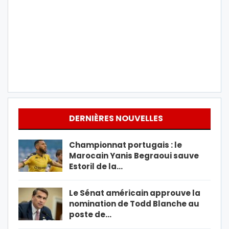
DERNIÈRES NOUVELLES
Championnat portugais : le
Marocain Yanis Begraoui sauve
Estoril de la…
Le Sénat américain approuve la
nomination de Todd Blanche au
poste de…