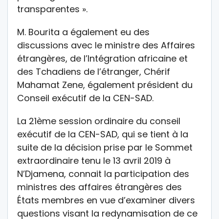
transparentes ».
M. Bourita a également eu des
discussions avec le ministre des Affaires
étrangères, de l’Intégration africaine et
des Tchadiens de l’étranger, Chérif
Mahamat Zene, également président du
Conseil exécutif de la CEN-SAD.
La 21ème session ordinaire du conseil
exécutif de la CEN-SAD, qui se tient à la
suite de la décision prise par le Sommet
extraordinaire tenu le 13 avril 2019 à
N’Djamena, connait la participation des
ministres des affaires étrangères des
États membres en vue d’examiner divers
questions visant la redynamisation de ce