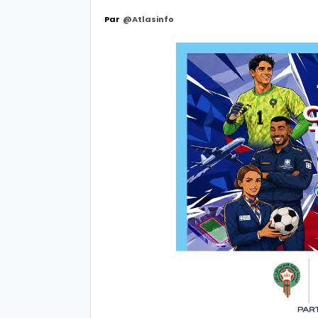
Par
@Atlasinfo