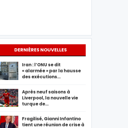
DERNIÈRES NOUVELLES
Iran : l’ONU se dit
« alarmée » par la hausse
des exécutions…
Après neuf saisons à
Liverpool, la nouvelle vie
turque de…
Fragilisé, Gianni Infantino
tient une réunion de crise à