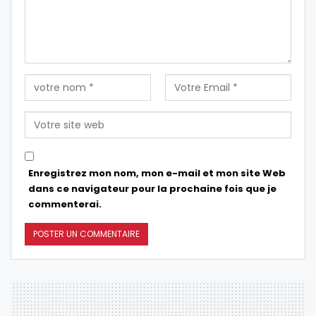
Enregistrez mon nom, mon e-mail et mon site Web
dans ce navigateur pour la prochaine fois que je
commenterai.