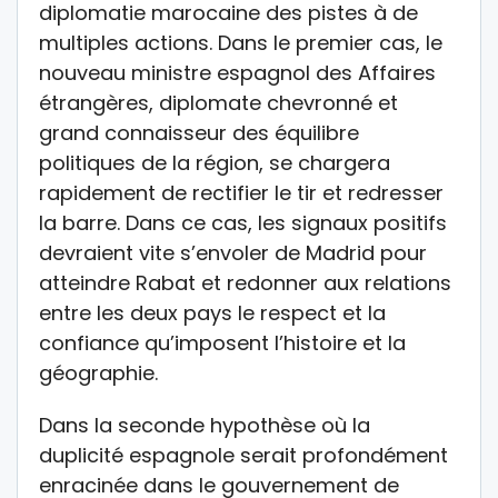
diplomatie marocaine des pistes à de
multiples actions. Dans le premier cas, le
nouveau ministre espagnol des Affaires
étrangères, diplomate chevronné et
grand connaisseur des équilibre
politiques de la région, se chargera
rapidement de rectifier le tir et redresser
la barre. Dans ce cas, les signaux positifs
devraient vite s’envoler de Madrid pour
atteindre Rabat et redonner aux relations
entre les deux pays le respect et la
confiance qu’imposent l’histoire et la
géographie.
Dans la seconde hypothèse où la
duplicité espagnole serait profondément
enracinée dans le gouvernement de