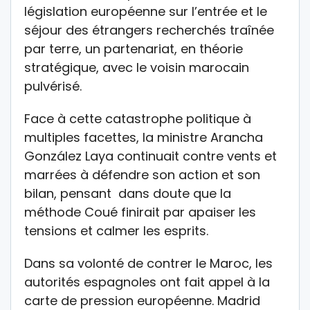
législation européenne sur l’entrée et le
séjour des étrangers recherchés traînée
par terre, un partenariat, en théorie
stratégique, avec le voisin marocain
pulvérisé.
Face à cette catastrophe politique à
multiples facettes, la ministre Arancha
González Laya continuait contre vents et
marrées à défendre son action et son
bilan, pensant dans doute que la
méthode Coué finirait par apaiser les
tensions et calmer les esprits.
Dans sa volonté de contrer le Maroc, les
autorités espagnoles ont fait appel à la
carte de pression européenne. Madrid