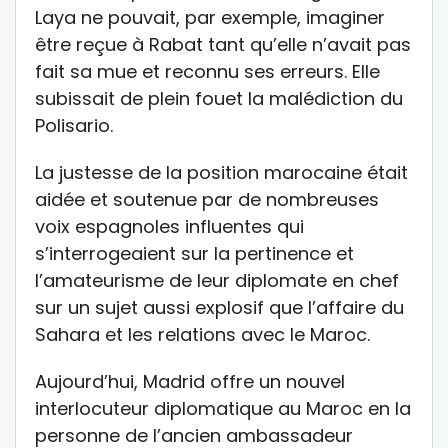
Laya ne pouvait, par exemple, imaginer
être reçue à Rabat tant qu’elle n’avait pas
fait sa mue et reconnu ses erreurs. Elle
subissait de plein fouet la malédiction du
Polisario.
La justesse de la position marocaine était
aidée et soutenue par de nombreuses
voix espagnoles influentes qui
s’interrogeaient sur la pertinence et
l’amateurisme de leur diplomate en chef
sur un sujet aussi explosif que l’affaire du
Sahara et les relations avec le Maroc.
Aujourd’hui, Madrid offre un nouvel
interlocuteur diplomatique au Maroc en la
personne de l’ancien ambassadeur