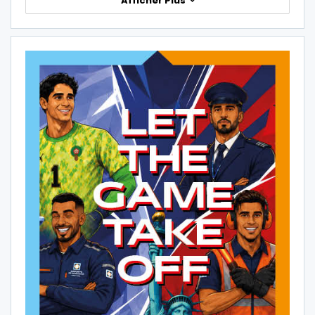
Afficher Plus