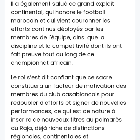
Il a également salué ce grand exploit
continental, qui honore le football
marocain et qui vient couronner les
efforts continus déployés par les
membres de l’équipe, ainsi que la
discipline et la compétitivité dont ils ont
fait preuve tout au long de ce
championnat africain.
Le roi s’est dit confiant que ce sacre
constituera un facteur de motivation des
membres du club casablancais pour
redoubler d’efforts et signer de nouvelles
performances, ce qui est de nature à
inscrire de nouveaux titres au palmarès
du Raja, déjà riche de distinctions
régionales, continentales et