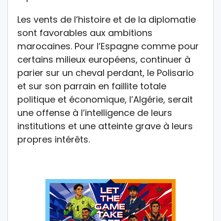
Les vents de l’histoire et de la diplomatie
sont favorables aux ambitions
marocaines. Pour l’Espagne comme pour
certains milieux européens, continuer à
parier sur un cheval perdant, le Polisario
et sur son parrain en faillite totale
politique et économique, l’Algérie, serait
une offense à l’intelligence de leurs
institutions et une atteinte grave à leurs
propres intérêts.