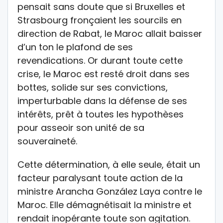
pensait sans doute que si Bruxelles et
Strasbourg fronçaient les sourcils en
direction de Rabat, le Maroc allait baisser
d’un ton le plafond de ses
revendications. Or durant toute cette
crise, le Maroc est resté droit dans ses
bottes, solide sur ses convictions,
imperturbable dans la défense de ses
intérêts, prêt à toutes les hypothèses
pour asseoir son unité de sa
souveraineté.
Cette détermination, à elle seule, était un
facteur paralysant toute action de la
ministre Arancha González Laya contre le
Maroc. Elle démagnétisait la ministre et
rendait inopérante toute son agitation.