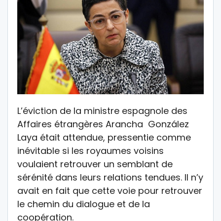
L’éviction de la ministre espagnole des
Affaires étrangères Arancha González
Laya était attendue, pressentie comme
inévitable si les royaumes voisins
voulaient retrouver un semblant de
sérénité dans leurs relations tendues. Il n’y
avait en fait que cette voie pour retrouver
le chemin du dialogue et de la
coopération.