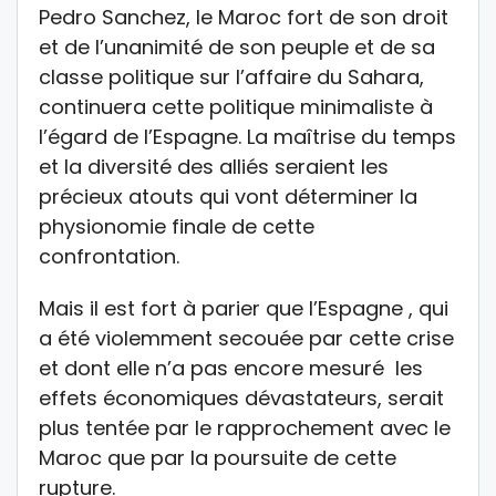
Pedro Sanchez, le Maroc fort de son droit
et de l’unanimité de son peuple et de sa
classe politique sur l’affaire du Sahara,
continuera cette politique minimaliste à
l’égard de l’Espagne. La maîtrise du temps
et la diversité des alliés seraient les
précieux atouts qui vont déterminer la
physionomie finale de cette
confrontation.
Mais il est fort à parier que l’Espagne , qui
a été violemment secouée par cette crise
et dont elle n’a pas encore mesuré les
effets économiques dévastateurs, serait
plus tentée par le rapprochement avec le
Maroc que par la poursuite de cette
rupture.