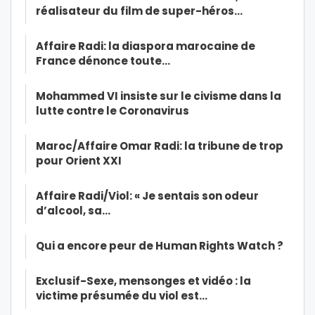
réalisateur du film de super-héros…
Affaire Radi: la diaspora marocaine de
France dénonce toute…
Mohammed VI insiste sur le civisme dans la
lutte contre le Coronavirus
Maroc/Affaire Omar Radi: la tribune de trop
pour Orient XXI
Affaire Radi/Viol: « Je sentais son odeur
d’alcool, sa…
Qui a encore peur de Human Rights Watch ?
Exclusif-Sexe, mensonges et vidéo : la
victime présumée du viol est…