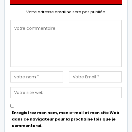
Votre adresse email ne sera pas publiée.
Enregistrez mon nom, mon e-mail et mon site Web
dans ce navigateur pour la prochaine fois que je
commenterai.