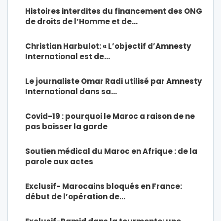
Histoires interdites du financement des ONG
de droits de l’Homme et de…
Christian Harbulot: « L’objectif d’Amnesty
International est de…
Le journaliste Omar Radi utilisé par Amnesty
International dans sa…
Covid-19 : pourquoi le Maroc a raison de ne
pas baisser la garde
Soutien médical du Maroc en Afrique : de la
parole aux actes
Exclusif- Marocains bloqués en France:
début de l’opération de…