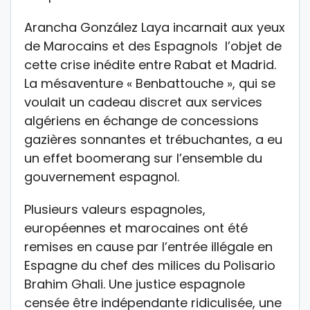
Arancha González Laya incarnait aux yeux
de Marocains et des Espagnols l’objet de
cette crise inédite entre Rabat et Madrid.
La mésaventure « Benbattouche », qui se
voulait un cadeau discret aux services
algériens en échange de concessions
gazières sonnantes et trébuchantes, a eu
un effet boomerang sur l’ensemble du
gouvernement espagnol.
Plusieurs valeurs espagnoles,
européennes et marocaines ont été
remises en cause par l’entrée illégale en
Espagne du chef des milices du Polisario
Brahim Ghali. Une justice espagnole
censée être indépendante ridiculisée, une