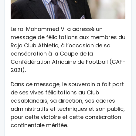
Le roi Mohammed VI a adressé un
message de félicitations aux membres du
Raja Club Athletic, à l’occasion de sa
consécration à la Coupe de la
Confédération Africaine de Football (CAF-
2021).
Dans ce message, le souverain a fait part
de ses vives félicitations au Club
casablancais, sa direction, ses cadres
administratifs et techniques et son public,
pour cette victoire et cette consécration
continentale méritée.