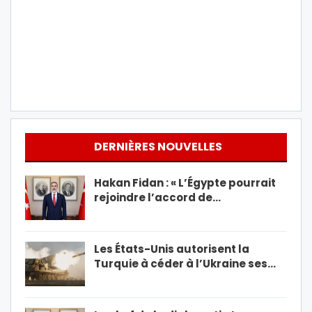
DERNIÈRES NOUVELLES
Hakan Fidan : « L’Égypte pourrait
rejoindre l’accord de…
Les États-Unis autorisent la
Turquie à céder à l’Ukraine ses…