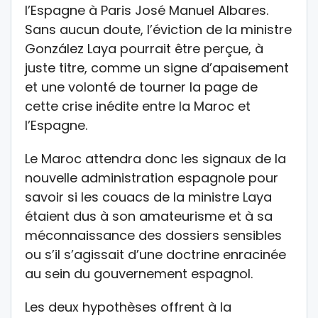
l’Espagne à Paris José Manuel Albares.
Sans aucun doute, l’éviction de la ministre
González Laya pourrait être perçue, à
juste titre, comme un signe d’apaisement
et une volonté de tourner la page de
cette crise inédite entre la Maroc et
l’Espagne.
Le Maroc attendra donc les signaux de la
nouvelle administration espagnole pour
savoir si les couacs de la ministre Laya
étaient dus à son amateurisme et à sa
méconnaissance des dossiers sensibles
ou s’il s’agissait d’une doctrine enracinée
au sein du gouvernement espagnol.
Les deux hypothèses offrent à la