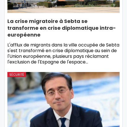
La crise migratoire à Sebta se
transforme en crise diplomatique intra-
européenne
L'afflux de migrants dans la ville occupée de Sebta
s'est transformé en crise diplomatique au sein de
l'Union européenne, plusieurs pays réclamant
l'exclusion de l'Espagne de l'espace…
SÉCURITÉ