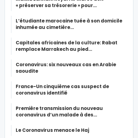
« préserver sa trésorerie » pour…
L’étudiante marocaine tuée à son domicile
inhumée au cimetière…
Capitales africaines de la culture: Rabat
remplace Marrakech au pied…
Coronavirus: six nouveaux cas en Arabie
saoudite
France-Un cinquième cas suspect de
coronavirus identifié
Première transmission du nouveau
coronavirus d’un malade à des…
Le Coronavirus menace le Haj