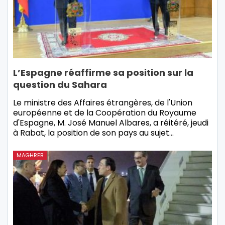
L’Espagne réaffirme sa position sur la
question du Sahara
Le ministre des Affaires étrangères, de l'Union
européenne et de la Coopération du Royaume
d'Espagne, M. José Manuel Albares, a réitéré, jeudi
à Rabat, la position de son pays au sujet…
MAGHREB