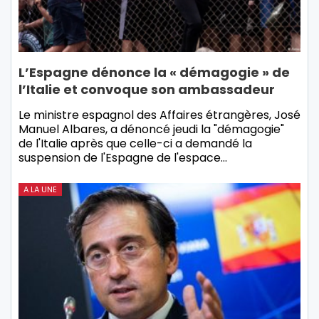
L’Espagne dénonce la « démagogie » de
l’Italie et convoque son ambassadeur
Le ministre espagnol des Affaires étrangères, José
Manuel Albares, a dénoncé jeudi la "démagogie"
de l'Italie après que celle-ci a demandé la
suspension de l'Espagne de l'espace…
A LA UNE