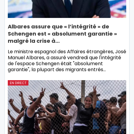
Albares assure que « l’intégrité » de
Schengen est « absolument garantie »
malgré la crise à…
Le ministre espagnol des Affaires étrangères, José
Manuel Albares, a assuré vendredi que l'intégrité
de l'espace Schengen était "absolument
garantie", la plupart des migrants entrés…
EN DIRECT