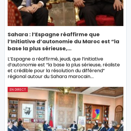
Sahara : l’Espagne réaffirme que
l’Initiative d’autonomie du Maroc est “la
base la plus sérieuse,…
L’Espagne a réaffirmé, jeudi, que l’initiative
d’autonomie est “la base la plus sérieuse, réaliste
et crédible pour la résolution du différend”
régional autour du Sahara marocain.…
EN DIRECT