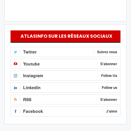
ATLASINFO SUR LES RÉSEAUX SOCIAUX
Twitter
Suivez nous
Youtube
S'abonner
Instagram
Follow Us
Linkedin
Follow us
RSS
S'abonner
Facebook
J'aime