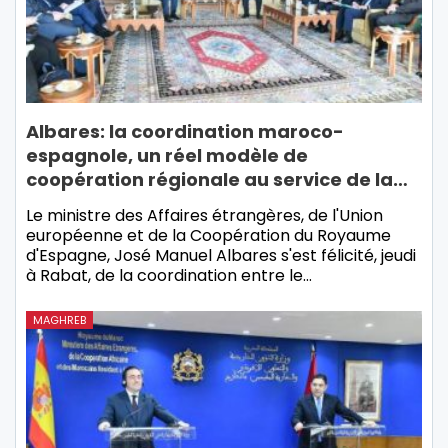
Albares: la coordination maroco-
espagnole, un réel modèle de
coopération régionale au service de la…
Le ministre des Affaires étrangères, de l'Union
européenne et de la Coopération du Royaume
d'Espagne, José Manuel Albares s'est félicité, jeudi
à Rabat, de la coordination entre le…
MAGHREB