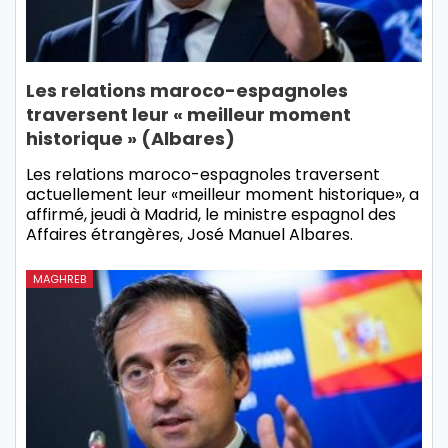
Les relations maroco-espagnoles
traversent leur « meilleur moment
historique » (Albares)
Les relations maroco-espagnoles traversent
actuellement leur «meilleur moment historique», a
affirmé, jeudi à Madrid, le ministre espagnol des
Affaires étrangères, José Manuel Albares.
MAGHREB