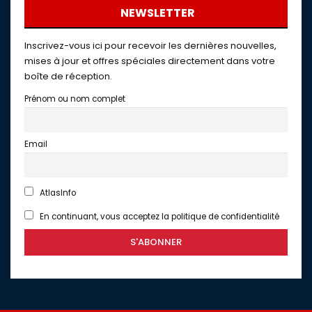
NEWSLETTER
Inscrivez-vous ici pour recevoir les dernières nouvelles,
mises à jour et offres spéciales directement dans votre
boîte de réception.
Prénom ou nom complet
Email
AtlasInfo
En continuant, vous acceptez la politique de confidentialité