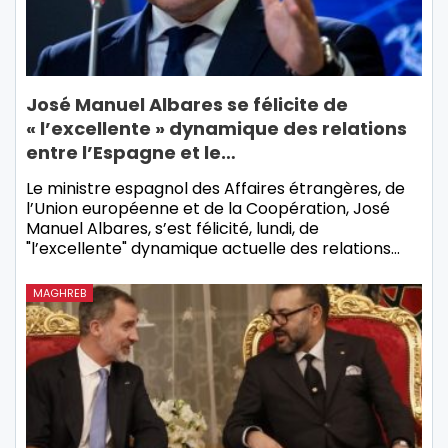
José Manuel Albares se félicite de
« l’excellente » dynamique des relations
entre l’Espagne et le…
Le ministre espagnol des Affaires étrangères, de
l’Union européenne et de la Coopération, José
Manuel Albares, s’est félicité, lundi, de
"l’excellente" dynamique actuelle des relations…
MAGHREB