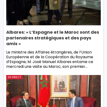
Albares: « L’Espagne et le Maroc sont des
partenaires stratégiques et des pays
amis »
Le ministre des Affaires étrangères, de l’Union
Européenne et de la Coopération du Royaume
d’Espagne, M. José Manuel Albares entame ce
mercredi une visite au Maroc, son premier…
EN DIRECT