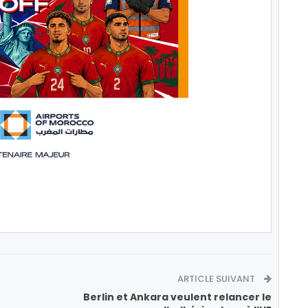
ARTICLE SUIVANT
Berlin et Ankara veulent relancer le