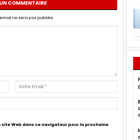
 UN COMMENTAIRE
email ne sera pas publiée.
P
 site Web dans ce navigateur pour la prochaine