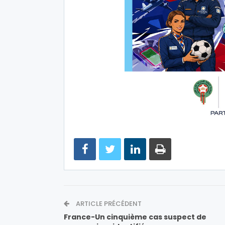
ARTICLE PRÉCÉDENT
France-Un cinquième cas suspect de