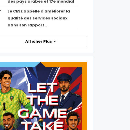
des pays arabes et 17e mondial
Le CESE appelle à améliorer la
7
qualité des services sociaux
dans son rapport…
Afficher Plus