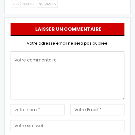
PRÉCÉDENT
SUIVANT
LAISSER UN COMMENTAIRE
Votre adresse email ne sera pas publiée.