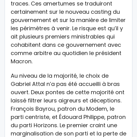
traces. Ces amertumes se traduiront
certainement sur le nouveau casting du
gouvernement et sur la manière de limiter
les périmètres à venir. Le risque est qu’il y
ait plusieurs premiers ministrables qui
cohabitent dans ce gouvernement avec
comme arbitre au quotidien le président
Macron.
Au niveau de la majorité, le choix de
Gabriel Attal n’a pas été accueilli à bras
ouvert. Deux pontes de cette majorité ont
laissé filtrer leurs aigreurs et déceptions.
François Bayrou, patron du Modem, le
parti centriste, et Édouard Philippe, patron
du parti Horizons. Le premier craint une
marginalisation de son parti et la perte de