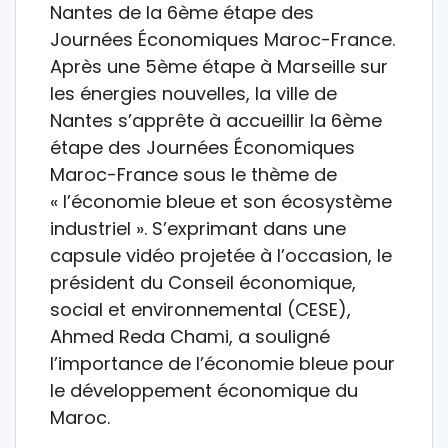
Nantes de la 6ème étape des
Journées Économiques Maroc-France.
Après une 5ème étape à Marseille sur
les énergies nouvelles, la ville de
Nantes s’apprête à accueillir la 6ème
étape des Journées Économiques
Maroc-France sous le thème de
« l’économie bleue et son écosystème
industriel ». S’exprimant dans une
capsule vidéo projetée à l’occasion, le
président du Conseil économique,
social et environnemental (CESE),
Ahmed Reda Chami, a souligné
l’importance de l’économie bleue pour
le développement économique du
Maroc.