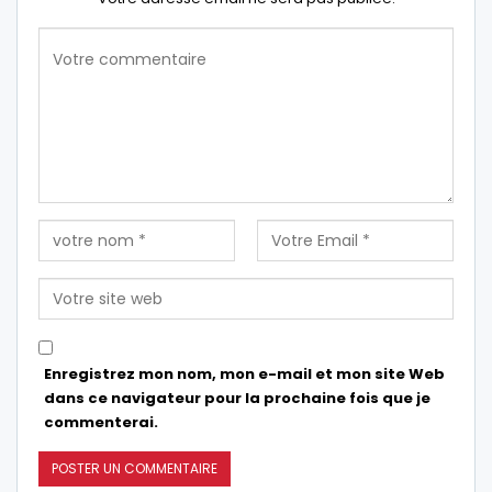
Enregistrez mon nom, mon e-mail et mon site Web
dans ce navigateur pour la prochaine fois que je
commenterai.