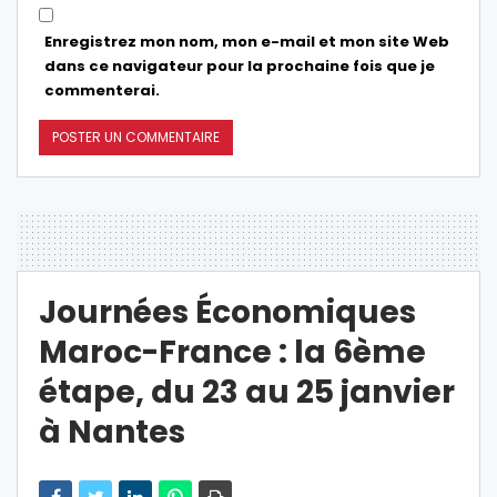
Enregistrez mon nom, mon e-mail et mon site Web
dans ce navigateur pour la prochaine fois que je
commenterai.
Journées Économiques
Maroc-France : la 6ème
étape, du 23 au 25 janvier
à Nantes