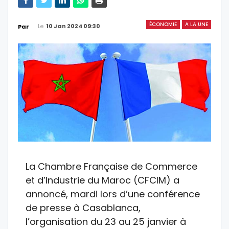
ÉCONOMIE
A LA UNE
Le
10 Jan 2024 09:30
Par
La Chambre Française de Commerce
et d’Industrie du Maroc (CFCIM) a
annoncé, mardi lors d’une conférence
de presse à Casablanca,
l’organisation du 23 au 25 janvier à