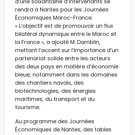
d’une soixantaine d’intervenants se
rendra à Nantes pour les Journées
Économiques Maroc-France.
« L’objectif est de promouvoir un flux
bilatéral dynamique entre le Maroc et
la France », a ajouté M. Damblin,
mettant l’accent sur l’importance d’un
partenariat solide entre les acteurs
des deux pays en matière d’économie
bleue, notamment dans les domaines
des chantiers navals, des
biotechnologies, des énergies
maritimes, du transport et du
tourisme.
Au programme des Journées
Économiques de Nantes, des tables