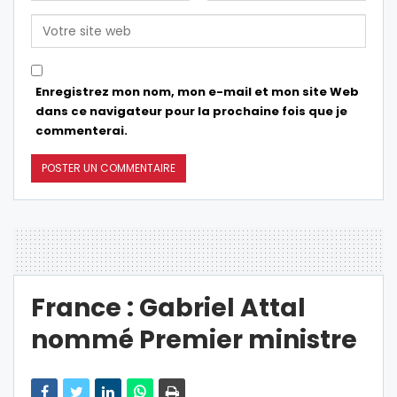
Enregistrez mon nom, mon e-mail et mon site Web
dans ce navigateur pour la prochaine fois que je
commenterai.
France : Gabriel Attal
nommé Premier ministre