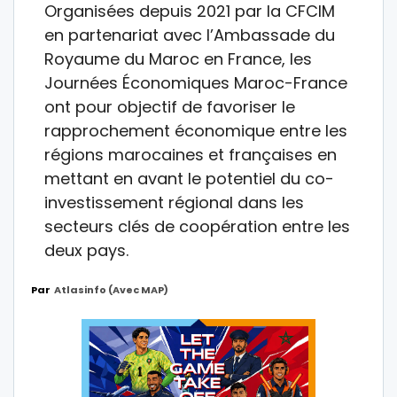
Organisées depuis 2021 par la CFCIM
en partenariat avec l’Ambassade du
Royaume du Maroc en France, les
Journées Économiques Maroc-France
ont pour objectif de favoriser le
rapprochement économique entre les
régions marocaines et françaises en
mettant en avant le potentiel du co-
investissement régional dans les
secteurs clés de coopération entre les
deux pays.
Par
Atlasinfo (avec MAP)