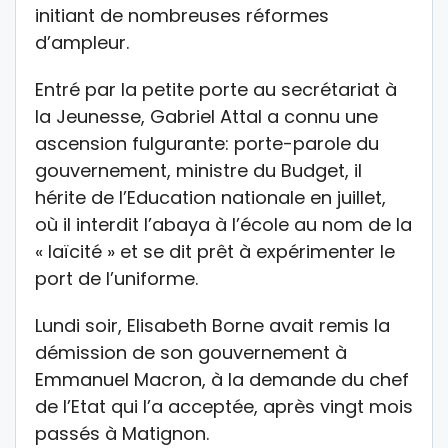
initiant de nombreuses réformes
d’ampleur.
Entré par la petite porte au secrétariat à
la Jeunesse, Gabriel Attal a connu une
ascension fulgurante: porte-parole du
gouvernement, ministre du Budget, il
hérite de l’Education nationale en juillet,
où il interdit l’abaya à l’école au nom de la
« laïcité » et se dit prêt à expérimenter le
port de l’uniforme.
Lundi soir, Elisabeth Borne avait remis la
démission de son gouvernement à
Emmanuel Macron, à la demande du chef
de l’Etat qui l’a acceptée, après vingt mois
passés à Matignon.