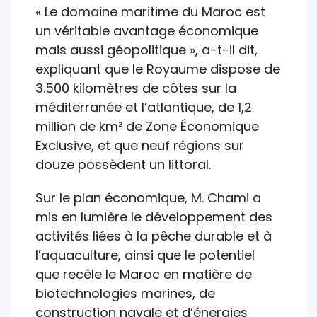
« Le domaine maritime du Maroc est
un véritable avantage économique
mais aussi géopolitique », a-t-il dit,
expliquant que le Royaume dispose de
3.500 kilomètres de côtes sur la
méditerranée et l’atlantique, de 1,2
million de km² de Zone Économique
Exclusive, et que neuf régions sur
douze possèdent un littoral.
Sur le plan économique, M. Chami a
mis en lumière le développement des
activités liées à la pêche durable et à
l’aquaculture, ainsi que le potentiel
que recèle le Maroc en matière de
biotechnologies marines, de
construction navale et d’énergies