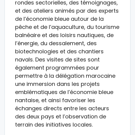
rondes sectorielles, des témoignages,
et des ateliers animés par des experts
de l’économie bleue autour de la
pêche et de l’aquaculture, du tourisme
balnéaire et des loisirs nautiques, de
l’énergie, du dessalement, des
biotechnologies et des chantiers
navals. Des visites de sites sont
également programmées pour
permettre à la délégation marocaine
une immersion dans les projets
emblématiques de l’économie bleue
nantaise, et ainsi favoriser les
échanges directs entre les acteurs
des deux pays et l’observation de
terrain des initiatives locales.