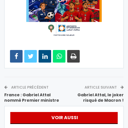
ARTICLE PRÉCÉDENT
ARTICLE SUIVANT
France : Gabriel Attal
Gabriel Attal, le joker
nommé Premier ministre
risqué de Macron !
VOIR AUSSI