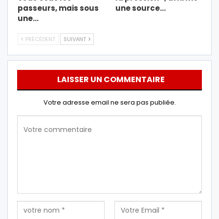
passeurs, mais sous
une source…
une…
PRÉCÉDENT
SUIVANT
LAISSER UN COMMENTAIRE
Votre adresse email ne sera pas publiée.