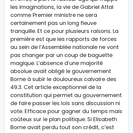
les imaginations, la vie de Gabriel Attal
comme Premier ministre ne sera
certainement pas un long fleuve
tranquille. Et ce pour plusieurs raisons. La
première est que les rapports de forces
au sein de l’Assemblée nationale ne vont
pas changer par un coup de baguette
magique. L’absence d’une majorité
absolue avait obligé le gouvernement
Borne à subir le douloureux calvaire des
49.3. Cet article exceptionnel de la
constitution qui permet au gouvernement
de faire passer les lois sans discussion ni
vote. Efficace pour gagner du temps mais
coûteux sur le plan politique. Si Elisabeth
Borne avait perdu tout son crédit, c’est