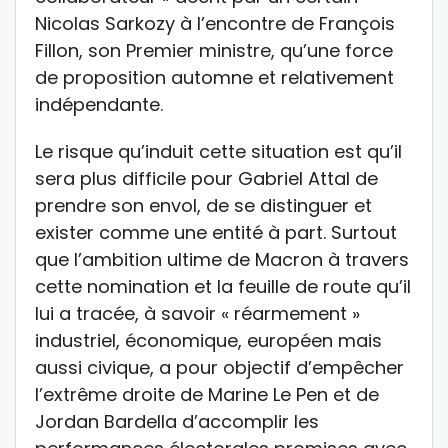
Nicolas Sarkozy à l’encontre de François
Fillon, son Premier ministre, qu’une force
de proposition automne et relativement
indépendante.
Le risque qu’induit cette situation est qu’il
sera plus difficile pour Gabriel Attal de
prendre son envol, de se distinguer et
exister comme une entité à part. Surtout
que l’ambition ultime de Macron à travers
cette nomination et la feuille de route qu’il
lui a tracée, à savoir « réarmement »
industriel, économique, européen mais
aussi civique, a pour objectif d’empêcher
l’extrême droite de Marine Le Pen et de
Jordan Bardella d’accomplir les