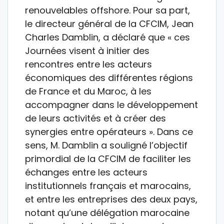
renouvelables offshore. Pour sa part,
le directeur général de la CFCIM, Jean
Charles Damblin, a déclaré que « ces
Journées visent à initier des
rencontres entre les acteurs
économiques des différentes régions
de France et du Maroc, à les
accompagner dans le développement
de leurs activités et à créer des
synergies entre opérateurs ». Dans ce
sens, M. Damblin a souligné l’objectif
primordial de la CFCIM de faciliter les
échanges entre les acteurs
institutionnels français et marocains,
et entre les entreprises des deux pays,
notant qu’une délégation marocaine