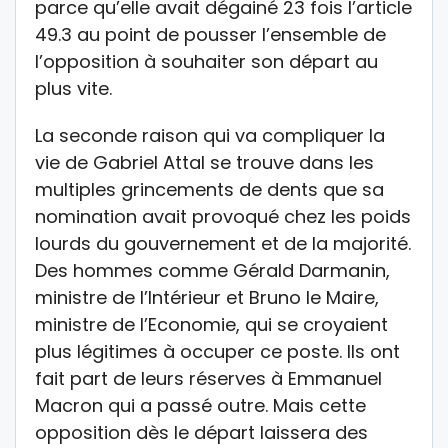
parce qu’elle avait dégainé 23 fois l’article
49.3 au point de pousser l’ensemble de
l’opposition à souhaiter son départ au
plus vite.
La seconde raison qui va compliquer la
vie de Gabriel Attal se trouve dans les
multiples grincements de dents que sa
nomination avait provoqué chez les poids
lourds du gouvernement et de la majorité.
Des hommes comme Gérald Darmanin,
ministre de l’Intérieur et Bruno le Maire,
ministre de l’Economie, qui se croyaient
plus légitimes à occuper ce poste. Ils ont
fait part de leurs réserves à Emmanuel
Macron qui a passé outre. Mais cette
opposition dès le départ laissera des