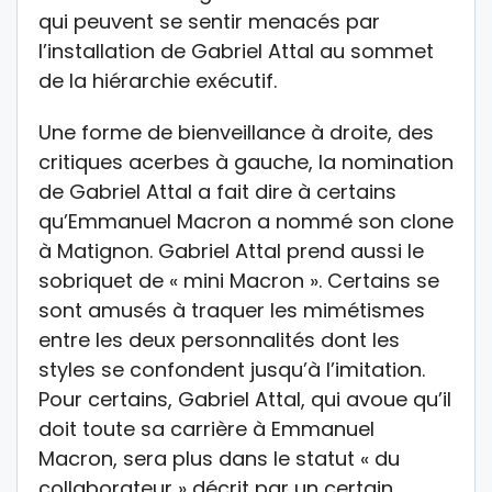
qui peuvent se sentir menacés par
l’installation de Gabriel Attal au sommet
de la hiérarchie exécutif.
Une forme de bienveillance à droite, des
critiques acerbes à gauche, la nomination
de Gabriel Attal a fait dire à certains
qu’Emmanuel Macron a nommé son clone
à Matignon. Gabriel Attal prend aussi le
sobriquet de « mini Macron ». Certains se
sont amusés à traquer les mimétismes
entre les deux personnalités dont les
styles se confondent jusqu’à l’imitation.
Pour certains, Gabriel Attal, qui avoue qu’il
doit toute sa carrière à Emmanuel
Macron, sera plus dans le statut « du
collaborateur » décrit par un certain