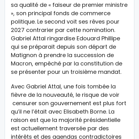
sa qualité de « faiseur de premier ministre
», son principal fonds de commerce
politique. Le second voit ses rêves pour
2027 contrarier par cette nomination.
Gabriel Attal ringardise Edouard Phillipe
qui se préparait depuis son départ de
Matignon à prendre la succession de
Macron, empêché par la constitution de
se présenter pour un troisième mandat.
Avec Gabriel Attal, une fois tombée la
fièvre de la nouveauté, le risque de voir
censurer son gouvernement est plus fort
qu’il ne l’était avec Elisabeth Borne. La
raison est que la majorité présidentielle
est actuellement traversée par des
intérêts et des agendas contradictoires