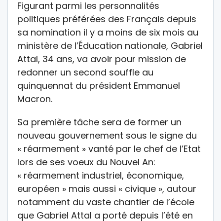
Figurant parmi les personnalités
politiques préférées des Français depuis
sa nomination il y a moins de six mois au
ministère de l’Éducation nationale, Gabriel
Attal, 34 ans, va avoir pour mission de
redonner un second souffle au
quinquennat du président Emmanuel
Macron.
Sa première tâche sera de former un
nouveau gouvernement sous le signe du
« réarmement » vanté par le chef de l’Etat
lors de ses voeux du Nouvel An:
« réarmement industriel, économique,
européen » mais aussi « civique », autour
notamment du vaste chantier de l’école
que Gabriel Attal a porté depuis l’été en