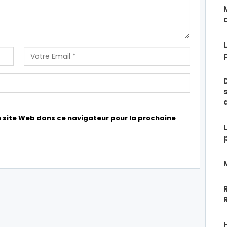
 site Web dans ce navigateur pour la prochaine