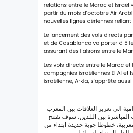
relations entre le Maroc et Israël
partir du mois d’octobre Air Arabi
nouvelles lignes aériennes relian
Le lancement des vols directs par
et de Casablanca va porter à 5 
assurant des liaisons entre le Maro
Les vols directs entre le Maroc et
compagnies israéliennes El Al et 
israélienne, Arkia, s’apprête aussi
ية الى تعزيز العلاقات بين المغرب
ت المباشرة بين البلدين، سوف تفتتح
غربية، خطوطا جوية جديدة ابتداء من
الدار البيضاء باسرائيل