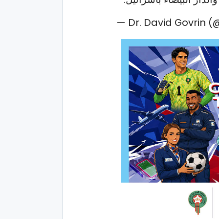
— Dr. David Govrin 