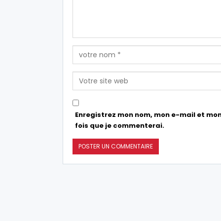
Enregistrez mon nom, mon e-mail et mon
fois que je commenterai.