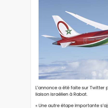
L’annonce a été faite sur Twitter 
liaison israélien à Rabat.
« Une autre étape importante s’aj