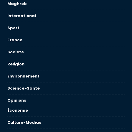
Maghreb
International
Sport
France
Societe
Religion
Environnement
Science-Sante
Opinions
Économie
Culture-Medias