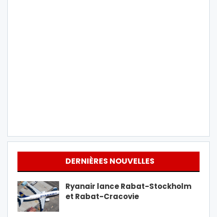
DERNIÈRES NOUVELLES
Ryanair lance Rabat-Stockholm
et Rabat-Cracovie