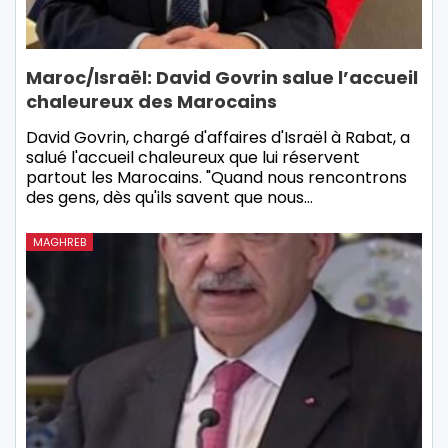
Maroc/Israël: David Govrin salue l’accueil
chaleureux des Marocains
David Govrin, chargé d'affaires d'Israël à Rabat, a
salué l'accueil chaleureux que lui réservent
partout les Marocains. "Quand nous rencontrons
des gens, dès qu'ils savent que nous…
MAGHREB