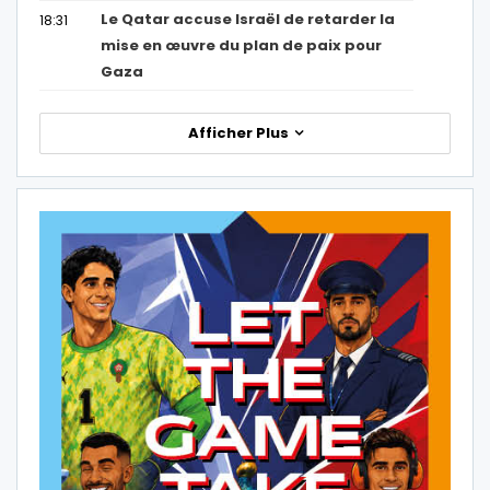
Le Qatar accuse Israël de retarder la
18:31
mise en œuvre du plan de paix pour
Gaza
Afficher Plus