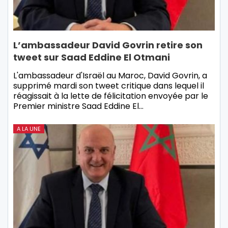
L’ambassadeur David Govrin retire son
tweet sur Saad Eddine El Otmani
L'ambassadeur d'Israël au Maroc, David Govrin, a
supprimé mardi son tweet critique dans lequel il
réagissait à la lette de félicitation envoyée par le
Premier ministre Saad Eddine El…
A LA UNE