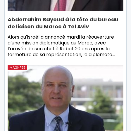
Abderrahim Bayoud à la tête du bureau
de liaison du Maroc à Tel Aviv
Alors qu'Israël a annoncé mardi la réouverture
d’une mission diplomatique au Maroc, avec
l’arrivée de son chef à Rabat 20 ans après la
fermeture de sa représentation, le diplomate…
MAGHREB