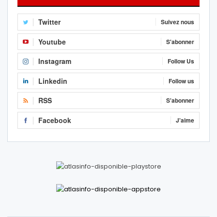
Twitter
Suivez nous
Youtube
S'abonner
Instagram
Follow Us
Linkedin
Follow us
RSS
S'abonner
Facebook
J'aime