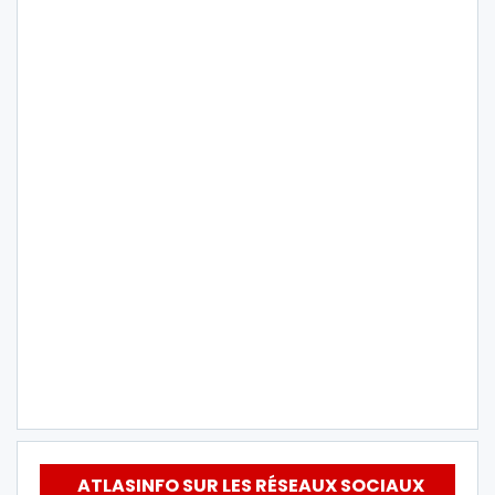
ATLASINFO SUR LES RÉSEAUX SOCIAUX