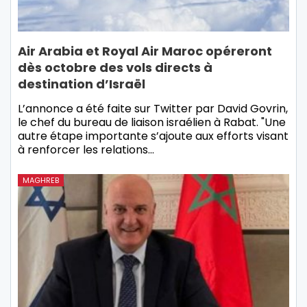
Air Arabia et Royal Air Maroc opéreront
dès octobre des vols directs à
destination d’Israël
L’annonce a été faite sur Twitter par David Govrin,
le chef du bureau de liaison israélien à Rabat. "Une
autre étape importante s’ajoute aux efforts visant
à renforcer les relations…
MAGHREB