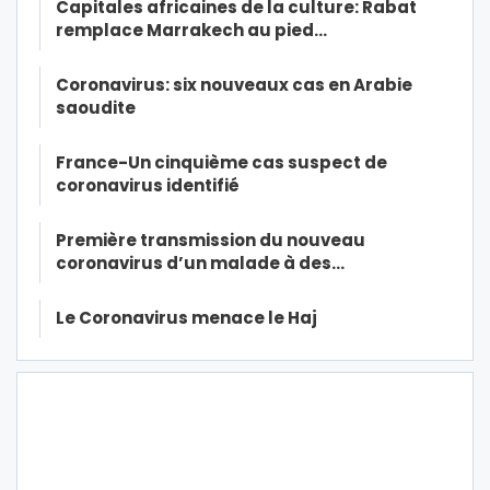
Capitales africaines de la culture: Rabat
remplace Marrakech au pied…
Coronavirus: six nouveaux cas en Arabie
saoudite
France-Un cinquième cas suspect de
coronavirus identifié
Première transmission du nouveau
coronavirus d’un malade à des…
Le Coronavirus menace le Haj