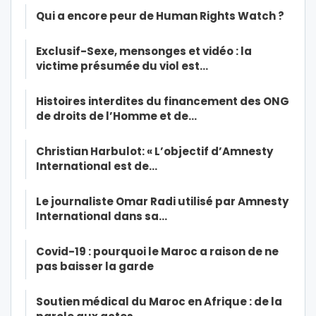
Qui a encore peur de Human Rights Watch ?
Exclusif-Sexe, mensonges et vidéo : la
victime présumée du viol est…
Histoires interdites du financement des ONG
de droits de l’Homme et de…
Christian Harbulot: « L’objectif d’Amnesty
International est de…
Le journaliste Omar Radi utilisé par Amnesty
International dans sa…
Covid-19 : pourquoi le Maroc a raison de ne
pas baisser la garde
Soutien médical du Maroc en Afrique : de la