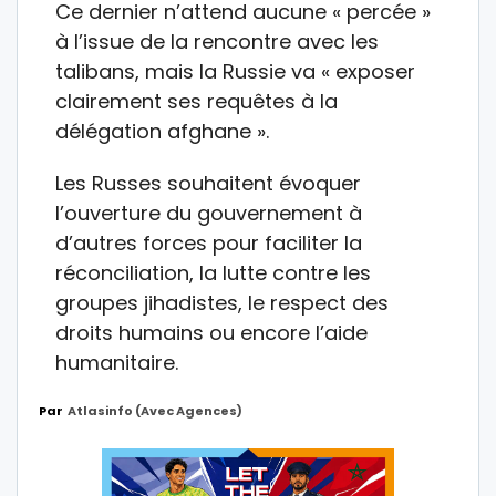
Ce dernier n’attend aucune « percée »
à l’issue de la rencontre avec les
talibans, mais la Russie va « exposer
clairement ses requêtes à la
délégation afghane ».
Les Russes souhaitent évoquer
l’ouverture du gouvernement à
d’autres forces pour faciliter la
réconciliation, la lutte contre les
groupes jihadistes, le respect des
droits humains ou encore l’aide
humanitaire.
Par
Atlasinfo (avec Agences)