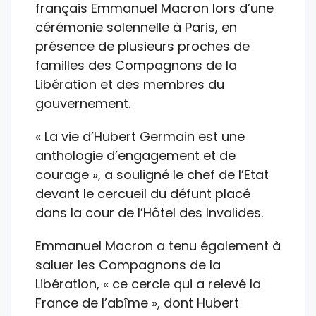
français Emmanuel Macron lors d’une
cérémonie solennelle à Paris, en
présence de plusieurs proches de
familles des Compagnons de la
Libération et des membres du
gouvernement.
« La vie d’Hubert Germain est une
anthologie d’engagement et de
courage », a souligné le chef de l’Etat
devant le cercueil du défunt placé
dans la cour de l’Hôtel des Invalides.
Emmanuel Macron a tenu également à
saluer les Compagnons de la
Libération, « ce cercle qui a relevé la
France de l’abîme », dont Hubert