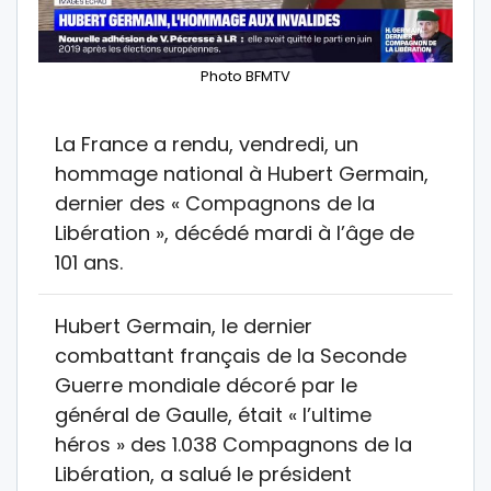
Photo BFMTV
La France a rendu, vendredi, un
hommage national à Hubert Germain,
dernier des « Compagnons de la
Libération », décédé mardi à l’âge de
101 ans.
Hubert Germain, le dernier
combattant français de la Seconde
Guerre mondiale décoré par le
général de Gaulle, était « l’ultime
héros » des 1.038 Compagnons de la
Libération, a salué le président