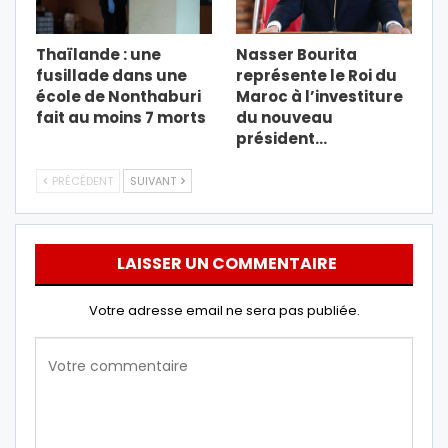
Thaïlande : une
Nasser Bourita
fusillade dans une
représente le Roi du
école de Nonthaburi
Maroc à l’investiture
fait au moins 7 morts
du nouveau
président…
PRÉCÉDENT
SUIVANT
LAISSER UN COMMENTAIRE
Votre adresse email ne sera pas publiée.