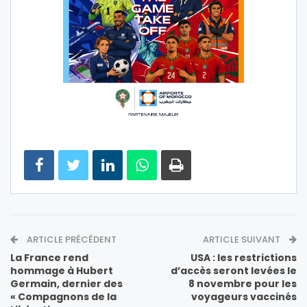
ARTICLE PRÉCÉDENT
ARTICLE SUIVANT
La France rend
USA : les restrictions
hommage à Hubert
d’accès seront levées le
Germain, dernier des
8 novembre pour les
« Compagnons de la
voyageurs vaccinés