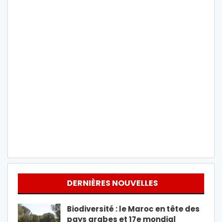
DERNIÈRES NOUVELLES
Biodiversité : le Maroc en tête des
pays arabes et 17e mondial