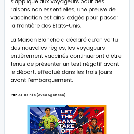
s’applique aux voyageurs pour des
raisons non essentielles, une preuve de
vaccination est ainsi exigée pour passer
la frontière des Etats-Unis.
La Maison Blanche a déclaré qu’en vertu
des nouvelles règles, les voyageurs
entièrement vaccinés continueront d’être
tenus de présenter un test négatif avant
le départ, effectué dans les trois jours
avant l’embarquement.
Par
Atlasinfo (avec Agences)