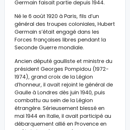
Germain faisait partie depuis 1944.
Né le 6 août 1920 à Paris, fils d’un
général des troupes coloniales, Hubert
Germain s’était engagé dans les
Forces françaises libres pendant la
Seconde Guerre mondiale.
Ancien député gaulliste et ministre du
président Georges Pompidou (1972-
1974), grand croix de la Légion
d’honneur, il avait rejoint le général de
Gaulle à Londres dès juin 1940, puis
combattu au sein de la Légion
étrangère. Sérieusement blessé en
mai 1944 en Italie, il avait participé au
débarquement allié en Provence en