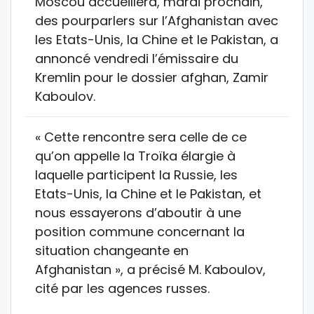
Moscou accueillera, mardi prochain,
des pourparlers sur l’Afghanistan avec
les Etats-Unis, la Chine et le Pakistan, a
annoncé vendredi l’émissaire du
Kremlin pour le dossier afghan, Zamir
Kaboulov.
« Cette rencontre sera celle de ce
qu’on appelle la Troïka élargie à
laquelle participent la Russie, les
Etats-Unis, la Chine et le Pakistan, et
nous essayerons d’aboutir à une
position commune concernant la
situation changeante en
Afghanistan », a précisé M. Kaboulov,
cité par les agences russes.