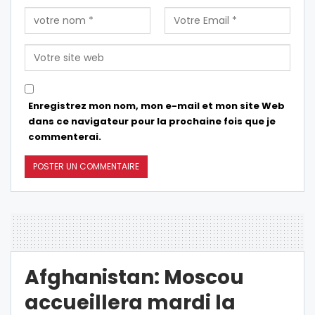
Enregistrez mon nom, mon e-mail et mon site Web
dans ce navigateur pour la prochaine fois que je
commenterai.
Afghanistan: Moscou
accueillera mardi la