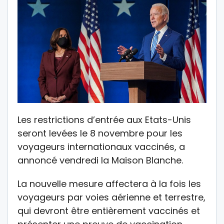
Les restrictions d’entrée aux Etats-Unis
seront levées le 8 novembre pour les
voyageurs internationaux vaccinés, a
annoncé vendredi la Maison Blanche.
La nouvelle mesure affectera à la fois les
voyageurs par voies aérienne et terrestre,
qui devront être entièrement vaccinés et