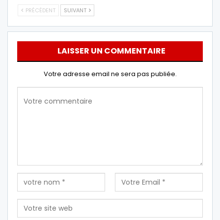
PRÉCÉDENT
SUIVANT
LAISSER UN COMMENTAIRE
Votre adresse email ne sera pas publiée.