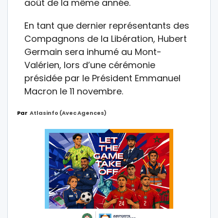
août de la même année.
En tant que dernier représentants des
Compagnons de la Libération, Hubert
Germain sera inhumé au Mont-
Valérien, lors d’une cérémonie
présidée par le Président Emmanuel
Macron le 11 novembre.
Par
Atlasinfo (avec Agences)