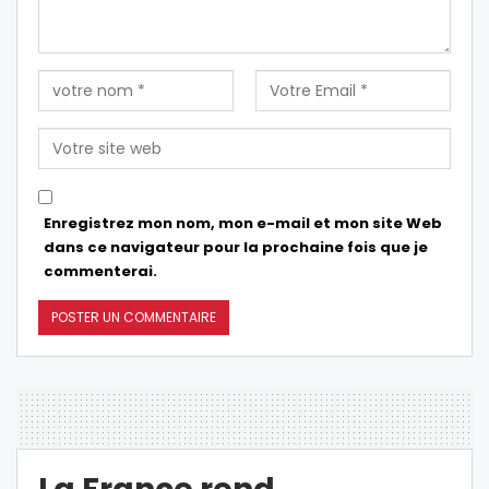
Enregistrez mon nom, mon e-mail et mon site Web
dans ce navigateur pour la prochaine fois que je
commenterai.