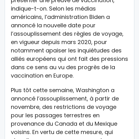
présenter une preuve de vaccination,
indique-t-on. Selon les médias
américains, l’administration Biden a
annoncé la nouvelle date pour
l’assouplissement des règles de voyage,
en vigueur depuis mars 2020, pour
notamment apaiser les inquiétudes des
alliés européens qui ont fait des pressions
dans ce sens au vu des progrès de la
vaccination en Europe.
Plus tôt cette semaine, Washington a
annoncé l’assouplissement, à partir de
novembre, des restrictions de voyage
pour les passages terrestres en
provenance du Canada et du Mexique
voisins. En vertu de cette mesure, qui