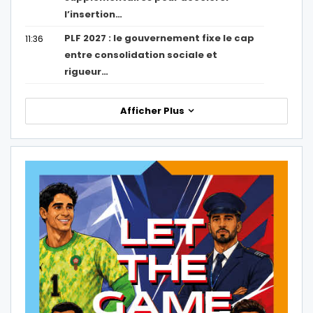
l’insertion…
PLF 2027 : le gouvernement fixe le cap
11:36
entre consolidation sociale et
rigueur…
Afficher Plus