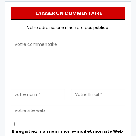
LAISSER UN COMMENTAIRE
Votre adresse email ne sera pas publiée.
Enregistrez mon nom, mon e-mail et mon site Web