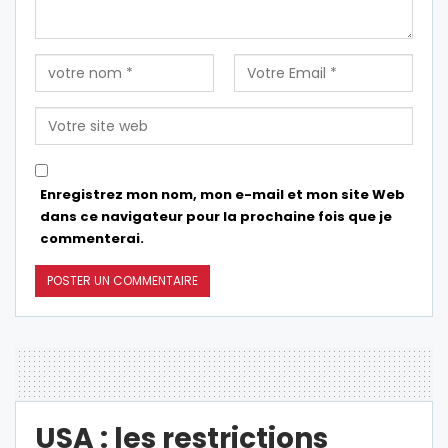
Enregistrez mon nom, mon e-mail et mon site Web
dans ce navigateur pour la prochaine fois que je
commenterai.
USA : les restrictions