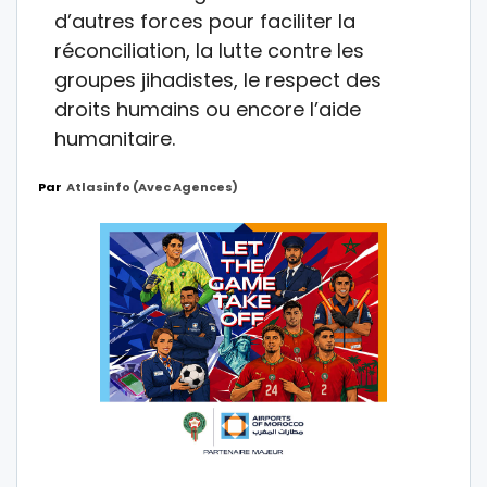
d’autres forces pour faciliter la
réconciliation, la lutte contre les
groupes jihadistes, le respect des
droits humains ou encore l’aide
humanitaire.
Par
Atlasinfo (avec Agences)