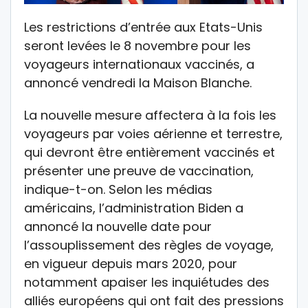
Les restrictions d’entrée aux Etats-Unis
seront levées le 8 novembre pour les
voyageurs internationaux vaccinés, a
annoncé vendredi la Maison Blanche.
La nouvelle mesure affectera à la fois les
voyageurs par voies aérienne et terrestre,
qui devront être entièrement vaccinés et
présenter une preuve de vaccination,
indique-t-on. Selon les médias
américains, l’administration Biden a
annoncé la nouvelle date pour
l’assouplissement des règles de voyage,
en vigueur depuis mars 2020, pour
notamment apaiser les inquiétudes des
alliés européens qui ont fait des pressions