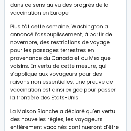
dans ce sens au vu des progrès de la
vaccination en Europe.
Plus tôt cette semaine, Washington a
annoncé l’assouplissement, à partir de
novembre, des restrictions de voyage
pour les passages terrestres en
provenance du Canada et du Mexique
voisins. En vertu de cette mesure, qui
s’applique aux voyageurs pour des
raisons non essentielles, une preuve de
vaccination est ainsi exigée pour passer
la frontière des Etats-Unis.
La Maison Blanche a déclaré qu’en vertu
des nouvelles règles, les voyageurs
entièrement vaccinés continueront d’être