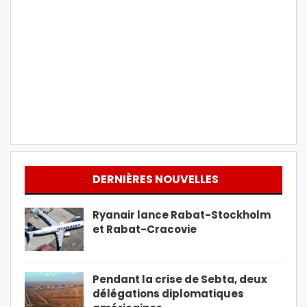
DERNIÈRES NOUVELLES
Ryanair lance Rabat-Stockholm
et Rabat-Cracovie
Pendant la crise de Sebta, deux
délégations diplomatiques