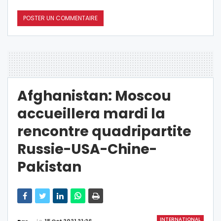
Afghanistan: Moscou
accueillera mardi la
rencontre quadripartite
Russie-USA-Chine-
Pakistan
INTERNATIONAL