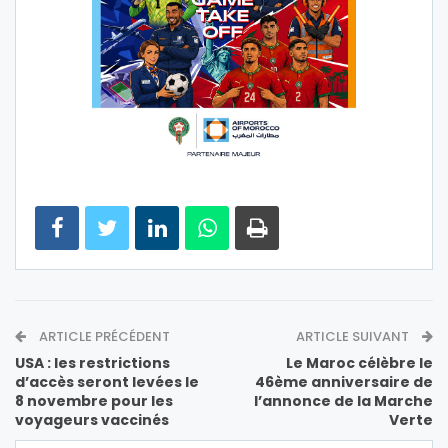
ARTICLE PRÉCÉDENT
ARTICLE SUIVANT
USA : les restrictions
Le Maroc célèbre le
d’accès seront levées le
46ème anniversaire de
8 novembre pour les
l’annonce de la Marche
voyageurs vaccinés
Verte