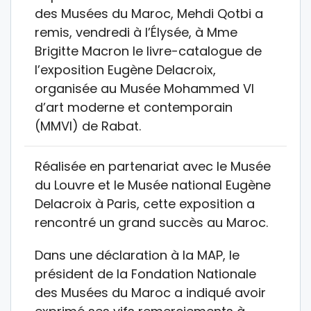
des Musées du Maroc, Mehdi Qotbi a
remis, vendredi à l’Élysée, à Mme
Brigitte Macron le livre-catalogue de
l’exposition Eugène Delacroix,
organisée au Musée Mohammed VI
d’art moderne et contemporain
(MMVI) de Rabat.
Réalisée en partenariat avec le Musée
du Louvre et le Musée national Eugène
Delacroix à Paris, cette exposition a
rencontré un grand succès au Maroc.
Dans une déclaration à la MAP, le
président de la Fondation Nationale
des Musées du Maroc a indiqué avoir