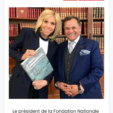
Le président de la Fondation Nationale