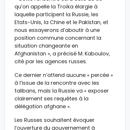
qu’on appelle la Troïka élargie à
laquelle participent la Russie, les
Etats-Unis, la Chine et le Pakistan, et
nous essayerons d’aboutir à une
position commune concernant la
situation changeante en
Afghanistan », a précisé M. Kaboulov,
cité par les agences russes.
Ce dernier n’attend aucune « percée »
à l’issue de la rencontre avec les
talibans, mais la Russie va « exposer
clairement ses requêtes à la
délégation afghane ».
Les Russes souhaitent évoquer
l’ouverture du gouvernement à