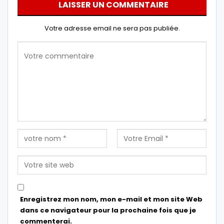
LAISSER UN COMMENTAIRE
Votre adresse email ne sera pas publiée.
Enregistrez mon nom, mon e-mail et mon site Web
dans ce navigateur pour la prochaine fois que je
commenterai.