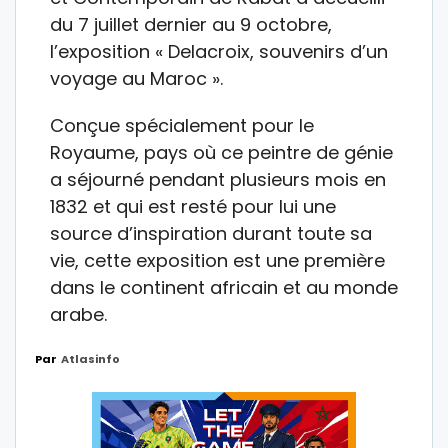
du 7 juillet dernier au 9 octobre,
l’exposition « Delacroix, souvenirs d’un
voyage au Maroc ».
Conçue spécialement pour le
Royaume, pays où ce peintre de génie
a séjourné pendant plusieurs mois en
1832 et qui est resté pour lui une
source d’inspiration durant toute sa
vie, cette exposition est une première
dans le continent africain et au monde
arabe.
Par
Atlasinfo