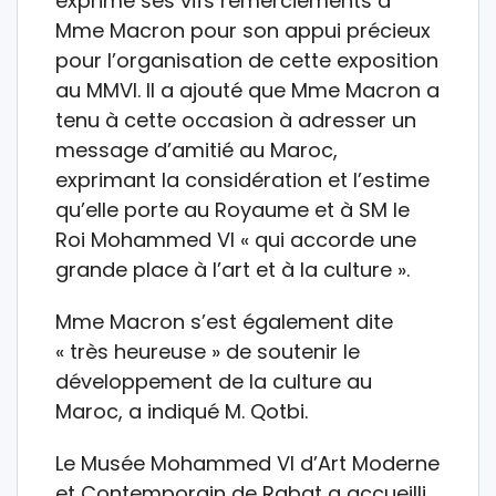
exprimé ses vifs remerciements à
Mme Macron pour son appui précieux
pour l’organisation de cette exposition
au MMVI. Il a ajouté que Mme Macron a
tenu à cette occasion à adresser un
message d’amitié au Maroc,
exprimant la considération et l’estime
qu’elle porte au Royaume et à SM le
Roi Mohammed VI « qui accorde une
grande place à l’art et à la culture ».
Mme Macron s’est également dite
« très heureuse » de soutenir le
développement de la culture au
Maroc, a indiqué M. Qotbi.
Le Musée Mohammed VI d’Art Moderne
et Contemporain de Rabat a accueilli