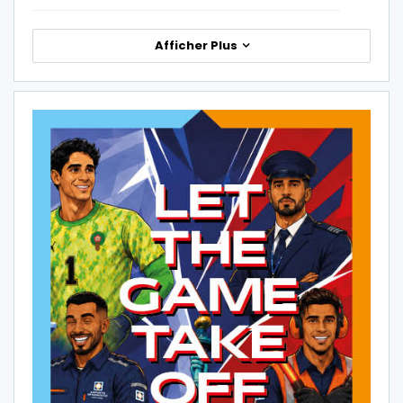
Afficher Plus