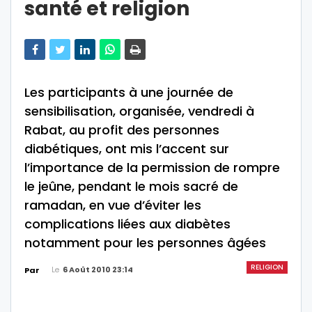
santé et religion
Les participants à une journée de
sensibilisation, organisée, vendredi à
Rabat, au profit des personnes
diabétiques, ont mis l’accent sur
l’importance de la permission de rompre
le jeûne, pendant le mois sacré de
ramadan, en vue d’éviter les
complications liées aux diabètes
notamment pour les personnes âgées
RELIGION
Le
6 Août 2010 23:14
Par