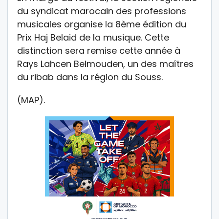
du syndicat marocain des professions
musicales organise la 8ème édition du
Prix Haj Belaid de la musique. Cette
distinction sera remise cette année à
Rays Lahcen Belmouden, un des maîtres
du ribab dans la région du Souss.
(MAP).