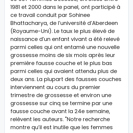
1981 et 2000 dans le panel, ont participé à
ce travail conduit par Sohinee
Bhattacharya, de l’université d’Aberdeen
(Royaume-Uni). Le taux le plus élevé de
naissance d’un enfant vivant a été relevé
parmi celles qui ont entamé une nouvelle
grossesse moins de six mois après leur
première fausse couche et le plus bas
parmi celles qui avaient attendu plus de
deux ans. La plupart des fausses couches
interviennent au cours du premier
trimestre de grossesse et environ une
grossesse sur cinq se termine par une
fausse couche avant la 24e semaine,
relèvent les auteurs. "Notre recherche
montre qu’il est inutile que les femmes