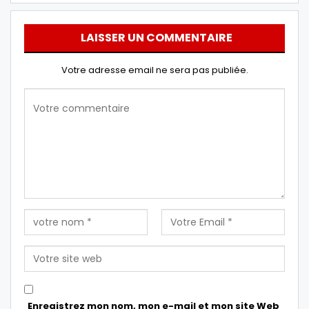
LAISSER UN COMMENTAIRE
Votre adresse email ne sera pas publiée.
Enregistrez mon nom, mon e-mail et mon site Web