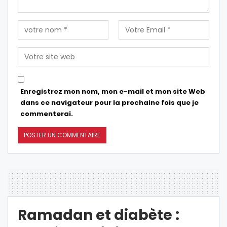
Enregistrez mon nom, mon e-mail et mon site Web
dans ce navigateur pour la prochaine fois que je
commenterai.
Ramadan et diabète :