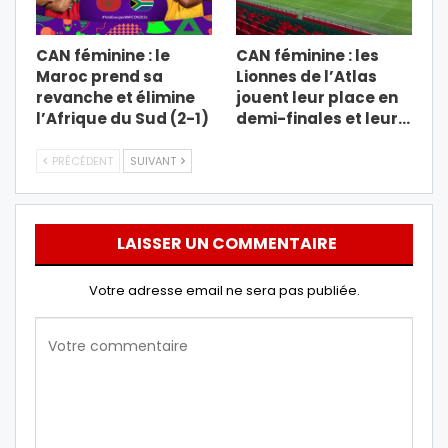
CAN féminine : le
CAN féminine : les
Maroc prend sa
Lionnes de l’Atlas
revanche et élimine
jouent leur place en
l’Afrique du Sud (2-1)
demi-finales et leur…
PRÉCÉDENT
SUIVANT
LAISSER UN COMMENTAIRE
Votre adresse email ne sera pas publiée.