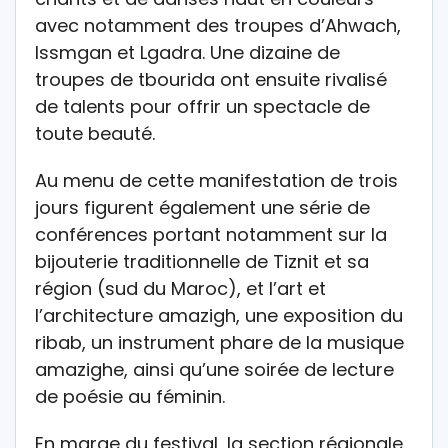
avec notamment des troupes d’Ahwach,
Issmgan et Lgadra. Une dizaine de
troupes de tbourida ont ensuite rivalisé
de talents pour offrir un spectacle de
toute beauté.
Au menu de cette manifestation de trois
jours figurent également une série de
conférences portant notamment sur la
bijouterie traditionnelle de Tiznit et sa
région (sud du Maroc), et l’art et
l’architecture amazigh, une exposition du
ribab, un instrument phare de la musique
amazighe, ainsi qu’une soirée de lecture
de poésie au féminin.
En marge du festival, la section régionale