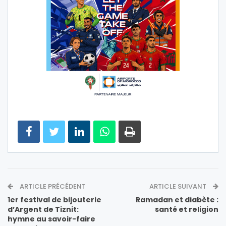
ARTICLE PRÉCÉDENT
ARTICLE SUIVANT
1er festival de bijouterie
Ramadan et diabète :
d’Argent de Tiznit:
santé et religion
hymne au savoir-faire