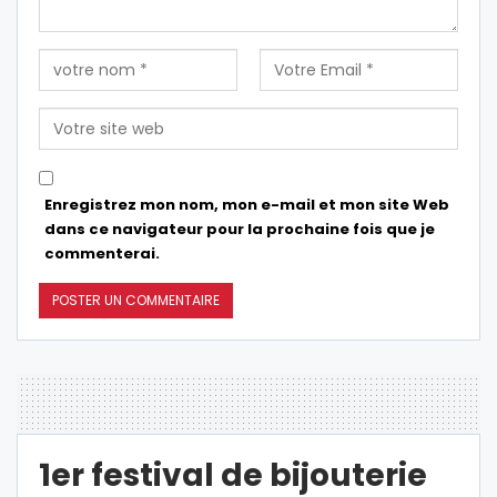
Enregistrez mon nom, mon e-mail et mon site Web
dans ce navigateur pour la prochaine fois que je
commenterai.
1er festival de bijouterie