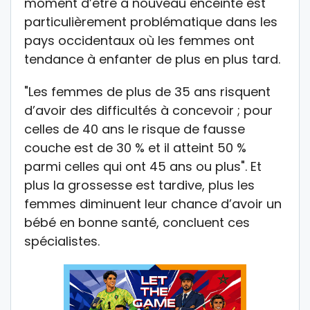
moment d’être à nouveau enceinte est
particulièrement problématique dans les
pays occidentaux où les femmes ont
tendance à enfanter de plus en plus tard.
"Les femmes de plus de 35 ans risquent
d’avoir des difficultés à concevoir ; pour
celles de 40 ans le risque de fausse
couche est de 30 % et il atteint 50 %
parmi celles qui ont 45 ans ou plus". Et
plus la grossesse est tardive, plus les
femmes diminuent leur chance d’avoir un
bébé en bonne santé, concluent ces
spécialistes.