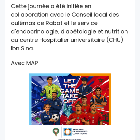
Cette journée a été initiée en
collaboration avec le Conseil local des
oulémas de Rabat et le service
d’endocrinologie, diabétologie et nutrition
au centre Hospitalier universitaire (CHU)
Ibn Sina.
Avec MAP