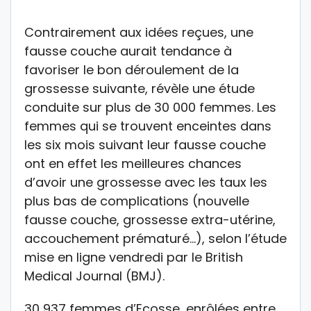
Contrairement aux idées reçues, une
fausse couche aurait tendance à
favoriser le bon déroulement de la
grossesse suivante, révèle une étude
conduite sur plus de 30 000 femmes. Les
femmes qui se trouvent enceintes dans
les six mois suivant leur fausse couche
ont en effet les meilleures chances
d’avoir une grossesse avec les taux les
plus bas de complications (nouvelle
fausse couche, grossesse extra-utérine,
accouchement prématuré…), selon l’étude
mise en ligne vendredi par le British
Medical Journal (BMJ).
30 937 femmes d’Ecosse, enrôlées entre