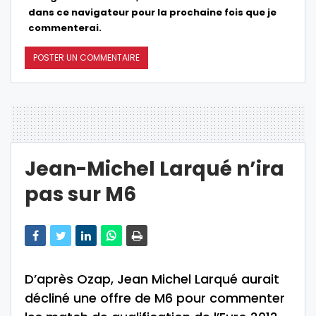
dans ce navigateur pour la prochaine fois que je
commenterai.
Jean-Michel Larqué n’ira
pas sur M6
D’après Ozap, Jean Michel Larqué aurait
décliné une offre de M6 pour commenter