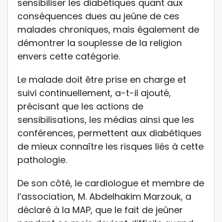
sensibiliser les diabétiques quant aux
conséquences dues au jeûne de ces
malades chroniques, mais également de
démontrer la souplesse de la religion
envers cette catégorie.
Le malade doit être prise en charge et
suivi continuellement, a-t-il ajouté,
précisant que les actions de
sensibilisations, les médias ainsi que les
conférences, permettent aux diabétiques
de mieux connaître les risques liés à cette
pathologie.
De son côté, le cardiologue et membre de
l’association, M. Abdelhakim Marzouk, a
déclaré à la MAP, que le fait de jeûner