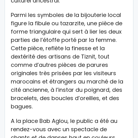
culturel ancestral.
Parmi les symboles de la bijouterie local
figure la fibule ou tazarzite, une pièce de
forme triangulaire qui sert à lier les deux
parties de l’étoffe porté par la femme.
Cette pièce, reflète la finesse et la
dextérité des artisans de Tiznit, tout
comme d’autres pièces de parures
originales très prisées par les visiteurs
marocains et étrangers au marché de la
cité ancienne, à l’instar du poignard, des
bracelets, des boucles d’oreilles, et des
bagues.
A la place Bab Aglou, le public a été au
rendez-vous avec un spectacle de
chants et de danses haut en couleurs