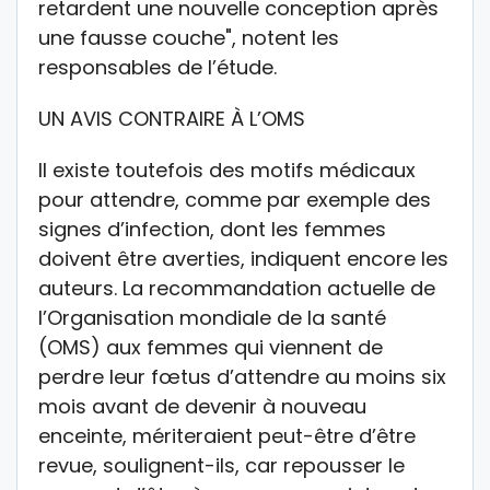
retardent une nouvelle conception après
une fausse couche", notent les
responsables de l’étude.
UN AVIS CONTRAIRE À L’OMS
Il existe toutefois des motifs médicaux
pour attendre, comme par exemple des
signes d’infection, dont les femmes
doivent être averties, indiquent encore les
auteurs. La recommandation actuelle de
l’Organisation mondiale de la santé
(OMS) aux femmes qui viennent de
perdre leur fœtus d’attendre au moins six
mois avant de devenir à nouveau
enceinte, mériteraient peut-être d’être
revue, soulignent-ils, car repousser le