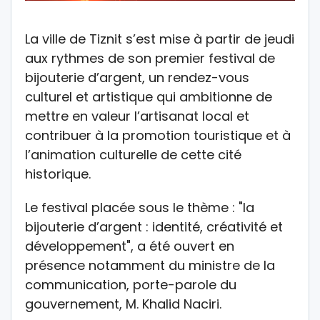
La ville de Tiznit s’est mise à partir de jeudi
aux rythmes de son premier festival de
bijouterie d’argent, un rendez-vous
culturel et artistique qui ambitionne de
mettre en valeur l’artisanat local et
contribuer à la promotion touristique et à
l’animation culturelle de cette cité
historique.
Le festival placée sous le thème : "la
bijouterie d’argent : identité, créativité et
développement", a été ouvert en
présence notamment du ministre de la
communication, porte-parole du
gouvernement, M. Khalid Naciri.