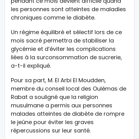
pendant ce mois devient difficile quand
les personnes sont atteintes de maladies
chroniques comme le diabète.
Un régime équilibré et sélectif lors de ce
mois sacré permettra de stabiliser la
glycémie et d’éviter les complications
liées à la surconsommation de sucrerie,
a-t-il expliqué.
Pour sa part, M. El Arbi El Moudden,
membre du conseil local des Oulémas de
Rabat a souligné que la religion
musulmane a permis aux personnes
malades atteintes de diabète de rompre
le jeûne pour éviter les graves
répercussions sur leur santé.