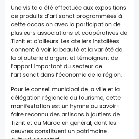
Une visite a été effectuée aux expositions
de produits d’artisanat programmées à
cette occasion avec la participation de
plusieurs associations et coopératives de
Tiznit et d’ailleurs. Les ateliers installées
donnent à voir la beauté et la variété de
la bijouterie d’argent et témoignent de
l’apport important du secteur de
l’artisanat dans l’économie de la région.
Pour le conseil municipal de la ville et la
délégation régionale du tourisme, cette
manifestation est un hymne au savoir-
faire reconnu des artisans bijoutiers de
Tiznit et du Maroc en général, dont les
oeuvres constituent un patrimoine