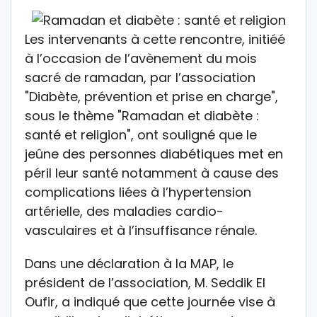
Les intervenants à cette rencontre, initiéé
à l’occasion de l’avènement du mois
sacré de ramadan, par l’association
"Diabète, prévention et prise en charge",
sous le thème "Ramadan et diabète :
santé et religion", ont souligné que le
jeûne des personnes diabétiques met en
péril leur santé notamment à cause des
complications liées à l’hypertension
artérielle, des maladies cardio-
vasculaires et à l’insuffisance rénale.
Dans une déclaration à la MAP, le
président de l’association, M. Seddik El
Oufir, a indiqué que cette journée vise à