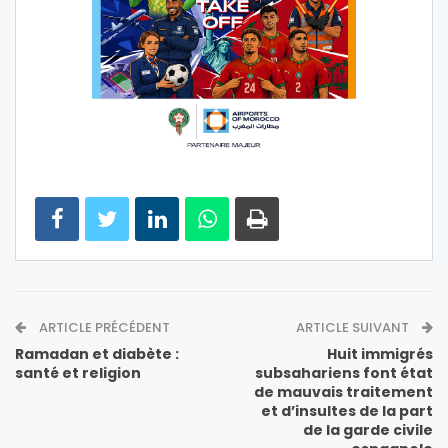
ARTICLE PRÉCÉDENT
ARTICLE SUIVANT
Ramadan et diabète :
Huit immigrés
santé et religion
subsahariens font état
de mauvais traitement
et d’insultes de la part
de la garde civile