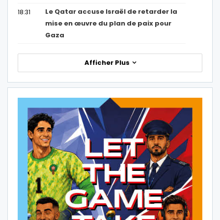
Le Qatar accuse Israël de retarder la
18:31
mise en œuvre du plan de paix pour
Gaza
Afficher Plus