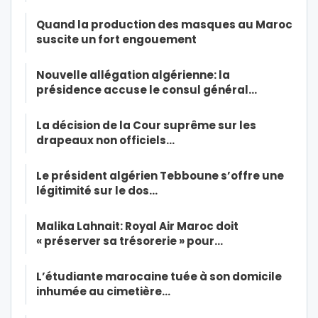
Quand la production des masques au Maroc
suscite un fort engouement
Nouvelle allégation algérienne: la
présidence accuse le consul général…
La décision de la Cour suprême sur les
drapeaux non officiels…
Le président algérien Tebboune s’offre une
légitimité sur le dos…
Malika Lahnait: Royal Air Maroc doit
« préserver sa trésorerie » pour…
L’étudiante marocaine tuée à son domicile
inhumée au cimetière…