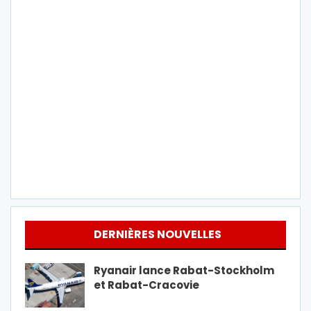
DERNIÈRES NOUVELLES
Ryanair lance Rabat-Stockholm
et Rabat-Cracovie