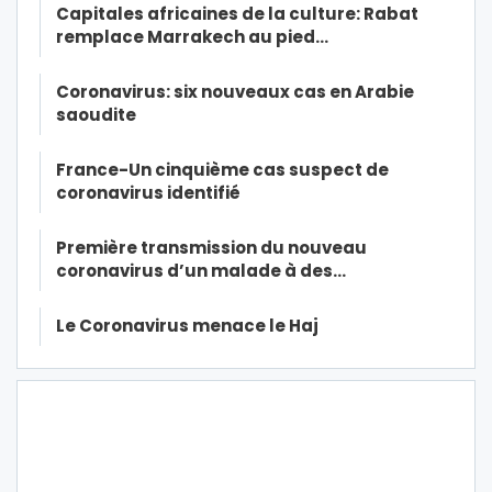
Capitales africaines de la culture: Rabat
remplace Marrakech au pied…
Coronavirus: six nouveaux cas en Arabie
saoudite
France-Un cinquième cas suspect de
coronavirus identifié
Première transmission du nouveau
coronavirus d’un malade à des…
Le Coronavirus menace le Haj