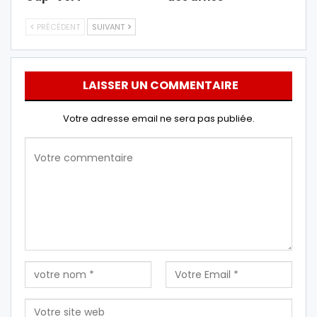
PRÉCÉDENT
SUIVANT
LAISSER UN COMMENTAIRE
Votre adresse email ne sera pas publiée.