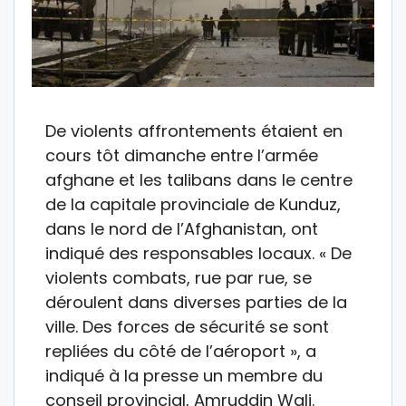
De violents affrontements étaient en
cours tôt dimanche entre l’armée
afghane et les talibans dans le centre
de la capitale provinciale de Kunduz,
dans le nord de l’Afghanistan, ont
indiqué des responsables locaux. « De
violents combats, rue par rue, se
déroulent dans diverses parties de la
ville. Des forces de sécurité se sont
repliées du côté de l’aéroport », a
indiqué à la presse un membre du
conseil provincial, Amruddin Wali.