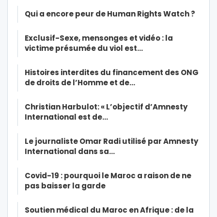
Qui a encore peur de Human Rights Watch ?
Exclusif-Sexe, mensonges et vidéo : la
victime présumée du viol est…
Histoires interdites du financement des ONG
de droits de l’Homme et de…
Christian Harbulot: « L’objectif d’Amnesty
International est de…
Le journaliste Omar Radi utilisé par Amnesty
International dans sa…
Covid-19 : pourquoi le Maroc a raison de ne
pas baisser la garde
Soutien médical du Maroc en Afrique : de la