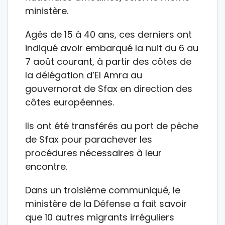
ministère.
Agés de 15 à 40 ans, ces derniers ont
indiqué avoir embarqué la nuit du 6 au
7 août courant, à partir des côtes de
la délégation d’El Amra au
gouvernorat de Sfax en direction des
côtes européennes.
Ils ont été transférés au port de pêche
de Sfax pour parachever les
procédures nécessaires à leur
encontre.
Dans un troisième communiqué, le
ministère de la Défense a fait savoir
que 10 autres migrants irréguliers