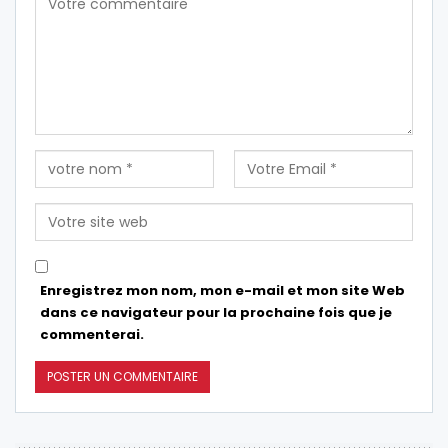
Enregistrez mon nom, mon e-mail et mon site Web
dans ce navigateur pour la prochaine fois que je
commenterai.