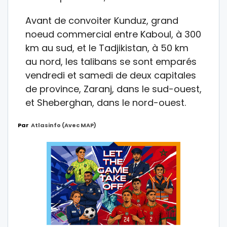
Avant de convoiter Kunduz, grand
noeud commercial entre Kaboul, à 300
km au sud, et le Tadjikistan, à 50 km
au nord, les talibans se sont emparés
vendredi et samedi de deux capitales
de province, Zaranj, dans le sud-ouest,
et Sheberghan, dans le nord-ouest.
Par
Atlasinfo (avec MAP)