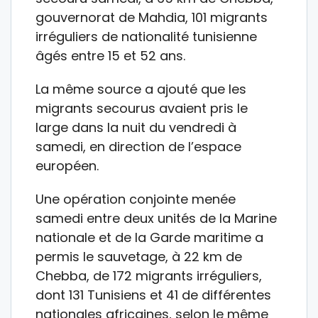
gouvernorat de Mahdia, 101 migrants
irréguliers de nationalité tunisienne
âgés entre 15 et 52 ans.
La même source a ajouté que les
migrants secourus avaient pris le
large dans la nuit du vendredi à
samedi, en direction de l’espace
européen.
Une opération conjointe menée
samedi entre deux unités de la Marine
nationale et de la Garde maritime a
permis le sauvetage, à 22 km de
Chebba, de 172 migrants irréguliers,
dont 131 Tunisiens et 41 de différentes
nationales africaines, selon le même