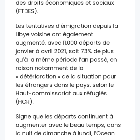
des droits économiques et sociaux
(FTDES).
Les tentatives d’émigration depuis la
Libye voisine ont également
augmenté, avec 11.000 départs de
janvier à avril 2021, soit 73% de plus
qu’à la même période l’an passé, en
raison notamment de la
« détérioration » de la situation pour
les étrangers dans le pays, selon le
Haut-commissariat aux réfugiés
(HCR).
Signe que les départs continuent à
augmenter avec le beau temps, dans
la nuit de dimanche à lundi, l’Ocean