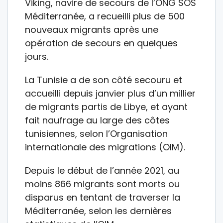
Viking, navire de secours de l’ONG SOS
Méditerranée, a recueilli plus de 500
nouveaux migrants après une
opération de secours en quelques
jours.
La Tunisie a de son côté secouru et
accueilli depuis janvier plus d’un millier
de migrants partis de Libye, et ayant
fait naufrage au large des côtes
tunisiennes, selon l’Organisation
internationale des migrations (OIM).
Depuis le début de l’année 2021, au
moins 866 migrants sont morts ou
disparus en tentant de traverser la
Méditerranée, selon les dernières