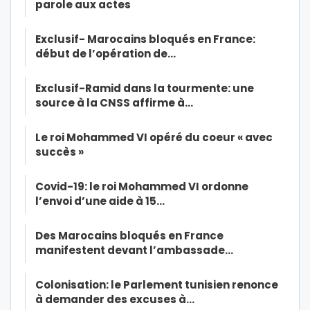
parole aux actes
Exclusif- Marocains bloqués en France:
début de l’opération de…
Exclusif-Ramid dans la tourmente: une
source à la CNSS affirme à…
Le roi Mohammed VI opéré du coeur « avec
succès »
Covid-19: le roi Mohammed VI ordonne
l’envoi d’une aide à 15…
Des Marocains bloqués en France
manifestent devant l’ambassade…
Colonisation: le Parlement tunisien renonce
à demander des excuses à…