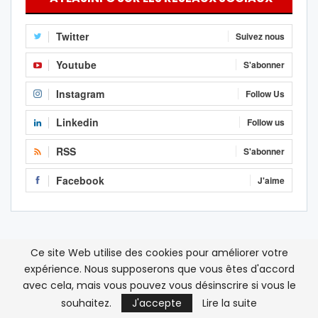
Twitter
Suivez nous
Youtube
S'abonner
Instagram
Follow Us
Linkedin
Follow us
RSS
S'abonner
Facebook
J'aime
Ce site Web utilise des cookies pour améliorer votre
expérience. Nous supposerons que vous êtes d'accord
avec cela, mais vous pouvez vous désinscrire si vous le
souhaitez.
J'accepte
Lire la suite