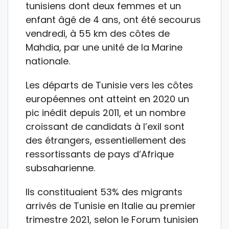
tunisiens dont deux femmes et un
enfant âgé de 4 ans, ont été secourus
vendredi, à 55 km des côtes de
Mahdia, par une unité de la Marine
nationale.
Les départs de Tunisie vers les côtes
européennes ont atteint en 2020 un
pic inédit depuis 2011, et un nombre
croissant de candidats à l’exil sont
des étrangers, essentiellement des
ressortissants de pays d’Afrique
subsaharienne.
Ils constituaient 53% des migrants
arrivés de Tunisie en Italie au premier
trimestre 2021, selon le Forum tunisien