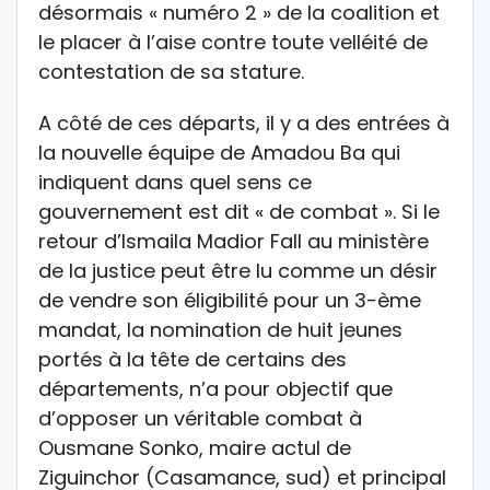
désormais « numéro 2 » de la coalition et
le placer à l’aise contre toute velléité de
contestation de sa stature.
A côté de ces départs, il y a des entrées à
la nouvelle équipe de Amadou Ba qui
indiquent dans quel sens ce
gouvernement est dit « de combat ». Si le
retour d’Ismaila Madior Fall au ministère
de la justice peut être lu comme un désir
de vendre son éligibilité pour un 3-ème
mandat, la nomination de huit jeunes
portés à la tête de certains des
départements, n’a pour objectif que
d’opposer un véritable combat à
Ousmane Sonko, maire actul de
Ziguinchor (Casamance, sud) et principal