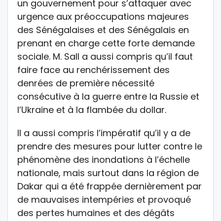
un gouvernement pour s’attaquer avec
urgence aux préoccupations majeures
des Sénégalaises et des Sénégalais en
prenant en charge cette forte demande
sociale. M. Sall a aussi compris qu’il faut
faire face au renchérissement des
denrées de première nécessité
consécutive à la guerre entre la Russie et
l’Ukraine et à la flambée du dollar.
Il a aussi compris l’impératif qu’il y a de
prendre des mesures pour lutter contre le
phénomène des inondations à l’échelle
nationale, mais surtout dans la région de
Dakar qui a été frappée dernièrement par
de mauvaises intempéries et provoqué
des pertes humaines et des dégâts