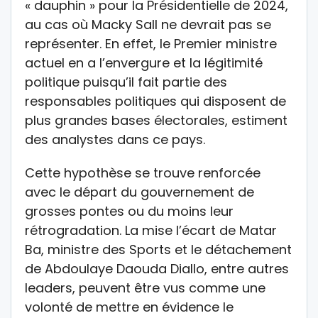
« dauphin » pour la Présidentielle de 2024,
au cas où Macky Sall ne devrait pas se
représenter. En effet, le Premier ministre
actuel en a l’envergure et la légitimité
politique puisqu’il fait partie des
responsables politiques qui disposent de
plus grandes bases électorales, estiment
des analystes dans ce pays.
Cette hypothèse se trouve renforcée
avec le départ du gouvernement de
grosses pontes ou du moins leur
rétrogradation. La mise l’écart de Matar
Ba, ministre des Sports et le détachement
de Abdoulaye Daouda Diallo, entre autres
leaders, peuvent être vus comme une
volonté de mettre en évidence le