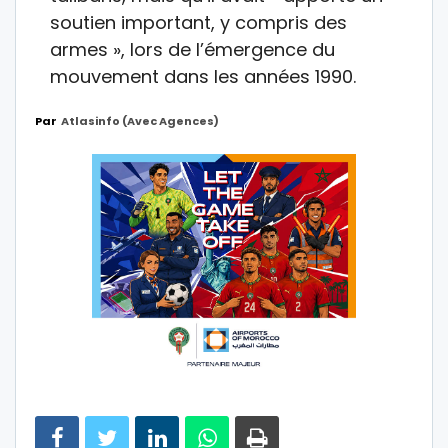
soutien important, y compris des
armes », lors de l’émergence du
mouvement dans les années 1990.
Par
Atlasinfo (avec Agences)