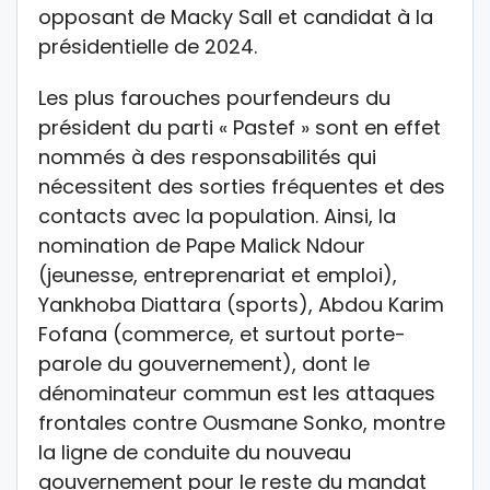
opposant de Macky Sall et candidat à la
présidentielle de 2024.
Les plus farouches pourfendeurs du
président du parti « Pastef » sont en effet
nommés à des responsabilités qui
nécessitent des sorties fréquentes et des
contacts avec la population. Ainsi, la
nomination de Pape Malick Ndour
(jeunesse, entreprenariat et emploi),
Yankhoba Diattara (sports), Abdou Karim
Fofana (commerce, et surtout porte-
parole du gouvernement), dont le
dénominateur commun est les attaques
frontales contre Ousmane Sonko, montre
la ligne de conduite du nouveau
gouvernement pour le reste du mandat