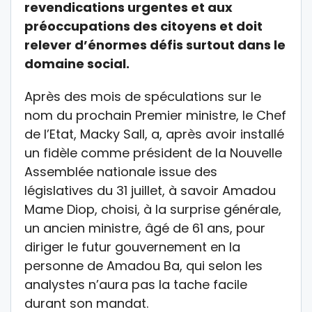
revendications urgentes et aux
préoccupations des citoyens et doit
relever d’énormes défis surtout dans le
domaine social.
Après des mois de spéculations sur le
nom du prochain Premier ministre, le Chef
de l’Etat, Macky Sall, a, après avoir installé
un fidèle comme président de la Nouvelle
Assemblée nationale issue des
législatives du 31 juillet, à savoir Amadou
Mame Diop, choisi, à la surprise générale,
un ancien ministre, âgé de 61 ans, pour
diriger le futur gouvernement en la
personne de Amadou Ba, qui selon les
analystes n’aura pas la tache facile
durant son mandat.