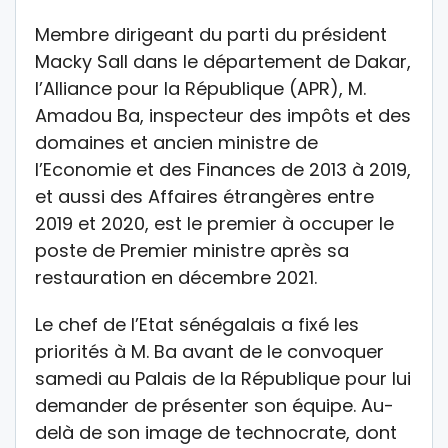
Membre dirigeant du parti du président
Macky Sall dans le département de Dakar,
l’Alliance pour la République (APR), M.
Amadou Ba, inspecteur des impôts et des
domaines et ancien ministre de
l’Economie et des Finances de 2013 à 2019,
et aussi des Affaires étrangères entre
2019 et 2020, est le premier à occuper le
poste de Premier ministre après sa
restauration en décembre 2021.
Le chef de l’Etat sénégalais a fixé les
priorités à M. Ba avant de le convoquer
samedi au Palais de la République pour lui
demander de présenter son équipe. Au-
delà de son image de technocrate, dont