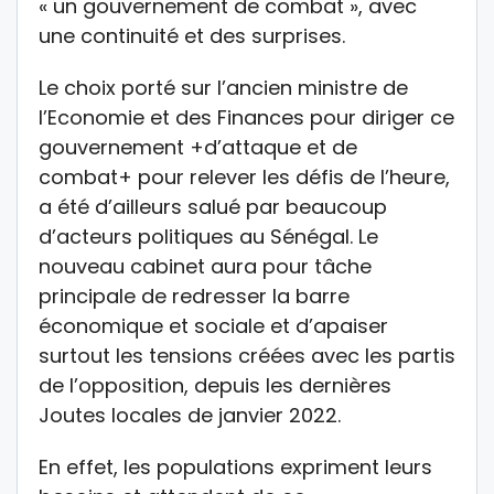
« un gouvernement de combat », avec
une continuité et des surprises.
Le choix porté sur l’ancien ministre de
l’Economie et des Finances pour diriger ce
gouvernement +d’attaque et de
combat+ pour relever les défis de l’heure,
a été d’ailleurs salué par beaucoup
d’acteurs politiques au Sénégal. Le
nouveau cabinet aura pour tâche
principale de redresser la barre
économique et sociale et d’apaiser
surtout les tensions créées avec les partis
de l’opposition, depuis les dernières
Joutes locales de janvier 2022.
En effet, les populations expriment leurs