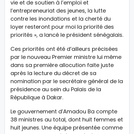
vie et de soutien à l’emploi et
l’entrepreneuriat des jeunes, la lutte
contre les inondations et la cherté du
loyer resteront pour moi la priorité des
priorités », a lancé le président sénégalais.
Ces priorités ont été d’ailleurs précisées
par le nouveau Premier ministre lui même
dans sa première allocution faite juste
après la lecture du décret de sa
nomination par le secrétaire général de la
présidence au sein du Palais de la
République à Dakar.
Le gouvernement d’Amadou Ba compte
38 ministres au total, dont huit femmes et
huit jeunes. Une équipe présentée comme