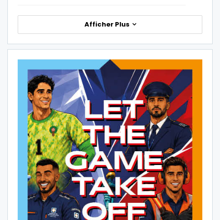
Afficher Plus