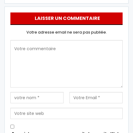
LAISSER UN COMMENTAIRE
Votre adresse email ne sera pas publiée.