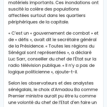
matériels importants. Ces inondations ont
suscité la colère des populations
affectées surtout dans les quartiers
périphériques de la capitale.
« C’est un « gouvernement de combat » et
de « défis », avait dit le secrétaire général
de la Présidence. « Toutes les régions du
Sénégal sont représentées », a déclaré
Luc Sarr, conseiller du chef de l’État sur la
radio télévision publique. « Il n’y a pas de
logique politicienne », ajoute-t-il.
Selon les observateurs et des analystes
sénégalais, le choix d’Amadou Ba comme
Premier ministre aurait pu être lu comme
une volonté du chef de l’Etat d’en faire un