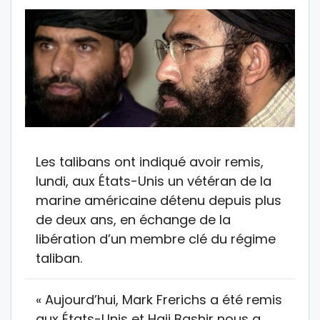
Les talibans ont indiqué avoir remis,
lundi, aux États-Unis un vétéran de la
marine américaine détenu depuis plus
de deux ans, en échange de la
libération d’un membre clé du régime
taliban.
« Aujourd’hui, Mark Frerichs a été remis
aux États-Unis et Haji Bashir nous a