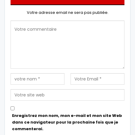
Votre adresse email ne sera pas publiée.
Enregistrez mon nom, mon e-mail et mon site Web
dans ce navigateur pour la prochaine fois que je
commenterai.