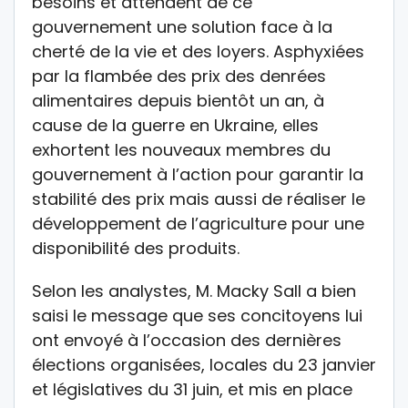
besoins et attendent de ce
gouvernement une solution face à la
cherté de la vie et des loyers. Asphyxiées
par la flambée des prix des denrées
alimentaires depuis bientôt un an, à
cause de la guerre en Ukraine, elles
exhortent les nouveaux membres du
gouvernement à l’action pour garantir la
stabilité des prix mais aussi de réaliser le
développement de l’agriculture pour une
disponibilité des produits.
Selon les analystes, M. Macky Sall a bien
saisi le message que ses concitoyens lui
ont envoyé à l’occasion des dernières
élections organisées, locales du 23 janvier
et législatives du 31 juin, et mis en place