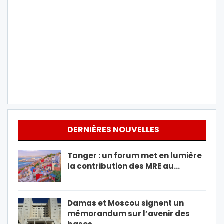
DERNIÈRES NOUVELLES
Tanger : un forum met en lumière
la contribution des MRE au…
Damas et Moscou signent un
mémorandum sur l’avenir des