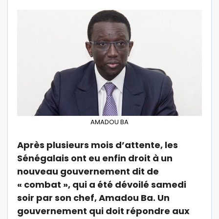
AMADOU BA
Après plusieurs mois d’attente, les
Sénégalais ont eu enfin droit à un
nouveau gouvernement dit de
« combat », qui a été dévoilé samedi
soir par son chef, Amadou Ba. Un
gouvernement qui doit répondre aux