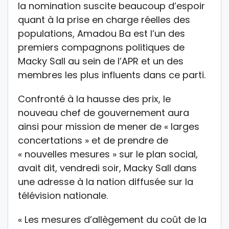
la nomination suscite beaucoup d’espoir
quant à la prise en charge réelles des
populations, Amadou Ba est l’un des
premiers compagnons politiques de
Macky Sall au sein de l’APR et un des
membres les plus influents dans ce parti.
Confronté à la hausse des prix, le
nouveau chef de gouvernement aura
ainsi pour mission de mener de « larges
concertations » et de prendre de
« nouvelles mesures » sur le plan social,
avait dit, vendredi soir, Macky Sall dans
une adresse à la nation diffusée sur la
télévision nationale.
« Les mesures d’allègement du coût de la