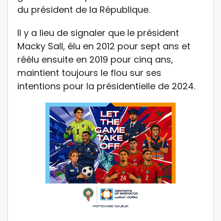
du président de la République.
Il y a lieu de signaler que le président
Macky Sall, élu en 2012 pour sept ans et
réélu ensuite en 2019 pour cinq ans,
maintient toujours le flou sur ses
intentions pour la présidentielle de 2024.