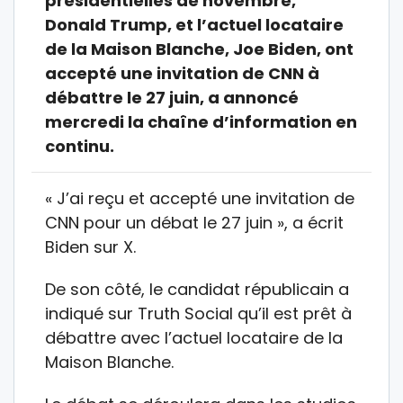
présidentielles de novembre,
Donald Trump, et l’actuel locataire
de la Maison Blanche, Joe Biden, ont
accepté une invitation de CNN à
débattre le 27 juin, a annoncé
mercredi la chaîne d’information en
continu.
« J’ai reçu et accepté une invitation de
CNN pour un débat le 27 juin », a écrit
Biden sur X.
De son côté, le candidat républicain a
indiqué sur Truth Social qu’il est prêt à
débattre avec l’actuel locataire de la
Maison Blanche.