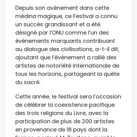
Depuis son avènement dans cette
médina magique, ce Festival a connu
un succès grandissant et a été
désigné par l’ONU comme l’un des
événements marquants contribuant
au dialogue des civilisations, a-t-il dit,
ajoutant que l’événement a rallié des
artistes de notoriété internationale de
tous les horizons, partageant la quête
du sacré.
Cette année, le festival sera l’occasion
de célébrer la coexistence pacifique
des trois religions du Livre, avec la
participation de plus de 200 artistes
en provenance de 18 pays dont la