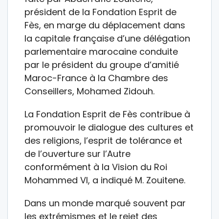
président de la Fondation Esprit de
Fès, en marge du déplacement dans
la capitale française d’une délégation
parlementaire marocaine conduite
par le président du groupe d’amitié
Maroc-France à la Chambre des
Conseillers, Mohamed Zidouh.
La Fondation Esprit de Fès contribue à
promouvoir le dialogue des cultures et
des religions, l’esprit de tolérance et
de l’ouverture sur l’Autre
conformément à la Vision du Roi
Mohammed VI, a indiqué M. Zouitene.
Dans un monde marqué souvent par
les extrémismes et le rejet des