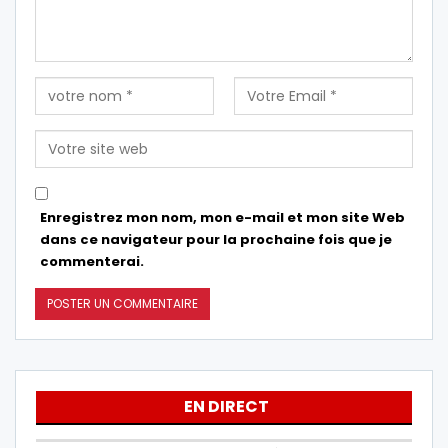
Enregistrez mon nom, mon e-mail et mon site Web
dans ce navigateur pour la prochaine fois que je
commenterai.
EN DIRECT