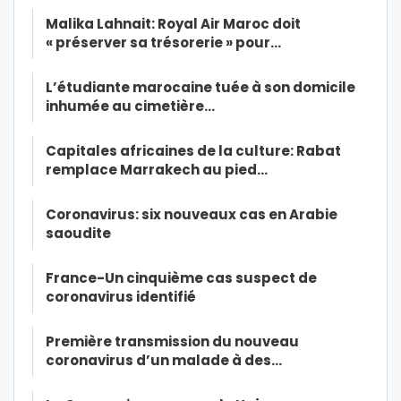
Malika Lahnait: Royal Air Maroc doit
« préserver sa trésorerie » pour…
L’étudiante marocaine tuée à son domicile
inhumée au cimetière…
Capitales africaines de la culture: Rabat
remplace Marrakech au pied…
Coronavirus: six nouveaux cas en Arabie
saoudite
France-Un cinquième cas suspect de
coronavirus identifié
Première transmission du nouveau
coronavirus d’un malade à des…