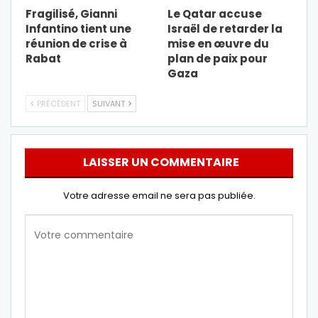
Fragilisé, Gianni
Le Qatar accuse
Infantino tient une
Israël de retarder la
réunion de crise à
mise en œuvre du
Rabat
plan de paix pour
Gaza
PRÉCÉDENT
SUIVANT
LAISSER UN COMMENTAIRE
Votre adresse email ne sera pas publiée.