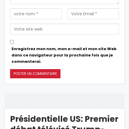
Enregistrez mon nom, mon e-mail et mon site Web
dans ce navigateur pour la prochaine fois que je
commenterai.
Présidentielle US: Premier