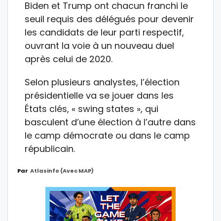
Biden et Trump ont chacun franchi le
seuil requis des délégués pour devenir
les candidats de leur parti respectif,
ouvrant la voie à un nouveau duel
après celui de 2020.
Selon plusieurs analystes, l’élection
présidentielle va se jouer dans les
États clés, « swing states », qui
basculent d’une élection à l’autre dans
le camp démocrate ou dans le camp
républicain.
Par
Atlasinfo (avec MAP)