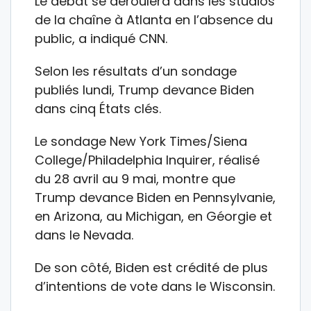
Le débat se déroulera dans les studios
de la chaîne à Atlanta en l’absence du
public, a indiqué CNN.
Selon les résultats d’un sondage
publiés lundi, Trump devance Biden
dans cinq États clés.
Le sondage New York Times/Siena
College/Philadelphia Inquirer, réalisé
du 28 avril au 9 mai, montre que
Trump devance Biden en Pennsylvanie,
en Arizona, au Michigan, en Géorgie et
dans le Nevada.
De son côté, Biden est crédité de plus
d’intentions de vote dans le Wisconsin.