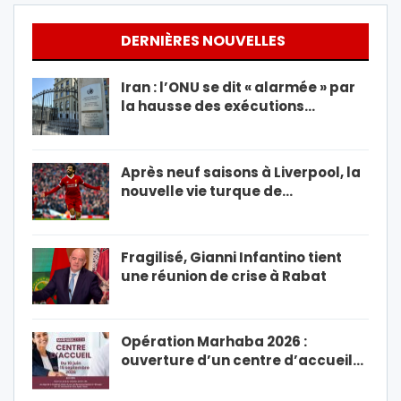
DERNIÈRES NOUVELLES
Iran : l’ONU se dit « alarmée » par
la hausse des exécutions…
Après neuf saisons à Liverpool, la
nouvelle vie turque de…
Fragilisé, Gianni Infantino tient
une réunion de crise à Rabat
Opération Marhaba 2026 :
ouverture d’un centre d’accueil…