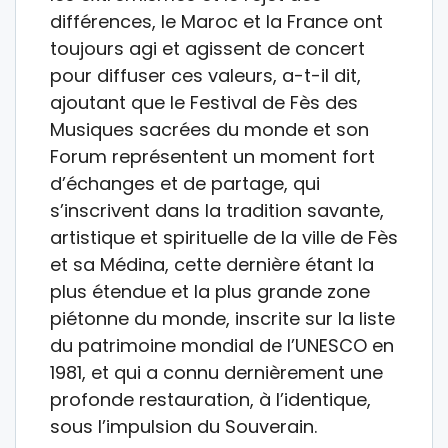
différences, le Maroc et la France ont
toujours agi et agissent de concert
pour diffuser ces valeurs, a-t-il dit,
ajoutant que le Festival de Fès des
Musiques sacrées du monde et son
Forum représentent un moment fort
d’échanges et de partage, qui
s’inscrivent dans la tradition savante,
artistique et spirituelle de la ville de Fès
et sa Médina, cette dernière étant la
plus étendue et la plus grande zone
piétonne du monde, inscrite sur la liste
du patrimoine mondial de l’UNESCO en
1981, et qui a connu dernièrement une
profonde restauration, à l’identique,
sous l’impulsion du Souverain.