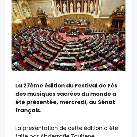
La 27ème édition du Festival de Fès
des musiques sacrées du monde a
été présentée, mercredi, au Sénat
français.
La présentation de cette édition a été
faite par Abderrafie Zouitene,