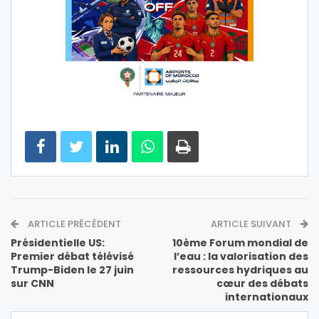
ARTICLE PRÉCÉDENT
ARTICLE SUIVANT
Présidentielle US:
10ème Forum mondial de
Premier débat télévisé
l’eau : la valorisation des
Trump-Biden le 27 juin
ressources hydriques au
sur CNN
cœur des débats
internationaux