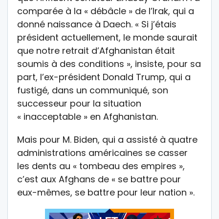
comparée à la « débâcle » de l’Irak, qui a
donné naissance à Daech. « Si j’étais
président actuellement, le monde saurait
que notre retrait d’Afghanistan était
soumis à des conditions », insiste, pour sa
part, l’ex-président Donald Trump, qui a
fustigé, dans un communiqué, son
successeur pour la situation
« inacceptable » en Afghanistan.
Mais pour M. Biden, qui a assisté à quatre
administrations américaines se casser
les dents au « tombeau des empires »,
c’est aux Afghans de « se battre pour
eux-mêmes, se battre pour leur nation ».