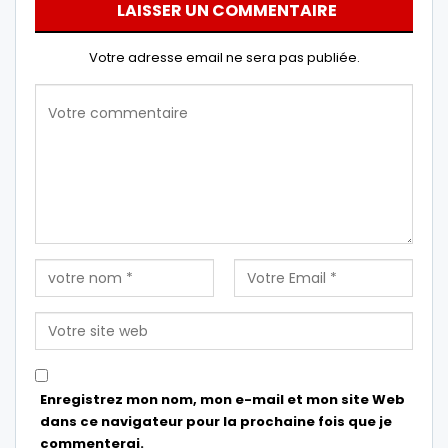
LAISSER UN COMMENTAIRE
Votre adresse email ne sera pas publiée.
Enregistrez mon nom, mon e-mail et mon site Web
dans ce navigateur pour la prochaine fois que je
commenterai.