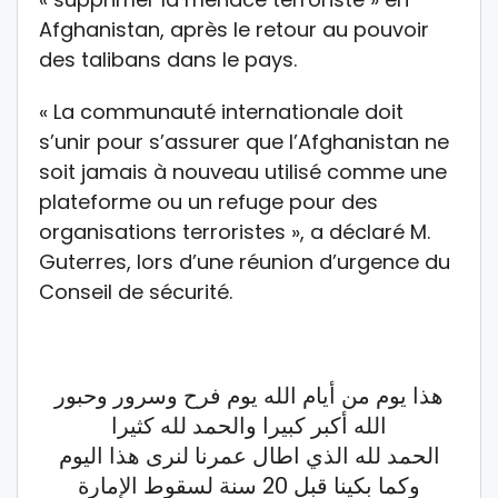
Afghanistan, après le retour au pouvoir
des talibans dans le pays.
« La communauté internationale doit
s’unir pour s’assurer que l’Afghanistan ne
soit jamais à nouveau utilisé comme une
plateforme ou un refuge pour des
organisations terroristes », a déclaré M.
Guterres, lors d’une réunion d’urgence du
Conseil de sécurité.
هذا يوم من أيام الله يوم فرح وسرور وحبور
الله أكبر كبيرا والحمد لله كثيرا
الحمد لله الذي اطال عمرنا لنرى هذا اليوم
وكما بكينا قبل 20 سنة لسقوط الإمارة