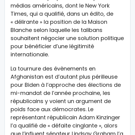
médias américains, dont le New York
Times, qui a qualifié, dans un édito, de
« délirante » la position de la Maison
Blanche selon laquelle les talibans
souhaitent négocier une solution politique
pour bénéficier d’une légitimité
internationale.
La tournure des évènements en
Afghanistan est d’autant plus périlleuse
pour Biden à l’approche des élections de
mi-mandat de l’année prochaine, les
républicains y voient un argument de
poids face aux démocrates. Le
représentant républicain Adam Kinzinger
l’a qualifié de « défaite cinglante », alors
que l’influent sénateur Lindsay Graham l’a