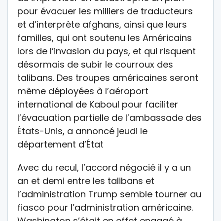
pour évacuer les milliers de traducteurs
et d’interprète afghans, ainsi que leurs
familles, qui ont soutenu les Américains
lors de l’invasion du pays, et qui risquent
désormais de subir le courroux des
talibans. Des troupes américaines seront
même déployées à l’aéroport
international de Kaboul pour faciliter
l’évacuation partielle de l’ambassade des
États-Unis, a annoncé jeudi le
département d’État
Avec du recul, l’accord négocié il y a un
an et demi entre les talibans et
l’administration Trump semble tourner au
fiasco pour l’administration américaine.
Washington s’était en effet engagé à