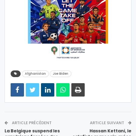
Afghanistan
Joe Biden
ARTICLE PRÉCÉDENT
ARTICLE SUIVANT
La Belgique suspend les
Hassan Kettani, le