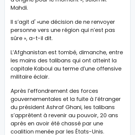
Mahdi.
Il s’agit d' »une décision de ne renvoyer
personne vers une région qui n’est pas
sûre », a-t-il dit.
L’Afghanistan est tombé, dimanche, entre
les mains des talibans qui ont atteint la
capitale Kaboul au terme d’une offensive
militaire éclair.
Après l’effondrement des forces
gouvernementales et la fuite à l’étranger
du président Ashraf Ghani, les talibans
s’apprêtent à revenir au pouvoir, 20 ans
après en avoir été chassé par une
coalition menée par les États-Unis.