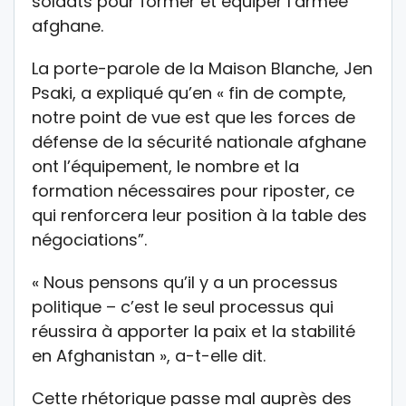
soldats pour former et équiper l’armée
afghane.
La porte-parole de la Maison Blanche, Jen
Psaki, a expliqué qu’en « fin de compte,
notre point de vue est que les forces de
défense de la sécurité nationale afghane
ont l’équipement, le nombre et la
formation nécessaires pour riposter, ce
qui renforcera leur position à la table des
négociations”.
« Nous pensons qu’il y a un processus
politique – c’est le seul processus qui
réussira à apporter la paix et la stabilité
en Afghanistan », a-t-elle dit.
Cette rhétorique passe mal auprès des