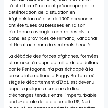
s’est dit extrêmement préoccupé par la
détérioration de la situation en
Afghanistan où plus de 1.000 personnes
ont été tuées ou blessées en raison
d’attaques aveugles contre des civils
dans les provinces de Hilmand, Kandahar
et Herat au cours du seul mois écoulé.
La débâcle des forces afghanes, formées
et armées à coups de milliards de dollars
par le Pentagone, n’a pas échappé à la
presse internationale. Foggy Bottom, où
siège le département d’Etat, est devenu
depuis quelques semaines le lieu
d’échanges tendus entre l’imperturbable
porte-parole de la diplomatie US, Ned