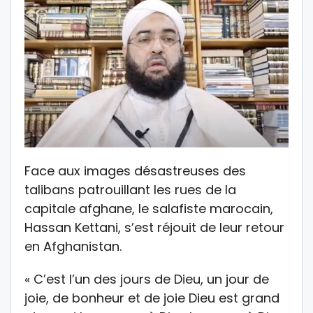
Face aux images désastreuses des
talibans patrouillant les rues de la
capitale afghane, le salafiste marocain,
Hassan Kettani, s’est réjouit de leur retour
en Afghanistan.
« C’est l’un des jours de Dieu, un jour de
joie, de bonheur et de joie Dieu est grand