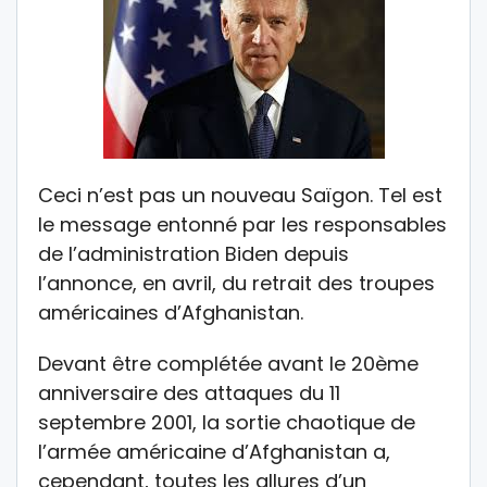
Ceci n’est pas un nouveau Saïgon. Tel est
le message entonné par les responsables
de l’administration Biden depuis
l’annonce, en avril, du retrait des troupes
américaines d’Afghanistan.
Devant être complétée avant le 20ème
anniversaire des attaques du 11
septembre 2001, la sortie chaotique de
l’armée américaine d’Afghanistan a,
cependant, toutes les allures d’un