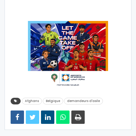
Afghans
Belgique
demandeurs d'asile