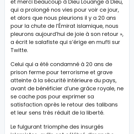
et merci beaucoup à Dieu Louange à Dieu,
qui a prolongé nos vies pour voir ce jour,
et alors que nous pleurions il y a 20 ans
pour la chute de l’Émirat islamique, nous
pleurons aujourd’hui de joie à son retour »,
a écrit le salafiste qui s’érige en mufti sur
Twitte.
Celui qui a été condamné à 20 ans de
prison ferme pour terrorisme et grave
atteinte à la sécurité intérieure du pays,
avant de bénéficier d’une grâce royale, ne
se cache pas pour exprimer sa
satisfaction après le retour des talibans
et leur sens très réduit de la liberté.
Le fulgurant triomphe des insurgés