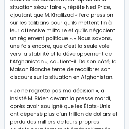
situation sécuritaire », répète Ned Price,
ajoutant que M. Khalilzad « fera pression
sur les talibans pour qu’ils mettent fin à
leur offensive militaire et qu’ils négocient
un règlement politique ». « Nous savons,
une fois encore, que c’est la seule voie
vers la stabilité et le développement de
l’Afghanistan », soutient-il. De son côté, la
Maison Blanche tente de recalibrer son
discours sur la situation en Afghanistan.
« Je ne regrette pas ma décision », a
insisté M. Biden devant la presse mardi,
après avoir souligné que les États-Unis
ont dépensé plus d’un trillion de dollars et
perdu des milliers de leurs propres