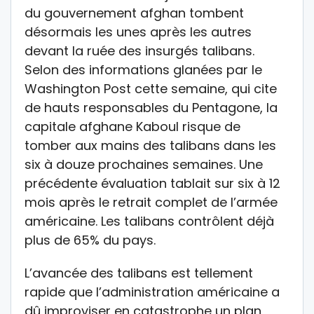
du gouvernement afghan tombent
désormais les unes après les autres
devant la ruée des insurgés talibans.
Selon des informations glanées par le
Washington Post cette semaine, qui cite
de hauts responsables du Pentagone, la
capitale afghane Kaboul risque de
tomber aux mains des talibans dans les
six à douze prochaines semaines. Une
précédente évaluation tablait sur six à 12
mois après le retrait complet de l’armée
américaine. Les talibans contrôlent déjà
plus de 65% du pays.
L’avancée des talibans est tellement
rapide que l’administration américaine a
dû improviser en catastrophe un plan