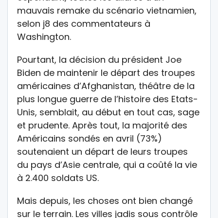
mauvais remake du scénario vietnamien,
selon j8 des commentateurs à
Washington.
Pourtant, la décision du président Joe
Biden de maintenir le départ des troupes
américaines d’Afghanistan, théâtre de la
plus longue guerre de l’histoire des Etats-
Unis, semblait, au début en tout cas, sage
et prudente. Après tout, la majorité des
Américains sondés en avril (73%)
soutenaient un départ de leurs troupes
du pays d’Asie centrale, qui a coûté la vie
à 2.400 soldats US.
Mais depuis, les choses ont bien changé
sur le terrain. Les villes jadis sous contrôle