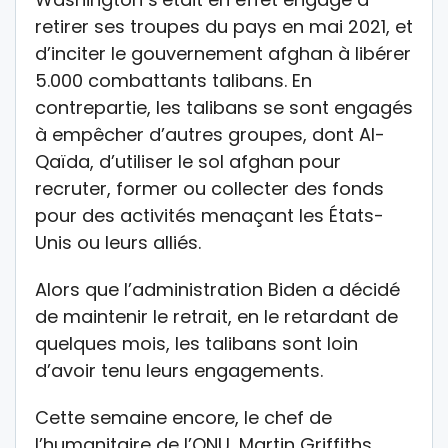
retirer ses troupes du pays en mai 2021, et
d’inciter le gouvernement afghan à libérer
5.000 combattants talibans. En
contrepartie, les talibans se sont engagés
à empêcher d’autres groupes, dont Al-
Qaïda, d’utiliser le sol afghan pour
recruter, former ou collecter des fonds
pour des activités menaçant les États-
Unis ou leurs alliés.
Alors que l’administration Biden a décidé
de maintenir le retrait, en le retardant de
quelques mois, les talibans sont loin
d’avoir tenu leurs engagements.
Cette semaine encore, le chef de
l’humanitaire de l’ONU, Martin Griffiths,