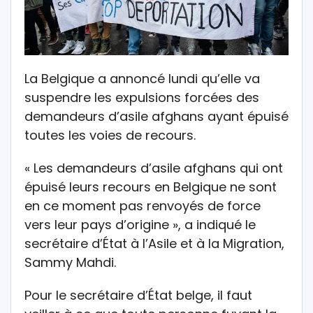
La Belgique a annoncé lundi qu’elle va
suspendre les expulsions forcées des
demandeurs d’asile afghans ayant épuisé
toutes les voies de recours.
« Les demandeurs d’asile afghans qui ont
épuisé leurs recours en Belgique ne sont
en ce moment pas renvoyés de force
vers leur pays d’origine », a indiqué le
secrétaire d’État à l’Asile et à la Migration,
Sammy Mahdi.
Pour le secrétaire d’État belge, il faut