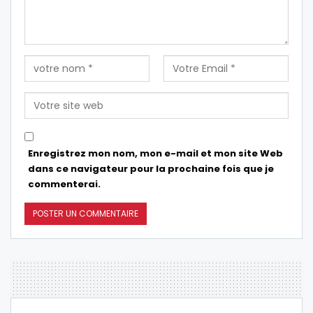
Enregistrez mon nom, mon e-mail et mon site Web
dans ce navigateur pour la prochaine fois que je
commenterai.