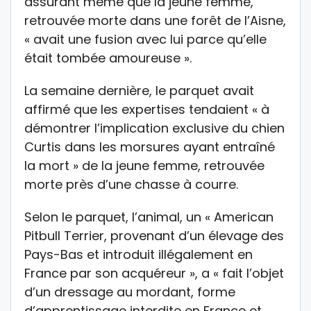
assurant même que la jeune femme,
retrouvée morte dans une forêt de l’Aisne,
« avait une fusion avec lui parce qu’elle
était tombée amoureuse ».
La semaine dernière, le parquet avait
affirmé que les expertises tendaient « à
démontrer l’implication exclusive du chien
Curtis dans les morsures ayant entraîné
la mort » de la jeune femme, retrouvée
morte près d’une chasse à courre.
Selon le parquet, l’animal, un « American
Pitbull Terrier, provenant d’un élevage des
Pays-Bas et introduit illégalement en
France par son acquéreur », a « fait l’objet
d’un dressage au mordant, forme
d’apprentissage interdite en France et