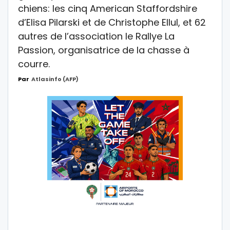
chiens: les cinq American Staffordshire
d’Elisa Pilarski et de Christophe Ellul, et 62
autres de l’association le Rallye La
Passion, organisatrice de la chasse à
courre.
Par
Atlasinfo (AFP)