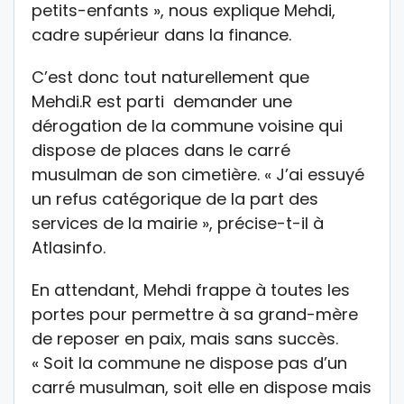
petits-enfants », nous explique Mehdi,
cadre supérieur dans la finance.
C’est donc tout naturellement que
Mehdi.R est parti demander une
dérogation de la commune voisine qui
dispose de places dans le carré
musulman de son cimetière. « J’ai essuyé
un refus catégorique de la part des
services de la mairie », précise-t-il à
Atlasinfo.
En attendant, Mehdi frappe à toutes les
portes pour permettre à sa grand-mère
de reposer en paix, mais sans succès.
« Soit la commune ne dispose pas d’un
carré musulman, soit elle en dispose mais