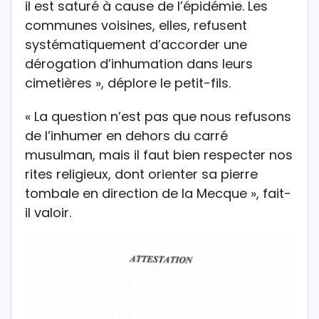
il est saturé à cause de l’épidémie. Les
communes voisines, elles, refusent
systématiquement d’accorder une
dérogation d’inhumation dans leurs
cimetières », déplore le petit-fils.
« La question n’est pas que nous refusons
de l’inhumer en dehors du carré
musulman, mais il faut bien respecter nos
rites religieux, dont orienter sa pierre
tombale en direction de la Mecque », fait-
il valoir.