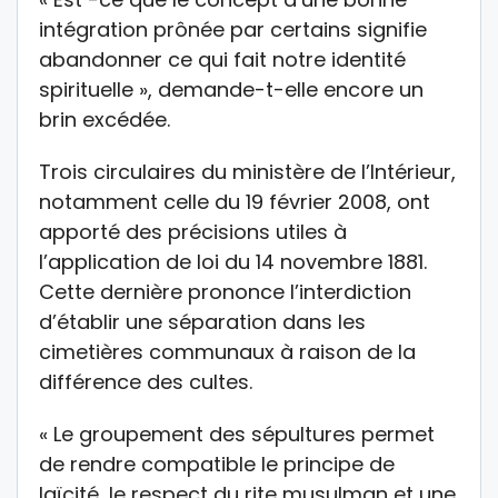
intégration prônée par certains signifie
abandonner ce qui fait notre identité
spirituelle », demande-t-elle encore un
brin excédée.
Trois circulaires du ministère de l’Intérieur,
notamment celle du 19 février 2008, ont
apporté des précisions utiles à
l’application de loi du 14 novembre 1881.
Cette dernière prononce l’interdiction
d’établir une séparation dans les
cimetières communaux à raison de la
différence des cultes.
« Le groupement des sépultures permet
de rendre compatible le principe de
laïcité, le respect du rite musulman et une