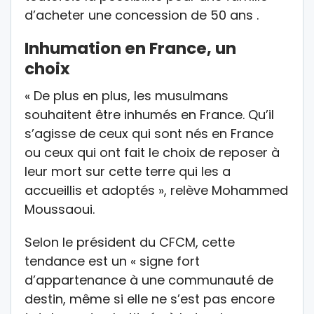
d’acheter une concession de 50 ans .
Inhumation en France, un
choix
« De plus en plus, les musulmans
souhaitent être inhumés en France. Qu’il
s’agisse de ceux qui sont nés en France
ou ceux qui ont fait le choix de reposer à
leur mort sur cette terre qui les a
accueillis et adoptés », relève Mohammed
Moussaoui.
Selon le président du CFCM, cette
tendance est un « signe fort
d’appartenance à une communauté de
destin, même si elle ne s’est pas encore