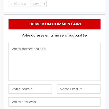
PRÉCÉDENT
SUIVANT
LAISSER UN COMMENTAIRE
Votre adresse email ne sera pas publiée.