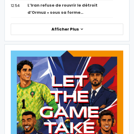
L’Iran refuse de rouvrir le détroit
12:54
d’Ormuz « sous sa forme…
Afficher Plus