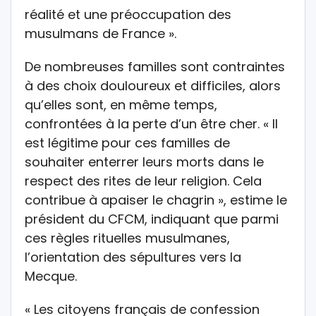
réalité et une préoccupation des
musulmans de France ».
De nombreuses familles sont contraintes
à des choix douloureux et difficiles, alors
qu’elles sont, en même temps,
confrontées à la perte d’un être cher. « Il
est légitime pour ces familles de
souhaiter enterrer leurs morts dans le
respect des rites de leur religion. Cela
contribue à apaiser le chagrin », estime le
président du CFCM, indiquant que parmi
ces règles rituelles musulmanes,
l’orientation des sépultures vers la
Mecque.
« Les citoyens français de confession