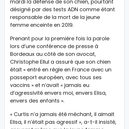
mardi la défense de son chien, pourtant
désigné par des tests ADN comme étant
responsable de la mort de la jeune
femme enceinte en 2019.
Prenant pour la première fois la parole
lors d’une conférence de presse à
Bordeaux au côté de son avocat,
Christophe Ellul a assuré que son chien
était « entré en règle en France avec un
passeport européen, avec tous ses
vaccins » et n’avait « jamais eu
d’agressivité envers moi, envers Elisa,
envers des enfants ».
« Curtis n’a jamais été méchant, il aimait
Elisa, il n’était pas agressif », a-t-il insisté,