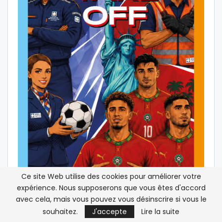
Ce site Web utilise des cookies pour améliorer votre
expérience. Nous supposerons que vous êtes d'accord
avec cela, mais vous pouvez vous désinscrire si vous le
souhaitez.
J'accepte
Lire la suite