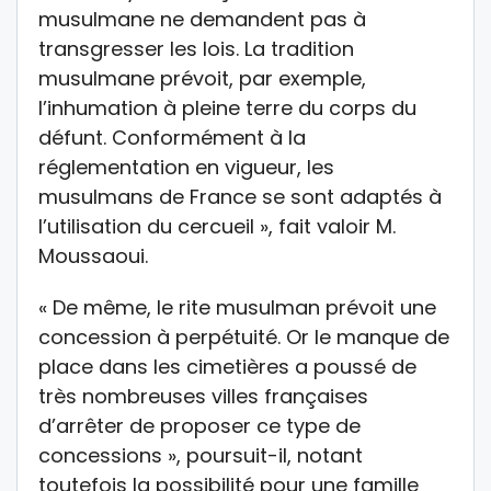
musulmane ne demandent pas à
transgresser les lois. La tradition
musulmane prévoit, par exemple,
l’inhumation à pleine terre du corps du
défunt. Conformément à la
réglementation en vigueur, les
musulmans de France se sont adaptés à
l’utilisation du cercueil », fait valoir M.
Moussaoui.
« De même, le rite musulman prévoit une
concession à perpétuité. Or le manque de
place dans les cimetières a poussé de
très nombreuses villes françaises
d’arrêter de proposer ce type de
concessions », poursuit-il, notant
toutefois la possibilité pour une famille