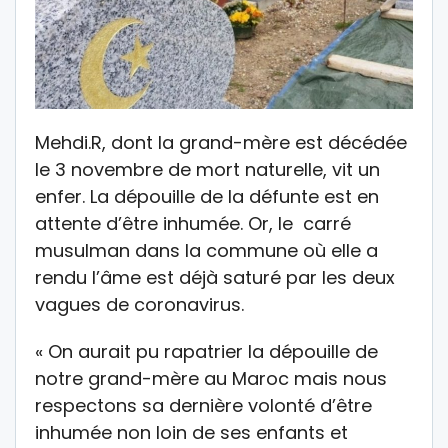
Mehdi.R, dont la grand-mère est décédée
le 3 novembre de mort naturelle, vit un
enfer. La dépouille de la défunte est en
attente d’être inhumée. Or, le carré
musulman dans la commune où elle a
rendu l’âme est déjà saturé par les deux
vagues de coronavirus.
« On aurait pu rapatrier la dépouille de
notre grand-mère au Maroc mais nous
respectons sa dernière volonté d’être
inhumée non loin de ses enfants et