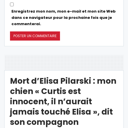
Enregistrez mon nom, mon e-mail et mon site Web
dans ce navigateur pour la prochaine fois que je
commenterai.
Mort d’Elisa Pilarski : mon
chien « Curtis est
innocent, il n’aurait
jamais touché Elisa », dit
son compagnon