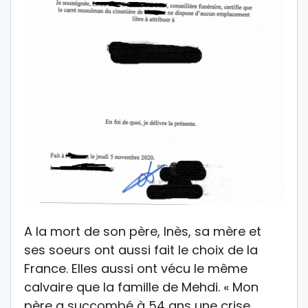
A la mort de son père, Inès, sa mère et
ses soeurs ont aussi fait le choix de la
France. Elles aussi ont vécu le même
calvaire que la famille de Mehdi. « Mon
père a succombé à 54 ans une crise