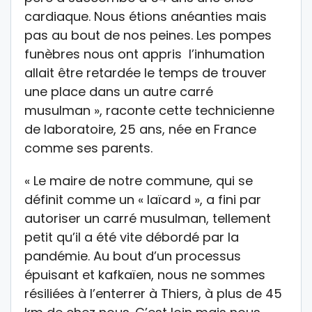
cardiaque. Nous étions anéanties mais
pas au bout de nos peines. Les pompes
funèbres nous ont appris l’inhumation
allait être retardée le temps de trouver
une place dans un autre carré
musulman », raconte cette technicienne
de laboratoire, 25 ans, née en France
comme ses parents.
« Le maire de notre commune, qui se
définit comme un « laïcard », a fini par
autoriser un carré musulman, tellement
petit qu’il a été vite débordé par la
pandémie. Au bout d’un processus
épuisant et kafkaïen, nous ne sommes
résiliées à l’enterrer à Thiers, à plus de 45