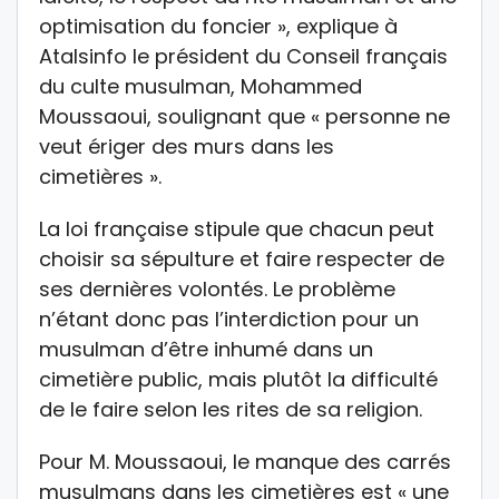
optimisation du foncier », explique à
Atalsinfo le président du Conseil français
du culte musulman, Mohammed
Moussaoui, soulignant que « personne ne
veut ériger des murs dans les
cimetières ».
La loi française stipule que chacun peut
choisir sa sépulture et faire respecter de
ses dernières volontés. Le problème
n’étant donc pas l’interdiction pour un
musulman d’être inhumé dans un
cimetière public, mais plutôt la difficulté
de le faire selon les rites de sa religion.
Pour M. Moussaoui, le manque des carrés
musulmans dans les cimetières est « une