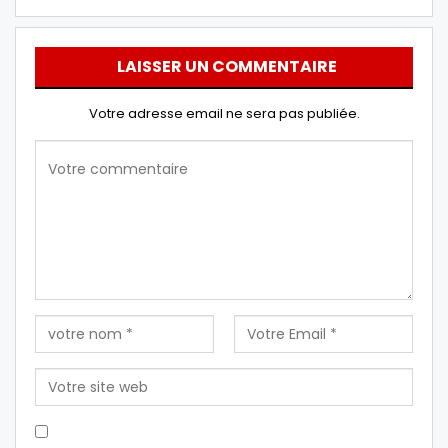
LAISSER UN COMMENTAIRE
Votre adresse email ne sera pas publiée.