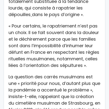
totalement substituée à la tendance
lourde, qui consiste à rapatrier les
dépouilles
dans le pays d’origine ».
« Pour certains, le rapatriement n’est pas
un choix. Il se fait souvent dans la douleur
et le déchirement parce que les familles
sont dans l’impossibilité d’inhumer leur
défunt en France en respectant les règles
rituelles musulmanes, notamment, celles
liées à l’orientation des sépultures ».
La question des carrés musulmans est
une « priorité pour nous, d’autant plus que
la pandémie a accentué le problème »,
insiste-t-elle, rappelant que la création
du cimetière musulman de Strasbourg, en