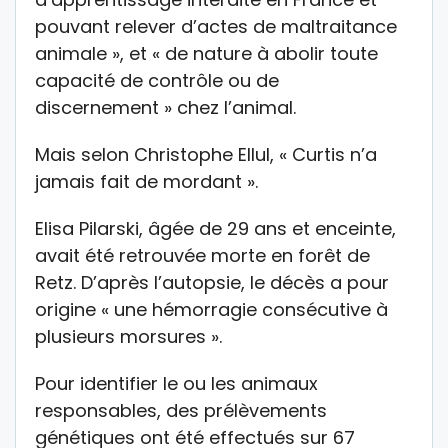
pouvant relever d’actes de maltraitance
animale », et « de nature à abolir toute
capacité de contrôle ou de
discernement » chez l’animal.
Mais selon Christophe Ellul, « Curtis n’a
jamais fait de mordant ».
Elisa Pilarski, âgée de 29 ans et enceinte,
avait été retrouvée morte en forêt de
Retz. D’après l’autopsie, le décès a pour
origine « une hémorragie consécutive à
plusieurs morsures ».
Pour identifier le ou les animaux
responsables, des prélèvements
génétiques ont été effectués sur 67