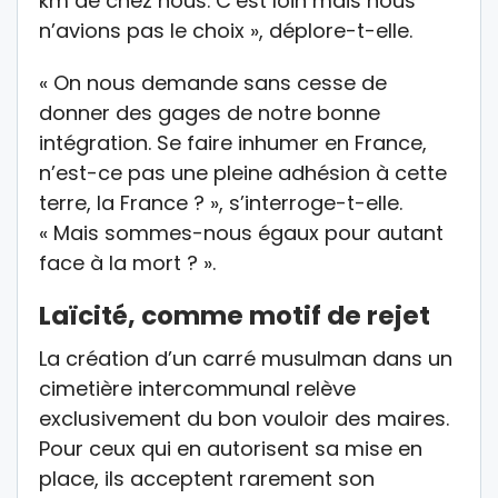
km de chez nous. C’est loin mais nous
n’avions pas le choix », déplore-t-elle.
« On nous demande sans cesse de
donner des gages de notre bonne
intégration. Se faire inhumer en France,
n’est-ce pas une pleine adhésion à cette
terre, la France ? », s’interroge-t-elle.
« Mais sommes-nous égaux pour autant
face à la mort ? ».
Laïcité, comme motif de rejet
La création d’un carré musulman dans un
cimetière intercommunal relève
exclusivement du bon vouloir des maires.
Pour ceux qui en autorisent sa mise en
place, ils acceptent rarement son