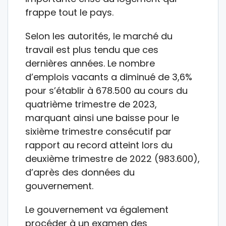
frappe tout le pays.
Selon les autorités, le marché du
travail est plus tendu que ces
dernières années. Le nombre
d’emplois vacants a diminué de 3,6%
pour s’établir à 678.500 au cours du
quatrième trimestre de 2023,
marquant ainsi une baisse pour le
sixième trimestre consécutif par
rapport au record atteint lors du
deuxième trimestre de 2022 (983.600),
d’après des données du
gouvernement.
Le gouvernement va également
procéder à un examen des