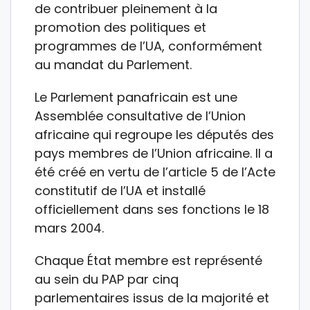
de contribuer pleinement à la
promotion des politiques et
programmes de l’UA, conformément
au mandat du Parlement.
Le Parlement panafricain est une
Assemblée consultative de l’Union
africaine qui regroupe les députés des
pays membres de l’Union africaine. Il a
été créé en vertu de l’article 5 de l’Acte
constitutif de l’UA et installé
officiellement dans ses fonctions le 18
mars 2004.
Chaque État membre est représenté
au sein du PAP par cinq
parlementaires issus de la majorité et