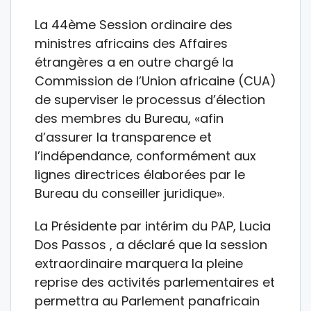
La 44ème Session ordinaire des
ministres africains des Affaires
étrangères a en outre chargé la
Commission de l’Union africaine (CUA)
de superviser le processus d’élection
des membres du Bureau, «afin
d’assurer la transparence et
l’indépendance, conformément aux
lignes directrices élaborées par le
Bureau du conseiller juridique».
La Présidente par intérim du PAP, Lucia
Dos Passos , a déclaré que la session
extraordinaire marquera la pleine
reprise des activités parlementaires et
permettra au Parlement panafricain