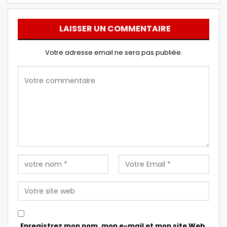
LAISSER UN COMMENTAIRE
Votre adresse email ne sera pas publiée.
Enregistrez mon nom, mon e-mail et mon site Web