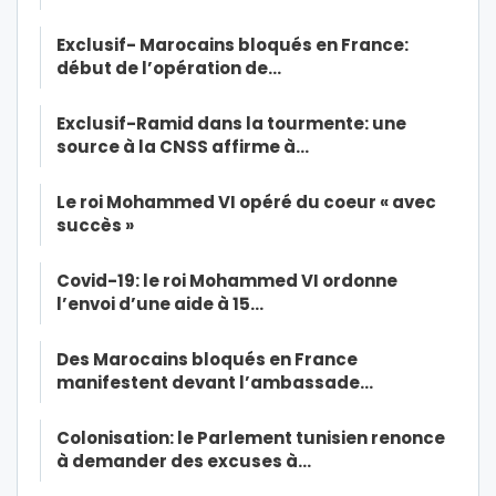
Exclusif- Marocains bloqués en France:
début de l’opération de…
Exclusif-Ramid dans la tourmente: une
source à la CNSS affirme à…
Le roi Mohammed VI opéré du coeur « avec
succès »
Covid-19: le roi Mohammed VI ordonne
l’envoi d’une aide à 15…
Des Marocains bloqués en France
manifestent devant l’ambassade…
Colonisation: le Parlement tunisien renonce
à demander des excuses à…