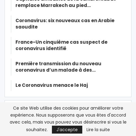
remplace Marrakech au pied…
Coronavirus: six nouveaux cas en Arabie
saoudite
France-Un cinquième cas suspect de
coronavirus identifié
Première transmission du nouveau
coronavirus d’un malade à des…
Le Coronavirus menace le Haj
Ce site Web utilise des cookies pour améliorer votre
expérience. Nous supposerons que vous êtes d'accord
avec cela, mais vous pouvez vous désinscrire si vous le
souhaitez.
J'accepte
Lire la suite