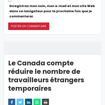
Enregistrez mon nom, mon e-mail et mon site Web
dans ce navigateur pour la prochaine fois que je
commenterai.
Le Canada compte
réduire le nombre de
travailleurs étrangers
temporaires