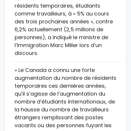
résidents temporaires, étudiants
comme travailleurs, à « 5% au cours
des trois prochaines années », contre
6,2% actuellement (2,5 millions de
personnes), a indiqué le ministre de
l’Immigration Marc Miller lors d’un
discours.
« Le Canada a connu une forte
augmentation du nombre de résidents
temporaires ces dernières années,
qu’il s’agisse de l’augmentation du
nombre d’étudiants internationaux, de
la hausse du nombre de travailleurs
étrangers remplissant des postes
vacants ou des personnes fuyant les