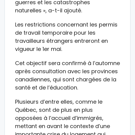
guerres et les catastrophes
naturelles », a-t-il ajouté.
Les restrictions concernant les permis
de travail temporaire pour les
travailleurs étrangers entreront en
vigueur le 1er mai.
Cet objectif sera confirmé à l’automne
après consultation avec les provinces
canadiennes, qui sont chargées de la
santé et de l’éducation.
Plusieurs d’entre elles, comme le
Québec, sont de plus en plus
opposées à l’accueil d’immigrés,
mettant en avant le contexte d’une
importante crise du logement qui