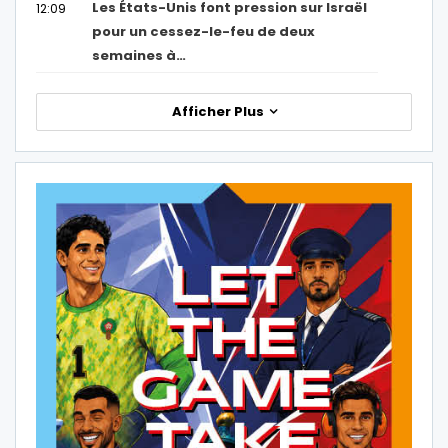
Les États-Unis font pression sur Israël
12:09
pour un cessez-le-feu de deux
semaines à…
Afficher Plus