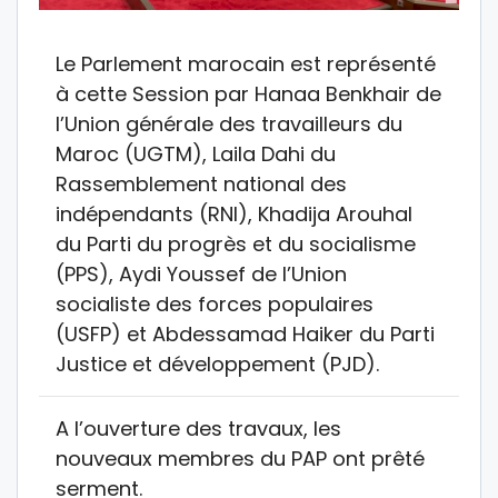
Le Parlement marocain est représenté
à cette Session par Hanaa Benkhair de
l’Union générale des travailleurs du
Maroc (UGTM), Laila Dahi du
Rassemblement national des
indépendants (RNI), Khadija Arouhal
du Parti du progrès et du socialisme
(PPS), Aydi Youssef de l’Union
socialiste des forces populaires
(USFP) et Abdessamad Haiker du Parti
Justice et développement (PJD).
A l’ouverture des travaux, les
nouveaux membres du PAP ont prêté
serment.