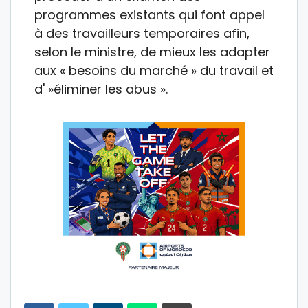
programmes existants qui font appel
à des travailleurs temporaires afin,
selon le ministre, de mieux les adapter
aux « besoins du marché » du travail et
d' »éliminer les abus ».