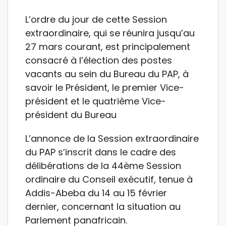
L’ordre du jour de cette Session
extraordinaire, qui se réunira jusqu’au
27 mars courant, est principalement
consacré à l’élection des postes
vacants au sein du Bureau du PAP, à
savoir le Président, le premier Vice-
président et le quatrième Vice-
président du Bureau
L’annonce de la Session extraordinaire
du PAP s’inscrit dans le cadre des
délibérations de la 44ème Session
ordinaire du Conseil exécutif, tenue à
Addis-Abeba du 14 au 15 février
dernier, concernant la situation au
Parlement panafricain.