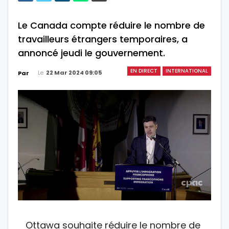
Le Canada compte réduire le nombre de
travailleurs étrangers temporaires, a
annoncé jeudi le gouvernement.
EN DIRECT
INTERNATIONAL
Le
22 Mar 2024 09:05
Par
Ottawa souhaite réduire le nombre de