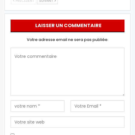
PRÉCÉDENT
SUIVANT
LAISSER UN COMMENTAIRE
Votre adresse email ne sera pas publiée.