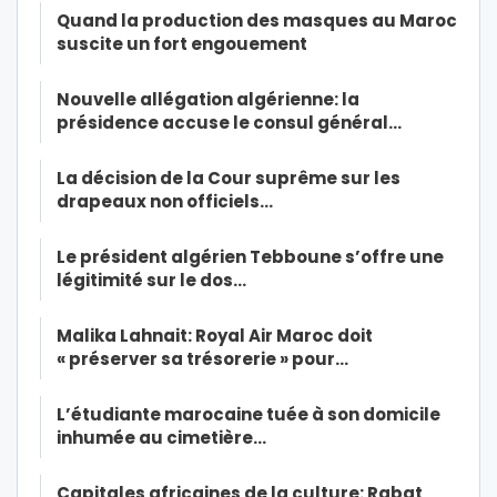
Quand la production des masques au Maroc
suscite un fort engouement
Nouvelle allégation algérienne: la
présidence accuse le consul général…
La décision de la Cour suprême sur les
drapeaux non officiels…
Le président algérien Tebboune s’offre une
légitimité sur le dos…
Malika Lahnait: Royal Air Maroc doit
« préserver sa trésorerie » pour…
L’étudiante marocaine tuée à son domicile
inhumée au cimetière…
Capitales africaines de la culture: Rabat