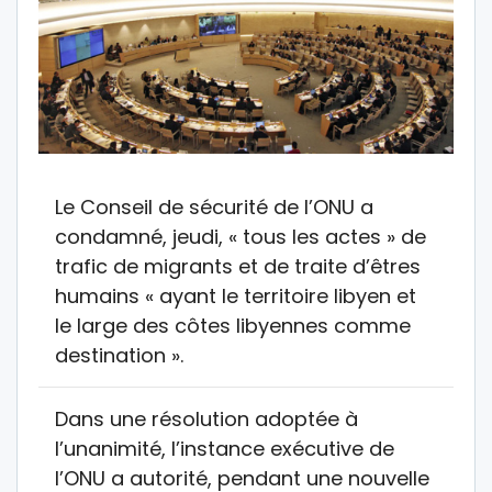
Le Conseil de sécurité de l’ONU a
condamné, jeudi, « tous les actes » de
trafic de migrants et de traite d’êtres
humains « ayant le territoire libyen et
le large des côtes libyennes comme
destination ».
Dans une résolution adoptée à
l’unanimité, l’instance exécutive de
l’ONU a autorité, pendant une nouvelle