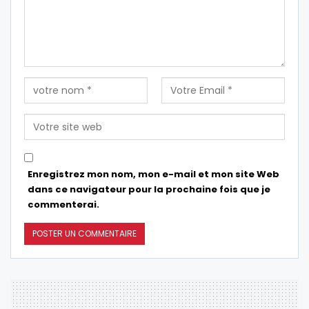
Enregistrez mon nom, mon e-mail et mon site Web
dans ce navigateur pour la prochaine fois que je
commenterai.