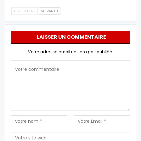
PRÉCÉDENT
SUIVANT
LAISSER UN COMMENTAIRE
Votre adresse email ne sera pas publiée.