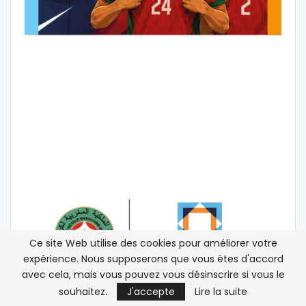
Ce site Web utilise des cookies pour améliorer votre
expérience. Nous supposerons que vous êtes d'accord
avec cela, mais vous pouvez vous désinscrire si vous le
souhaitez.
J'accepte
Lire la suite