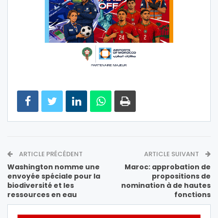
ARTICLE PRÉCÉDENT
ARTICLE SUIVANT
Washington nomme une
Maroc: approbation de
envoyée spéciale pour la
propositions de
biodiversité et les
nomination à de hautes
ressources en eau
fonctions