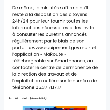
De même, le ministère affirme qu’il
reste à la disposition des citoyens
24h/24 pour leur fournir toutes les
informations nécessaires et les invite
à consulter les bulletins annoncés
régulièrement par le biais de son
portail: « www.equipement.gov.ma » et
l’application « MaRoute »
téléchargeable sur Smartphones, ou
contacter le centre de permanence de
la direction des travaux et de
l’exploitation routière sur le numéro de
téléphone 05.37.71.17.17.
Par
Atlasinfo (avec MAP)