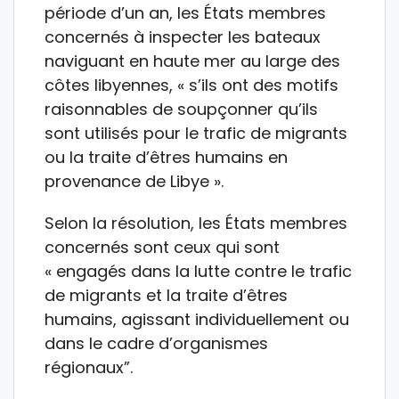
période d’un an, les États membres
concernés à inspecter les bateaux
naviguant en haute mer au large des
côtes libyennes, « s’ils ont des motifs
raisonnables de soupçonner qu’ils
sont utilisés pour le trafic de migrants
ou la traite d’êtres humains en
provenance de Libye ».
Selon la résolution, les États membres
concernés sont ceux qui sont
« engagés dans la lutte contre le trafic
de migrants et la traite d’êtres
humains, agissant individuellement ou
dans le cadre d’organismes
régionaux”.