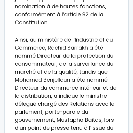
nomination à de hautes fonctions,
conformément à l’article 92 de la
Constitution.
Ainsi, au ministère de l’Industrie et du
Commerce, Rachid Sarrakh a été
nommé Directeur de la protection du
consommateur, de la surveillance du
marché et de la qualité, tandis que
Mohamed Benjelloun a été nommé
Directeur du commerce intérieur et de
la distribution, a indiqué le ministre
délégué chargé des Relations avec le
parlement, porte-parole du
gouvernement, Mustapha Baitas, lors
d’un point de presse tenu à l’issue du