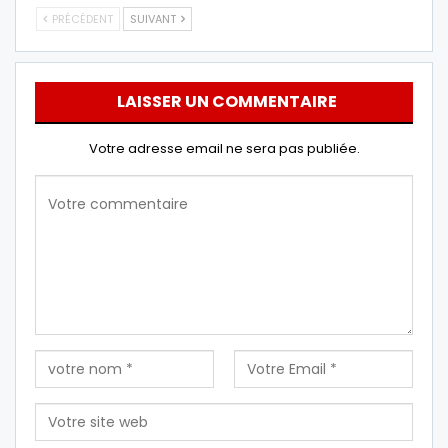
PRÉCÉDENT
SUIVANT
LAISSER UN COMMENTAIRE
Votre adresse email ne sera pas publiée.