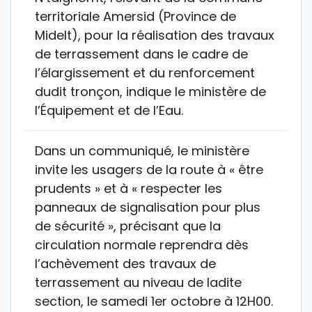
territoriale Amersid (Province de
Midelt), pour la réalisation des travaux
de terrassement dans le cadre de
l’élargissement et du renforcement
dudit tronçon, indique le ministère de
l’Équipement et de l’Eau.
Dans un communiqué, le ministère
invite les usagers de la route à « être
prudents » et à « respecter les
panneaux de signalisation pour plus
de sécurité », précisant que la
circulation normale reprendra dès
l’achèvement des travaux de
terrassement au niveau de ladite
section, le samedi 1er octobre à 12H00.