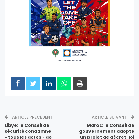
ARTICLE PRÉCÉDENT
ARTICLE SUIVANT
Libye: le Conseil de
Maroc: le Conseil de
sécurité condamne
gouvernement adopte
« tous les actes » de
un projet de décret-loi