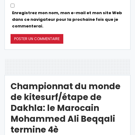
Enregistrez mon nom, mon e-mail et mon site Web
dans ce navigateur pour la prochaine fois que je
commenterai.
Championnat du monde
de kitesurf/étape de
Dakhla: le Marocain
Mohammed Ali Beqqali
termine 4è