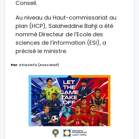
Conseil.
Au niveau du Haut-commissariat au
plan (HCP), Salaheddine Bahji a été
nommé Directeur de l’Ecole des
sciences de l’information (ESI), a
précisé le ministre.
Par
Atlasinfo (avec MAP)