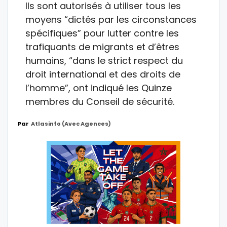
Ils sont autorisés à utiliser tous les
moyens “dictés par les circonstances
spécifiques” pour lutter contre les
trafiquants de migrants et d’êtres
humains, “dans le strict respect du
droit international et des droits de
l’homme”, ont indiqué les Quinze
membres du Conseil de sécurité.
Par
Atlasinfo (avec Agences)