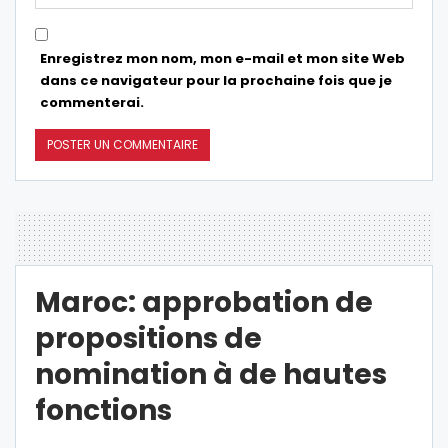
Enregistrez mon nom, mon e-mail et mon site Web
dans ce navigateur pour la prochaine fois que je
commenterai.
Maroc: approbation de
propositions de
nomination à de hautes
fonctions