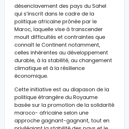
désenclavement des pays du Sahel
qui s’inscrit dans le cadre de la
politique africaine prônée par le
Maroc, laquelle vise à transcender
moult difficultés et contraintes que
connaît le Continent notamment,
celles inhérentes au développement
durable, à la stabilité, au changement
climatique et à la résilience
économique.
Cette initiative est au diapason de la
politique étrangère du Royaume
basée sur la promotion de la solidarité
maroco- africaine selon une
approche gagnant-gagnant, tout en
privilégiant la stabilité des pays et le