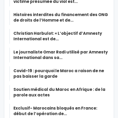
victime présumée du viol est…
Histoires interdites du financement des ONG
de droits de l’Homme et de…
Christian Harbulot: « L’objectif d’Amnesty
International est de…
Le journaliste Omar Radi utilisé par Amnesty
International dans sa…
Covid-19 : pourquoi le Maroc a raison de ne
pas baisser la garde
Soutien médical du Maroc en Afrique : de la
parole aux actes
Exclusif- Marocains bloqués en France:
début de l’opération de…