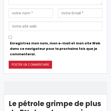
Enregistrez mon nom, mon e-mail et mon site Web
dans ce navigateur pour la prochaine fois que je
commenterai.
Le pétrole grimpe de plus