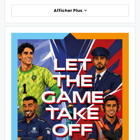
Afficher Plus