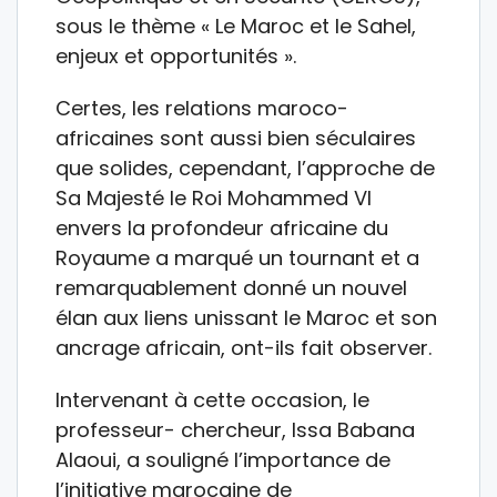
sous le thème « Le Maroc et le Sahel,
enjeux et opportunités ».
Certes, les relations maroco-
africaines sont aussi bien séculaires
que solides, cependant, l’approche de
Sa Majesté le Roi Mohammed VI
envers la profondeur africaine du
Royaume a marqué un tournant et a
remarquablement donné un nouvel
élan aux liens unissant le Maroc et son
ancrage africain, ont-ils fait observer.
Intervenant à cette occasion, le
professeur- chercheur, Issa Babana
Alaoui, a souligné l’importance de
l’initiative marocaine de