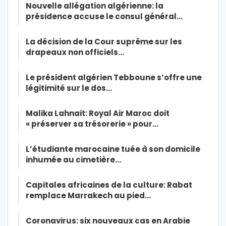
Nouvelle allégation algérienne: la
présidence accuse le consul général…
La décision de la Cour suprême sur les
drapeaux non officiels…
Le président algérien Tebboune s’offre une
légitimité sur le dos…
Malika Lahnait: Royal Air Maroc doit
« préserver sa trésorerie » pour…
L’étudiante marocaine tuée à son domicile
inhumée au cimetière…
Capitales africaines de la culture: Rabat
remplace Marrakech au pied…
Coronavirus: six nouveaux cas en Arabie