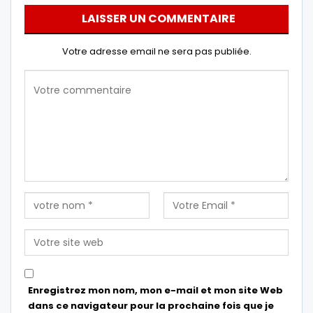
LAISSER UN COMMENTAIRE
Votre adresse email ne sera pas publiée.
Enregistrez mon nom, mon e-mail et mon site Web
dans ce navigateur pour la prochaine fois que je