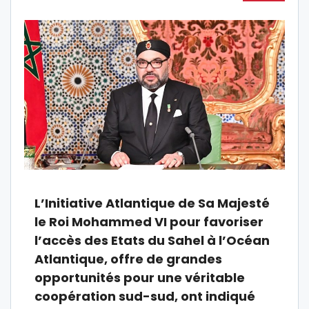
L’Initiative Atlantique de Sa Majesté
le Roi Mohammed VI pour favoriser
l’accès des Etats du Sahel à l’Océan
Atlantique, offre de grandes
opportunités pour une véritable
coopération sud-sud, ont indiqué