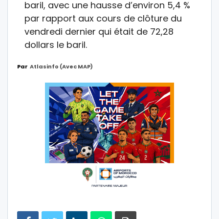
baril, avec une hausse d’environ 5,4 %
par rapport aux cours de clôture du
vendredi dernier qui était de 72,28
dollars le baril.
Par
Atlasinfo (avec MAP)