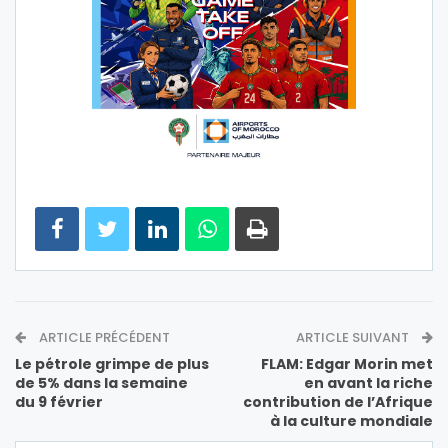
ARTICLE PRÉCÉDENT
ARTICLE SUIVANT
Le pétrole grimpe de plus
FLAM: Edgar Morin met
de 5% dans la semaine
en avant la riche
du 9 février
contribution de l’Afrique
à la culture mondiale