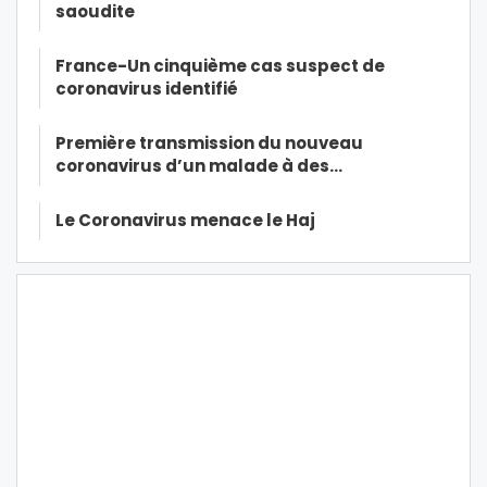
saoudite
France-Un cinquième cas suspect de
coronavirus identifié
Première transmission du nouveau
coronavirus d’un malade à des…
Le Coronavirus menace le Haj