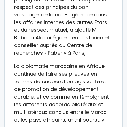
respect des principes du bon
voisinage, de la non-ingérence dans
les affaires internes des autres Etats
et du respect mutuel, a ajouté M.
Babana Alaoui également historien et
conseiller auprès du Centre de
recherches « Faber » à Paris,
La diplomatie marocaine en Afrique
continue de faire ses preuves en
termes de coopération agissante et
de promotion de développement
durable, et ce comme en témoignent
les différents accords bilatéraux et
multilatéraux conclus entre le Maroc
et les pays africains, a-t-il poursuivi.