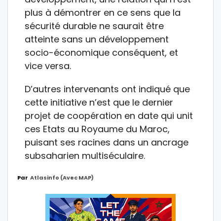
plus à démontrer en ce sens que la
sécurité durable ne saurait être
atteinte sans un développement
socio-économique conséquent, et
vice versa.
D’autres intervenants ont indiqué que
cette initiative n’est que le dernier
projet de coopération en date qui unit
ces Etats au Royaume du Maroc,
puisant ses racines dans un ancrage
subsaharien multiséculaire.
Par
Atlasinfo (avec MAP)