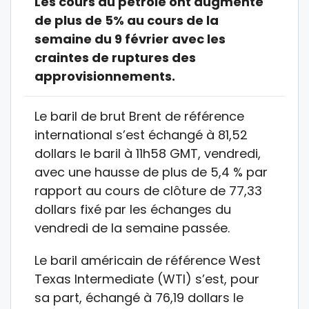
Les cours du pétrole ont augmenté
de plus de 5% au cours de la
semaine du 9 février avec les
craintes de ruptures des
approvisionnements.
Le baril de brut Brent de référence
international s’est échangé à 81,52
dollars le baril à 11h58 GMT, vendredi,
avec une hausse de plus de 5,4 % par
rapport au cours de clôture de 77,33
dollars fixé par les échanges du
vendredi de la semaine passée.
Le baril américain de référence West
Texas Intermediate (WTI) s’est, pour
sa part, échangé à 76,19 dollars le