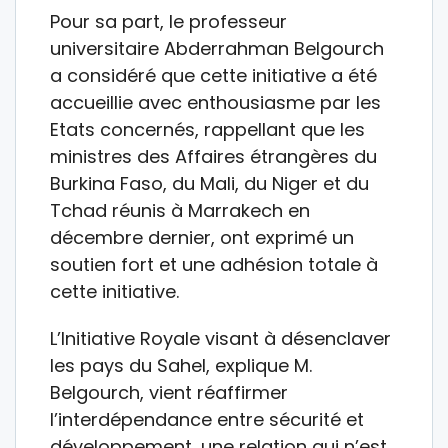
Pour sa part, le professeur
universitaire Abderrahman Belgourch
a considéré que cette initiative a été
accueillie avec enthousiasme par les
Etats concernés, rappellant que les
ministres des Affaires étrangères du
Burkina Faso, du Mali, du Niger et du
Tchad réunis à Marrakech en
décembre dernier, ont exprimé un
soutien fort et une adhésion totale à
cette initiative.
L’Initiative Royale visant à désenclaver
les pays du Sahel, explique M.
Belgourch, vient réaffirmer
l’interdépendance entre sécurité et
développement, une relation qui n’est