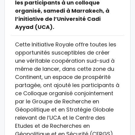
les participants à un colloque
organisé, samedi à Marrakech, à
l’initiative de l’Université Cadi
Ayyad (UCA).
Cette Initiative Royale offre toutes les
opportunités susceptibles de créer
une véritable coopération sud-sud à
même de lancer, dans cette zone du
Continent, un espace de prospérité
partagée, ont ajouté les participants à
ce Colloque organisé conjointement
par le Groupe de Recherche en
Géopolitique et en Stratégie Globale
relevant de l’UCA et le Centre des
Etudes et de Recherches en
Géopolitique et en Sécurité (CERGS),