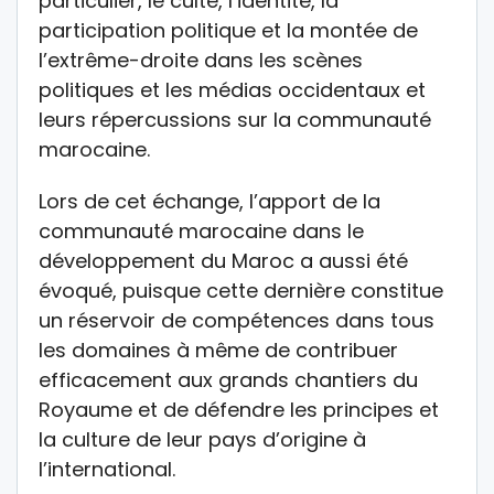
particulier, le culte, l’identité, la
participation politique et la montée de
l’extrême-droite dans les scènes
politiques et les médias occidentaux et
leurs répercussions sur la communauté
marocaine.
Lors de cet échange, l’apport de la
communauté marocaine dans le
développement du Maroc a aussi été
évoqué, puisque cette dernière constitue
un réservoir de compétences dans tous
les domaines à même de contribuer
efficacement aux grands chantiers du
Royaume et de défendre les principes et
la culture de leur pays d’origine à
l’international.