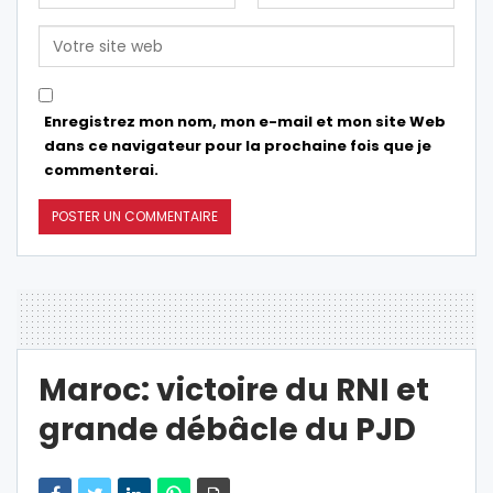
Enregistrez mon nom, mon e-mail et mon site Web
dans ce navigateur pour la prochaine fois que je
commenterai.
Maroc: victoire du RNI et
grande débâcle du PJD