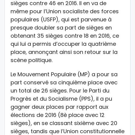
sièges contre 46 en 2016. Il en va de
même pour l’Union socialiste des forces
populaires (USFP), qui est parvenue à
presque doubler sa part de sièges en
obtenant 35 sièges contre 18 en 2016, ce
qui lui a permis d’occuper la quatrième
place, annonçant ainsi son retour sur la
scène politique.
Le Mouvement Populaire (MP) a pour sa
part conservé sa cinquième place avec
un total de 26 sièges. Pour le Parti du
Progrès et du Socialisme (PPS), il a pu
gagner deux places par rapport aux
élections de 2016 (8è place avec 12
sièges), en se classant sixième avec 20
sièges, tandis que l’Union constitutionnelle