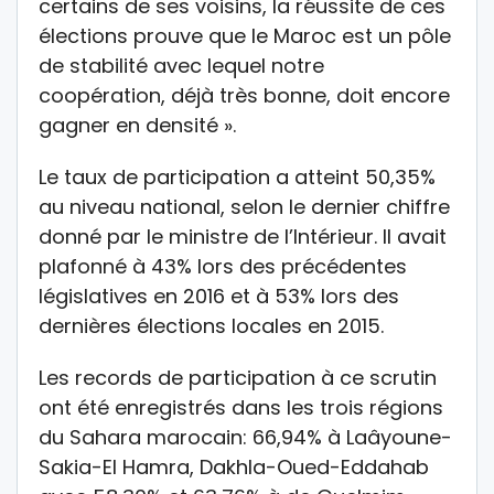
certains de ses voisins, la réussite de ces
élections prouve que le Maroc est un pôle
de stabilité avec lequel notre
coopération, déjà très bonne, doit encore
gagner en densité ».
Le taux de participation a atteint 50,35%
au niveau national, selon le dernier chiffre
donné par le ministre de l’Intérieur. Il avait
plafonné à 43% lors des précédentes
législatives en 2016 et à 53% lors des
dernières élections locales en 2015.
Les records de participation à ce scrutin
ont été enregistrés dans les trois régions
du Sahara marocain: 66,94% à Laâyoune-
Sakia-El Hamra, Dakhla-Oued-Eddahab