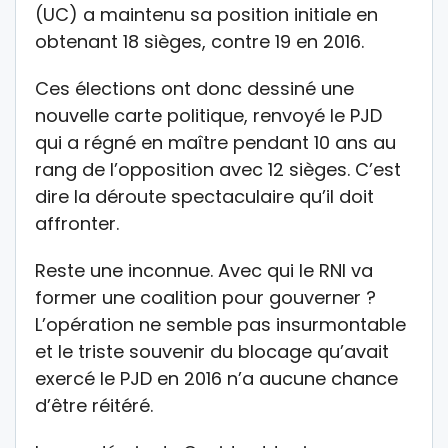
(UC) a maintenu sa position initiale en
obtenant 18 sièges, contre 19 en 2016.
Ces élections ont donc dessiné une
nouvelle carte politique, renvoyé le PJD
qui a régné en maître pendant 10 ans au
rang de l’opposition avec 12 sièges. C’est
dire la déroute spectaculaire qu’il doit
affronter.
Reste une inconnue. Avec qui le RNI va
former une coalition pour gouverner ?
L’opération ne semble pas insurmontable
et le triste souvenir du blocage qu’avait
exercé le PJD en 2016 n’a aucune chance
d’être réitéré.