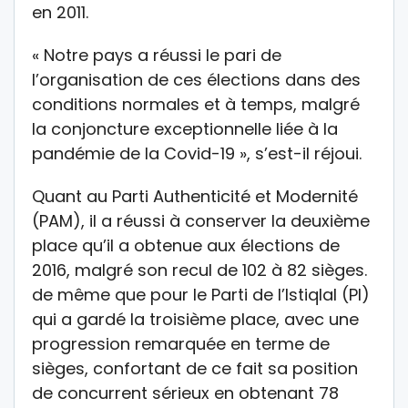
en 2011.
« Notre pays a réussi le pari de
l’organisation de ces élections dans des
conditions normales et à temps, malgré
la conjoncture exceptionnelle liée à la
pandémie de la Covid-19 », s’est-il réjoui.
Quant au Parti Authenticité et Modernité
(PAM), il a réussi à conserver la deuxième
place qu’il a obtenue aux élections de
2016, malgré son recul de 102 à 82 sièges.
de même que pour le Parti de l’Istiqlal (PI)
qui a gardé la troisième place, avec une
progression remarquée en terme de
sièges, confortant de ce fait sa position
de concurrent sérieux en obtenant 78