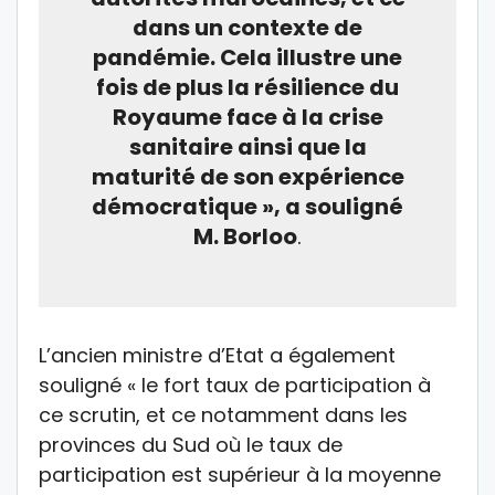
dans un contexte de
pandémie. Cela illustre une
fois de plus la résilience du
Royaume face à la crise
sanitaire ainsi que la
maturité de son expérience
démocratique », a souligné
M. Borloo
.
L’ancien ministre d’Etat a également
souligné « le fort taux de participation à
ce scrutin, et ce notamment dans les
provinces du Sud où le taux de
participation est supérieur à la moyenne