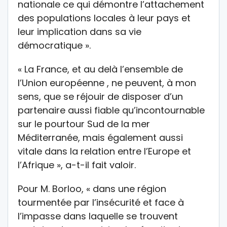
nationale ce qui démontre l’attachement
des populations locales à leur pays et
leur implication dans sa vie
démocratique ».
« La France, et au delà l’ensemble de
l’Union européenne , ne peuvent, à mon
sens, que se réjouir de disposer d’un
partenaire aussi fiable qu’incontournable
sur le pourtour Sud de la mer
Méditerranée, mais également aussi
vitale dans la relation entre l’Europe et
l’Afrique », a-t-il fait valoir.
Pour M. Borloo, « dans une région
tourmentée par l’insécurité et face à
l’impasse dans laquelle se trouvent