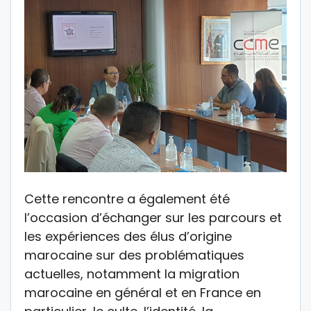
Cette rencontre a également été
l’occasion d’échanger sur les parcours et
les expériences des élus d’origine
marocaine sur des problématiques
actuelles, notamment la migration
marocaine en général et en France en