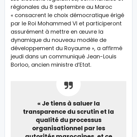
régionales du 8 septembre au Maroc
« consacrent le choix démocratique érigé
par le Roi Mohammed VI et participeront
assurément à mettre en œuvre la
dynamique du nouveau modèle de
développement du Royaume », a affirmé
jeudi dans un communiqué Jean-Louis
Borloo, ancien ministre d’Etat.
« Je tiens à saluer la
transparence du scrutin et la
qualité du processus
organisationnel par les
autorités marocaines, et ce