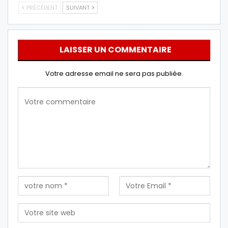
PRÉCÉDENT
SUIVANT
LAISSER UN COMMENTAIRE
Votre adresse email ne sera pas publiée.