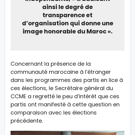
ainsi le degré de
transparence et
d’organisation qui donne une
image honorable du Maroc ».
Concernant la présence de la
communauté marocaine à l’étranger
dans les programmes des partis en lice à
ces élections, le Secrétaire général du
CCME a regretté le peu d’intérêt que ces
partis ont manifesté à cette question en
comparaison avec les élections
précédente.