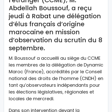
l’étranger (CCME), M.
Abdellah Boussouf, a reçu
jeudi à Rabat une délégation
d’élus français d’origine
marocaine en mission
d’observation du scrutin du 8
septembre.
M. Boussouf a accueilli au siège du CCME
les membres de la délégation de Dynamic
Maroc (France), accrédités par le Conseil
national des droits de l’homme (CNDH) en
tant qu’observateurs indépendants pour
les élections législatives, régionales et
locales de mercredi.
Dans son intervention devant la