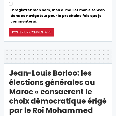
Enregistrez mon nom, mon e-mail et mon site Web
dans ce navigateur pour la prochaine fois que je
commenterai.
Jean-Louis Borloo: les
élections générales au
Maroc « consacrent le
choix démocratique érigé
par le Roi Mohammed