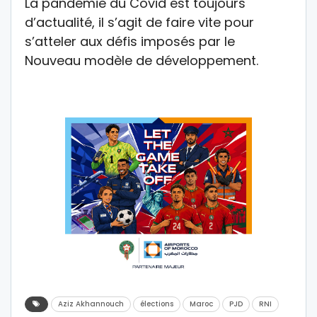
La pandémie du Covid est toujours
d’actualité, il s’agit de faire vite pour
s’atteler aux défis imposés par le
Nouveau modèle de développement.
Aziz Akhannouch
élections
Maroc
PJD
RNI