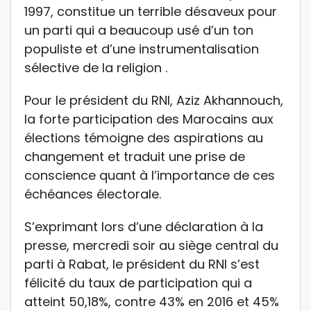
1997, constitue un terrible désaveux pour
un parti qui a beaucoup usé d’un ton
populiste et d’une instrumentalisation
sélective de la religion .
Pour le président du RNI, Aziz Akhannouch,
la forte participation des Marocains aux
élections témoigne des aspirations au
changement et traduit une prise de
conscience quant à l’importance de ces
échéances électorale.
S’exprimant lors d’une déclaration à la
presse, mercredi soir au siège central du
parti à Rabat, le président du RNI s’est
félicité du taux de participation qui a
atteint 50,18%, contre 43% en 2016 et 45%