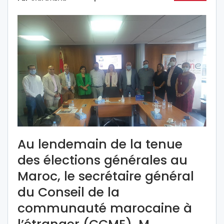
Au lendemain de la tenue
des élections générales au
Maroc, le secrétaire général
du Conseil de la
communauté marocaine à