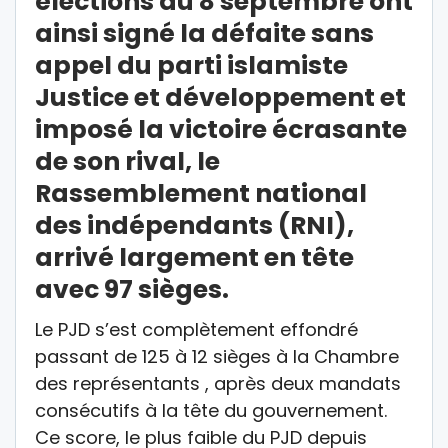
élections du 8 septembre ont
ainsi signé la défaite sans
appel du parti islamiste
Justice et développement et
imposé la victoire écrasante
de son rival, le
Rassemblement national
des indépendants (RNI),
arrivé largement en tête
avec 97 sièges.
Le PJD s’est complètement effondré
passant de 125 à 12 sièges à la Chambre
des représentants , après deux mandats
consécutifs à la tête du gouvernement.
Ce score, le plus faible du PJD depuis