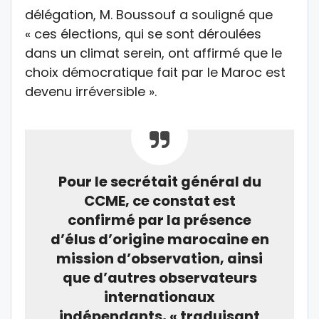
délégation, M. Boussouf a souligné que
« ces élections, qui se sont déroulées
dans un climat serein, ont affirmé que le
choix démocratique fait par le Maroc est
devenu irréversible ».
Pour le secrétait général du
CCME, ce constat est
confirmé par la présence
d’élus d’origine marocaine en
mission d’observation, ainsi
que d’autres observateurs
internationaux
indépendants, « traduisant