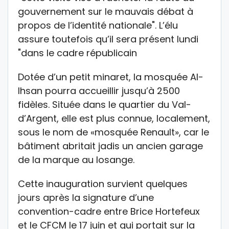
gouvernement sur le mauvais débat à
propos de l’identité nationale". L’élu
assure toutefois qu’il sera présent lundi
"dans le cadre républicain
Dotée d’un petit minaret, la mosquée Al-
Ihsan pourra accueillir jusqu’à 2500
fidèles. Située dans le quartier du Val-
d’Argent, elle est plus connue, localement,
sous le nom de «mosquée Renault», car le
bâtiment abritait jadis un ancien garage
de la marque au losange.
Cette inauguration survient quelques
jours après la signature d’une
convention-cadre entre Brice Hortefeux
et le CFCM le 17 juin et qui portait sur la