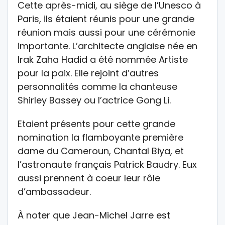
Cette après-midi, au siège de l’Unesco à
Paris, ils étaient réunis pour une grande
réunion mais aussi pour une cérémonie
importante. L’architecte anglaise née en
Irak Zaha Hadid a été nommée Artiste
pour la paix. Elle rejoint d’autres
personnalités comme la chanteuse
Shirley Bassey ou l’actrice Gong Li.
Etaient présents pour cette grande
nomination la flamboyante première
dame du Cameroun, Chantal Biya, et
l’astronaute français Patrick Baudry. Eux
aussi prennent à coeur leur rôle
d’ambassadeur.
À noter que Jean-Michel Jarre est