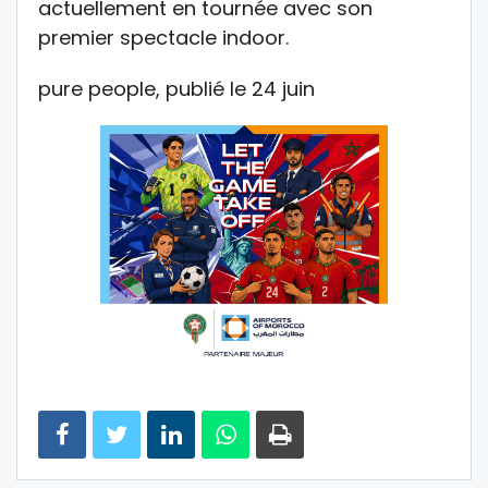
actuellement en tournée avec son
premier spectacle indoor.
pure people, publié le 24 juin