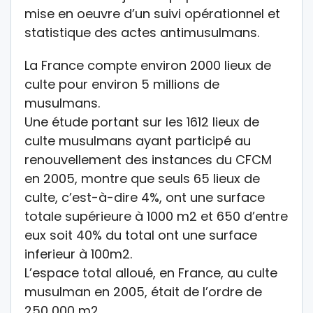
mise en oeuvre d’un suivi opérationnel et
statistique des actes antimusulmans.
La France compte environ 2000 lieux de
culte pour environ 5 millions de
musulmans.
Une étude portant sur les 1612 lieux de
culte musulmans ayant participé au
renouvellement des instances du CFCM
en 2005, montre que seuls 65 lieux de
culte, c’est-à-dire 4%, ont une surface
totale supérieure à 1000 m2 et 650 d’entre
eux soit 40% du total ont une surface
inferieur à 100m2.
L’espace total alloué, en France, au culte
musulman en 2005, était de l’ordre de
250 000 m2.