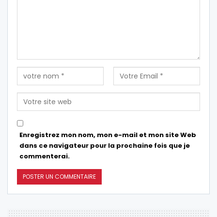
Enregistrez mon nom, mon e-mail et mon site Web
dans ce navigateur pour la prochaine fois que je
commenterai.