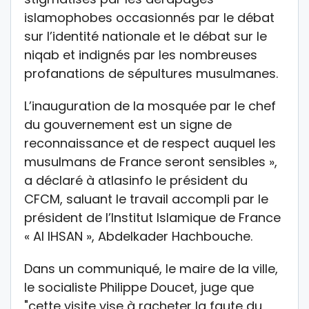
islamophobes occasionnés par le débat
sur l’identité nationale et le débat sur le
niqab et indignés par les nombreuses
profanations de sépultures musulmanes.
L’inauguration de la mosquée par le chef
du gouvernement est un signe de
reconnaissance et de respect auquel les
musulmans de France seront sensibles »,
a déclaré à atlasinfo le président du
CFCM, saluant le travail accompli par le
président de l’Institut Islamique de France
« Al IHSAN », Abdelkader Hachbouche.
Dans un communiqué, le maire de la ville,
le socialiste Philippe Doucet, juge que
"cette visite vise à racheter la faute du