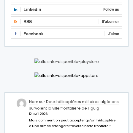
Linkedin
Follow us
RSS
S'abonner
Facebook
J'aime
Nam
sur
Deux hélicoptères militaires algériens
survolent la ville frontalière de Figuig
12 avril 2026
Mais comment on peut accepter qu’un hélicoptère
d’une armée étrangère traverse notre frontière ?