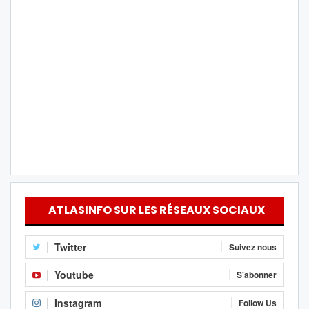
ATLASINFO SUR LES RÉSEAUX SOCIAUX
Twitter
Suivez nous
Youtube
S'abonner
Instagram
Follow Us