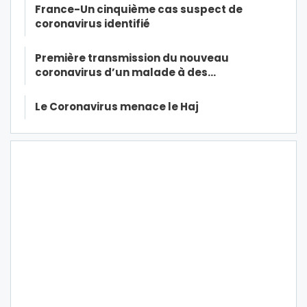
France-Un cinquième cas suspect de
coronavirus identifié
Première transmission du nouveau
coronavirus d’un malade à des…
Le Coronavirus menace le Haj