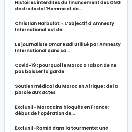
Histoires interdites du financement des ONG
de droits de l’Homme et de…
Christian Harbulot: « L’objectif d’Amnesty
International est de…
Le journaliste Omar Radi utilisé par Amnesty
International dans sa…
Covid-19 : pourquoi le Maroc a raison de ne
pas baisser la garde
Soutien médical du Maroc en Afrique : de la
parole aux actes
Exclusif- Marocains bloqués en France:
début de l’opération de…
Exclusif-Ramid dans la tourmente: une