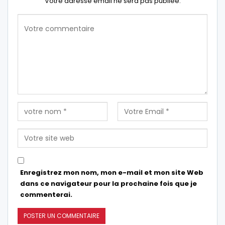
Votre adresse email ne sera pas publiée.
Enregistrez mon nom, mon e-mail et mon site Web
dans ce navigateur pour la prochaine fois que je
commenterai.