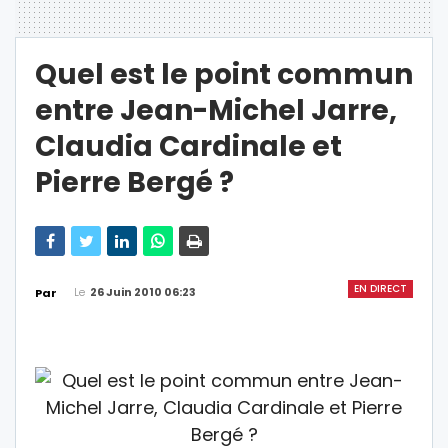
Quel est le point commun
entre Jean-Michel Jarre,
Claudia Cardinale et
Pierre Bergé ?
EN DIRECT
Le
26 Juin 2010 06:23
Par