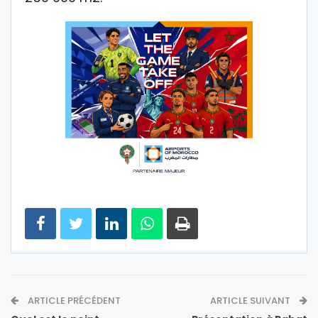
ARTICLE PRÉCÉDENT
ARTICLE SUIVANT