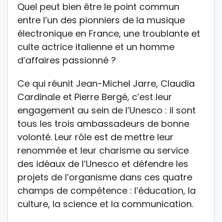
Quel peut bien être le point commun
entre l’un des pionniers de la musique
électronique en France, une troublante et
culte actrice italienne et un homme
d’affaires passionné ?
Ce qui réunit Jean-Michel Jarre, Claudia
Cardinale et Pierre Bergé, c’est leur
engagement au sein de l’Unesco : il sont
tous les trois ambassadeurs de bonne
volonté. Leur rôle est de mettre leur
renommée et leur charisme au service
des idéaux de l’Unesco et défendre les
projets de l’organisme dans ces quatre
champs de compétence : l’éducation, la
culture, la science et la communication.