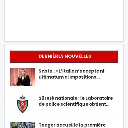
DERNIÈRES NOUVELLES
Sebta : « L’Italie n’accepte ni
ultimatum ni impositions…
Sûreté nationale : le Laboratoire
de police scientifique obtient…
Tanger accueille la première