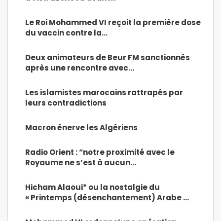
Le Roi Mohammed VI reçoit la première dose
du vaccin contre la…
Deux animateurs de Beur FM sanctionnés
après une rencontre avec…
Les islamistes marocains rattrapés par
leurs contradictions
Macron énerve les Algériens
Radio Orient : “notre proximité avec le
Royaume ne s’est à aucun…
Hicham Alaoui* ou la nostalgie du
« Printemps (désenchantement) Arabe …