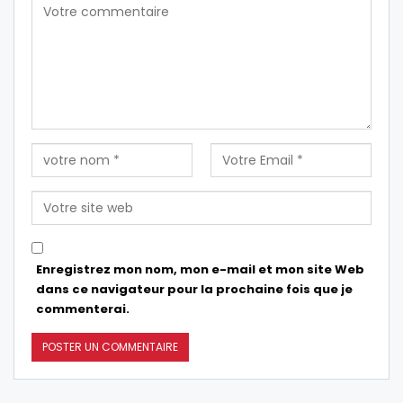
Enregistrez mon nom, mon e-mail et mon site Web
dans ce navigateur pour la prochaine fois que je
commenterai.