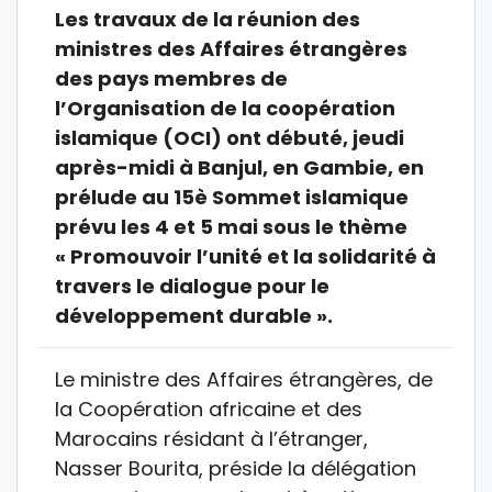
Les travaux de la réunion des
ministres des Affaires étrangères
des pays membres de
l’Organisation de la coopération
islamique (OCI) ont débuté, jeudi
après-midi à Banjul, en Gambie, en
prélude au 15è Sommet islamique
prévu les 4 et 5 mai sous le thème
« Promouvoir l’unité et la solidarité à
travers le dialogue pour le
développement durable ».
Le ministre des Affaires étrangères, de
la Coopération africaine et des
Marocains résidant à l’étranger,
Nasser Bourita, préside la délégation