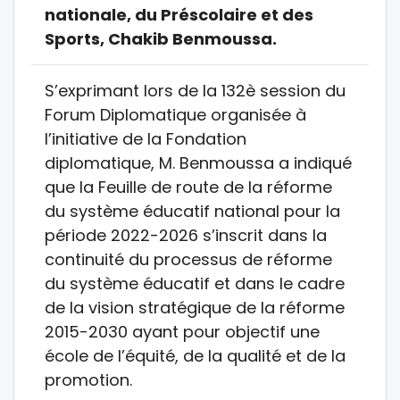
nationale, du Préscolaire et des
Sports, Chakib Benmoussa.
S’exprimant lors de la 132è session du
Forum Diplomatique organisée à
l’initiative de la Fondation
diplomatique, M. Benmoussa a indiqué
que la Feuille de route de la réforme
du système éducatif national pour la
période 2022-2026 s’inscrit dans la
continuité du processus de réforme
du système éducatif et dans le cadre
de la vision stratégique de la réforme
2015-2030 ayant pour objectif une
école de l’équité, de la qualité et de la
promotion.