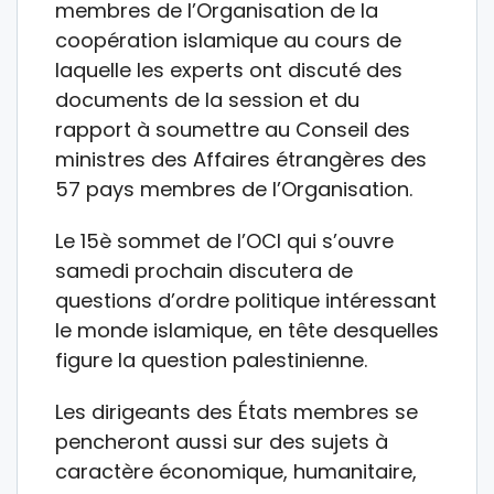
membres de l’Organisation de la
coopération islamique au cours de
laquelle les experts ont discuté des
documents de la session et du
rapport à soumettre au Conseil des
ministres des Affaires étrangères des
57 pays membres de l’Organisation.
Le 15è sommet de l’OCI qui s’ouvre
samedi prochain discutera de
questions d’ordre politique intéressant
le monde islamique, en tête desquelles
figure la question palestinienne.
Les dirigeants des États membres se
pencheront aussi sur des sujets à
caractère économique, humanitaire,