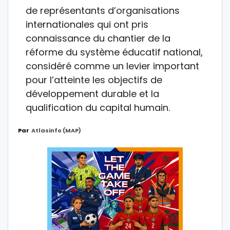
de représentants d’organisations
internationales qui ont pris
connaissance du chantier de la
réforme du système éducatif national,
considéré comme un levier important
pour l’atteinte les objectifs de
développement durable et la
qualification du capital humain.
Par
Atlasinfo (MAP)