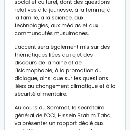
social et culturel, dont des questions
relatives à la jeunesse, à la femme, à
la famille, à la science, aux
technologies, aux médias et aux
communautés musulmanes.
L’accent sera également mis sur des
thématiques liées au rejet des
discours de la haine et de
l’islamophobie, à la promotion du
dialogue, ainsi que sur les questions
liées au changement climatique et à la
sécurité alimentaire.
Au cours du Sommet, le secrétaire
général de l’OCI, Hissein Brahim Taha,
va présenter un rapport dédié aux