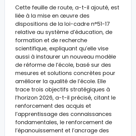
Cette feuille de route, a-t-il ajouté, est
liée à la mise en œuvre des
dispositions de la loi-cadre n°51-17
relative au système d’éducation, de
formation et de recherche
scientifique, expliquant qu’elle vise
aussi à instaurer un nouveau modèle
de réforme de l’école, basé sur des
mesures et solutions concrètes pour
améliorer la qualité de l’école. Elle
trace trois objectifs stratégiques à
l’horizon 2026, a-t-il précisé, citant le
renforcement des acquis et
l’apprentissage des connaissances
fondamentales, le renforcement de
l’épanouissement et l’ancrage des