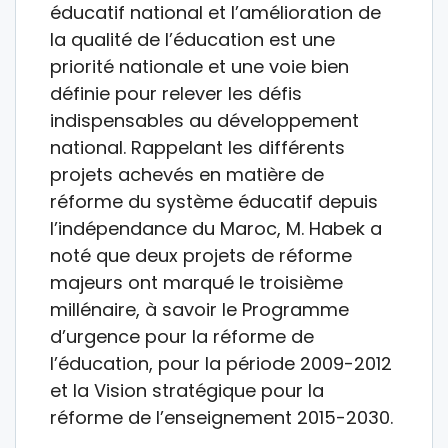
éducatif national et l’amélioration de
la qualité de l’éducation est une
priorité nationale et une voie bien
définie pour relever les défis
indispensables au développement
national. Rappelant les différents
projets achevés en matière de
réforme du système éducatif depuis
l’indépendance du Maroc, M. Habek a
noté que deux projets de réforme
majeurs ont marqué le troisième
millénaire, à savoir le Programme
d’urgence pour la réforme de
l’éducation, pour la période 2009-2012
et la Vision stratégique pour la
réforme de l’enseignement 2015-2030.