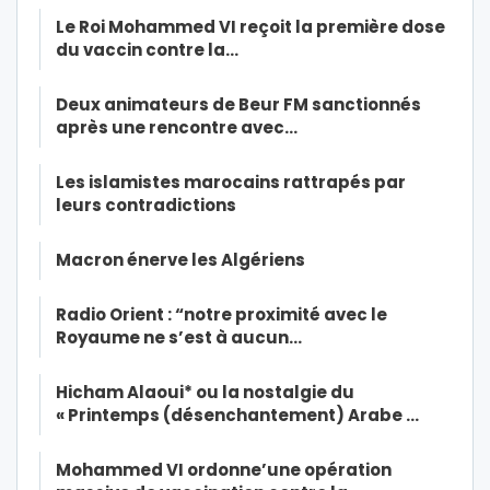
Le Roi Mohammed VI reçoit la première dose
du vaccin contre la…
Deux animateurs de Beur FM sanctionnés
après une rencontre avec…
Les islamistes marocains rattrapés par
leurs contradictions
Macron énerve les Algériens
Radio Orient : “notre proximité avec le
Royaume ne s’est à aucun…
Hicham Alaoui* ou la nostalgie du
« Printemps (désenchantement) Arabe …
Mohammed VI ordonne’une opération