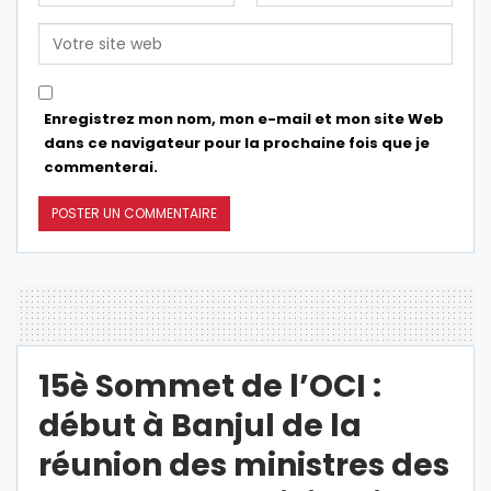
Enregistrez mon nom, mon e-mail et mon site Web
dans ce navigateur pour la prochaine fois que je
commenterai.
15è Sommet de l’OCI :
début à Banjul de la
réunion des ministres des