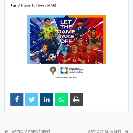
Par
Atlasinfo (avec MAP)
ARTICLE PRÉCÉDENT
ARTICLE SUIVANT