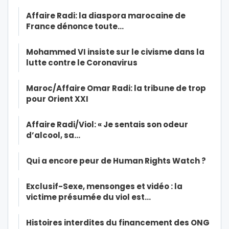
Affaire Radi: la diaspora marocaine de
France dénonce toute…
Mohammed VI insiste sur le civisme dans la
lutte contre le Coronavirus
Maroc/Affaire Omar Radi: la tribune de trop
pour Orient XXI
Affaire Radi/Viol: « Je sentais son odeur
d’alcool, sa…
Qui a encore peur de Human Rights Watch ?
Exclusif-Sexe, mensonges et vidéo : la
victime présumée du viol est…
Histoires interdites du financement des ONG