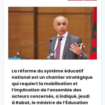
La réforme du système éducatif
national est un chantier stratégique
qui requiert la mobilisation et
l’implication de l’ensemble des
acteurs concernés, a indiqué, jeudi
à Rabat, le ministre de l’Éducation