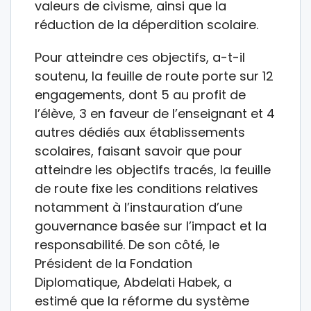
valeurs de civisme, ainsi que la
réduction de la déperdition scolaire.
Pour atteindre ces objectifs, a-t-il
soutenu, la feuille de route porte sur 12
engagements, dont 5 au profit de
l’élève, 3 en faveur de l’enseignant et 4
autres dédiés aux établissements
scolaires, faisant savoir que pour
atteindre les objectifs tracés, la feuille
de route fixe les conditions relatives
notamment à l’instauration d’une
gouvernance basée sur l’impact et la
responsabilité. De son côté, le
Président de la Fondation
Diplomatique, Abdelati Habek, a
estimé que la réforme du système