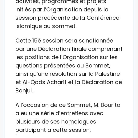
activités, programmes et projets
initiés par l’Organisation depuis la
session précédente de la Conférence
islamique au sommet.
Cette 15è session sera sanctionnée
par une Déclaration finale comprenant
les positions de l’Organisation sur les
questions présentées au Sommet,
ainsi qu’une résolution sur la Palestine
et Al-Qods Acharif et la Déclaration de
Banjul.
A l’occasion de ce Sommet, M. Bourita
a eu une série d’entretiens avec
plusieurs de ses homologues
participant a cette session.