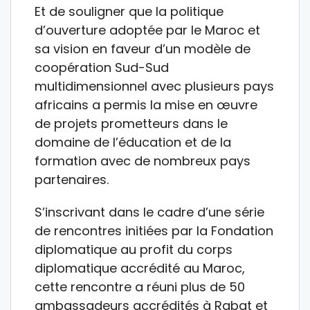
Et de souligner que la politique
d’ouverture adoptée par le Maroc et
sa vision en faveur d’un modèle de
coopération Sud-Sud
multidimensionnel avec plusieurs pays
africains a permis la mise en œuvre
de projets prometteurs dans le
domaine de l’éducation et de la
formation avec de nombreux pays
partenaires.
S’inscrivant dans le cadre d’une série
de rencontres initiées par la Fondation
diplomatique au profit du corps
diplomatique accrédité au Maroc,
cette rencontre a réuni plus de 50
ambassadeurs accrédités à Rabat et