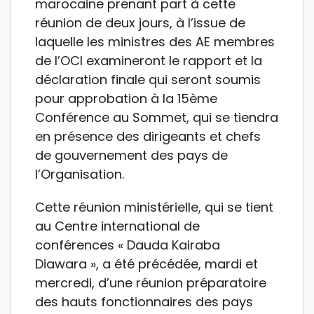
marocaine prenant part à cette
réunion de deux jours, à l’issue de
laquelle les ministres des AE membres
de l’OCI examineront le rapport et la
déclaration finale qui seront soumis
pour approbation à la 15ème
Conférence au Sommet, qui se tiendra
en présence des dirigeants et chefs
de gouvernement des pays de
l’Organisation.
Cette réunion ministérielle, qui se tient
au Centre international de
conférences « Dauda Kairaba
Diawara », a été précédée, mardi et
mercredi, d’une réunion préparatoire
des hauts fonctionnaires des pays