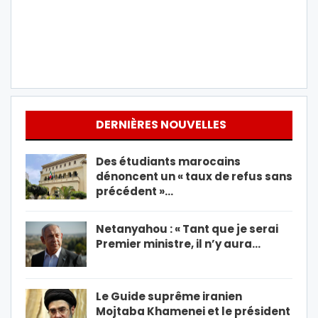
DERNIÈRES NOUVELLES
Des étudiants marocains
dénoncent un « taux de refus sans
précédent »…
Netanyahou : « Tant que je serai
Premier ministre, il n’y aura…
Le Guide suprême iranien
Mojtaba Khamenei et le président