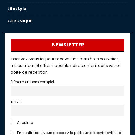
Lifestyle
CHRONIQUE
NEWSLETTER
Inscrivez-vous ici pour recevoir les dernières nouvelles,
mises à jour et offres spéciales directement dans votre
boîte de réception.
Prénom ou nom complet
Email
AtlasInfo
En continuant, vous acceptez la politique de confidentialité