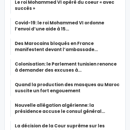
Le roi Mohammed VI opéré du coeur « avec
succès »
Covid-19: le roi Mohammed VI ordonne
l’envoi d’une aide à 15…
Des Marocains bloqués en France
manifestent devant l’ambassade…
Colonisation: le Parlement tunisien renonce
à demander des excuses à…
Quand la production des masques au Maroc
suscite un fort engouement
Nouvelle allégation algérienne: la
présidence accuse le consul général…
La décision de la Cour suprême sur les