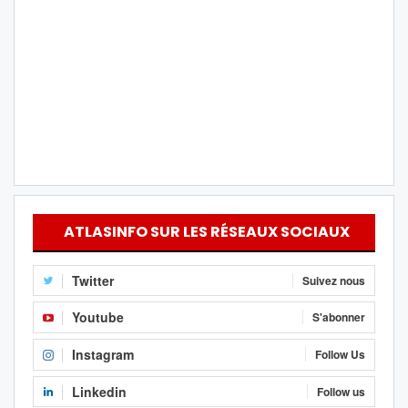
ATLASINFO SUR LES RÉSEAUX SOCIAUX
Twitter
Suivez nous
Youtube
S'abonner
Instagram
Follow Us
Linkedin
Follow us