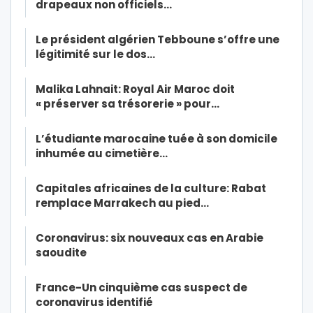
drapeaux non officiels…
Le président algérien Tebboune s’offre une
légitimité sur le dos…
Malika Lahnait: Royal Air Maroc doit
« préserver sa trésorerie » pour…
L’étudiante marocaine tuée à son domicile
inhumée au cimetière…
Capitales africaines de la culture: Rabat
remplace Marrakech au pied…
Coronavirus: six nouveaux cas en Arabie
saoudite
France-Un cinquième cas suspect de
coronavirus identifié