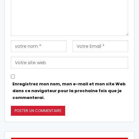
Enregistrez mon nom, mon e-mail et mon site Web
dans ce navigateur pour la prochaine fois que je
commenterai.