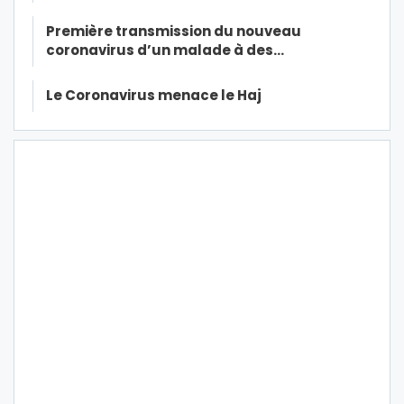
Première transmission du nouveau
coronavirus d’un malade à des…
Le Coronavirus menace le Haj