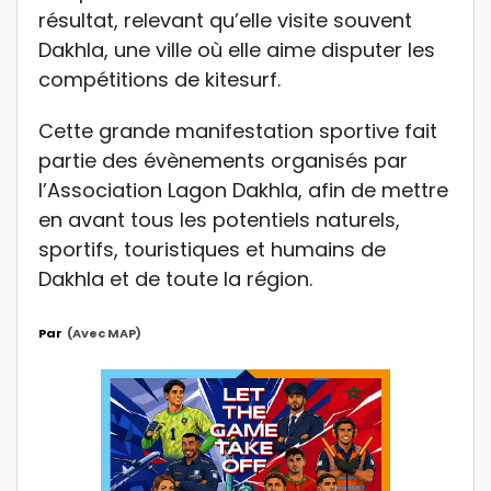
résultat, relevant qu’elle visite souvent
Dakhla, une ville où elle aime disputer les
compétitions de kitesurf.
Cette grande manifestation sportive fait
partie des évènements organisés par
l’Association Lagon Dakhla, afin de mettre
en avant tous les potentiels naturels,
sportifs, touristiques et humains de
Dakhla et de toute la région.
Par
(avec MAP)