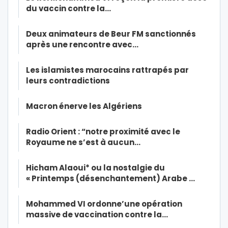
du vaccin contre la…
Deux animateurs de Beur FM sanctionnés
après une rencontre avec…
Les islamistes marocains rattrapés par
leurs contradictions
Macron énerve les Algériens
Radio Orient : “notre proximité avec le
Royaume ne s’est à aucun…
Hicham Alaoui* ou la nostalgie du
« Printemps (désenchantement) Arabe …
Mohammed VI ordonne’une opération
massive de vaccination contre la…