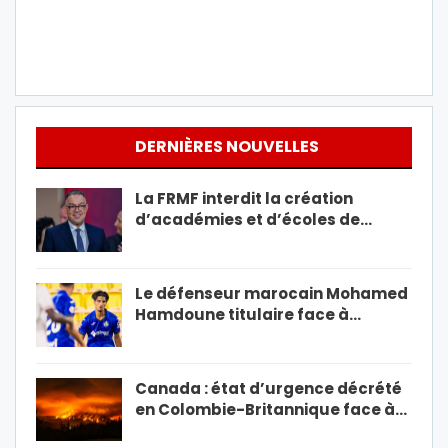
DERNIÈRES NOUVELLES
La FRMF interdit la création
d’académies et d’écoles de…
Le défenseur marocain Mohamed
Hamdoune titulaire face à…
Canada : état d’urgence décrété
en Colombie-Britannique face à…