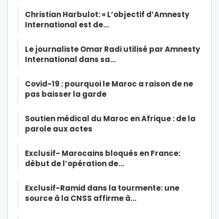
Christian Harbulot: « L’objectif d’Amnesty
International est de…
Le journaliste Omar Radi utilisé par Amnesty
International dans sa…
Covid-19 : pourquoi le Maroc a raison de ne
pas baisser la garde
Soutien médical du Maroc en Afrique : de la
parole aux actes
Exclusif- Marocains bloqués en France:
début de l’opération de…
Exclusif-Ramid dans la tourmente: une
source à la CNSS affirme à…