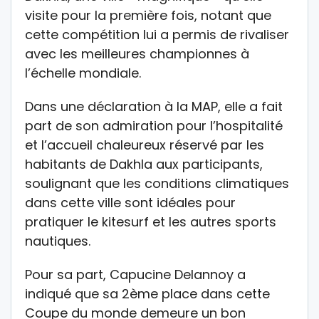
visite pour la première fois, notant que
cette compétition lui a permis de rivaliser
avec les meilleures championnes à
l’échelle mondiale.
Dans une déclaration à la MAP, elle a fait
part de son admiration pour l’hospitalité
et l’accueil chaleureux réservé par les
habitants de Dakhla aux participants,
soulignant que les conditions climatiques
dans cette ville sont idéales pour
pratiquer le kitesurf et les autres sports
nautiques.
Pour sa part, Capucine Delannoy a
indiqué que sa 2ème place dans cette
Coupe du monde demeure un bon