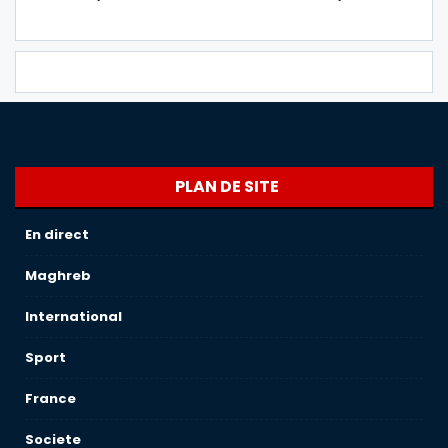
PLAN DE SITE
En direct
Maghreb
International
Sport
France
Societe