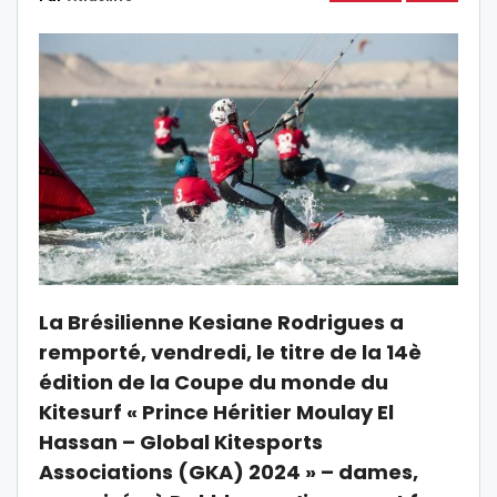
La Brésilienne Kesiane Rodrigues a
remporté, vendredi, le titre de la 14è
édition de la Coupe du monde du
Kitesurf « Prince Héritier Moulay El
Hassan – Global Kitesports
Associations (GKA) 2024 » – dames,