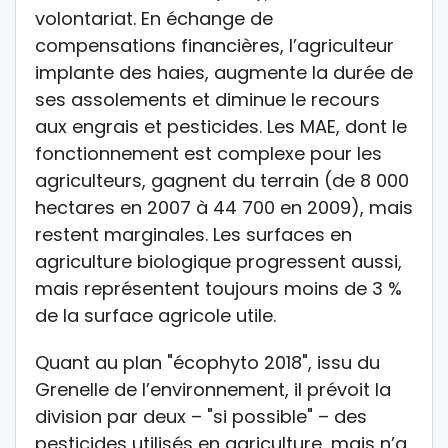
volontariat. En échange de
compensations financières, l’agriculteur
implante des haies, augmente la durée de
ses assolements et diminue le recours
aux engrais et pesticides. Les MAE, dont le
fonctionnement est complexe pour les
agriculteurs, gagnent du terrain (de 8 000
hectares en 2007 à 44 700 en 2009), mais
restent marginales. Les surfaces en
agriculture biologique progressent aussi,
mais représentent toujours moins de 3 %
de la surface agricole utile.
Quant au plan "écophyto 2018", issu du
Grenelle de l’environnement, il prévoit la
division par deux – "si possible" – des
pesticides utilisés en agriculture, mais n’a