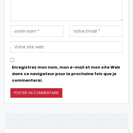
Enregistrez mon nom, mon e-mail et mon site Web
dans ce navigateur pour la prochaine fois que je
commenterai.