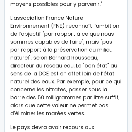
moyens possibles pour y parvenir."
L’association France Nature
Environnement (FNE) reconnaît l’ambition
de l’objectif "par rapport à ce que nous
sommes capables de faire", mais "pas
par rapport à la préservation du milieu
naturel", selon Bernard Rousseau,
directeur du réseau eau. Le "bon état" au
sens de la DCE est en effet loin de l’état
naturel des eaux. Par exemple, pour ce qui
concerne les nitrates, passer sous la
barre des 50 milligrammes par litre suffit,
alors que cette valeur ne permet pas
d’éliminer les marées vertes.
Le pays devra avoir recours aux