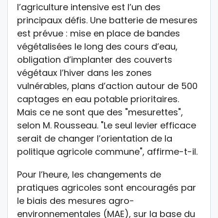
l’agriculture intensive est l’un des
principaux défis. Une batterie de mesures
est prévue : mise en place de bandes
végétalisées le long des cours d’eau,
obligation d’implanter des couverts
végétaux l’hiver dans les zones
vulnérables, plans d’action autour de 500
captages en eau potable prioritaires.
Mais ce ne sont que des "mesurettes",
selon M. Rousseau. "Le seul levier efficace
serait de changer l’orientation de la
politique agricole commune", affirme-t-il.
Pour l’heure, les changements de
pratiques agricoles sont encouragés par
le biais des mesures agro-
environnementales (MAE), sur la base du