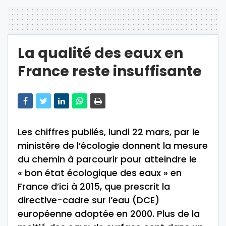
La qualité des eaux en
France reste insuffisante
Les chiffres publiés, lundi 22 mars, par le
ministère de l’écologie donnent la mesure
du chemin à parcourir pour atteindre le
« bon état écologique des eaux » en
France d’ici à 2015, que prescrit la
directive-cadre sur l’eau (DCE)
européenne adoptée en 2000. Plus de la