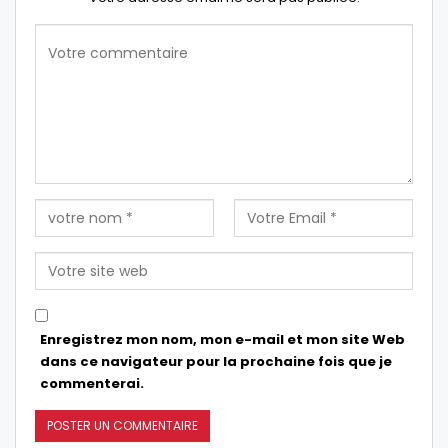
Enregistrez mon nom, mon e-mail et mon site Web
dans ce navigateur pour la prochaine fois que je
commenterai.