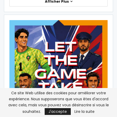
Afficher Plus
Ce site Web utilise des cookies pour améliorer votre
expérience. Nous supposerons que vous êtes d'accord
avec cela, mais vous pouvez vous désinscrire si vous le
souhaitez.
J'accepte
Lire la suite