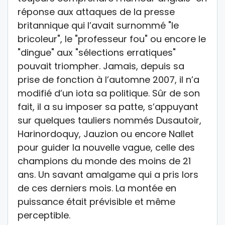
réponse aux attaques de la presse
britannique qui l’avait surnommé "le
bricoleur", le "professeur fou" ou encore le
"dingue" aux "sélections erratiques"
pouvait triompher. Jamais, depuis sa
prise de fonction à l’automne 2007, il n’a
modifié d’un iota sa politique. Sûr de son
fait, il a su imposer sa patte, s’appuyant
sur quelques tauliers nommés Dusautoir,
Harinordoquy, Jauzion ou encore Nallet
pour guider la nouvelle vague, celle des
champions du monde des moins de 21
ans. Un savant amalgame qui a pris lors
de ces derniers mois. La montée en
puissance était prévisible et même
perceptible.