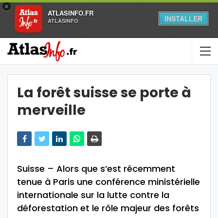
×
ATLASINFO.FR
INSTALLER
ATLASINFO
La forêt suisse se porte à
merveille
Suisse – Alors que s’est récemment
tenue à Paris une conférence ministérielle
internationale sur la lutte contre la
déforestation et le rôle majeur des forêts