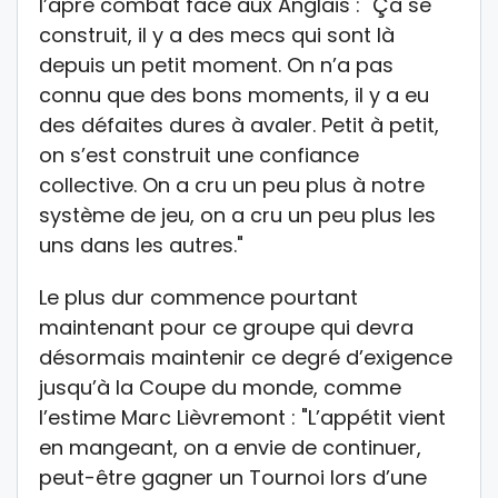
l’âpre combat face aux Anglais : "Ça se
construit, il y a des mecs qui sont là
depuis un petit moment. On n’a pas
connu que des bons moments, il y a eu
des défaites dures à avaler. Petit à petit,
on s’est construit une confiance
collective. On a cru un peu plus à notre
système de jeu, on a cru un peu plus les
uns dans les autres."
Le plus dur commence pourtant
maintenant pour ce groupe qui devra
désormais maintenir ce degré d’exigence
jusqu’à la Coupe du monde, comme
l’estime Marc Lièvremont : "L’appétit vient
en mangeant, on a envie de continuer,
peut-être gagner un Tournoi lors d’une