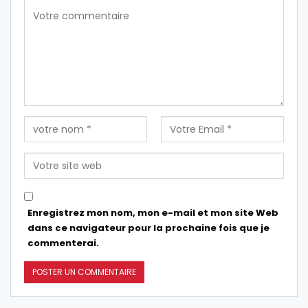
Enregistrez mon nom, mon e-mail et mon site Web
dans ce navigateur pour la prochaine fois que je
commenterai.