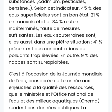
substances (cadmium, pesticides,
benzène…). Selon cet indicateur, 45 % des
eaux superficielles sont en bon état, 21 %
en mauvais état et 34 % restent
indéterminés, faute de mesures
suffisantes. Les eaux souterraines sont,
elles aussi, dans une piètre situation : 41 %
présentent des concentrations de
polluants trop élevées. En outre, 9 % des
nappes sont surexploitées.
C’est à l’occasion de la Journée mondiale
de l’eau, consacrée cette année aux
enjeux liés à la qualité des ressources,
que le ministère et l’Office national de
l’eau et des milieux aquatiques (Onema)
rendent ces données publiques. La