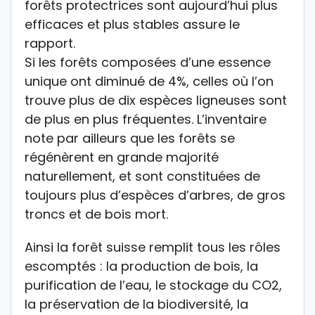
forêts protectrices sont aujourd’hui plus
efficaces et plus stables assure le
rapport.
Si les forêts composées d’une essence
unique ont diminué de 4%, celles où l’on
trouve plus de dix espèces ligneuses sont
de plus en plus fréquentes. L’inventaire
note par ailleurs que les forêts se
régénèrent en grande majorité
naturellement, et sont constituées de
toujours plus d’espèces d’arbres, de gros
troncs et de bois mort.
Ainsi la forêt suisse remplit tous les rôles
escomptés : la production de bois, la
purification de l’eau, le stockage du CO2,
la préservation de la biodiversité, la