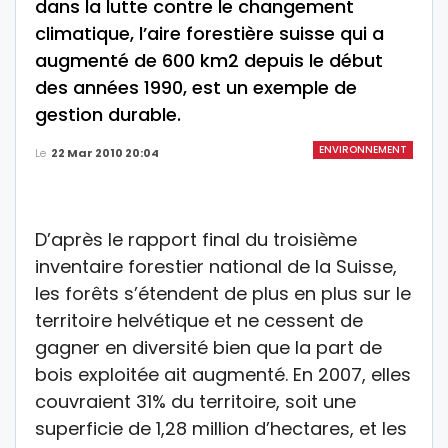
dans la lutte contre le changement
climatique, l’aire forestière suisse qui a
augmenté de 600 km2 depuis le début
des années 1990, est un exemple de
gestion durable.
ENVIRONNEMENT
Le
22 Mar 2010 20:04
D’après le rapport final du troisième
inventaire forestier national de la Suisse,
les forêts s’étendent de plus en plus sur le
territoire helvétique et ne cessent de
gagner en diversité bien que la part de
bois exploitée ait augmenté. En 2007, elles
couvraient 31% du territoire, soit une
superficie de 1,28 million d’hectares, et les