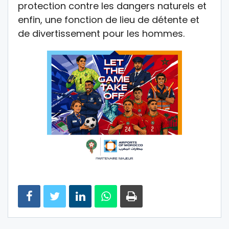
protection contre les dangers naturels et
enfin, une fonction de lieu de détente et
de divertissement pour les hommes.