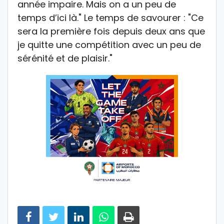
année impaire. Mais on a un peu de
temps d’ici là." Le temps de savourer : "Ce
sera la première fois depuis deux ans que
je quitte une compétition avec un peu de
sérénité et de plaisir."