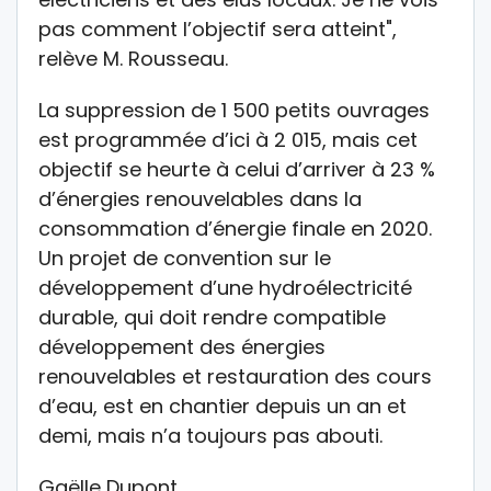
pas comment l’objectif sera atteint",
relève M. Rousseau.
La suppression de 1 500 petits ouvrages
est programmée d’ici à 2 015, mais cet
objectif se heurte à celui d’arriver à 23 %
d’énergies renouvelables dans la
consommation d’énergie finale en 2020.
Un projet de convention sur le
développement d’une hydroélectricité
durable, qui doit rendre compatible
développement des énergies
renouvelables et restauration des cours
d’eau, est en chantier depuis un an et
demi, mais n’a toujours pas abouti.
Gaëlle Dupont