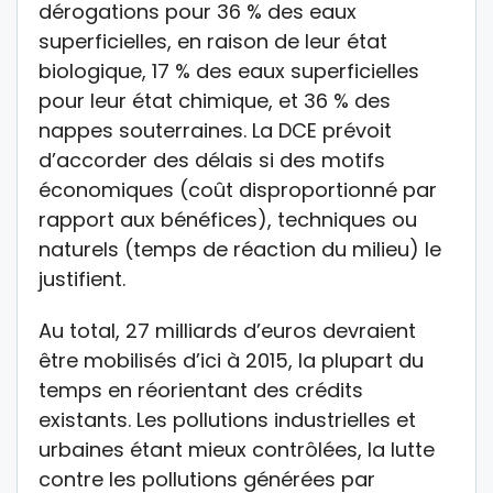
dérogations pour 36 % des eaux
superficielles, en raison de leur état
biologique, 17 % des eaux superficielles
pour leur état chimique, et 36 % des
nappes souterraines. La DCE prévoit
d’accorder des délais si des motifs
économiques (coût disproportionné par
rapport aux bénéfices), techniques ou
naturels (temps de réaction du milieu) le
justifient.
Au total, 27 milliards d’euros devraient
être mobilisés d’ici à 2015, la plupart du
temps en réorientant des crédits
existants. Les pollutions industrielles et
urbaines étant mieux contrôlées, la lutte
contre les pollutions générées par