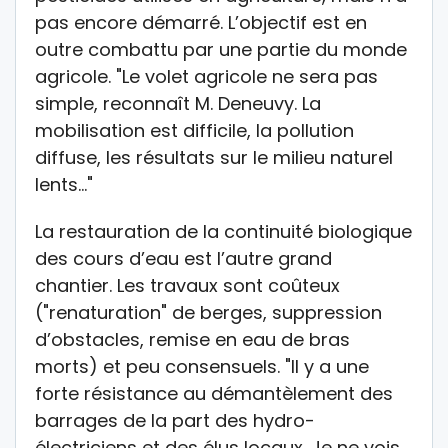
pas encore démarré. L’objectif est en
outre combattu par une partie du monde
agricole. "Le volet agricole ne sera pas
simple, reconnaît M. Deneuvy. La
mobilisation est difficile, la pollution
diffuse, les résultats sur le milieu naturel
lents…"
La restauration de la continuité biologique
des cours d’eau est l’autre grand
chantier. Les travaux sont coûteux
("renaturation" de berges, suppression
d’obstacles, remise en eau de bras
morts) et peu consensuels. "Il y a une
forte résistance au démantèlement des
barrages de la part des hydro-
électriciens et des élus locaux. Je ne vois