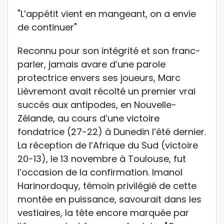
"L’appétit vient en mangeant, on a envie
de continuer"
Reconnu pour son intégrité et son franc-
parler, jamais avare d’une parole
protectrice envers ses joueurs, Marc
Lièvremont avait récolté un premier vrai
succès aux antipodes, en Nouvelle-
Zélande, au cours d’une victoire
fondatrice (27-22) à Dunedin l’été dernier.
La réception de l’Afrique du Sud (victoire
20-13), le 13 novembre à Toulouse, fut
l’occasion de la confirmation. Imanol
Harinordoquy, témoin privilégié de cette
montée en puissance, savourait dans les
vestiaires, la tête encore marquée par