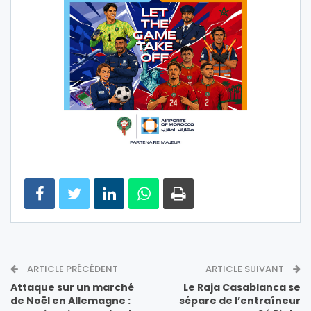
ARTICLE PRÉCÉDENT
ARTICLE SUIVANT
Attaque sur un marché
Le Raja Casablanca se
de Noël en Allemagne :
sépare de l’entraîneur