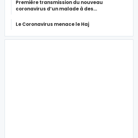
Première transmission du nouveau
coronavirus d’un malade à des…
Le Coronavirus menace le Haj