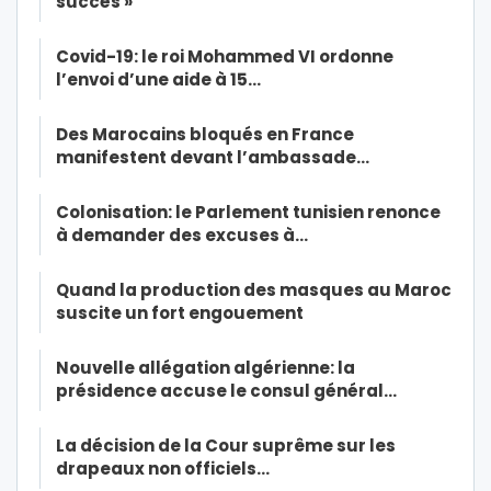
succès »
Covid-19: le roi Mohammed VI ordonne
l’envoi d’une aide à 15…
Des Marocains bloqués en France
manifestent devant l’ambassade…
Colonisation: le Parlement tunisien renonce
à demander des excuses à…
Quand la production des masques au Maroc
suscite un fort engouement
Nouvelle allégation algérienne: la
présidence accuse le consul général…
La décision de la Cour suprême sur les
drapeaux non officiels…