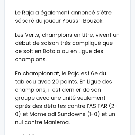
Le Raja a également annoncé s’être
séparé du joueur Youssri Bouzok.
Les Verts, champions en titre, vivent un
début de saison très compliqué que
ce soit en Botola ou en Ligue des
champions.
En championnat, le Raja est 6e du
tableau avec 20 points. En Ligue des
champions, il est dernier de son
groupe avec une unité seulement
après des défaites contre l’AS FAR (2-
0) et Mamelodi Sundowns (1-0) et un
nul contre Maniema.