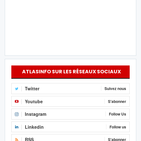
ATLASINFO SUR LES RÉSEAUX SOCIAUX
Twitter
Suivez nous
Youtube
S'abonner
Instagram
Follow Us
Linkedin
Follow us
RSS
S'abonner