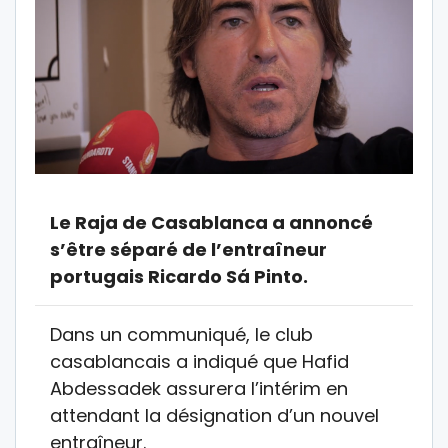
Le Raja de Casablanca a annoncé
s’être séparé de l’entraîneur
portugais Ricardo Sá Pinto.
Dans un communiqué, le club
casablancais a indiqué que Hafid
Abdessadek assurera l’intérim en
attendant la désignation d’un nouvel
entraîneur.