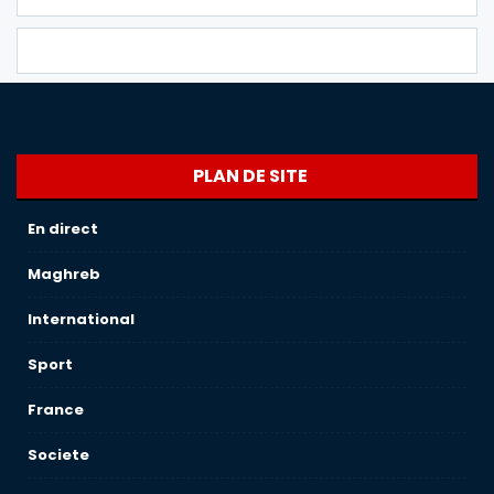
PLAN DE SITE
En direct
Maghreb
International
Sport
France
Societe