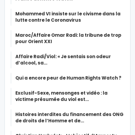
Mohammed VI insiste sur le civisme dans la
lutte contre le Coronavirus
Maroc/Affaire Omar Radi: la tribune de trop
pour Orient XXI
Affaire Radi/Viol: « Je sentais son odeur
d’alcool, sa…
Qui a encore peur de Human Rights Watch ?
Exclusif-Sexe, mensonges et vidéo : la
victime présumée du viol est…
Histoires interdites du financement des ONG
de droits de l’Homme et de…