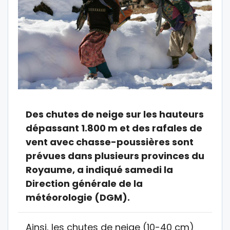
Des chutes de neige sur les hauteurs
dépassant 1.800 m et des rafales de
vent avec chasse-poussières sont
prévues dans plusieurs provinces du
Royaume, a indiqué samedi la
Direction générale de la
météorologie (DGM).
Ainsi, les chutes de neige (10-40 cm)