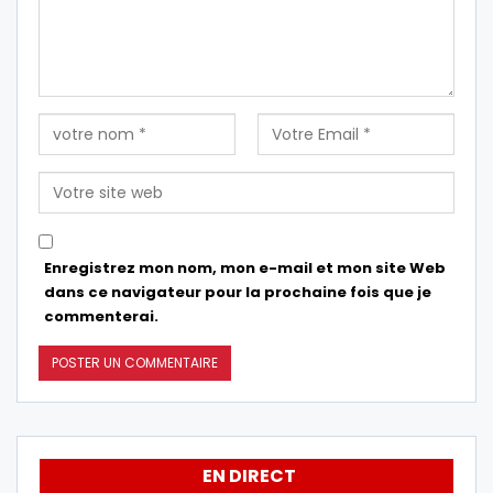
Enregistrez mon nom, mon e-mail et mon site Web
dans ce navigateur pour la prochaine fois que je
commenterai.
EN DIRECT