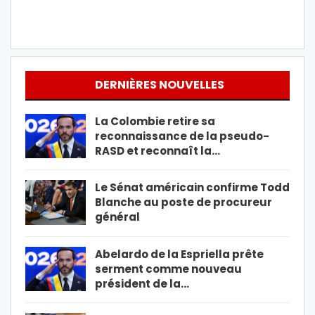
DERNIÈRES NOUVELLES
La Colombie retire sa
reconnaissance de la pseudo-
RASD et reconnaît la…
Le Sénat américain confirme Todd
Blanche au poste de procureur
général
Abelardo de la Espriella prête
serment comme nouveau
président de la…