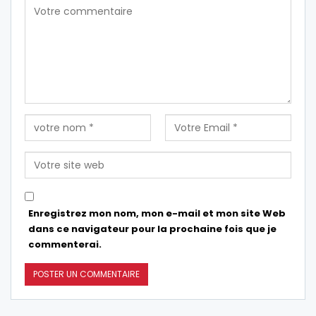
Enregistrez mon nom, mon e-mail et mon site Web
dans ce navigateur pour la prochaine fois que je
commenterai.