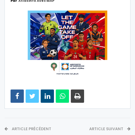
Par
Atlasinfo Avec MAP
ARTICLE PRÉCÉDENT
ARTICLE SUIVANT