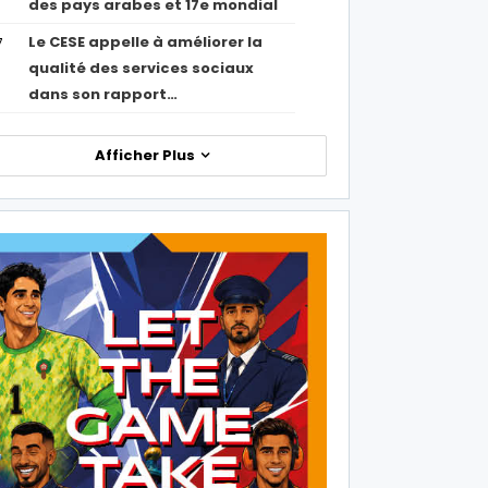
des pays arabes et 17e mondial
Le CESE appelle à améliorer la
7
qualité des services sociaux
dans son rapport…
Afficher Plus