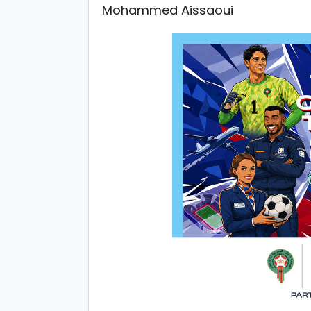
Mohammed Aissaoui