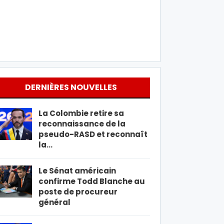
DERNIÈRES NOUVELLES
La Colombie retire sa
reconnaissance de la
pseudo-RASD et reconnaît
la…
Le Sénat américain
confirme Todd Blanche au
poste de procureur
général