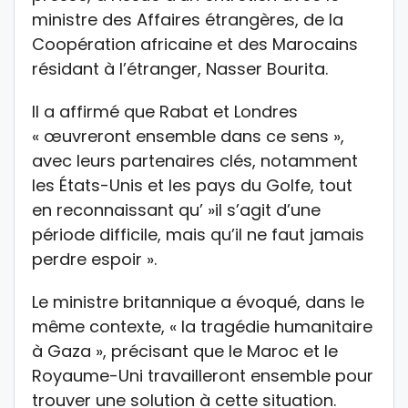
ministre des Affaires étrangères, de la
Coopération africaine et des Marocains
résidant à l’étranger, Nasser Bourita.
Il a affirmé que Rabat et Londres
« œuvreront ensemble dans ce sens »,
avec leurs partenaires clés, notamment
les États-Unis et les pays du Golfe, tout
en reconnaissant qu’ »il s’agit d’une
période difficile, mais qu’il ne faut jamais
perdre espoir ».
Le ministre britannique a évoqué, dans le
même contexte, « la tragédie humanitaire
à Gaza », précisant que le Maroc et le
Royaume-Uni travailleront ensemble pour
trouver une solution à cette situation.