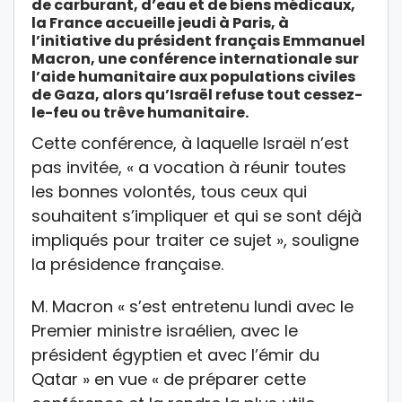
de carburant, d’eau et de biens médicaux,
la France accueille jeudi à Paris, à
l’initiative du président français Emmanuel
Macron, une conférence internationale sur
l’aide humanitaire aux populations civiles
de Gaza, alors qu’Israël refuse tout cessez-
le-feu ou trêve humanitaire.
Cette conférence, à laquelle Israël n’est
pas invitée, « a vocation à réunir toutes
les bonnes volontés, tous ceux qui
souhaitent s’impliquer et qui se sont déjà
impliqués pour traiter ce sujet », souligne
la présidence française.
M. Macron « s’est entretenu lundi avec le
Premier ministre israélien, avec le
président égyptien et avec l’émir du
Qatar » en vue « de préparer cette