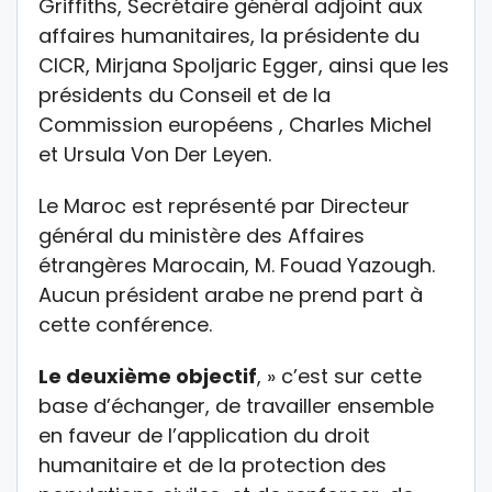
Griffiths, Secrétaire général adjoint aux
affaires humanitaires, la présidente du
CICR, Mirjana Spoljaric Egger, ainsi que les
présidents du Conseil et de la
Commission européens , Charles Michel
et Ursula Von Der Leyen.
Le Maroc est représenté par Directeur
général du ministère des Affaires
étrangères Marocain, M. Fouad Yazough.
Aucun président arabe ne prend part à
cette conférence.
Le deuxième objectif
, » c’est sur cette
base d’échanger, de travailler ensemble
en faveur de l’application du droit
humanitaire et de la protection des