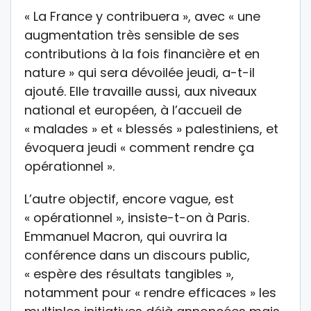
« La France y contribuera », avec « une
augmentation très sensible de ses
contributions à la fois financière et en
nature » qui sera dévoilée jeudi, a-t-il
ajouté. Elle travaille aussi, aux niveaux
national et européen, à l’accueil de
« malades » et « blessés » palestiniens, et
évoquera jeudi « comment rendre ça
opérationnel ».
L’autre objectif, encore vague, est
« opérationnel », insiste-t-on à Paris.
Emmanuel Macron, qui ouvrira la
conférence dans un discours public,
« espère des résultats tangibles »,
notamment pour « rendre efficaces » les