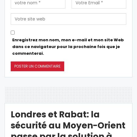
Enregistrez mon nom, mon e-mail et mon site Web
dans ce navigateur pour la prochaine fois que je
commenterai.
Londres et Rabat: la
sécurité au Moyen-Orient
passe par la solution à