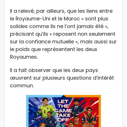
Il a relevé, par ailleurs, que les liens entre
le Royaume-Uni et le Maroc « sont plus
solides comme ils ne l’ont jamais été »,
précisant qu’ils « reposent non seulement
sur la confiance mutuelle », mais aussi sur
le poids que représentent les deux
Royaumes.
Il a fait observer que les deux pays
œuvrent sur plusieurs questions d’intérêt
commun.