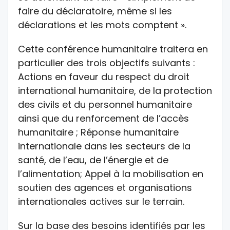
faire du déclaratoire, même si les
déclarations et les mots comptent ».
Cette conférence humanitaire traitera en
particulier des trois objectifs suivants :
Actions en faveur du respect du droit
international humanitaire, de la protection
des civils et du personnel humanitaire
ainsi que du renforcement de l’accès
humanitaire ; Réponse humanitaire
internationale dans les secteurs de la
santé, de l’eau, de l’énergie et de
l’alimentation; Appel à la mobilisation en
soutien des agences et organisations
internationales actives sur le terrain.
Sur la base des besoins identifiés par les