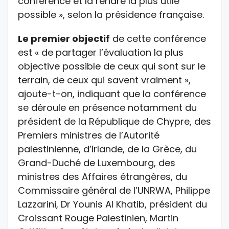
conférence et la rendre la plus utile
possible », selon la présidence française.
Le premier objectif
de cette conférence
est « de partager l’évaluation la plus
objective possible de ceux qui sont sur le
terrain, de ceux qui savent vraiment »,
ajoute-t-on, indiquant que la conférence
se déroule en présence notamment du
président de la République de Chypre, des
Premiers ministres de l’Autorité
palestinienne, d’Irlande, de la Grèce, du
Grand-Duché de Luxembourg, des
ministres des Affaires étrangères, du
Commissaire général de l’UNRWA, Philippe
Lazzarini, Dr Younis Al Khatib, président du
Croissant Rouge Palestinien, Martin