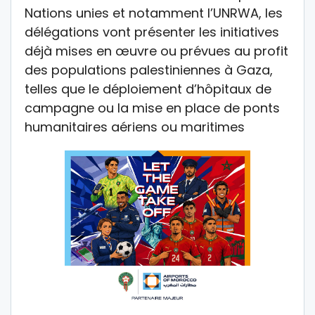
Nations unies et notamment l’UNRWA, les
délégations vont présenter les initiatives
déjà mises en œuvre ou prévues au profit
des populations palestiniennes à Gaza,
telles que le déploiement d’hôpitaux de
campagne ou la mise en place de ponts
humanitaires aériens ou maritimes