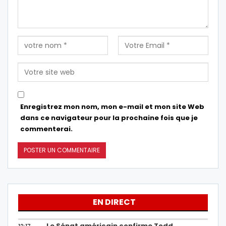
Enregistrez mon nom, mon e-mail et mon site Web
dans ce navigateur pour la prochaine fois que je
commenterai.
EN DIRECT
Le Sénat américain confirme Todd