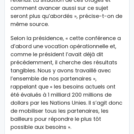
comment avancer aussi sur ce sujet
seront plus qu’abordés », précise-t-on de
même source.
Selon la présidence, « cette conférence a
d’abord une vocation opérationnelle et,
comme le président l’avait déjà dit
précédemment, il cherche des résultats
tangibles. Nous y avons travaillé avec
l’ensemble de nos partenaires »,
rappelant que « les besoins actuels ont
été évalués à 1 milliard 200 millions de
dollars par les Nations Unies. Il s’agit donc
de mobiliser tous les partenaires, les
bailleurs pour répondre le plus tôt
possible aux besoins ».