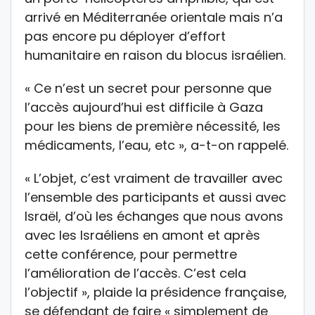
arrivé en Méditerranée orientale mais n’a
pas encore pu déployer d’effort
humanitaire en raison du blocus israélien.
« Ce n’est un secret pour personne que
l’accès aujourd’hui est difficile à Gaza
pour les biens de première nécessité, les
médicaments, l’eau, etc », a-t-on rappelé.
« L’objet, c’est vraiment de travailler avec
l’ensemble des participants et aussi avec
Israël, d’où les échanges que nous avons
avec les Israéliens en amont et après
cette conférence, pour permettre
l’amélioration de l’accès. C’est cela
l’objectif », plaide la présidence française,
se défendant de faire « simplement de