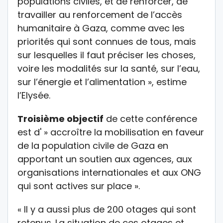
populations civiles, et de renforcer, de
travailler au renforcement de l’accès
humanitaire à Gaza, comme avec les
priorités qui sont connues de tous, mais
sur lesquelles il faut préciser les choses,
voire les modalités sur la santé, sur l’eau,
sur l’énergie et l’alimentation », estime
l’Elysée.
Troisième objectif
de cette conférence
est d' » accroître la mobilisation en faveur
de la population civile de Gaza en
apportant un soutien aux agences, aux
organisations internationales et aux ONG
qui sont actives sur place ».
« Il y a aussi plus de 200 otages qui sont
retenus. La situation de ces otages et