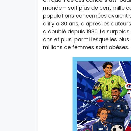
monde – soit plus de cent mille cas
populations concernées avaient 
d’il y a 30 ans, d’après les auteu
a doublé depuis 1980. Le surpoids
ans et plus, parmi lesquelles plu
millions de femmes sont obèses.