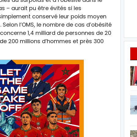
 – aurait pu être évités si les
simplement conservé leur poids moyen
rs. Selon l’OMS, le nombre de cas d’obésité
 concerne 1,4 milliard de personnes de 20
s de 200 millions d’hommes et près 300