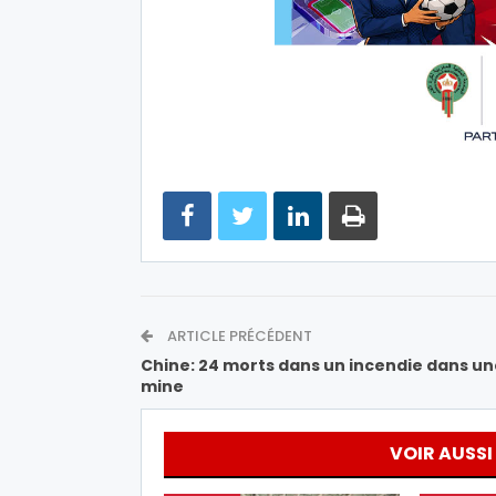
ARTICLE PRÉCÉDENT
Chine: 24 morts dans un incendie dans un
mine
VOIR AUSSI