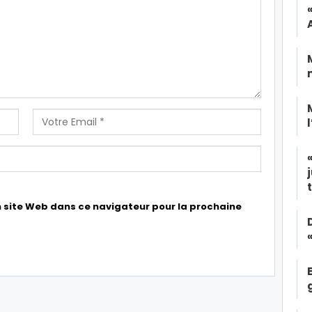
 site Web dans ce navigateur pour la prochaine