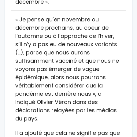
décembre ».
« Je pense qu’en novembre ou
décembre prochains, au coeur de
l’automne ou à l’approche de l’hiver,
s’il n’y a pas eu de nouveaux variants
(…), parce que nous aurons
suffisamment vacciné et que nous ne
voyons pas émerger de vague
épidémique, alors nous pourrons
véritablement considérer que la
pandémie est derrière nous », a
indiqué Olivier Véran dans des
déclarations relayées par les médias
du pays.
Il a ajouté que cela ne signifie pas que