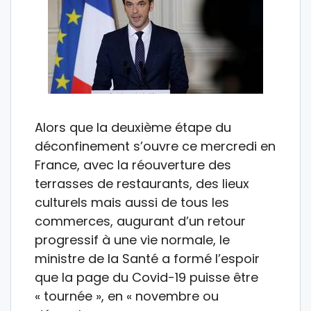
Alors que la deuxième étape du
déconfinement s’ouvre ce mercredi en
France, avec la réouverture des
terrasses de restaurants, des lieux
culturels mais aussi de tous les
commerces, augurant d’un retour
progressif à une vie normale, le
ministre de la Santé a formé l’espoir
que la page du Covid-19 puisse être
« tournée », en « novembre ou