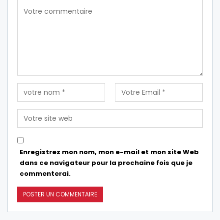
Enregistrez mon nom, mon e-mail et mon site Web
dans ce navigateur pour la prochaine fois que je
commenterai.