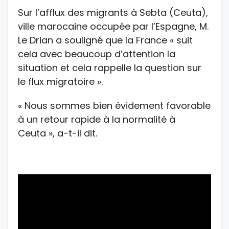
Sur l’afflux des migrants à Sebta (Ceuta),
ville marocaine occupée par l’Espagne, M.
Le Drian a souligné que la France « suit
cela avec beaucoup d’attention la
situation et cela rappelle la question sur
le flux migratoire ».
« Nous sommes bien évidement favorable
à un retour rapide à la normalité à
Ceuta », a-t-il dit.