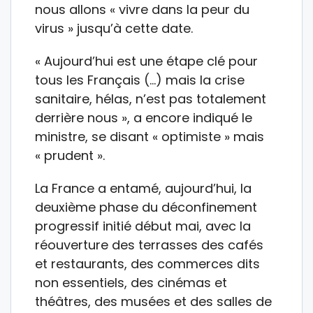
nous allons « vivre dans la peur du
virus » jusqu’à cette date.
« Aujourd’hui est une étape clé pour
tous les Français (…) mais la crise
sanitaire, hélas, n’est pas totalement
derrière nous », a encore indiqué le
ministre, se disant « optimiste » mais
« prudent ».
La France a entamé, aujourd’hui, la
deuxième phase du déconfinement
progressif initié début mai, avec la
réouverture des terrasses des cafés
et restaurants, des commerces dits
non essentiels, des cinémas et
théâtres, des musées et des salles de