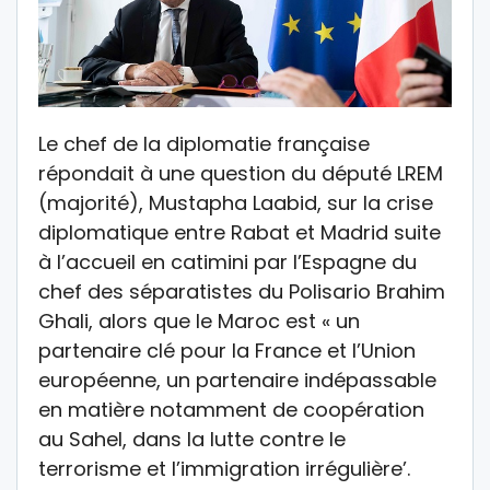
Le chef de la diplomatie française
répondait à une question du député LREM
(majorité), Mustapha Laabid, sur la crise
diplomatique entre Rabat et Madrid suite
à l’accueil en catimini par l’Espagne du
chef des séparatistes du Polisario Brahim
Ghali, alors que le Maroc est « un
partenaire clé pour la France et l’Union
européenne, un partenaire indépassable
en matière notamment de coopération
au Sahel, dans la lutte contre le
terrorisme et l’immigration irrégulière’.