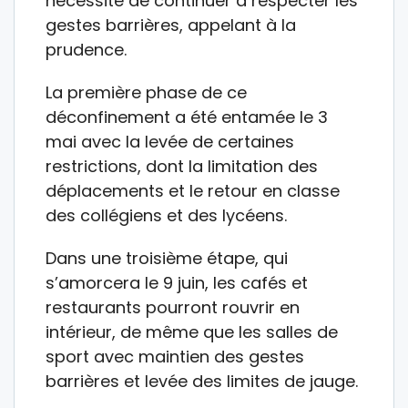
nécessité de continuer à respecter les
gestes barrières, appelant à la
prudence.
La première phase de ce
déconfinement a été entamée le 3
mai avec la levée de certaines
restrictions, dont la limitation des
déplacements et le retour en classe
des collégiens et des lycéens.
Dans une troisième étape, qui
s’amorcera le 9 juin, les cafés et
restaurants pourront rouvrir en
intérieur, de même que les salles de
sport avec maintien des gestes
barrières et levée des limites de jauge.