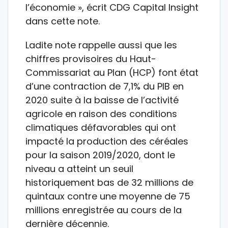
l’économie », écrit CDG Capital Insight
dans cette note.
Ladite note rappelle aussi que les
chiffres provisoires du Haut-
Commissariat au Plan (HCP) font état
d’une contraction de 7,1% du PIB en
2020 suite à la baisse de l’activité
agricole en raison des conditions
climatiques défavorables qui ont
impacté la production des céréales
pour la saison 2019/2020, dont le
niveau a atteint un seuil
historiquement bas de 32 millions de
quintaux contre une moyenne de 75
millions enregistrée au cours de la
dernière décennie.