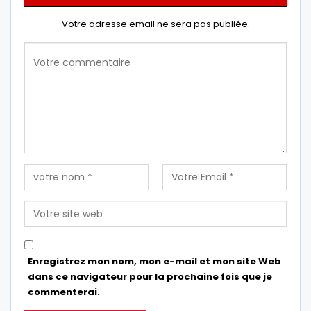
Votre adresse email ne sera pas publiée.
Enregistrez mon nom, mon e-mail et mon site Web
dans ce navigateur pour la prochaine fois que je
commenterai.