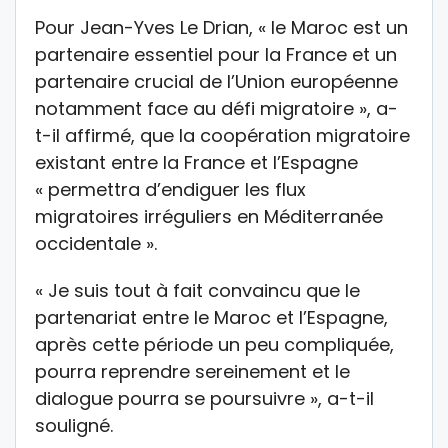
Pour Jean-Yves Le Drian, « le Maroc est un
partenaire essentiel pour la France et un
partenaire crucial de l’Union européenne
notamment face au défi migratoire », a-
t-il affirmé, que la coopération migratoire
existant entre la France et l’Espagne
« permettra d’endiguer les flux
migratoires irréguliers en Méditerranée
occidentale ».
« Je suis tout à fait convaincu que le
partenariat entre le Maroc et l’Espagne,
après cette période un peu compliquée,
pourra reprendre sereinement et le
dialogue pourra se poursuivre », a-t-il
souligné.