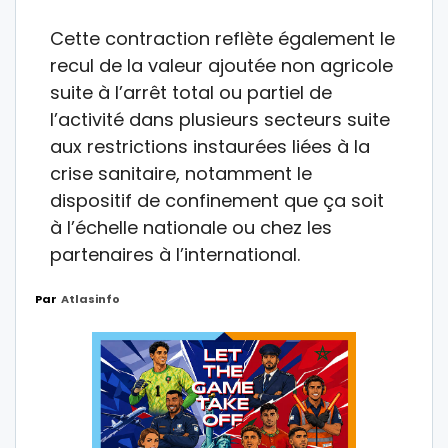
Cette contraction reflète également le
recul de la valeur ajoutée non agricole
suite à l’arrêt total ou partiel de
l’activité dans plusieurs secteurs suite
aux restrictions instaurées liées à la
crise sanitaire, notamment le
dispositif de confinement que ça soit
à l’échelle nationale ou chez les
partenaires à l’international.
Par
Atlasinfo