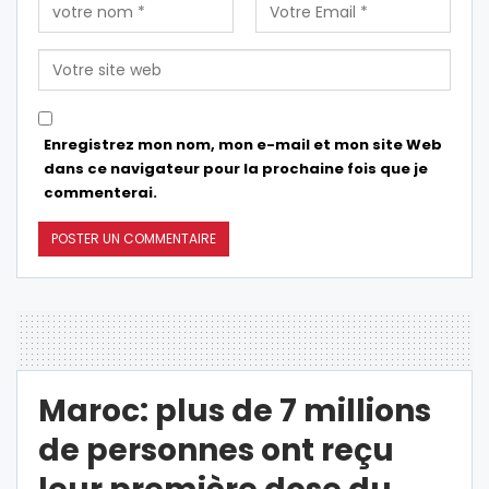
Enregistrez mon nom, mon e-mail et mon site Web
dans ce navigateur pour la prochaine fois que je
commenterai.
Maroc: plus de 7 millions
de personnes ont reçu