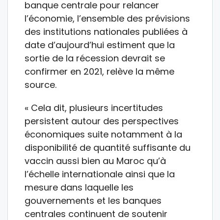
banque centrale pour relancer
l’économie, l’ensemble des prévisions
des institutions nationales publiées à
date d’aujourd’hui estiment que la
sortie de la récession devrait se
confirmer en 2021, relève la même
source.
« Cela dit, plusieurs incertitudes
persistent autour des perspectives
économiques suite notamment à la
disponibilité de quantité suffisante du
vaccin aussi bien au Maroc qu’à
l’échelle internationale ainsi que la
mesure dans laquelle les
gouvernements et les banques
centrales continuent de soutenir