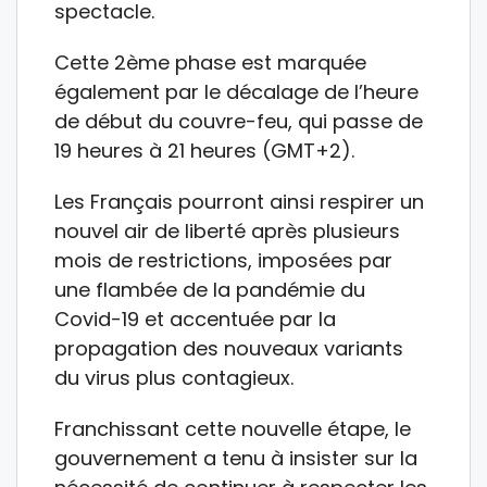
spectacle.
Cette 2ème phase est marquée
également par le décalage de l’heure
de début du couvre-feu, qui passe de
19 heures à 21 heures (GMT+2).
Les Français pourront ainsi respirer un
nouvel air de liberté après plusieurs
mois de restrictions, imposées par
une flambée de la pandémie du
Covid-19 et accentuée par la
propagation des nouveaux variants
du virus plus contagieux.
Franchissant cette nouvelle étape, le
gouvernement a tenu à insister sur la