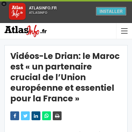
×
ATLASINFO.FR
INSTALLER
ATLASINFO
Vidéos-Le Drian: le Maroc
est « un partenaire
crucial de l’Union
européenne et essentiel
pour la France »