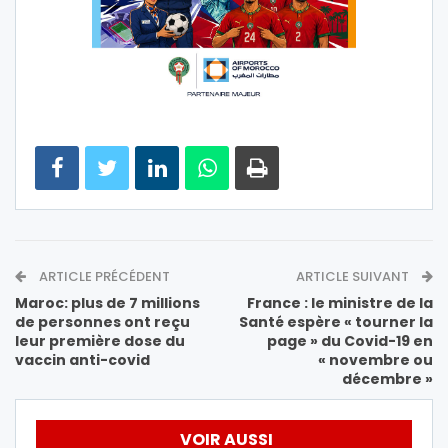
ARTICLE PRÉCÉDENT
ARTICLE SUIVANT
Maroc: plus de 7 millions
France : le ministre de la
de personnes ont reçu
Santé espère « tourner la
leur première dose du
page » du Covid-19 en
vaccin anti-covid
« novembre ou
décembre »
VOIR AUSSI