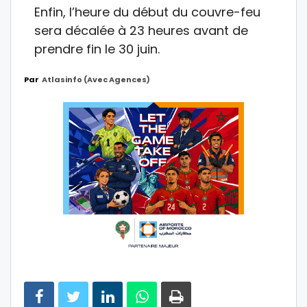
Enfin, l’heure du début du couvre-feu
sera décalée à 23 heures avant de
prendre fin le 30 juin.
Par
Atlasinfo (avec Agences)