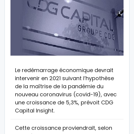
Le redémarrage économique devrait
intervenir en 2021 suivant l’hypothèse
de la maîtrise de la pandémie du
nouveau coronavirus (covid-19), avec
une croissance de 5,3%, prévoit CDG
Capital Insight.
Cette croissance proviendrait, selon