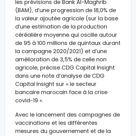
les prévisions de Bank Al-Maghrib
(BAM), d’une progression de 18,0% de
la valeur ajoutée agricole (sur la base
d’une estimation de la production
céréalière moyenne qui oscille autour
de 95 à 100 millions de quintaux durant
la campagne 2020/2021) et d’une
amélioration de 3,5% de celle non
agricole, précise CDG Capital Insight
dans une note d’analyse de CDG
Capital Insight sur « le secteur
bancaire marocain face à la crise
covid-19 ».
Avec le lancement des campagnes de
vaccinations et les différentes
mesures du gouvernement et de la