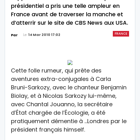
présidentiel a pris une telle ampleur en
France avant de traverser la manche et
d’atterrir sur le site de CBS News aux USA.
FRANCE
Le
14 Mar 2010 17:02
Par
Cette folle rumeur, qui prête des
aventures extra-conjugales à Carla
Bruni-Sarkozy, avec le chanteur Benjamin
Biolay, et à Nicolas Sarkozy lui-même,
avec Chantal Jouanno, la secrétaire
d’État chargée de l’Écologie, a été
pratiquement démentie à …Londres par le
président français himself.