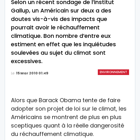
Selon un récent sondage de l’Institut
Gallup, un Américain sur deux a des
doutes vis-à-vis des impacts que
pourrait avoir le réchauffement
climatique. Bon nombre d’entre eux
estiment en effet que les inquiétudes
soulevées au sujet du climat sont
excessives.
ENVIRONNEMENT
Le
15 Mar 2010 01:49
Alors que Barack Obama tente de faire
adopter son projet de loi sur le climat, les
Américains se montrent de plus en plus
sceptiques quant à la réelle dangerosité
du réchauffement climatique.