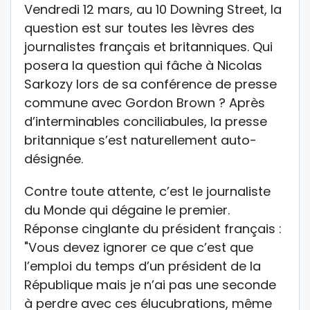
Vendredi 12 mars, au 10 Downing Street, la
question est sur toutes les lèvres des
journalistes français et britanniques. Qui
posera la question qui fâche à Nicolas
Sarkozy lors de sa conférence de presse
commune avec Gordon Brown ? Après
d’interminables conciliabules, la presse
britannique s’est naturellement auto-
désignée.
Contre toute attente, c’est le journaliste
du Monde qui dégaine le premier.
Réponse cinglante du président français :
"Vous devez ignorer ce que c’est que
l’emploi du temps d’un président de la
République mais je n’ai pas une seconde
à perdre avec ces élucubrations, même