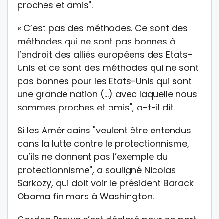
proches et amis".
« C’est pas des méthodes. Ce sont des
méthodes qui ne sont pas bonnes à
l’endroit des alliés européens des Etats-
Unis et ce sont des méthodes qui ne sont
pas bonnes pour les Etats-Unis qui sont
une grande nation (…) avec laquelle nous
sommes proches et amis", a-t-il dit.
Si les Américains "veulent être entendus
dans la lutte contre le protectionnisme,
qu’ils ne donnent pas l’exemple du
protectionnisme", a souligné Nicolas
Sarkozy, qui doit voir le président Barack
Obama fin mars à Washington.