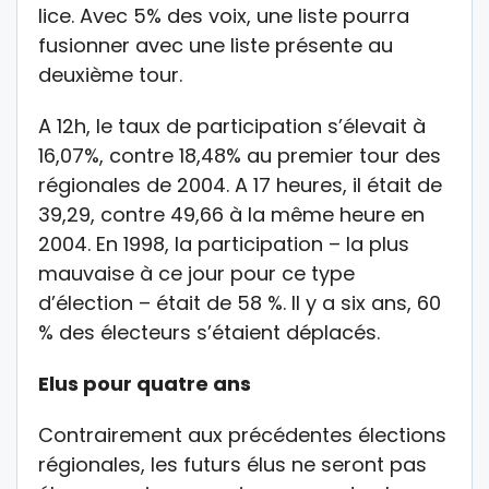
lice. Avec 5% des voix, une liste pourra
fusionner avec une liste présente au
deuxième tour.
A 12h, le taux de participation s’élevait à
16,07%, contre 18,48% au premier tour des
régionales de 2004. A 17 heures, il était de
39,29, contre 49,66 à la même heure en
2004. En 1998, la participation – la plus
mauvaise à ce jour pour ce type
d’élection – était de 58 %. Il y a six ans, 60
% des électeurs s’étaient déplacés.
Elus pour quatre ans
Contrairement aux précédentes élections
régionales, les futurs élus ne seront pas