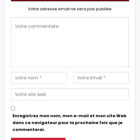
Votre adresse email ne sera pas publiée.
Enregistrez mon nom, mon e-mail et mon site Web
dans ce navigateur pour la prochaine fois que je
commenterai.