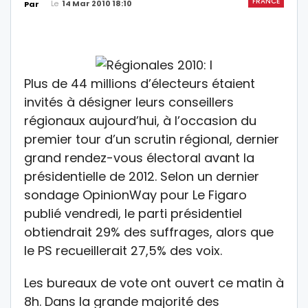
FRANCE
Le
14 Mar 2010 18:10
Par
Plus de 44 millions d’électeurs étaient
invités à désigner leurs conseillers
régionaux aujourd’hui, à l’occasion du
premier tour d’un scrutin régional, dernier
grand rendez-vous électoral avant la
présidentielle de 2012. Selon un dernier
sondage OpinionWay pour Le Figaro
publié vendredi, le parti présidentiel
obtiendrait 29% des suffrages, alors que
le PS recueillerait 27,5% des voix.
Les bureaux de vote ont ouvert ce matin à
8h. Dans la grande majorité des