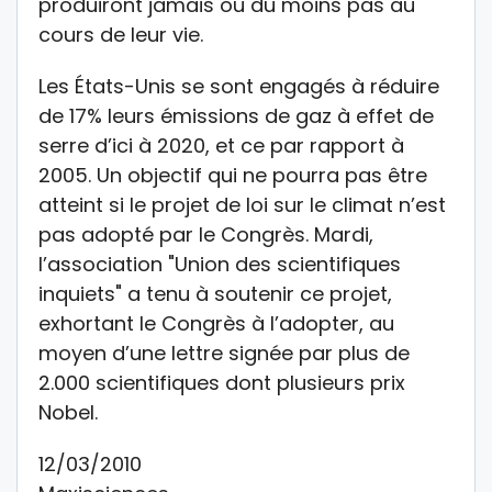
produiront jamais ou du moins pas au
cours de leur vie.
Les États-Unis se sont engagés à réduire
de 17% leurs émissions de gaz à effet de
serre d’ici à 2020, et ce par rapport à
2005. Un objectif qui ne pourra pas être
atteint si le projet de loi sur le climat n’est
pas adopté par le Congrès. Mardi,
l’association "Union des scientifiques
inquiets" a tenu à soutenir ce projet,
exhortant le Congrès à l’adopter, au
moyen d’une lettre signée par plus de
2.000 scientifiques dont plusieurs prix
Nobel.
12/03/2010