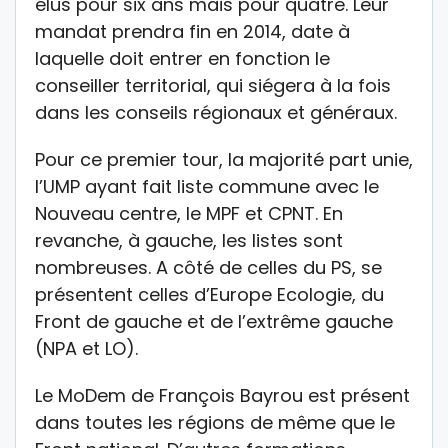
élus pour six ans mais pour quatre. Leur
mandat prendra fin en 2014, date à
laquelle doit entrer en fonction le
conseiller territorial, qui siégera à la fois
dans les conseils régionaux et généraux.
Pour ce premier tour, la majorité part unie,
l’UMP ayant fait liste commune avec le
Nouveau centre, le MPF et CPNT. En
revanche, à gauche, les listes sont
nombreuses. A côté de celles du PS, se
présentent celles d’Europe Ecologie, du
Front de gauche et de l’extrême gauche
(NPA et LO).
Le MoDem de François Bayrou est présent
dans toutes les régions de même que le