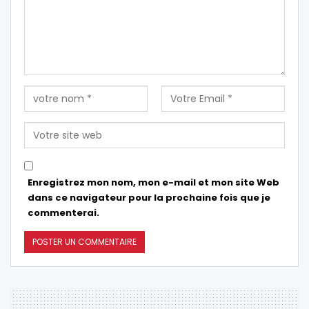
Enregistrez mon nom, mon e-mail et mon site Web
dans ce navigateur pour la prochaine fois que je
commenterai.