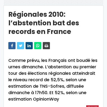
Régionales 2010:
l’abstention bat des
records en France
Comme prévu, les Français ont boudé les
urnes dimanche. L’abstention au premier
tour des élections régionales atteindrait
le niveau record de 52,5%, selon une
estimation de TNS-Sofres, diffusée
dimanche à 17h50. Et 52%, selon une
estimation OpinionWay