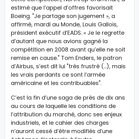
estimé que l’appel d’offres favorisait
Boeing. "Je partage son jugement », a
affirmé, mardi au Monde, Louis Gallois,
président exécutif d’EADS. « Je le regrette
d’autant que nous avions gagné la
compétition en 2008 avant qu’elle ne soit
remise en cause." Tom Enders, le patron
d’Airbus, s’est dit lui "très frustré (…), mais
les vrais perdants ce sont l’armée
américaine et les contribuables".
C’est la fin d’une saga de près de dix ans
au cours de laquelle les conditions de
l’attribution du marché, donc ses enjeux
industriels, et le cahier des charges
n’auront cessé d’être modifiés d’une