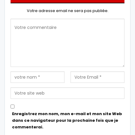
Votre adresse email ne sera pas publiée.
Enregistrez mon nom, mon e-mail et mon site Web
dans ce navigateur pour la prochaine fois que je
commenterai.