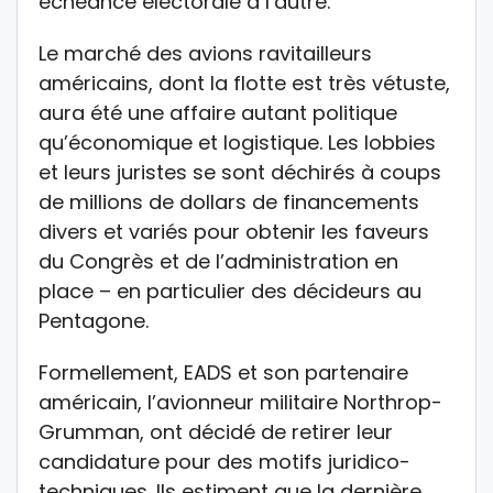
échéance électorale à l’autre.
Le marché des avions ravitailleurs
américains, dont la flotte est très vétuste,
aura été une affaire autant politique
qu’économique et logistique. Les lobbies
et leurs juristes se sont déchirés à coups
de millions de dollars de financements
divers et variés pour obtenir les faveurs
du Congrès et de l’administration en
place – en particulier des décideurs au
Pentagone.
Formellement, EADS et son partenaire
américain, l’avionneur militaire Northrop-
Grumman, ont décidé de retirer leur
candidature pour des motifs juridico-
techniques. Ils estiment que la dernière