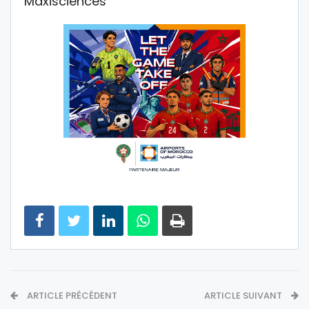
Maxisciences
ARTICLE PRÉCÉDENT
ARTICLE SUIVANT