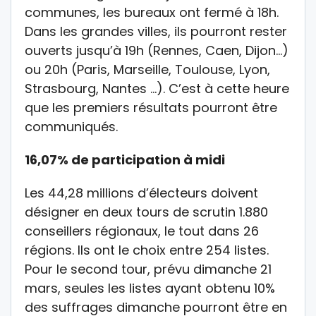
communes, les bureaux ont fermé à 18h.
Dans les grandes villes, ils pourront rester
ouverts jusqu’à 19h (Rennes, Caen, Dijon…)
ou 20h (Paris, Marseille, Toulouse, Lyon,
Strasbourg, Nantes …). C’est à cette heure
que les premiers résultats pourront être
communiqués.
16,07% de participation à midi
Les 44,28 millions d’électeurs doivent
désigner en deux tours de scrutin 1.880
conseillers régionaux, le tout dans 26
régions. Ils ont le choix entre 254 listes.
Pour le second tour, prévu dimanche 21
mars, seules les listes ayant obtenu 10%
des suffrages dimanche pourront être en