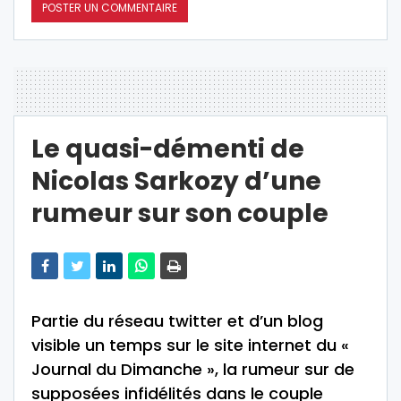
Le quasi-démenti de
Nicolas Sarkozy d’une
rumeur sur son couple
Partie du réseau twitter et d’un blog
visible un temps sur le site internet du «
Journal du Dimanche », la rumeur sur de
supposées infidélités dans le couple