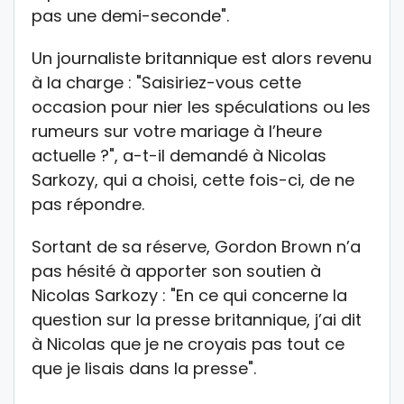
pas une demi-seconde".
Un journaliste britannique est alors revenu
à la charge : "Saisiriez-vous cette
occasion pour nier les spéculations ou les
rumeurs sur votre mariage à l’heure
actuelle ?", a-t-il demandé à Nicolas
Sarkozy, qui a choisi, cette fois-ci, de ne
pas répondre.
Sortant de sa réserve, Gordon Brown n’a
pas hésité à apporter son soutien à
Nicolas Sarkozy : "En ce qui concerne la
question sur la presse britannique, j’ai dit
à Nicolas que je ne croyais pas tout ce
que je lisais dans la presse".