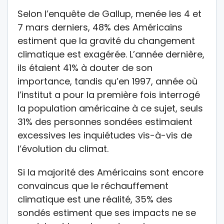
Selon l’enquête de Gallup, menée les 4 et
7 mars derniers, 48% des Américains
estiment que la gravité du changement
climatique est exagérée. L’année dernière,
ils étaient 41% à douter de son
importance, tandis qu’en 1997, année où
l’institut a pour la première fois interrogé
la population américaine à ce sujet, seuls
31% des personnes sondées estimaient
excessives les inquiétudes vis-à-vis de
l’évolution du climat.
Si la majorité des Américains sont encore
convaincus que le réchauffement
climatique est une réalité, 35% des
sondés estiment que ses impacts ne se