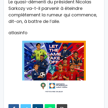
Le quasi-démenti du président Nicolas
Sarkozy va-t-il parvenir à éteindre
complètement la rumeur qui commence,
dit-on, à battre de l’aile.
atlasinfo