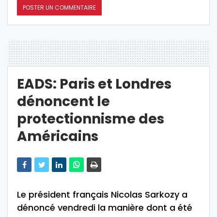
EADS: Paris et Londres
dénoncent le
protectionnisme des
Américains
Le président français Nicolas Sarkozy a
dénoncé vendredi la manière dont a été