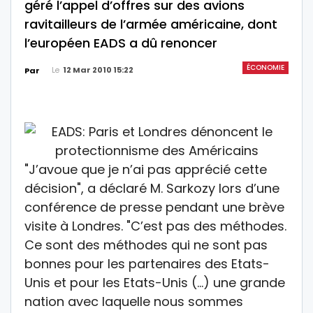
géré l’appel d’offres sur des avions
ravitailleurs de l’armée américaine, dont
l’européen EADS a dû renoncer
ÉCONOMIE
Le
12 Mar 2010 15:22
Par
"J’avoue que je n’ai pas apprécié cette
décision", a déclaré M. Sarkozy lors d’une
conférence de presse pendant une brève
visite à Londres. "C’est pas des méthodes.
Ce sont des méthodes qui ne sont pas
bonnes pour les partenaires des Etats-
Unis et pour les Etats-Unis (…) une grande
nation avec laquelle nous sommes