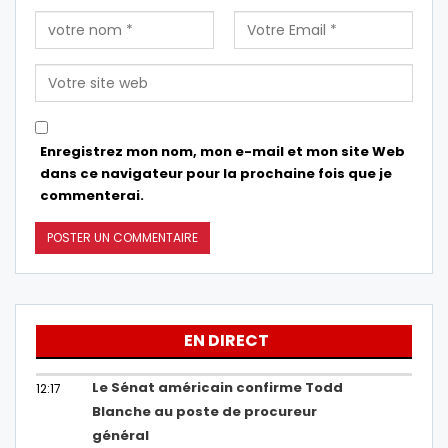
Enregistrez mon nom, mon e-mail et mon site Web
dans ce navigateur pour la prochaine fois que je
commenterai.
EN DIRECT
Le Sénat américain confirme Todd
12:17
Blanche au poste de procureur
général