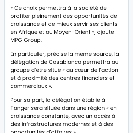
« Ce choix permettra à la société de
profiter pleinement des opportunités de
croissance et de mieux servir ses clients
en Afrique et au Moyen-Orient », ajoute
MPG Group.
En particulier, précise la même source, la
délégation de Casablanca permettra au
groupe d’être situé « au cœur de l’action
et à proximité des centres financiers et
commerciaux ».
Pour sa part, la délégation établie à
Tanger sera située dans une région « en
croissance constante, avec un accès à
des infrastructures modernes et à des
opportunités d’affaires ».