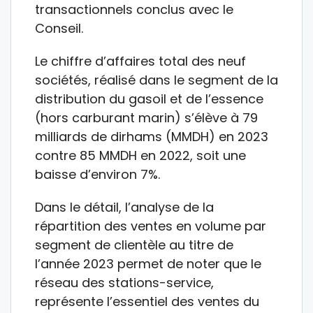
transactionnels conclus avec le
Conseil.
Le chiffre d’affaires total des neuf
sociétés, réalisé dans le segment de la
distribution du gasoil et de l’essence
(hors carburant marin) s’élève à 79
milliards de dirhams (MMDH) en 2023
contre 85 MMDH en 2022, soit une
baisse d’environ 7%.
Dans le détail, l’analyse de la
répartition des ventes en volume par
segment de clientèle au titre de
l’année 2023 permet de noter que le
réseau des stations-service,
représente l’essentiel des ventes du