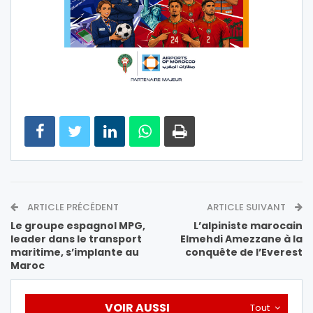
ARTICLE PRÉCÉDENT
ARTICLE SUIVANT
Le groupe espagnol MPG,
L’alpiniste marocain
leader dans le transport
Elmehdi Amezzane à la
maritime, s’implante au
conquête de l’Everest
Maroc
VOIR AUSSI
Tout