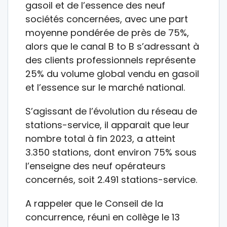
gasoil et de l’essence des neuf
sociétés concernées, avec une part
moyenne pondérée de près de 75%,
alors que le canal B to B s’adressant à
des clients professionnels représente
25% du volume global vendu en gasoil
et l’essence sur le marché national.
S’agissant de l’évolution du réseau de
stations-service, il apparait que leur
nombre total à fin 2023, a atteint
3.350 stations, dont environ 75% sous
l’enseigne des neuf opérateurs
concernés, soit 2.491 stations-service.
A rappeler que le Conseil de la
concurrence, réuni en collège le 13