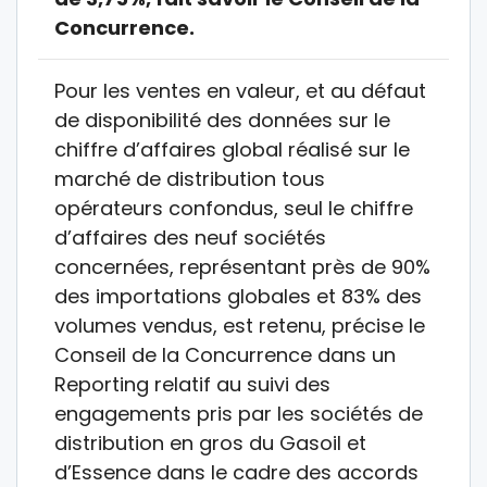
Concurrence.
Pour les ventes en valeur, et au défaut
de disponibilité des données sur le
chiffre d’affaires global réalisé sur le
marché de distribution tous
opérateurs confondus, seul le chiffre
d’affaires des neuf sociétés
concernées, représentant près de 90%
des importations globales et 83% des
volumes vendus, est retenu, précise le
Conseil de la Concurrence dans un
Reporting relatif au suivi des
engagements pris par les sociétés de
distribution en gros du Gasoil et
d’Essence dans le cadre des accords