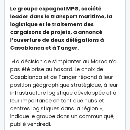
Le groupe espagnol MPG, société
leader dans le transport maritime, la
logistique et le traitement des
cargaisons de projets, a annoncé
l’ouverture de deux délégations à
Casablanca et à Tanger.
»La décision de s’implanter au Maroc n’a
pas été prise au hasard. Le choix de
Casablanca et de Tanger répond à leur
position géographique stratégique, à leur
infrastructure logistique développée et à
leur importance en tant que hubs et
centres logistiques dans la région »,
indique le groupe dans un communiqué,
publié vendredi.