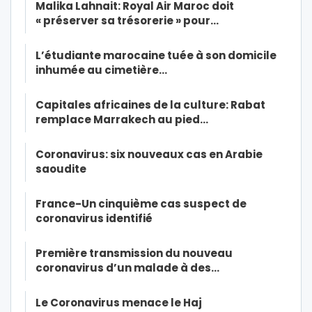
Malika Lahnait: Royal Air Maroc doit
« préserver sa trésorerie » pour…
L’étudiante marocaine tuée à son domicile
inhumée au cimetière…
Capitales africaines de la culture: Rabat
remplace Marrakech au pied…
Coronavirus: six nouveaux cas en Arabie
saoudite
France-Un cinquième cas suspect de
coronavirus identifié
Première transmission du nouveau
coronavirus d’un malade à des…
Le Coronavirus menace le Haj