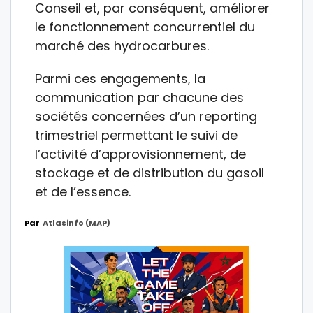
Conseil et, par conséquent, améliorer
le fonctionnement concurrentiel du
marché des hydrocarbures.
Parmi ces engagements, la
communication par chacune des
sociétés concernées d’un reporting
trimestriel permettant le suivi de
l’activité d’approvisionnement, de
stockage et de distribution du gasoil
et de l’essence.
Par
Atlasinfo (MAP)