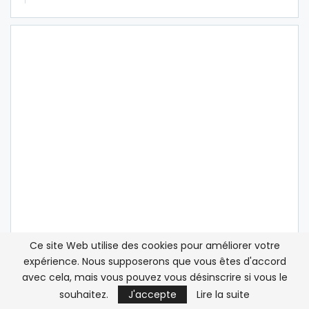
Ce site Web utilise des cookies pour améliorer votre
expérience. Nous supposerons que vous êtes d'accord
avec cela, mais vous pouvez vous désinscrire si vous le
souhaitez.
J'accepte
Lire la suite