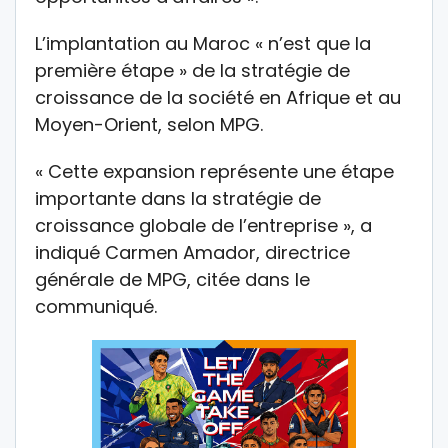
L’implantation au Maroc « n’est que la
première étape » de la stratégie de
croissance de la société en Afrique et au
Moyen-Orient, selon MPG.
« Cette expansion représente une étape
importante dans la stratégie de
croissance globale de l’entreprise », a
indiqué Carmen Amador, directrice
générale de MPG, citée dans le
communiqué.