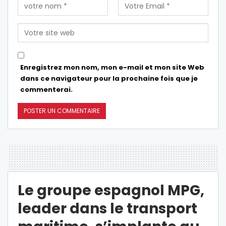
Enregistrez mon nom, mon e-mail et mon site Web
dans ce navigateur pour la prochaine fois que je
commenterai.
Le groupe espagnol MPG,
leader dans le transport