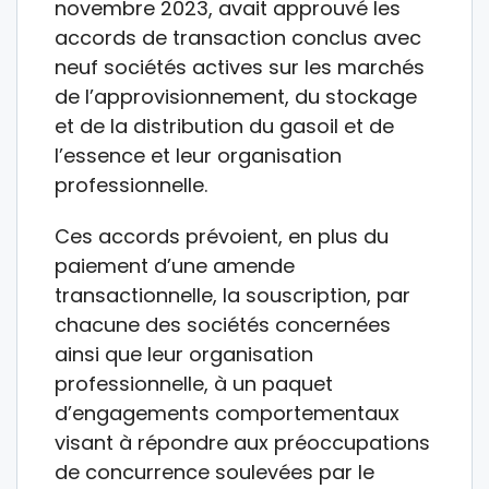
novembre 2023, avait approuvé les
accords de transaction conclus avec
neuf sociétés actives sur les marchés
de l’approvisionnement, du stockage
et de la distribution du gasoil et de
l’essence et leur organisation
professionnelle.
Ces accords prévoient, en plus du
paiement d’une amende
transactionnelle, la souscription, par
chacune des sociétés concernées
ainsi que leur organisation
professionnelle, à un paquet
d’engagements comportementaux
visant à répondre aux préoccupations
de concurrence soulevées par le