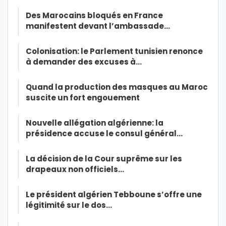
Des Marocains bloqués en France
manifestent devant l’ambassade…
Colonisation: le Parlement tunisien renonce
à demander des excuses à…
Quand la production des masques au Maroc
suscite un fort engouement
Nouvelle allégation algérienne: la
présidence accuse le consul général…
La décision de la Cour suprême sur les
drapeaux non officiels…
Le président algérien Tebboune s’offre une
légitimité sur le dos…