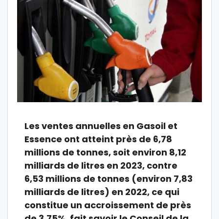
Les ventes annuelles en Gasoil et
Essence ont atteint près de 6,78
millions de tonnes, soit environ 8,12
milliards de litres en 2023, contre
6,53 millions de tonnes (environ 7,83
milliards de litres) en 2022, ce qui
constitue un accroissement de près
de 3,75%, fait savoir le Conseil de la