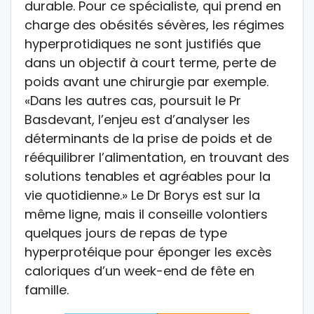
durable. Pour ce spécialiste, qui prend en
charge des obésités sévères, les régimes
hyperprotidiques ne sont justifiés que
dans un objectif à court terme, perte de
poids avant une chirurgie par exemple.
«Dans les autres cas, poursuit le Pr
Basdevant, l’enjeu est d’analyser les
déterminants de la prise de poids et de
rééquilibrer l’alimentation, en trouvant des
solutions tenables et agréables pour la
vie quotidienne.» Le Dr Borys est sur la
même ligne, mais il conseille volontiers
quelques jours de repas de type
hyperprotéique pour éponger les excès
caloriques d’un week-end de fête en
famille.