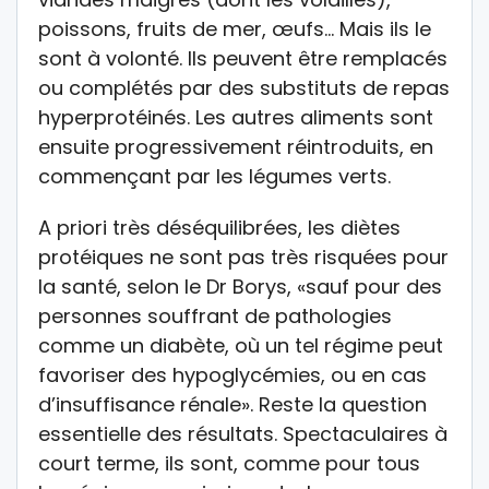
poissons, fruits de mer, œufs… Mais ils le
sont à volonté. Ils peuvent être remplacés
ou complétés par des substituts de repas
hyperprotéinés. Les autres aliments sont
ensuite progressivement réintroduits, en
commençant par les légumes verts.
A priori très déséquilibrées, les diètes
protéiques ne sont pas très risquées pour
la santé, selon le Dr Borys, «sauf pour des
personnes souffrant de pathologies
comme un diabète, où un tel régime peut
favoriser des hypoglycémies, ou en cas
d’insuffisance rénale». Reste la question
essentielle des résultats. Spectaculaires à
court terme, ils sont, comme pour tous