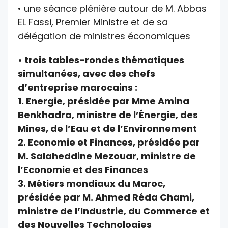
• une séance plénière autour de M. Abbas
EL Fassi, Premier Ministre et de sa
délégation de ministres économiques
• trois tables-rondes thématiques
simultanées, avec des chefs
d’entreprise marocains :
1. Energie, présidée par Mme Amina
Benkhadra, ministre de l’Énergie, des
Mines, de l’Eau et de l’Environnement
2. Economie et Finances, présidée par
M. Salaheddine Mezouar, ministre de
l’Economie et des Finances
3. Métiers mondiaux du Maroc,
présidée par M. Ahmed Réda Chami,
ministre de l’Industrie, du Commerce et
des Nouvelles Technologies