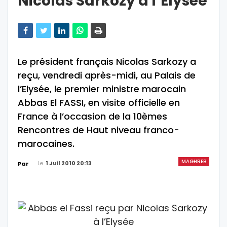
Nicolas Sarkozy à l’Elysée
Le président français Nicolas Sarkozy a
reçu, vendredi après-midi, au Palais de
l’Elysée, le premier ministre marocain
Abbas El FASSI, en visite officielle en
France à l’occasion de la 10èmes
Rencontres de Haut niveau franco-
marocaines.
MAGHREB
Le
1 Juil 2010 20:13
Par