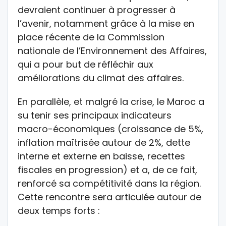
devraient continuer à progresser à
l’avenir, notamment grâce à la mise en
place récente de la Commission
nationale de l’Environnement des Affaires,
qui a pour but de réfléchir aux
améliorations du climat des affaires.
En parallèle, et malgré la crise, le Maroc a
su tenir ses principaux indicateurs
macro-économiques (croissance de 5%,
inflation maîtrisée autour de 2%, dette
interne et externe en baisse, recettes
fiscales en progression) et a, de ce fait,
renforcé sa compétitivité dans la région.
Cette rencontre sera articulée autour de
deux temps forts :