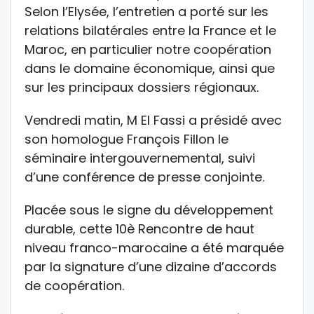
Selon l’Elysée, l’entretien a porté sur les
relations bilatérales entre la France et le
Maroc, en particulier notre coopération
dans le domaine économique, ainsi que
sur les principaux dossiers régionaux.
Vendredi matin, M El Fassi a présidé avec
son homologue François Fillon le
séminaire intergouvernemental, suivi
d’une conférence de presse conjointe.
Placée sous le signe du développement
durable, cette 10è Rencontre de haut
niveau franco-marocaine a été marquée
par la signature d’une dizaine d’accords
de coopération.