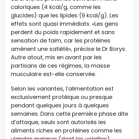
caloriques (4 kcal/g, comme les
glucides) que les lipides (9 kcal/g). Les
effets sont quasi immédiats. «Les gens
perdent du poids rapidement et sans
sensation de faim, car les protéines
amènent une satiété», précise le Dr Borys.
Autre atout, mis en avant par les
partisans de ces régimes, la masse
musculaire est-elle conservée.
Selon les variantes, l’alimentation est
exclusivement protéique ou presque
pendant quelques jours à quelques
semaines. Dans cette première phase dite
d’attaque, seuls sont autorisés les
aliments riches en protéines comme les
viandes maigres (dont les volailles),