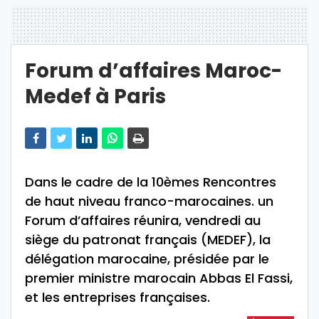
Forum d’affaires Maroc-
Medef à Paris
Dans le cadre de la 10èmes Rencontres
de haut niveau franco-marocaines. un
Forum d’affaires réunira, vendredi au
siège du patronat français (MEDEF), la
délégation marocaine, présidée par le
premier ministre marocain Abbas El Fassi,
et les entreprises françaises.