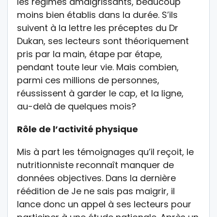
les régimes amaigrissants, beaucoup
moins bien établis dans la durée. S’ils
suivent à la lettre les préceptes du Dr
Dukan, ses lecteurs sont théoriquement
pris par la main, étape par étape,
pendant toute leur vie. Mais combien,
parmi ces millions de personnes,
réussissent à garder le cap, et la ligne,
au-delà de quelques mois?
Rôle de l’activité physique
Mis à part les témoignages qu’il reçoit, le
nutritionniste reconnaît manquer de
données objectives. Dans la dernière
réédition de Je ne sais pas maigrir, il
lance donc un appel à ses lecteurs pour