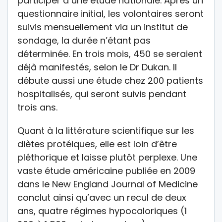
participer à une étude nationale. Après un
questionnaire initial, les volontaires seront
suivis mensuellement via un institut de
sondage, la durée n’étant pas
déterminée. En trois mois, 450 se seraient
déjà manifestés, selon le Dr Dukan. Il
débute aussi une étude chez 200 patients
hospitalisés, qui seront suivis pendant
trois ans.
Quant à la littérature scientifique sur les
diètes protéiques, elle est loin d’être
pléthorique et laisse plutôt perplexe. Une
vaste étude américaine publiée en 2009
dans le New England Journal of Medicine
conclut ainsi qu’avec un recul de deux
ans, quatre régimes hypocaloriques (1