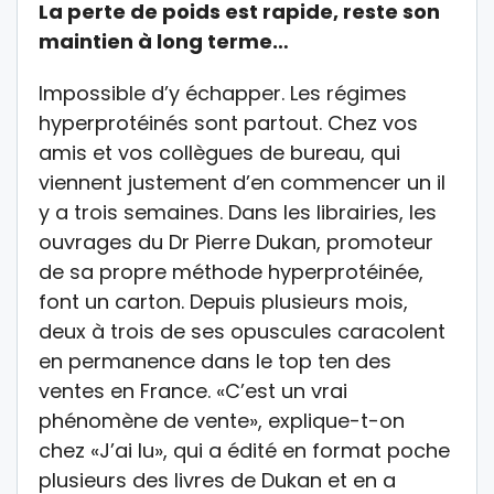
La perte de poids est rapide, reste son
maintien à long terme…
Impossible d’y échapper. Les régimes
hyperprotéinés sont partout. Chez vos
amis et vos collègues de bureau, qui
viennent justement d’en commencer un il
y a trois semaines. Dans les librairies, les
ouvrages du Dr Pierre Dukan, promoteur
de sa propre méthode hyperprotéinée,
font un carton. Depuis plusieurs mois,
deux à trois de ses opuscules caracolent
en permanence dans le top ten des
ventes en France. «C’est un vrai
phénomène de vente», explique-t-on
chez «J’ai lu», qui a édité en format poche
plusieurs des livres de Dukan et en a