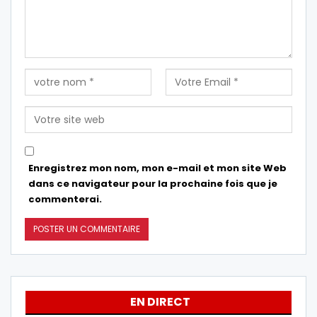
Enregistrez mon nom, mon e-mail et mon site Web
dans ce navigateur pour la prochaine fois que je
commenterai.
EN DIRECT