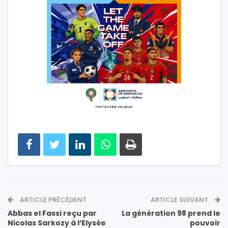
ARTICLE PRÉCÉDENT
ARTICLE SUIVANT
Abbas el Fassi reçu par
La génération 98 prend le
Nicolas Sarkozy à l’Elysée
pouvoir