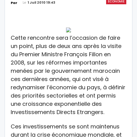
ÉCONOMIE
Le
1 Juil 2010 19:43
Par
Cette rencontre sera l’occasion de faire
un point, plus de deux ans après la visite
du Premier Ministre François Fillon en
2008, sur les réformes importantes
menées par le gouvernement marocain
ces dernières années, qui ont visé à
redynamiser l’économie du pays, à définir
des priorités sectorielles et ont permis
une croissance exponentielle des
Investissements Directs Etrangers.
Ces investissements se sont maintenus
durant la crise économique mondiale, et