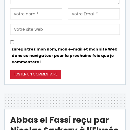
Enregistrez mon nom, mon e-mail et mon site Web
dans ce navigateur pour la prochaine fois que je
commenterai.
Abbas el Fassi reçu par