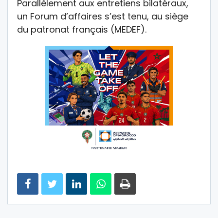
Parallèlement aux entretiens bilatéraux,
un Forum d’affaires s’est tenu, au siège
du patronat français (MEDEF).