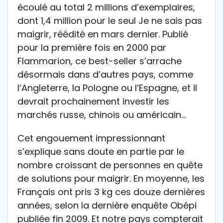
écoulé au total 2 millions d’exemplaires,
dont 1,4 million pour le seul Je ne sais pas
maigrir, réédité en mars dernier. Publié
pour la première fois en 2000 par
Flammarion, ce best-seller s’arrache
désormais dans d’autres pays, comme
l’Angleterre, la Pologne ou l’Espagne, et il
devrait prochainement investir les
marchés russe, chinois ou américain…
Cet engouement impressionnant
s’explique sans doute en partie par le
nombre croissant de personnes en quête
de solutions pour maigrir. En moyenne, les
Français ont pris 3 kg ces douze dernières
années, selon la dernière enquête Obépi
publiée fin 2009. Et notre pays compterait