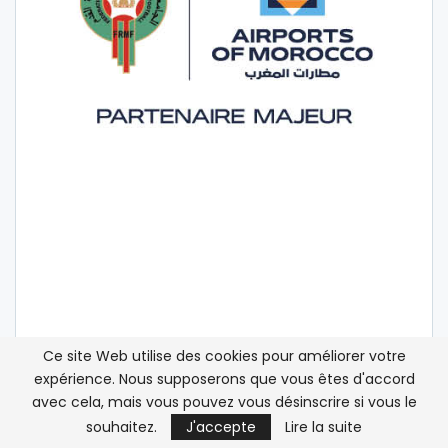
Ce site Web utilise des cookies pour améliorer votre
expérience. Nous supposerons que vous êtes d'accord
avec cela, mais vous pouvez vous désinscrire si vous le
souhaitez.
J'accepte
Lire la suite