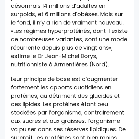
désormais 14 millions d’adultes en
surpoids, et 6 millions d’obèses. Mais sur
le fond, il n’y a rien de vraiment nouveau.
«Les régimes hyperprotéinés, dont il existe
de nombreuses variantes, sont une mode
récurrente depuis plus de vingt ans»,
estime le Dr Jean-Michel Borys,
nutritionniste à Armentières (Nord).
Leur principe de base est d’augmenter
fortement les apports quotidiens en
protéines, au détriment des glucides et
des lipides. Les protéines étant peu
stockées par l’organisme, contrairement
aux sucres et aux graisses, l’organisme
va puiser dans ses réserves lipidiques. De
surcroît, les protéines sont bien moins