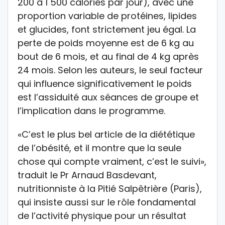
200 à 1 500 calories par jour), avec une
proportion variable de protéines, lipides
et glucides, font strictement jeu égal. La
perte de poids moyenne est de 6 kg au
bout de 6 mois, et au final de 4 kg après
24 mois. Selon les auteurs, le seul facteur
qui influence significativement le poids
est l’assiduité aux séances de groupe et
l’implication dans le programme.
«C’est le plus bel article de la diététique
de l’obésité, et il montre que la seule
chose qui compte vraiment, c’est le suivi»,
traduit le Pr Arnaud Basdevant,
nutritionniste à la Pitié Salpêtrière (Paris),
qui insiste aussi sur le rôle fondamental
de l’activité physique pour un résultat