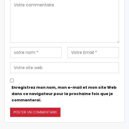
Enregistrez mon nom, mon e-mail et mon site Web
dans ce navigateur pour la prochaine fois que je
commenterai.