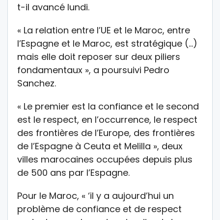
t-il avancé lundi.
« La relation entre l’UE et le Maroc, entre
l’Espagne et le Maroc, est stratégique (…)
mais elle doit reposer sur deux piliers
fondamentaux », a poursuivi Pedro
Sanchez.
« Le premier est la confiance et le second
est le respect, en l’occurrence, le respect
des frontières de l’Europe, des frontières
de l’Espagne à Ceuta et Melilla », deux
villes marocaines occupées depuis plus
de 500 ans par l’Espagne.
Pour le Maroc, « ‘il y a aujourd’hui un
problème de confiance et de respect