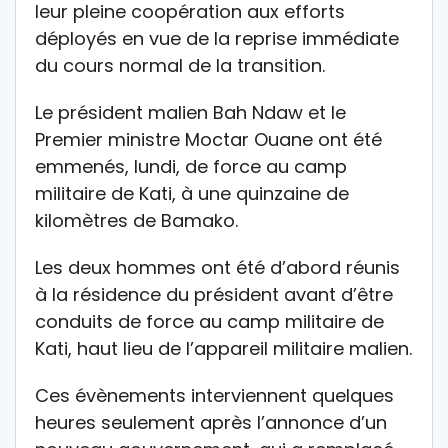
leur pleine coopération aux efforts
déployés en vue de la reprise immédiate
du cours normal de la transition.
Le président malien Bah Ndaw et le
Premier ministre Moctar Ouane ont été
emmenés, lundi, de force au camp
militaire de Kati, à une quinzaine de
kilomètres de Bamako.
Les deux hommes ont été d’abord réunis
à la résidence du président avant d’être
conduits de force au camp militaire de
Kati, haut lieu de l’appareil militaire malien.
Ces évènements interviennent quelques
heures seulement après l’annonce d’un