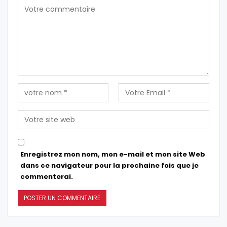
Enregistrez mon nom, mon e-mail et mon site Web
dans ce navigateur pour la prochaine fois que je
commenterai.