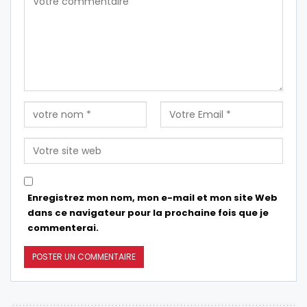
Enregistrez mon nom, mon e-mail et mon site Web
dans ce navigateur pour la prochaine fois que je
commenterai.