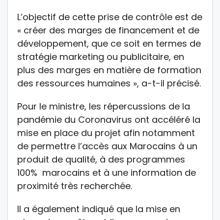
L’objectif de cette prise de contrôle est de
« créer des marges de financement et de
développement, que ce soit en termes de
stratégie marketing ou publicitaire, en
plus des marges en matière de formation
des ressources humaines », a-t-il précisé.
Pour le ministre, les répercussions de la
pandémie du Coronavirus ont accéléré la
mise en place du projet afin notamment
de permettre l’accès aux Marocains à un
produit de qualité, à des programmes
100% marocains et à une information de
proximité très recherchée.
Il a également indiqué que la mise en