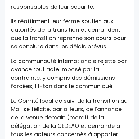
responsables de leur sécurité.
Ils réaffirment leur ferme soutien aux
autorités de la transition et demandent
que la transition reprenne son cours pour
se conclure dans les délais prévus.
La communauté internationale rejette par
avance tout acte imposé par la
contrainte, y compris des démissions
forcées, lit-ton dans le communiqué.
Le Comité local de suivi de la transition au
Mali se félicite, par ailleurs, de l’annonce
de la venue demain (mardi) de la
délégation de la CEDEAO et demande à
tous les acteurs concernés à apporter