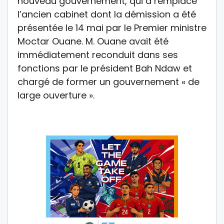
nouveau gouvernement, qui a remplacé
l’ancien cabinet dont la démission a été
présentée le 14 mai par le Premier ministre
Moctar Ouane. M. Ouane avait été
immédiatement reconduit dans ses
fonctions par le président Bah Ndaw et
chargé de former un gouvernement « de
large ouverture ».