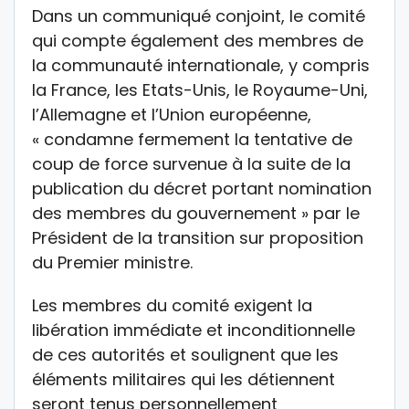
Dans un communiqué conjoint, le comité
qui compte également des membres de
la communauté internationale, y compris
la France, les Etats-Unis, le Royaume-Uni,
l’Allemagne et l’Union européenne,
« condamne fermement la tentative de
coup de force survenue à la suite de la
publication du décret portant nomination
des membres du gouvernement » par le
Président de la transition sur proposition
du Premier ministre.
Les membres du comité exigent la
libération immédiate et inconditionnelle
de ces autorités et soulignent que les
éléments militaires qui les détiennent
seront tenus personnellement