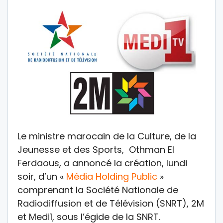
Le ministre marocain de la Culture, de la
Jeunesse et des Sports, Othman El
Ferdaous, a annoncé la création, lundi
soir, d’un «
Média Holding Public
»
comprenant la Société Nationale de
Radiodiffusion et de Télévision (SNRT), 2M
et Medi1, sous l’égide de la SNRT.