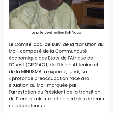
Le président malien Bah Ndaw
Le Comité local de suivi de la transition au
Mali, composé de la Communauté
économique des Etats de l’Afrique de
l’Ouest (CEDEAO), de l’Union Africaine et
de la MINUSMA, a exprimé, lundi, sa
« profonde préoccupation face à la
situation au Mali marquée par
l’arrestation du Président de la transition,
du Premier ministre et de certains de leurs
collaborateurs ».