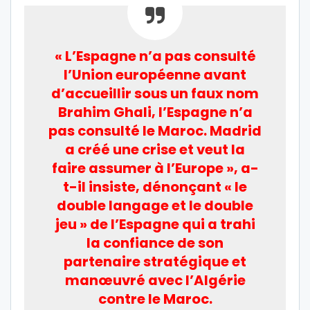
« L’Espagne n’a pas consulté
l’Union européenne avant
d’accueillir sous un faux nom
Brahim Ghali, l’Espagne n’a
pas consulté le Maroc. Madrid
a créé une crise et veut la
faire assumer à l’Europe », a-
t-il insiste, dénonçant « le
double langage et le double
jeu » de l’Espagne qui a trahi
la confiance de son
partenaire stratégique et
manœuvré avec l’Algérie
contre le Maroc.