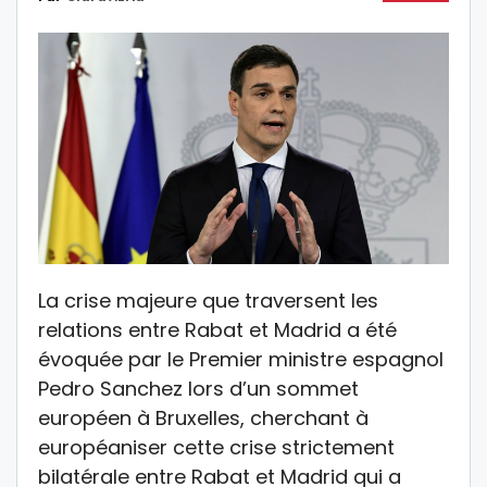
La crise majeure que traversent les
relations entre Rabat et Madrid a été
évoquée par le Premier ministre espagnol
Pedro Sanchez lors d’un sommet
européen à Bruxelles, cherchant à
européaniser cette crise strictement
bilatérale entre Rabat et Madrid qui a