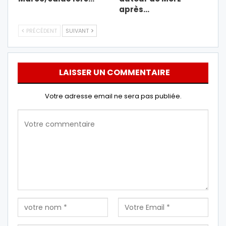
après…
PRÉCÉDENT
SUIVANT
LAISSER UN COMMENTAIRE
Votre adresse email ne sera pas publiée.