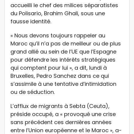
accueilli le chef des milices séparatistes
du Polisario, Brahim Ghali, sous une
fausse identité.
« Nous devons toujours rappeler au
Maroc qu’il n’a pas de meilleur ou de plus
grand allié au sein de l’UE que l’Espagne
pour défendre les intérêts stratégiques
qui comptent pour lui », a dit, lundi à
Bruxelles, Pedro Sanchez dans ce qui
s’assimile à une tentative d’intimidation
ou de séduction.
L’afflux de migrants à Sebta (Ceuta),
préside occupé, a « provoqué une crise
sans précédent ces dernières années
entre l’Union européenne et le Maroc », a-