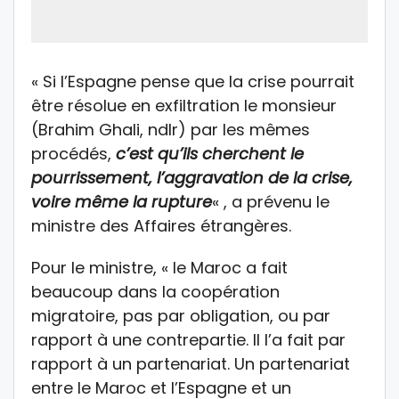
« Si l’Espagne pense que la crise pourrait
être résolue en exfiltration le monsieur
(Brahim Ghali, ndlr) par les mêmes
procédés,
c’est qu’ils cherchent le
pourrissement, l’aggravation de la crise,
voire même la rupture
« , a prévenu le
ministre des Affaires étrangères.
Pour le ministre, « le Maroc a fait
beaucoup dans la coopération
migratoire, pas par obligation, ou par
rapport à une contrepartie. Il l’a fait par
rapport à un partenariat. Un partenariat
entre le Maroc et l’Espagne et un