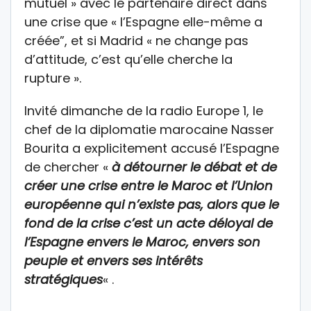
mutuel » avec le partenaire direct dans
une crise que « l’Espagne elle-même a
créée”, et si Madrid « ne change pas
d’attitude, c’est qu’elle cherche la
rupture ».
Invité dimanche de la radio Europe 1, le
chef de la diplomatie marocaine Nasser
Bourita a explicitement accusé l’Espagne
de chercher «
à détourner le débat et de
créer une crise entre le Maroc et l’Union
européenne qui n’existe pas, alors que le
fond de la crise c’est un acte déloyal de
l’Espagne envers le Maroc, envers son
peuple et envers ses intérêts
stratégiques
« .