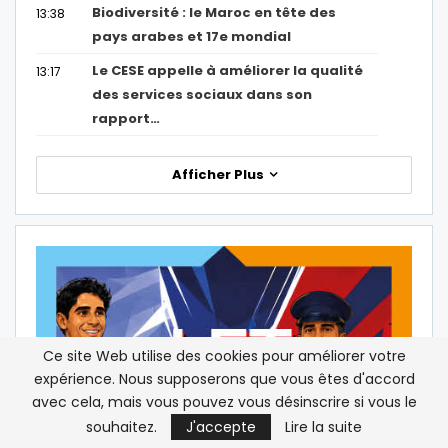
Biodiversité : le Maroc en tête des
13:38
pays arabes et 17e mondial
Le CESE appelle à améliorer la qualité
13:17
des services sociaux dans son
rapport…
Afficher Plus
Ce site Web utilise des cookies pour améliorer votre
expérience. Nous supposerons que vous êtes d'accord
avec cela, mais vous pouvez vous désinscrire si vous le
souhaitez.
J'accepte
Lire la suite