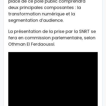
place de ce pôle public comprendra
deux principales composantes : la
transformation numérique et la
segmentation d’audience.
La présentation de la prise par la SNRT se
fera en commission parlementaire, selon
Othman El Ferdaoussi.