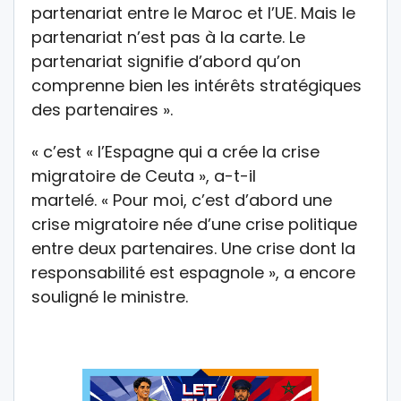
partenariat entre le Maroc et l’UE. Mais le
partenariat n’est pas à la carte. Le
partenariat signifie d’abord qu’on
comprenne bien les intérêts stratégiques
des partenaires ».
« c’est « l’Espagne qui a crée la crise
migratoire de Ceuta », a-t-il
martelé. « Pour moi, c’est d’abord une
crise migratoire née d’une crise politique
entre deux partenaires. Une crise dont la
responsabilité est espagnole », a encore
souligné le ministre.