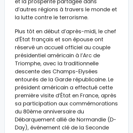
et la prospérité partagée dans
d’autres régions à travers le monde et
la lutte contre le terrorisme.
Plus tôt en début d’après-midi, le chef
d’État français et son épouse ont
réservé un accueil officiel au couple
présidentiel américain à l’Arc de
Triomphe, avec la traditionnelle
descente des Champs-Elysées
entourés de la Garde républicaine. Le
président américain a effectué cette
première visite d’État en France, après
sa participation aux commémorations
du 80ème anniversaire du
Débarquement allié de Normandie (D-
Day), événement clé de la Seconde