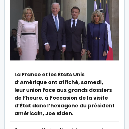
La France et les États Unis
d’Amérique ont affiché, samedi,
leur union face aux grands dossiers
de l’heure, à l’occasion de la visite
d’État dans l’hexagone du président
américain, Joe Biden.