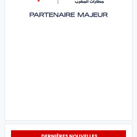
DERNIÈRES NOUVELLES