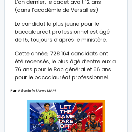
L’an dernier, le cadet avait 12 ans
(dans l’académie de Versailles).
Le candidat le plus jeune pour le
baccalauréat professionnel est âgé
de 15, toujours d’après le ministère.
Cette année, 728 164 candidats ont
été recensés, le plus âgé d’entre eux a
76 ans pour le Bac général et 66 ans
pour le baccalauréat professionnel.
Par
Atlasinfo (avec MAP)