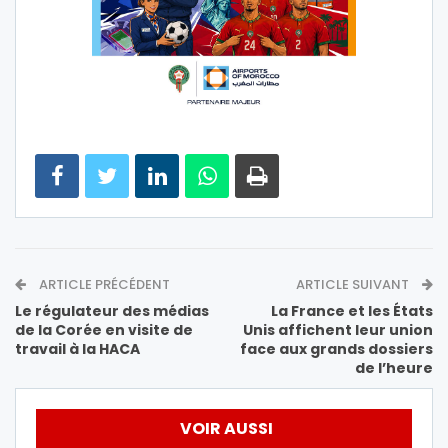
ARTICLE PRÉCÉDENT
ARTICLE SUIVANT
Le régulateur des médias
La France et les États
de la Corée en visite de
Unis affichent leur union
travail à la HACA
face aux grands dossiers
de l’heure
VOIR AUSSI