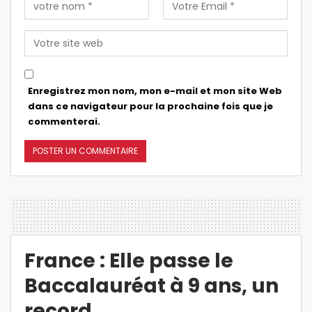
Enregistrez mon nom, mon e-mail et mon site Web
dans ce navigateur pour la prochaine fois que je
commenterai.
France : Elle passe le
Baccalauréat à 9 ans, un
record