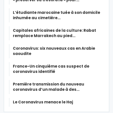
L’étudiante marocaine tuée à son domicile
inhumée au cimetière…
Capitales africaines de la culture: Rabat
remplace Marrakech au pied…
Coronavirus: six nouveaux cas en Arabie
saoudite
France-Un cinquième cas suspect de
coronavirus identifié
Première transmission du nouveau
coronavirus d’un malade à des…
Le Coronavirus menace le Haj