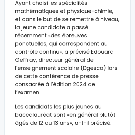
Ayant choisi les spécialités
mathématiques et physique-chimie,
et dans le but de se remettre à niveau,
la jeune candidate a passé
récemment «des épreuves
ponctuelles, qui correspondent au
contrôle continu», a précisé Edouard
Geffray, directeur général de
l’enseignement scolaire (Dgesco) lors
de cette conférence de presse
consacrée à l’édition 2024 de
l’examen.
Les candidats les plus jeunes au
baccalauréat sont «en général plutôt
âgés de 12 ou 13 ans», a-t-il précisé.