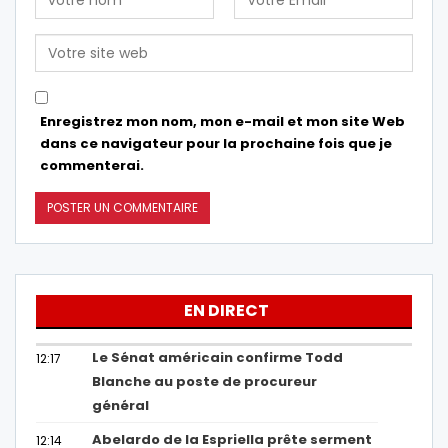
Enregistrez mon nom, mon e-mail et mon site Web
dans ce navigateur pour la prochaine fois que je
commenterai.
EN DIRECT
Le Sénat américain confirme Todd
12:17
Blanche au poste de procureur
général
Abelardo de la Espriella prête serment
12:14