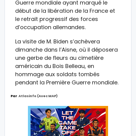
Guerre mondiale ayant marqué le
début de la libération de la France et
le retrait progressif des forces
d’occupation allemandes.
La visite de M. Biden s’achèvera
dimanche dans l’Aisne, où il déposera
une gerbe de fleurs au cimetière
américain du Bois Belleau, en
hommage aux soldats tombés
pendant la Première Guerre mondiale.
Par
Atlasinfo (avec MAP)