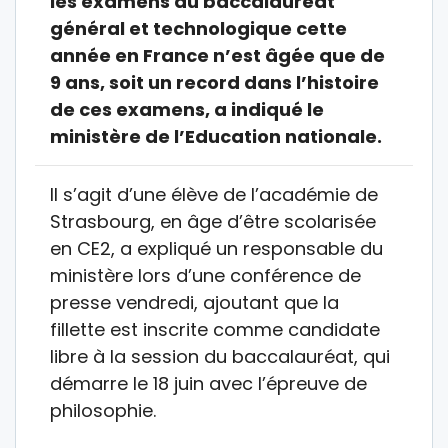
les examens du baccalauréat
général et technologique cette
année en France n’est âgée que de
9 ans, soit un record dans l’histoire
de ces examens, a indiqué le
ministère de l’Education nationale.
Il s’agit d’une élève de l’académie de
Strasbourg, en âge d’être scolarisée
en CE2, a expliqué un responsable du
ministère lors d’une conférence de
presse vendredi, ajoutant que la
fillette est inscrite comme candidate
libre à la session du baccalauréat, qui
démarre le 18 juin avec l’épreuve de
philosophie.