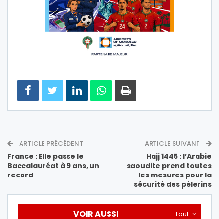
ARTICLE PRÉCÉDENT
ARTICLE SUIVANT
France : Elle passe le
Hajj 1445 : l’Arabie
Baccalauréat à 9 ans, un
saoudite prend toutes
record
les mesures pour la
sécurité des pèlerins
VOIR AUSSI
Tout