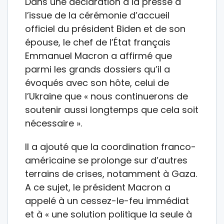
Dans une déclaration à la presse à
l’issue de la cérémonie d’accueil
officiel du président Biden et de son
épouse, le chef de l’État français
Emmanuel Macron a affirmé que
parmi les grands dossiers qu’il a
évoqués avec son hôte, celui de
l’Ukraine que « nous continuerons de
soutenir aussi longtemps que cela soit
nécessaire ».
Il a ajouté que la coordination franco-
américaine se prolonge sur d’autres
terrains de crises, notamment à Gaza.
A ce sujet, le président Macron a
appelé à un cessez-le-feu immédiat
et à « une solution politique la seule à