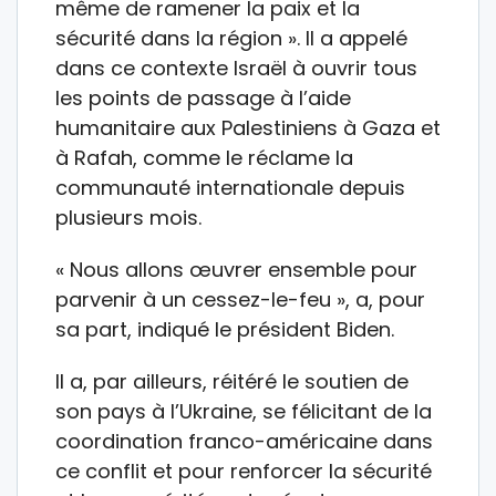
même de ramener la paix et la
sécurité dans la région ». Il a appelé
dans ce contexte Israël à ouvrir tous
les points de passage à l’aide
humanitaire aux Palestiniens à Gaza et
à Rafah, comme le réclame la
communauté internationale depuis
plusieurs mois.
« Nous allons œuvrer ensemble pour
parvenir à un cessez-le-feu », a, pour
sa part, indiqué le président Biden.
Il a, par ailleurs, réitéré le soutien de
son pays à l’Ukraine, se félicitant de la
coordination franco-américaine dans
ce conflit et pour renforcer la sécurité