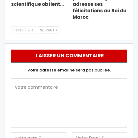
scientifique obtient…
adresse ses
félicitations au Roi du
Maroc
PRÉCÉDENT
SUIVANT
LAISSER UN COMMENTAIRE
Votre adresse email ne sera pas publiée.