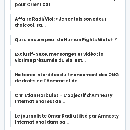
pour Orient XXI
Affaire Radi/Viol: « Je sentais son odeur
d’alcool, sa…
Qui a encore peur de Human Rights Watch ?
Exclusif-Sexe, mensonges et vidéo : la
victime présumée du viol est…
Histoires interdites du financement des ONG
de droits de l’Homme et de…
Christian Harbulot: « L’objectif d’Amnesty
International est de…
Le journaliste Omar Radi utilisé par Amnesty
International dans sa…