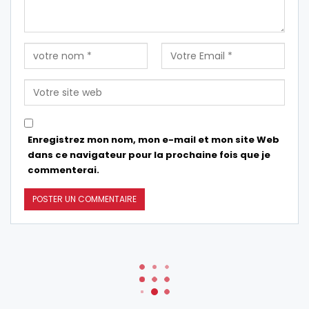
Enregistrez mon nom, mon e-mail et mon site Web
dans ce navigateur pour la prochaine fois que je
commenterai.