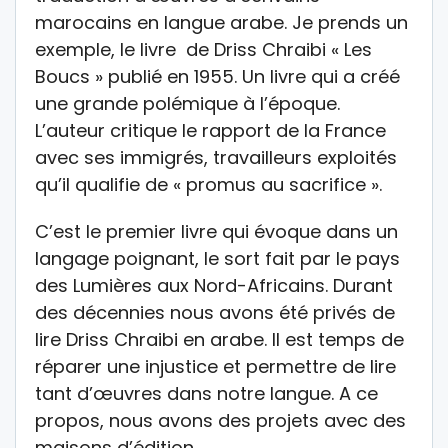
marocains en langue arabe. Je prends un
exemple, le livre de Driss Chraibi « Les
Boucs » publié en 1955. Un livre qui a créé
une grande polémique à l’époque.
L’auteur critique le rapport de la France
avec ses immigrés, travailleurs exploités
qu’il qualifie de « promus au sacrifice ».
C’est le premier livre qui évoque dans un
langage poignant, le sort fait par le pays
des Lumières aux Nord-Africains. Durant
des décennies nous avons été privés de
lire Driss Chraibi en arabe. Il est temps de
réparer une injustice et permettre de lire
tant d’œuvres dans notre langue. A ce
propos, nous avons des projets avec des
maisons d’édition.