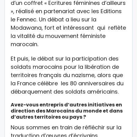
d’un coffret « Ecritures féminines d’ailleurs
», réalisé en partenariat avec les Editions
le Fennec. Un débat a lieu sur la
Modawana, fort et intéressant qui reflète
la vitalité du mouvement féministe
marocain.
Et puis, le débat sur la participation des
soldats marocains pour la libération de
territoires français du nazisme, alors que
la France célèbre les 80 anniversaires du
débarquement des soldats américains.
Avez-vous entrepris d’autres initiatives en
direction des Marocains du monde et dans
d’autres territoires ou pays ?
Nous sommes en train de réfléchir sur la
traduction d’œuvres d’écrivains