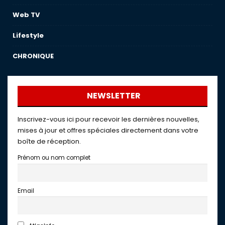
Web TV
Lifestyle
CHRONIQUE
NEWSLETTER
Inscrivez-vous ici pour recevoir les dernières nouvelles,
mises à jour et offres spéciales directement dans votre
boîte de réception.
Prénom ou nom complet
Email