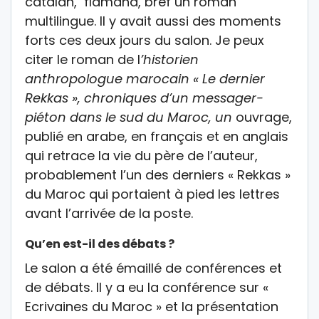
catalan, flamand, bref un roman
multilingue. Il y avait aussi des moments
forts ces deux jours du salon. Je peux
citer le roman de l
’historien
anthropologue marocain « Le dernier
Rekkas », chroniques d’un messager-
piéton dans le sud du Maroc, un
ouvrage,
publié en arabe, en français et en anglais
qui retrace la vie du père de l’auteur,
probablement l’un des derniers « Rekkas »
du Maroc qui portaient à pied les lettres
avant l’arrivée de la poste.
Qu’en est-il des débats ?
Le salon a été émaillé de conférences et
de débats. Il y a eu la conférence sur «
Ecrivaines du Maroc » et la présentation