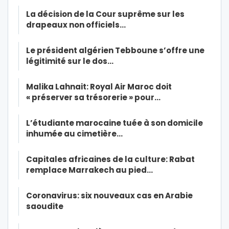
La décision de la Cour suprême sur les
drapeaux non officiels…
Le président algérien Tebboune s’offre une
légitimité sur le dos…
Malika Lahnait: Royal Air Maroc doit
« préserver sa trésorerie » pour…
L’étudiante marocaine tuée à son domicile
inhumée au cimetière…
Capitales africaines de la culture: Rabat
remplace Marrakech au pied…
Coronavirus: six nouveaux cas en Arabie
saoudite