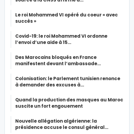
Le roi Mohammed VI opéré du coeur « avec
succès »
Covid-19: le roi Mohammed VI ordonne
l’envoi d’une aide à 15…
Des Marocains bloqués en France
manifestent devant l’ambassade…
Colonisation: le Parlement tunisien renonce
à demander des excuses à…
Quand la production des masques au Maroc
suscite un fort engouement
Nouvelle allégation algérienne: la
présidence accuse le consul général…