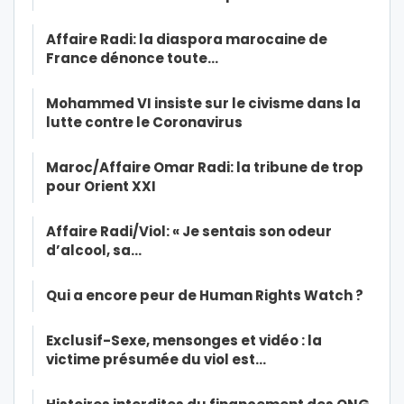
Affaire Radi: la diaspora marocaine de
France dénonce toute…
Mohammed VI insiste sur le civisme dans la
lutte contre le Coronavirus
Maroc/Affaire Omar Radi: la tribune de trop
pour Orient XXI
Affaire Radi/Viol: « Je sentais son odeur
d’alcool, sa…
Qui a encore peur de Human Rights Watch ?
Exclusif-Sexe, mensonges et vidéo : la
victime présumée du viol est…