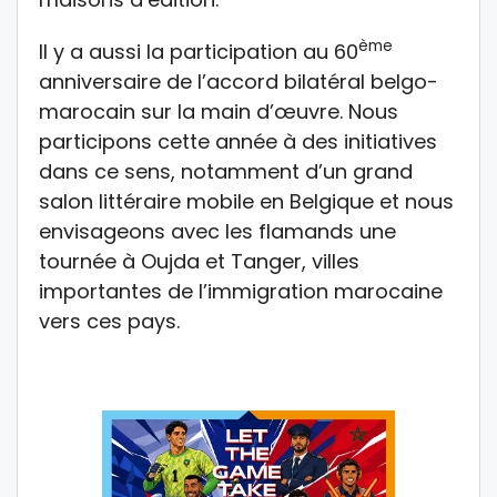
ème
Il y a aussi la participation au 60
anniversaire de l’accord bilatéral belgo-
marocain sur la main d’œuvre. Nous
participons cette année à des initiatives
dans ce sens, notamment d’un grand
salon littéraire mobile en Belgique et nous
envisageons avec les flamands une
tournée à Oujda et Tanger, villes
importantes de l’immigration marocaine
vers ces pays.