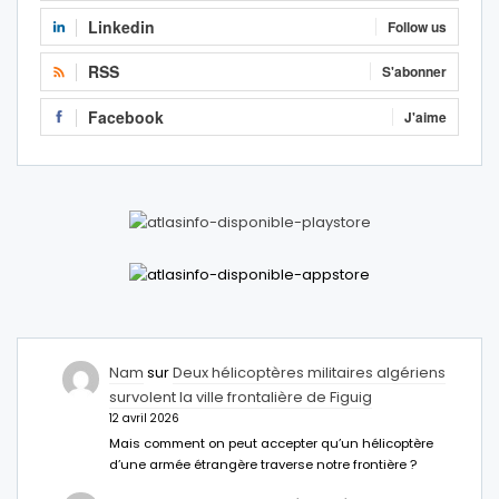
Linkedin
Follow us
RSS
S'abonner
Facebook
J'aime
Nam
sur
Deux hélicoptères militaires algériens
survolent la ville frontalière de Figuig
12 avril 2026
Mais comment on peut accepter qu’un hélicoptère
d’une armée étrangère traverse notre frontière ?