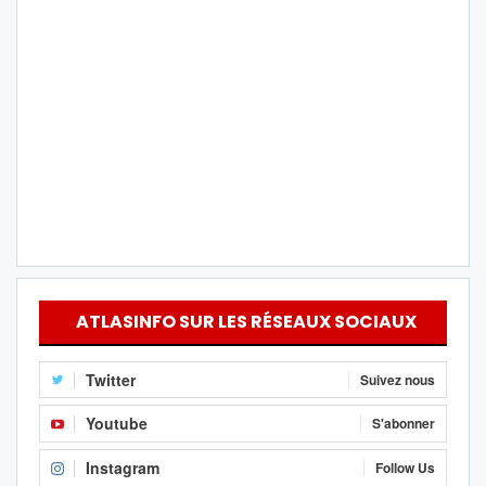
ATLASINFO SUR LES RÉSEAUX SOCIAUX
Twitter
Suivez nous
Youtube
S'abonner
Instagram
Follow Us