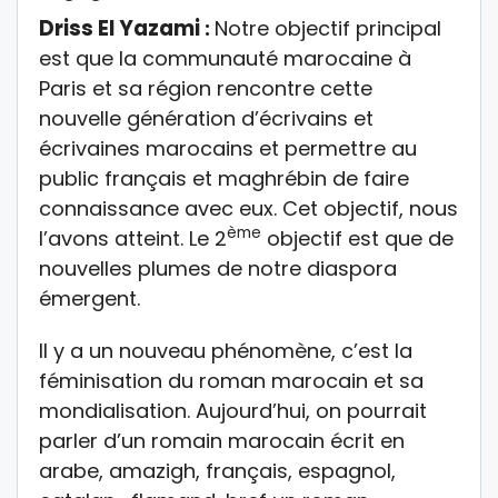
Driss El Yazami
:
Notre objectif principal
est que la communauté marocaine à
Paris et sa région rencontre cette
nouvelle génération d’écrivains et
écrivaines marocains et permettre au
public français et maghrébin de faire
connaissance avec eux. Cet objectif, nous
ème
l’avons atteint. Le 2
objectif est que de
nouvelles plumes de notre diaspora
émergent.
Il y a un nouveau phénomène, c’est la
féminisation du roman marocain et sa
mondialisation. Aujourd’hui, on pourrait
parler d’un romain marocain écrit en
arabe, amazigh, français, espagnol,