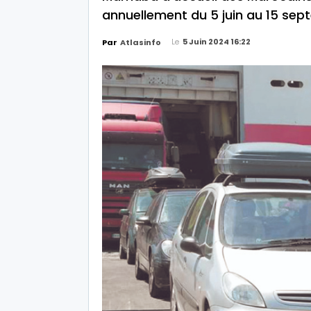
annuellement du 5 juin au 15 sep
Le
5 Juin 2024 16:22
Par
Atlasinfo