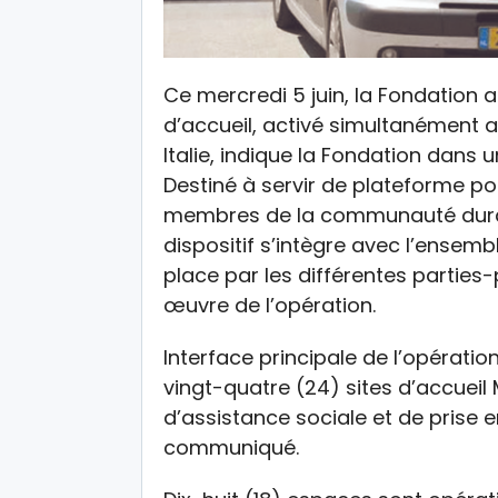
Ce mercredi 5 juin, la Fondation a 
d’accueil, activé simultanément 
Italie, indique la Fondation dans
Destiné à servir de plateforme p
membres de la communauté durant
dispositif s’intègre avec l’ensem
place par les différentes parties
œuvre de l’opération.
Interface principale de l’opératio
vingt-quatre (24) sites d’accueil
d’assistance sociale et de prise 
communiqué.