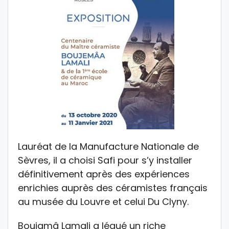
Lauréat de la Manufacture Nationale de
Sèvres, il a choisi Safi pour s’y installer
définitivement après des expériences
enrichies auprès des céramistes français
au musée du Louvre et celui Du Clyny.
Boujamâ Lamali a légué un riche