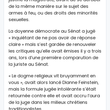
de la même manière sur le sujet des
armes à feu, ou des droits des minorités
sexuelles.
La doyenne démocrate au Sénat a jugé
« inquiétant de ne pas avoir de réponse
claire » mais s’est gardée de renouveler
les critiques qu’elle avait émises il y a trois
ans, lors d’une première comparution de
la juriste au Sénat.
« Le dogme religieux vit bruyamment en
vous », avait alors lancé Dianne Feinstein,
mais la formule jugée intolérante s’était
retournée contre elle et avait accru l’aura
de la juge dans les milieux chrétiens
traditionalistes.