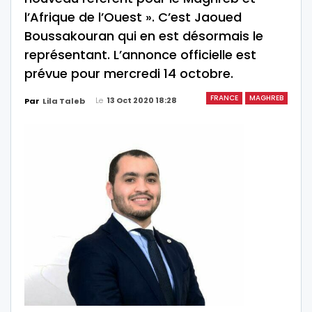
l’Afrique de l’Ouest ». C’est Jaoued
Boussakouran qui en est désormais le
représentant. L’annonce officielle est
prévue pour mercredi 14 octobre.
FRANCE
MAGHREB
Le
13 Oct 2020 18:28
Par
Lila Taleb