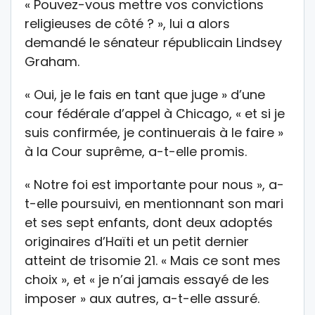
« Pouvez-vous mettre vos convictions
religieuses de côté ? », lui a alors
demandé le sénateur républicain Lindsey
Graham.
« Oui, je le fais en tant que juge » d’une
cour fédérale d’appel à Chicago, « et si je
suis confirmée, je continuerais à le faire »
à la Cour suprême, a-t-elle promis.
« Notre foi est importante pour nous », a-
t-elle poursuivi, en mentionnant son mari
et ses sept enfants, dont deux adoptés
originaires d’Haïti et un petit dernier
atteint de trisomie 21. « Mais ce sont mes
choix », et « je n’ai jamais essayé de les
imposer » aux autres, a-t-elle assuré.