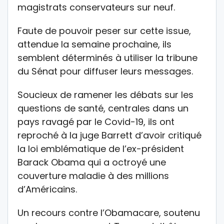
magistrats conservateurs sur neuf.
Faute de pouvoir peser sur cette issue,
attendue la semaine prochaine, ils
semblent déterminés à utiliser la tribune
du Sénat pour diffuser leurs messages.
Soucieux de ramener les débats sur les
questions de santé, centrales dans un
pays ravagé par le Covid-19, ils ont
reproché à la juge Barrett d’avoir critiqué
la loi emblématique de l’ex-président
Barack Obama qui a octroyé une
couverture maladie à des millions
d’Américains.
Un recours contre l’Obamacare, soutenu