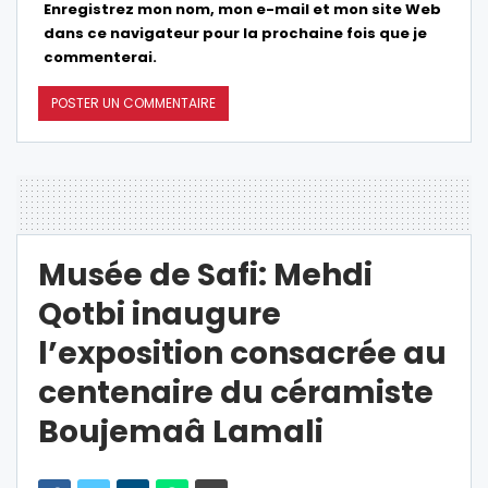
Enregistrez mon nom, mon e-mail et mon site Web
dans ce navigateur pour la prochaine fois que je
commenterai.
Musée de Safi: Mehdi
Qotbi inaugure
l’exposition consacrée au
centenaire du céramiste
Boujemaâ Lamali