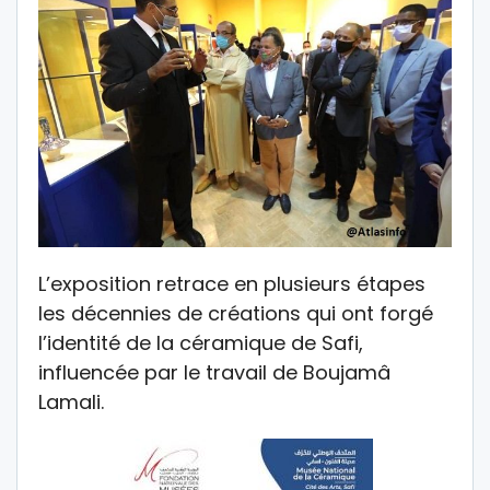
L’exposition retrace en plusieurs étapes
les décennies de créations qui ont forgé
l’identité de la céramique de Safi,
influencée par le travail de Boujamâ
Lamali.