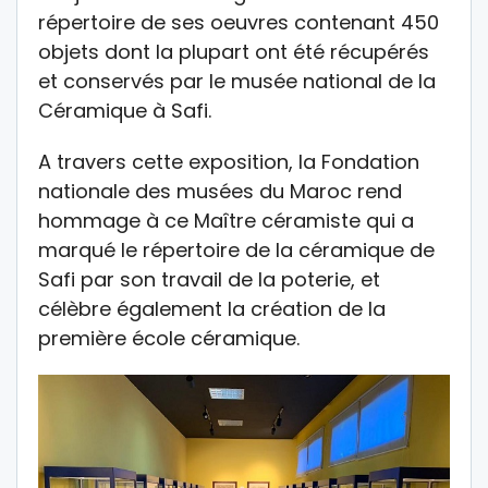
répertoire de ses oeuvres contenant 450
objets dont la plupart ont été récupérés
et conservés par le musée national de la
Céramique à Safi.
A travers cette exposition, la Fondation
nationale des musées du Maroc rend
hommage à ce Maître céramiste qui a
marqué le répertoire de la céramique de
Safi par son travail de la poterie, et
célèbre également la création de la
première école céramique.