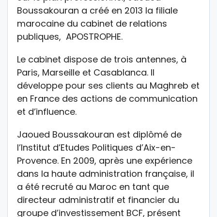
Boussakouran a créé en 2013 la filiale
marocaine du cabinet de relations
publiques, APOSTROPHE.
Le cabinet dispose de trois antennes, à
Paris, Marseille et Casablanca. Il
développe pour ses clients au Maghreb et
en France des actions de communication
et d’influence.
Jaoued Boussakouran est diplômé de
l’Institut d’Etudes Politiques d’Aix-en-
Provence. En 2009, après une expérience
dans la haute administration française, il
a été recruté au Maroc en tant que
directeur administratif et financier du
groupe d’investissement BCF, présent