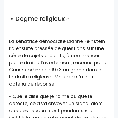
« Dogme religieux »
La sénatrice démocrate Dianne Feinstein
l’a ensuite pressée de questions sur une
série de sujets brûlants, à commencer
par le droit à l’avortement, reconnu par la
Cour suprême en 1973 au grand dam de
la droite religieuse. Mais elle n’a pas
obtenu de réponse.
« Que je dise que je l’aime ou que le
déteste, cela va envoyer un signal alors
que des recours sont pendants », a
justifié la magistrate, avant de se dérober