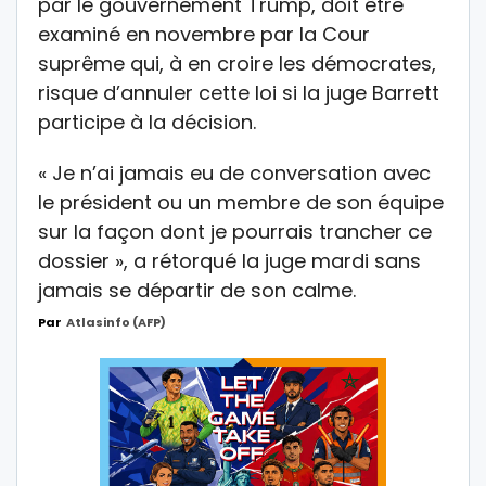
par le gouvernement Trump, doit être
examiné en novembre par la Cour
suprême qui, à en croire les démocrates,
risque d’annuler cette loi si la juge Barrett
participe à la décision.
« Je n’ai jamais eu de conversation avec
le président ou un membre de son équipe
sur la façon dont je pourrais trancher ce
dossier », a rétorqué la juge mardi sans
jamais se départir de son calme.
Par
Atlasinfo (AFP)