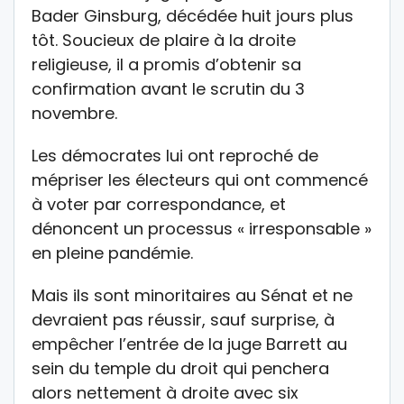
Bader Ginsburg, décédée huit jours plus
tôt. Soucieux de plaire à la droite
religieuse, il a promis d’obtenir sa
confirmation avant le scrutin du 3
novembre.
Les démocrates lui ont reproché de
mépriser les électeurs qui ont commencé
à voter par correspondance, et
dénoncent un processus « irresponsable »
en pleine pandémie.
Mais ils sont minoritaires au Sénat et ne
devraient pas réussir, sauf surprise, à
empêcher l’entrée de la juge Barrett au
sein du temple du droit qui penchera
alors nettement à droite avec six