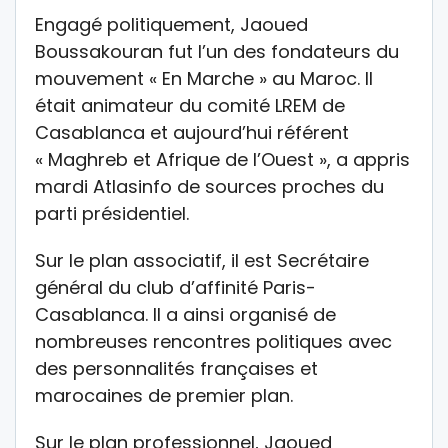
Engagé politiquement, Jaoued
Boussakouran fut l’un des fondateurs du
mouvement « En Marche » au Maroc. Il
était animateur du comité LREM de
Casablanca et aujourd’hui référent
« Maghreb et Afrique de l’Ouest », a appris
mardi Atlasinfo de sources proches du
parti présidentiel.
Sur le plan associatif, il est Secrétaire
général du club d’affinité Paris-
Casablanca. Il a ainsi organisé de
nombreuses rencontres politiques avec
des personnalités françaises et
marocaines de premier plan.
Sur le plan professionnel, Jaoued