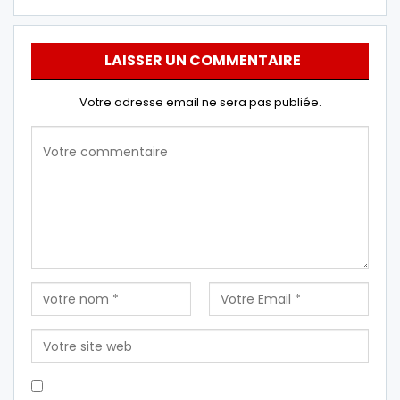
LAISSER UN COMMENTAIRE
Votre adresse email ne sera pas publiée.