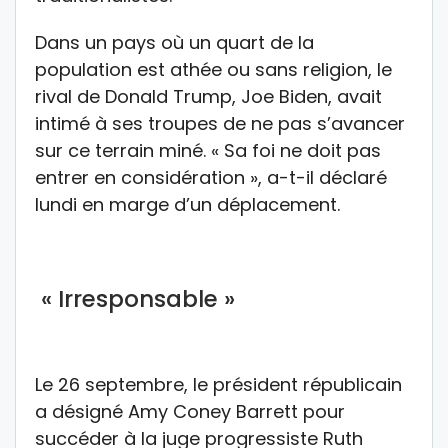
Dans un pays où un quart de la
population est athée ou sans religion, le
rival de Donald Trump, Joe Biden, avait
intimé à ses troupes de ne pas s’avancer
sur ce terrain miné. « Sa foi ne doit pas
entrer en considération », a-t-il déclaré
lundi en marge d’un déplacement.
« Irresponsable »
Le 26 septembre, le président républicain
a désigné Amy Coney Barrett pour
succéder à la juge progressiste Ruth