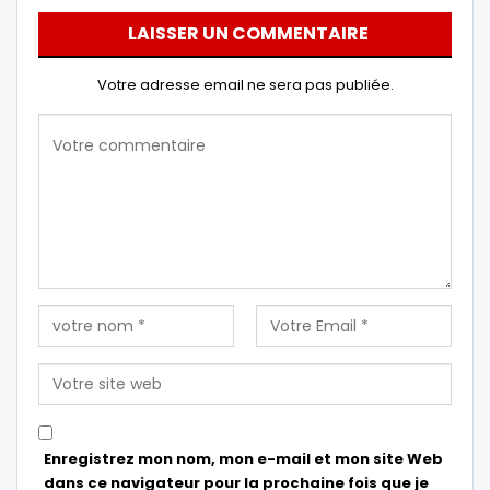
LAISSER UN COMMENTAIRE
Votre adresse email ne sera pas publiée.
Enregistrez mon nom, mon e-mail et mon site Web
dans ce navigateur pour la prochaine fois que je