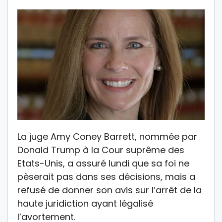
La juge Amy Coney Barrett, nommée par
Donald Trump à la Cour suprême des
Etats-Unis, a assuré lundi que sa foi ne
pèserait pas dans ses décisions, mais a
refusé de donner son avis sur l’arrêt de la
haute juridiction ayant légalisé
l’avortement.