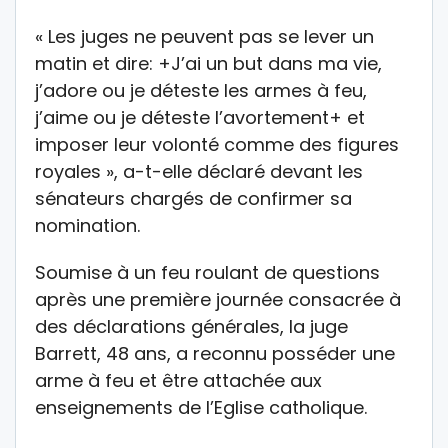
« Les juges ne peuvent pas se lever un
matin et dire: +J’ai un but dans ma vie,
j’adore ou je déteste les armes à feu,
j’aime ou je déteste l’avortement+ et
imposer leur volonté comme des figures
royales », a-t-elle déclaré devant les
sénateurs chargés de confirmer sa
nomination.
Soumise à un feu roulant de questions
après une première journée consacrée à
des déclarations générales, la juge
Barrett, 48 ans, a reconnu posséder une
arme à feu et être attachée aux
enseignements de l’Eglise catholique.