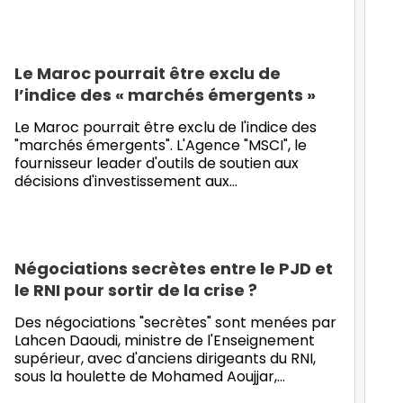
Le Maroc pourrait être exclu de
l’indice des « marchés émergents »
Le Maroc pourrait être exclu de l'indice des
"marchés émergents". L'Agence "MSCI", le
fournisseur leader d'outils de soutien aux
décisions d'investissement aux
…
Négociations secrètes entre le PJD et
le RNI pour sortir de la crise ?
Des négociations "secrètes" sont menées par
Lahcen Daoudi, ministre de l'Enseignement
supérieur, avec d'anciens dirigeants du RNI,
sous la houlette de Mohamed Aoujjar,
…