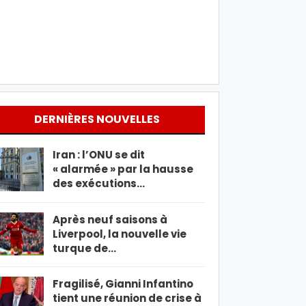
DERNIÈRES NOUVELLES
Iran : l’ONU se dit
« alarmée » par la hausse
des exécutions…
Après neuf saisons à
Liverpool, la nouvelle vie
turque de…
Fragilisé, Gianni Infantino
tient une réunion de crise à