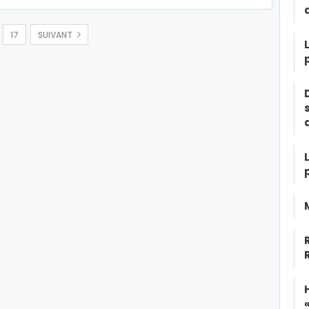
17
SUIVANT