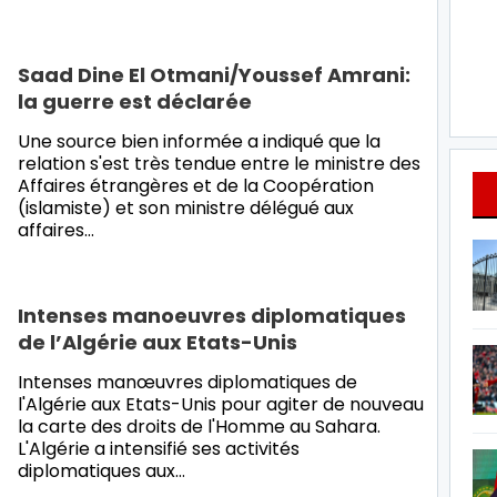
Saad Dine El Otmani/Youssef Amrani:
la guerre est déclarée
Une source bien informée a indiqué que la
relation s'est très tendue entre le ministre des
Affaires étrangères et de la Coopération
(islamiste) et son ministre délégué aux
affaires
…
Intenses manoeuvres diplomatiques
de l’Algérie aux Etats-Unis
Intenses manœuvres diplomatiques de
l'Algérie aux Etats-Unis pour agiter de nouveau
la carte des droits de l'Homme au Sahara.
L'Algérie a intensifié ses activités
diplomatiques aux
…