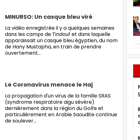
MINURSO: Un casque bleu viré
La vidéo enregistrée il y a quelques semaines
dans les camps de Tindouf et dans laquelle
apparaissait un casque bleu égyptien, du nom
P
de Hany Mustapha, en train de prendre
ouvertement
…
Le Coronavirus menace le Haj
La propagation d'un virus de la famille SRAS
(syndrome respiratoire aigu sévère)
dernièrement dans la région du Golfe et
particulièrement en Arabie Saoudite continue
de soulever
…