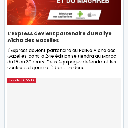
L’Express devient partenaire du Rallye
Aïcha des Gazelles
L'Express devient partenaire du Rallye Aïcha des
Gazelles, dont la 24e édition se tiendra au Maroc
du 15 au 30 mars. Deux équipages défendront les
couleurs du journal à bord de deux…
LES-INDISCRETS