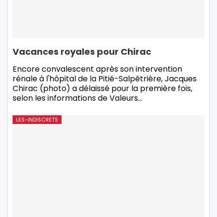
Vacances royales pour Chirac
Encore convalescent après son intervention
rénale à l'hôpital de la Pitié-Salpêtrière, Jacques
Chirac (photo) a délaissé pour la première fois,
selon les informations de Valeurs
…
LES-INDISCRETS