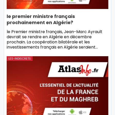
le premier ministre français
prochainement en Algérie?
le Premier ministre français, Jean-Marc Ayrault
devrait se rendre en Algérie en décembre
prochain. La coopération bilatérale et les
investissements français en Algérie seraient
…
LES-INDISCRETS