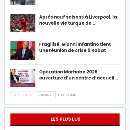
Après neuf saisons à Liverpool, la
nouvelle vie turque de…
Fragilisé, Gianni Infantino tient
une réunion de crise à Rabat
Opération Marhaba 2026 :
ouverture d’un centre d’accueil…
PRÉCÉDENT
SUIVANT
1 De 30 840
LES PLUS LUS