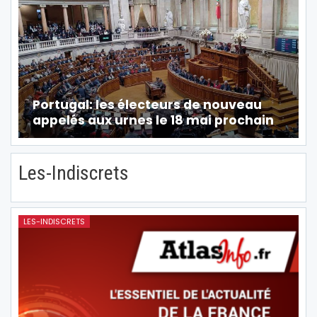
Portugal: les électeurs de nouveau
appelés aux urnes le 18 mai prochain
Les-Indiscrets
LES-INDISCRETS