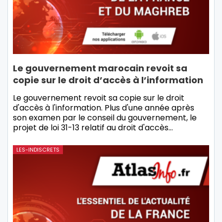
Le gouvernement marocain revoit sa
copie sur le droit d’accès à l’information
Le gouvernement revoit sa copie sur le droit
d'accès à l'information. Plus d'une année après
son examen par le conseil du gouvernement, le
projet de loi 31-13 relatif au droit d'accès
…
LES-INDISCRETS