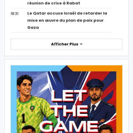
réunion de crise à Rabat
Le Qatar accuse Israël de retarder la
18:31
mise en œuvre du plan de paix pour
Gaza
Afficher Plus