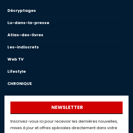
Décryptages
Lu-dans-la-presse
Atlas-des-livres
Les-indiscrets
Web TV
Lifestyle
CHRONIQUE
NEWSLETTER
Inscrivez-vous ici pour recevoir les dernières nouvelles,
mises à jour et offres spéciales directement dans votre