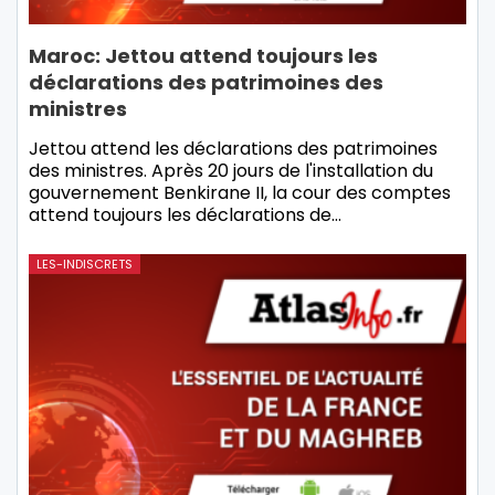
Maroc: Jettou attend toujours les
déclarations des patrimoines des
ministres
Jettou attend les déclarations des patrimoines
des ministres. Après 20 jours de l'installation du
gouvernement Benkirane II, la cour des comptes
attend toujours les déclarations de
…
LES-INDISCRETS