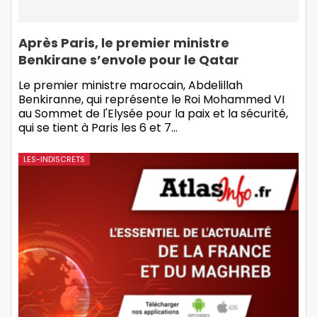
Après Paris, le premier ministre
Benkirane s’envole pour le Qatar
Le premier ministre marocain, Abdelillah
Benkiranne, qui représente le Roi Mohammed VI
au Sommet de l'Elysée pour la paix et la sécurité,
qui se tient à Paris les 6 et 7
…
LES-INDISCRETS