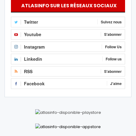
ATLASINFO SUR LES RÉSEAUX SOCIAUX
Twitter
Suivez nous
Youtube
S'abonner
Instagram
Follow Us
Linkedin
Follow us
RSS
S'abonner
Facebook
J'aime