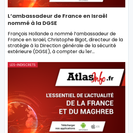
L’ambassadeur de France en Israël
nommé à la DGSE
François Hollande a nommé l’ambassadeur de
France en Israël, Christophe Bigot, directeur de la
stratégie à la Direction générale de la sécurité
extérieure (DGSE), à compter du 1er
…
LES-INDISCRETS