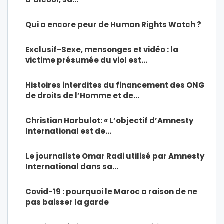
Qui a encore peur de Human Rights Watch ?
Exclusif-Sexe, mensonges et vidéo : la
victime présumée du viol est…
Histoires interdites du financement des ONG
de droits de l’Homme et de…
Christian Harbulot: « L’objectif d’Amnesty
International est de…
Le journaliste Omar Radi utilisé par Amnesty
International dans sa…
Covid-19 : pourquoi le Maroc a raison de ne
pas baisser la garde