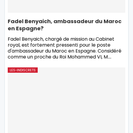
Fadel Benyaich, ambassadeur du Maroc
en Espagne?
Fadel Benyaich, chargé de mission au Cabinet
royal, est fortement pressenti pour le poste
d'ambassadeur du Maroc en Espagne. Considéré
comme un proche du Roi Mohammed VI, M.
…
LES-INDISCRETS