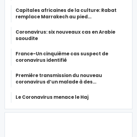
Capitales africaines de la culture: Rabat
remplace Marrakech au pied…
Coronavirus: six nouveaux cas en Arabie
saoudite
France-Un cinquième cas suspect de
coronavirus identifié
Première transmission du nouveau
coronavirus d’un malade à des…
Le Coronavirus menace le Haj