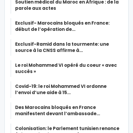
Soutien médical du Maroc en Afrique : de la
parole aux actes
Exclusif- Marocains bloqués en France:
début de l’opération de…
Exclusif-Ramid dans la tourmente: une
source à la CNSS affirme à…
Le roi Mohammed VI opéré du coeur « avec
succès »
Covid-19: le roi Mohammed VI ordonne
l’envoi d’une aide à 15…
Des Marocains bloqués en France
manifestent devant l’ambassade…
Colonisation: le Parlement tunisien renonce