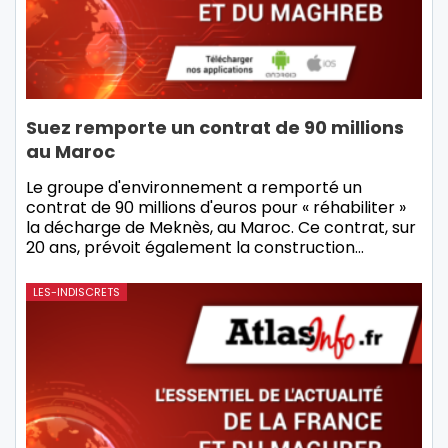
Suez remporte un contrat de 90 millions
au Maroc
Le groupe d'environnement a remporté un
contrat de 90 millions d'euros pour « réhabiliter »
la décharge de Meknès, au Maroc. Ce contrat, sur
20 ans, prévoit également la construction
…
LES-INDISCRETS