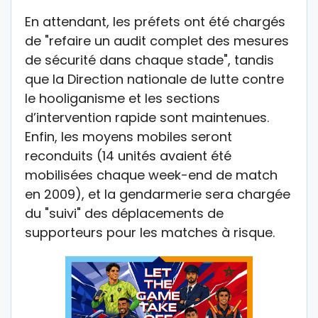
En attendant, les préfets ont été chargés
de "refaire un audit complet des mesures
de sécurité dans chaque stade", tandis
que la Direction nationale de lutte contre
le hooliganisme et les sections
d’intervention rapide sont maintenues.
Enfin, les moyens mobiles seront
reconduits (14 unités avaient été
mobilisées chaque week-end de match
en 2009), et la gendarmerie sera chargée
du "suivi" des déplacements de
supporteurs pour les matches à risque.