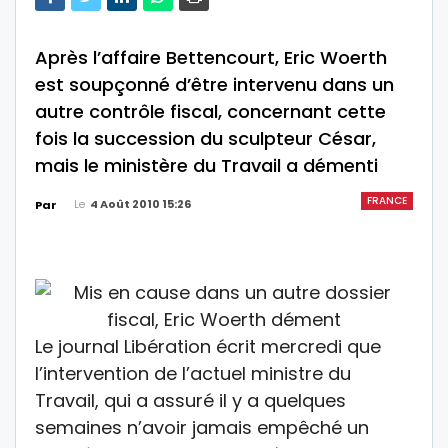
Après l’affaire Bettencourt, Eric Woerth
est soupçonné d’être intervenu dans un
autre contrôle fiscal, concernant cette
fois la succession du sculpteur César,
mais le ministère du Travail a démenti
FRANCE
Le
4 Août 2010 15:26
Par
Le journal Libération écrit mercredi que
l’intervention de l’actuel ministre du
Travail, qui a assuré il y a quelques
semaines n’avoir jamais empêché un