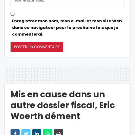
Enregistrez mon nom, mon e-mail et mon site Web
dans ce navigateur pour la prochaine fois que je
commenterai.
Mis en cause dans un
autre dossier fiscal, Eric
Woerth dément