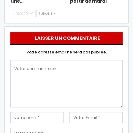
une…
partir de mardi
PRÉCÉDENT
SUIVANT
LAISSER UN COMMENTAIRE
Votre adresse email ne sera pas publiée.