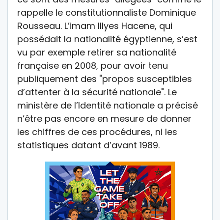
rappelle le constitutionnaliste Dominique
Rousseau. L’imam Illyes Hacene, qui
possédait la nationalité égyptienne, s’est
vu par exemple retirer sa nationalité
française en 2008, pour avoir tenu
publiquement des "propos susceptibles
d’attenter à la sécurité nationale". Le
ministère de l’Identité nationale a précisé
n’être pas encore en mesure de donner
les chiffres de ces procédures, ni les
statistiques datant d’avant 1989.