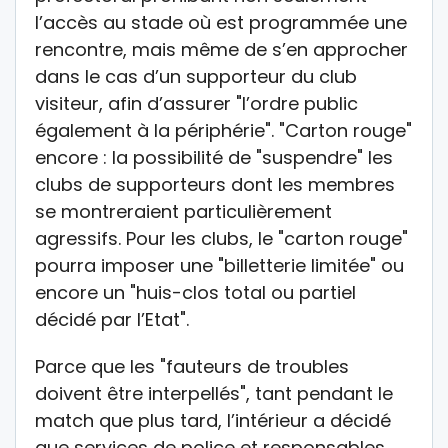
l’accès au stade où est programmée une
rencontre, mais même de s’en approcher
dans le cas d’un supporteur du club
visiteur, afin d’assurer "l’ordre public
également à la périphérie". "Carton rouge"
encore : la possibilité de "suspendre" les
clubs de supporteurs dont les membres
se montreraient particulièrement
agressifs. Pour les clubs, le "carton rouge"
pourra imposer une "billetterie limitée" ou
encore un "huis-clos total ou partiel
décidé par l’Etat".
Parce que les "fauteurs de troubles
doivent être interpellés", tant pendant le
match que plus tard, l’intérieur a décidé
que services de police et responsables