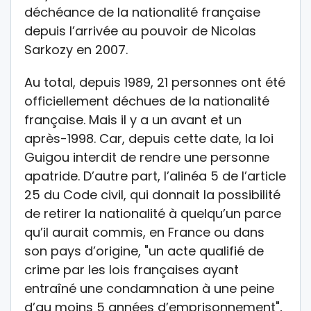
déchéance de la nationalité française
depuis l’arrivée au pouvoir de Nicolas
Sarkozy en 2007.
Au total, depuis 1989, 21 personnes ont été
officiellement déchues de la nationalité
française. Mais il y a un avant et un
après-1998. Car, depuis cette date, la loi
Guigou interdit de rendre une personne
apatride. D’autre part, l’alinéa 5 de l’article
25 du Code civil, qui donnait la possibilité
de retirer la nationalité à quelqu’un parce
qu’il aurait commis, en France ou dans
son pays d’origine, "un acte qualifié de
crime par les lois françaises ayant
entraîné une condamnation à une peine
d’au moins 5 années d’emprisonnement",