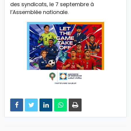
des syndicats, le 7 septembre à
l’Assemblée nationale.