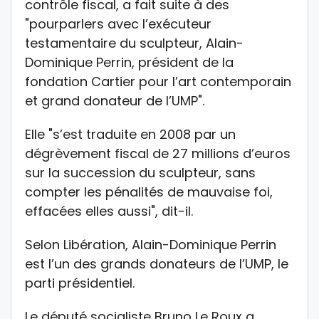
contrôle fiscal, a fait suite à des
"pourparlers avec l’exécuteur
testamentaire du sculpteur, Alain-
Dominique Perrin, président de la
fondation Cartier pour l’art contemporain
et grand donateur de l’UMP".
Elle "s’est traduite en 2008 par un
dégrèvement fiscal de 27 millions d’euros
sur la succession du sculpteur, sans
compter les pénalités de mauvaise foi,
effacées elles aussi", dit-il.
Selon Libération, Alain-Dominique Perrin
est l’un des grands donateurs de l’UMP, le
parti présidentiel.
Le député socialiste Bruno Le Roux a