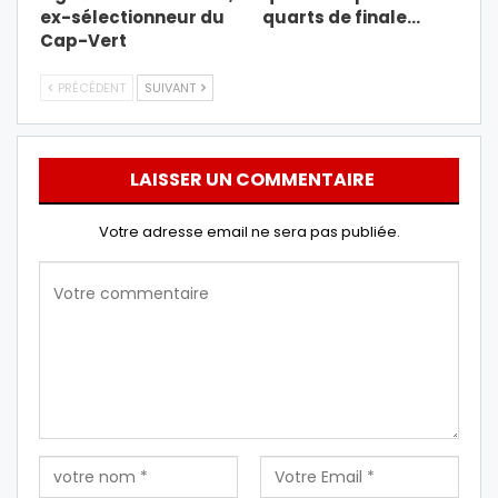
ex-sélectionneur du
quarts de finale…
Cap-Vert
PRÉCÉDENT
SUIVANT
LAISSER UN COMMENTAIRE
Votre adresse email ne sera pas publiée.