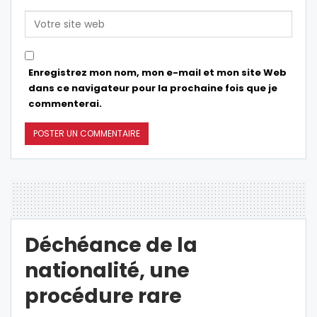
Enregistrez mon nom, mon e-mail et mon site Web
dans ce navigateur pour la prochaine fois que je
commenterai.
Déchéance de la
nationalité, une
procédure rare