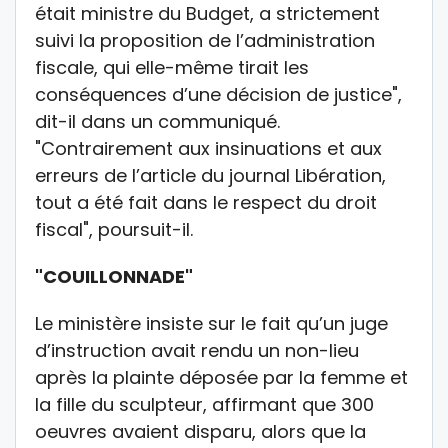
était ministre du Budget, a strictement
suivi la proposition de l’administration
fiscale, qui elle-même tirait les
conséquences d’une décision de justice",
dit-il dans un communiqué.
"Contrairement aux insinuations et aux
erreurs de l’article du journal Libération,
tout a été fait dans le respect du droit
fiscal", poursuit-il.
"COUILLONNADE"
Le ministère insiste sur le fait qu’un juge
d’instruction avait rendu un non-lieu
après la plainte déposée par la femme et
la fille du sculpteur, affirmant que 300
oeuvres avaient disparu, alors que la