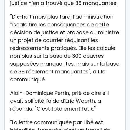
justice n’en a trouvé que 38 manquantes.
"Dix-huit mois plus tard, l’administration
fiscale tire les conséquences de cette
décision de justice et propose au ministre
un projet de courrier réduisant les
redressements pratiqués. Elle les calcule
non plus sur la base de 300 oeuvres
supposées manquantes, mais sur la base
de 38 réellement manquantes", dit le
communiqué.
Alain-Dominique Perrin, prié de dire s’il
avait sollicité l’aide d’Eric Woerth, a
répondu: "C’est totalement faux."
"La lettre communiquée par Libé est