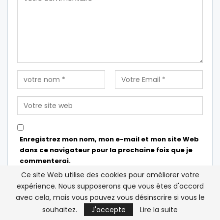
Enregistrez mon nom, mon e-mail et mon site Web
dans ce navigateur pour la prochaine fois que je
commenterai.
Ce site Web utilise des cookies pour améliorer votre
expérience. Nous supposerons que vous êtes d'accord
avec cela, mais vous pouvez vous désinscrire si vous le
souhaitez.
J'accepte
Lire la suite