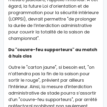
égard, la future Loi d’orientation et de
programmation pour la sécurité intérieure
(LOPPSI), devrait permettre "de prolonger
la durée de l’interdiction administrative
pour couvrir la totalité de la saison de
championnat".
Du "couvre-feu supporteurs" au match
à huis clos
Outre le "carton jaune", si besoin est, "on
n’attendra pas la fin de la saison pour
sortir le rouge", prévient par ailleurs
l’Intérieur. Ainsi, la mesure d’interdiction
administrative de stade pourra s’assortir
d’un "couvre-feu supporteurs", par arrêté
préfectoral prohibant non seulement