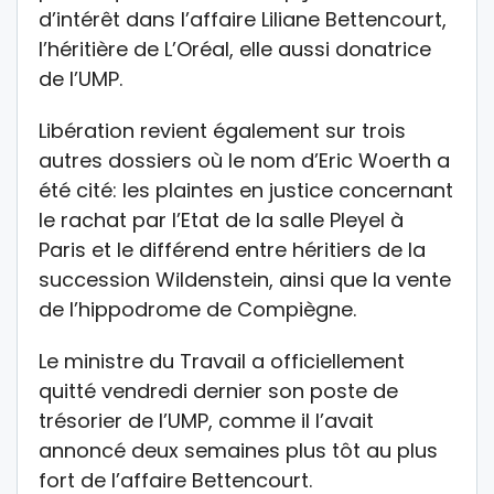
d’intérêt dans l’affaire Liliane Bettencourt,
l’héritière de L’Oréal, elle aussi donatrice
de l’UMP.
Libération revient également sur trois
autres dossiers où le nom d’Eric Woerth a
été cité: les plaintes en justice concernant
le rachat par l’Etat de la salle Pleyel à
Paris et le différend entre héritiers de la
succession Wildenstein, ainsi que la vente
de l’hippodrome de Compiègne.
Le ministre du Travail a officiellement
quitté vendredi dernier son poste de
trésorier de l’UMP, comme il l’avait
annoncé deux semaines plus tôt au plus
fort de l’affaire Bettencourt.