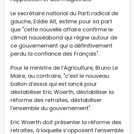
Le secrétaire national du Parti radical de
gauche, Eddie Ait, estime pour sa part
que "cette nouvelle affaire confirme le
climat nauséabond qui règne autour de
ce gouvernement qui a définitivement
perdu la confiance des Français".
Pour le ministre de l’Agriculture, Bruno Le
Maire, au contraire, "c’est le nouveau
ballon d’essai qui est lancé pour
déstabiliser Eric Woerth, déstabiliser la
réforme des retraites, déstabiliser
l’ensemble du gouvernement".
Eric Woerth doit présenter la réforme des
retraites, à laquelle s’opposent l’ensemble