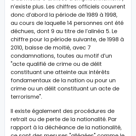
n’existe plus. Les chiffres officiels couvrent
donc d’abord la période de 1989 à 1998,
au cours de laquelle 14 personnes ont été
déchues, dont 9 au titre de l’alinéa 5. Le
chiffre pour la période suivante, de 1998 à
2010, baisse de moitié, avec 7
condamnations, toutes au motif d’un
"acte qualifié de crime ou de délit
constituant une atteinte aux intérêts
fondamentaux de la nation ou pour un
crime ou un délit constituant un acte de
terrorisme".
Il existe également des procédures de
retrait ou de perte de la nationalité. Par
rapport à la déchéance de la nationalité,
ce sont des mesures "allégées" comme le