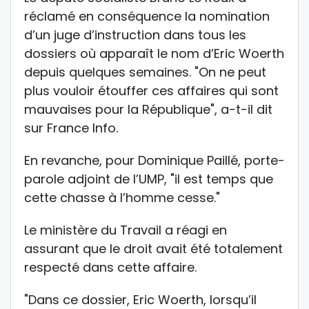
réclamé en conséquence la nomination
d’un juge d’instruction dans tous les
dossiers où apparaît le nom d’Eric Woerth
depuis quelques semaines. "On ne peut
plus vouloir étouffer ces affaires qui sont
mauvaises pour la République", a-t-il dit
sur France Info.
En revanche, pour Dominique Paillé, porte-
parole adjoint de l’UMP, "il est temps que
cette chasse à l’homme cesse."
Le ministère du Travail a réagi en
assurant que le droit avait été totalement
respecté dans cette affaire.
"Dans ce dossier, Eric Woerth, lorsqu’il