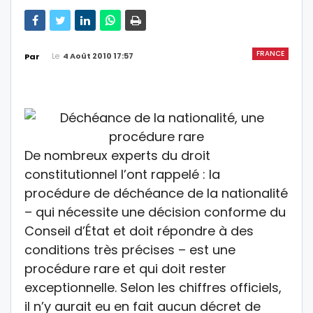
FRANCE
Le
4 Août 2010 17:57
Par
De nombreux experts du droit
constitutionnel l’ont rappelé : la
procédure de déchéance de la nationalité
– qui nécessite une décision conforme du
Conseil d’État et doit répondre à des
conditions très précises – est une
procédure rare et qui doit rester
exceptionnelle. Selon les chiffres officiels,
il n’y aurait eu en fait aucun décret de