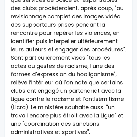
des clubs procéderaient, après coup, "au
revisionnage complet des images vidéo
des supporteurs prises pendant la
rencontre pour repérer les violences, en
identifier puis interpeller ultérieurement
leurs auteurs et engager des procédures".
Sont particulièrement visés "tous les
actes ou gestes de racisme, l’une des
formes d’expression du hooliganisme",
relève l’Intérieur où l’on note que certains
clubs ont engagé un partenariat avec la
Ligue contre le racisme et l’antisémitisme
(Licra). Le ministère souhaite aussi "un
travail encore plus étroit avec la Ligue" et
une "coordination des sanctions
administratives et sportives".