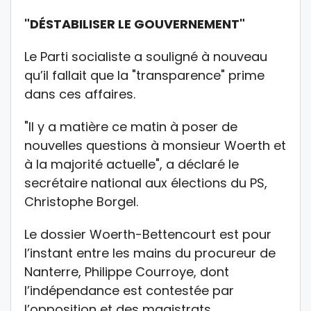
"DÉSTABILISER LE GOUVERNEMENT"
Le Parti socialiste a souligné à nouveau
qu’il fallait que la "transparence" prime
dans ces affaires.
"Il y a matière ce matin à poser de
nouvelles questions à monsieur Woerth et
à la majorité actuelle", a déclaré le
secrétaire national aux élections du PS,
Christophe Borgel.
Le dossier Woerth-Bettencourt est pour
l’instant entre les mains du procureur de
Nanterre, Philippe Courroye, dont
l’indépendance est contestée par
l’opposition et des magistrats.