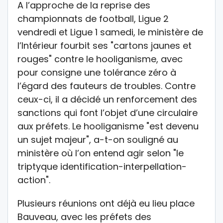
A l’approche de la reprise des
championnats de football, Ligue 2
vendredi et Ligue 1 samedi, le ministère de
l’Intérieur fourbit ses "cartons jaunes et
rouges" contre le hooliganisme, avec
pour consigne une tolérance zéro à
l’égard des fauteurs de troubles. Contre
ceux-ci, il a décidé un renforcement des
sanctions qui font l’objet d’une circulaire
aux préfets. Le hooliganisme "est devenu
un sujet majeur", a-t-on souligné au
ministère où l’on entend agir selon "le
triptyque identification-interpellation-
action".
Plusieurs réunions ont déjà eu lieu place
Bauveau, avec les préfets des