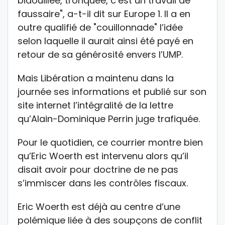
bidouillée, tronquée, c’est un travail de
faussaire", a-t-il dit sur Europe 1. Il a en
outre qualifié de "couillonnade" l’idée
selon laquelle il aurait ainsi été payé en
retour de sa générosité envers l’UMP.
Mais Libération a maintenu dans la
journée ses informations et publié sur son
site internet l’intégralité de la lettre
qu’Alain-Dominique Perrin juge trafiquée.
Pour le quotidien, ce courrier montre bien
qu’Eric Woerth est intervenu alors qu’il
disait avoir pour doctrine de ne pas
s’immiscer dans les contrôles fiscaux.
Eric Woerth est déjà au centre d’une
polémique liée à des soupçons de conflit