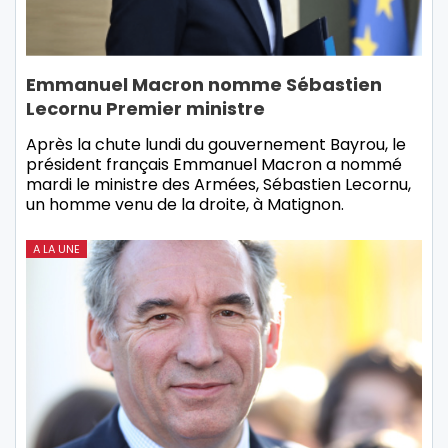
Emmanuel Macron nomme Sébastien
Lecornu Premier ministre
Après la chute lundi du gouvernement Bayrou, le
président français Emmanuel Macron a nommé
mardi le ministre des Armées, Sébastien Lecornu,
un homme venu de la droite, à Matignon.
A LA UNE