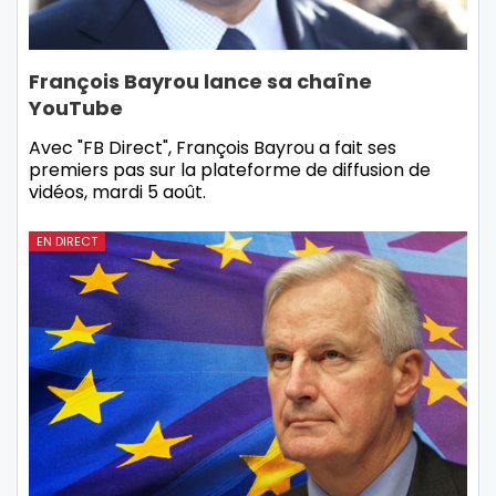
François Bayrou lance sa chaîne
YouTube
Avec "FB Direct", François Bayrou a fait ses
premiers pas sur la plateforme de diffusion de
vidéos, mardi 5 août.
EN DIRECT