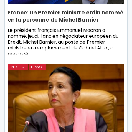
France: un Premier ministre enfin nommé
en la personne de Michel Barnier
Le président français Emmanuel Macron a
nommé, jeudi, l’ancien négociateur européen du
Brexit, Michel Barnier, au poste de Premier
ministre en remplacement de Gabriel Attal, a
annoncé…
EN DIRECT
FRANCE