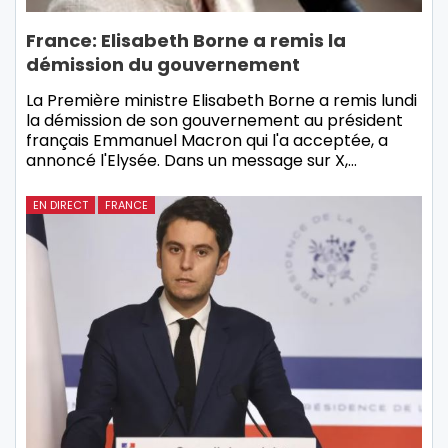
France: Elisabeth Borne a remis la
démission du gouvernement
La Première ministre Elisabeth Borne a remis lundi
la démission de son gouvernement au président
français Emmanuel Macron qui l'a acceptée, a
annoncé l'Elysée. Dans un message sur X,…
EN DIRECT
FRANCE