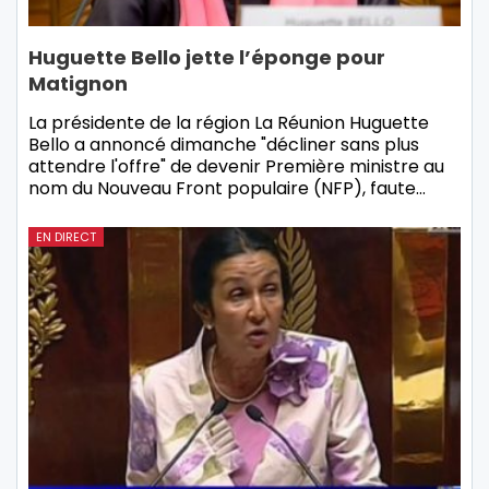
Huguette Bello jette l’éponge pour
Matignon
La présidente de la région La Réunion Huguette
Bello a annoncé dimanche "décliner sans plus
attendre l'offre" de devenir Première ministre au
nom du Nouveau Front populaire (NFP), faute…
EN DIRECT