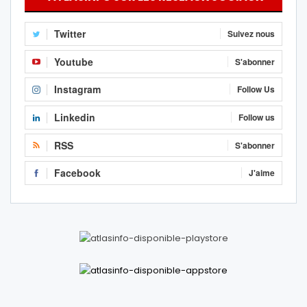
Twitter
Suivez nous
Youtube
S'abonner
Instagram
Follow Us
Linkedin
Follow us
RSS
S'abonner
Facebook
J'aime