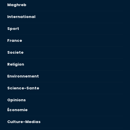
Maghreb
International
Sport
France
Societe
Religion
Environnement
Science-Sante
Opinions
Économie
Culture-Medias