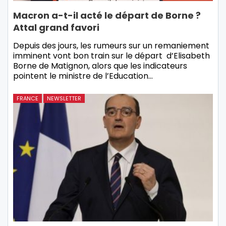
Macron a-t-il acté le départ de Borne ?
Attal grand favori
Depuis des jours, les rumeurs sur un remaniement
imminent vont bon train sur le départ d’Elisabeth
Borne de Matignon, alors que les indicateurs
pointent le ministre de l’Education…
FRANCE
NEWSLETTER