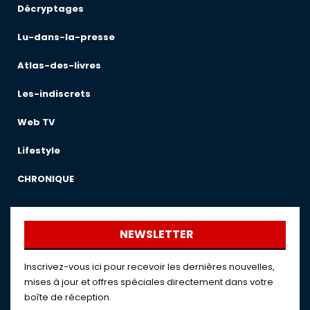
Décryptages
Lu-dans-la-presse
Atlas-des-livres
Les-indiscrets
Web TV
Lifestyle
CHRONIQUE
NEWSLETTER
Inscrivez-vous ici pour recevoir les dernières nouvelles,
mises à jour et offres spéciales directement dans votre
boîte de réception.