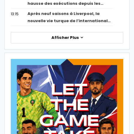
hausse des exécutions depuis les…
Après neuf saisons à Liverpool, la
13:15
nouvelle vie turque de l’international…
Afficher Plus