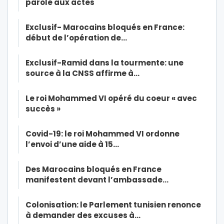
parole aux actes
Exclusif- Marocains bloqués en France:
début de l’opération de…
Exclusif-Ramid dans la tourmente: une
source à la CNSS affirme à…
Le roi Mohammed VI opéré du coeur « avec
succès »
Covid-19: le roi Mohammed VI ordonne
l’envoi d’une aide à 15…
Des Marocains bloqués en France
manifestent devant l’ambassade…
Colonisation: le Parlement tunisien renonce
à demander des excuses à…