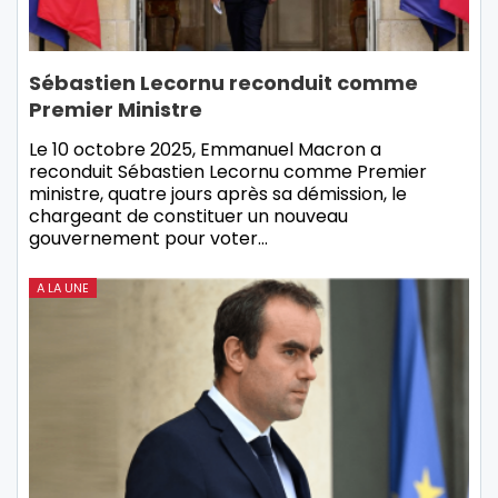
Sébastien Lecornu reconduit comme
Premier Ministre
Le 10 octobre 2025, Emmanuel Macron a
reconduit Sébastien Lecornu comme Premier
ministre, quatre jours après sa démission, le
chargeant de constituer un nouveau
gouvernement pour voter…
A LA UNE