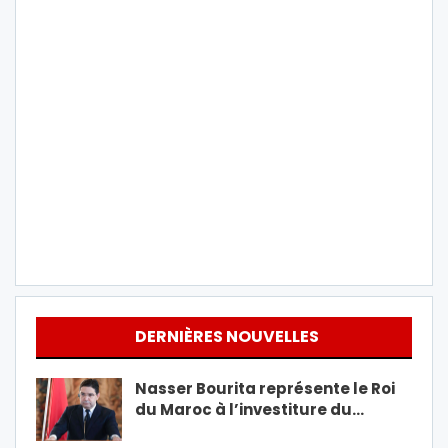
DERNIÈRES NOUVELLES
Nasser Bourita représente le Roi
du Maroc à l’investiture du…