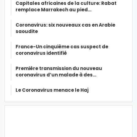
Capitales africaines de la culture: Rabat
remplace Marrakech au pied…
Coronavirus: six nouveaux cas en Arabie
saoudite
France-Un cinquième cas suspect de
coronavirus identifié
Première transmission du nouveau
coronavirus d’un malade à des…
Le Coronavirus menace le Haj