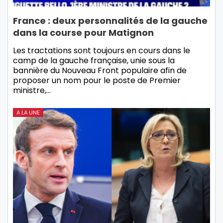
France : deux personnalités de la gauche
dans la course pour Matignon
Les tractations sont toujours en cours dans le
camp de la gauche française, unie sous la
bannière du Nouveau Front populaire afin de
proposer un nom pour le poste de Premier
ministre,…
A LA UNE