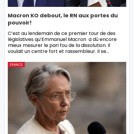
Macron KO debout, le RN aux portes du
pouvoir!
C’est au lendemain de ce premier tour de des
législatives qu’Emmanuel Macron a dû encore
mieux mesurer le pari fou de la dissolution. Il
voulait un centre fort et rassembleur. Il se…
FRANCE