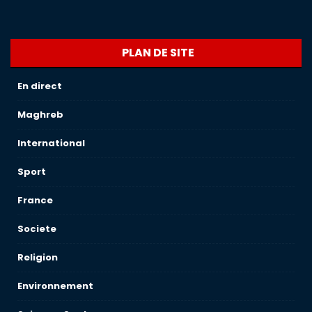
PLAN DE SITE
En direct
Maghreb
International
Sport
France
Societe
Religion
Environnement