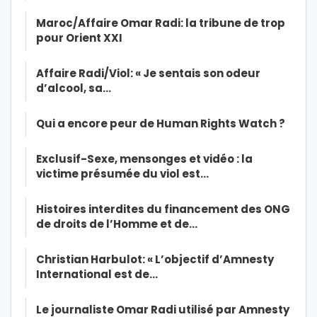
Maroc/Affaire Omar Radi: la tribune de trop
pour Orient XXI
Affaire Radi/Viol: « Je sentais son odeur
d’alcool, sa…
Qui a encore peur de Human Rights Watch ?
Exclusif-Sexe, mensonges et vidéo : la
victime présumée du viol est…
Histoires interdites du financement des ONG
de droits de l’Homme et de…
Christian Harbulot: « L’objectif d’Amnesty
International est de…
Le journaliste Omar Radi utilisé par Amnesty