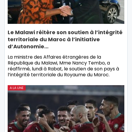
Le Malawi réitère son soutien à l’intégrité
territoriale du Maroc à l’initiative
d’Autonomie…
La ministre des Affaires étrangères de la
République du Malawi, Mme Nancy Tembo, a
réaffirmé, lundi à Rabat, le soutien de son pays à
l’intégrité territoriale du Royaume du Maroc.
A LA UNE