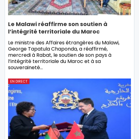
Le Malawi réaffirme son soutien à
l’intégrité territoriale du Maroc
Le ministre des Affaires étrangères du Malawi,
George Tapatula Chaponda, a réaffirmé,
mercredi à Rabat, le soutien de son pays à
l’intégrité territoriale du Maroc et à sa
souveraineté…
EN DIRECT