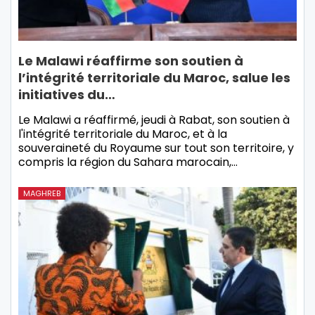
Le Malawi réaffirme son soutien à
l’intégrité territoriale du Maroc, salue les
initiatives du…
Le Malawi a réaffirmé, jeudi à Rabat, son soutien à
l'intégrité territoriale du Maroc, et à la
souveraineté du Royaume sur tout son territoire, y
compris la région du Sahara marocain,…
MAGHREB