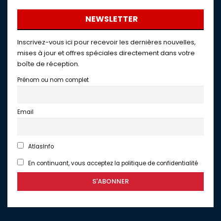
NEWSLETTER
Inscrivez-vous ici pour recevoir les dernières nouvelles,
mises à jour et offres spéciales directement dans votre
boîte de réception.
Prénom ou nom complet
Email
AtlasInfo
En continuant, vous acceptez la politique de confidentialité