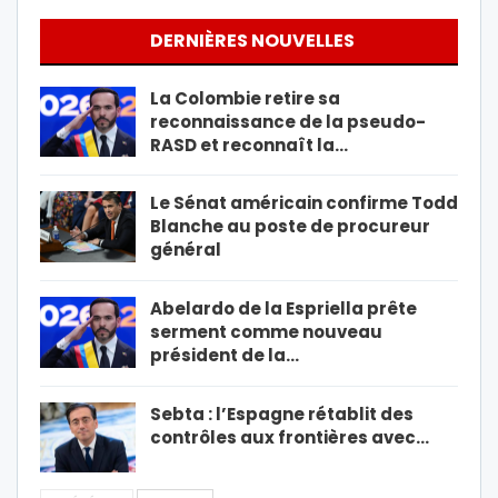
DERNIÈRES NOUVELLES
La Colombie retire sa
reconnaissance de la pseudo-
RASD et reconnaît la…
Le Sénat américain confirme Todd
Blanche au poste de procureur
général
Abelardo de la Espriella prête
serment comme nouveau
président de la…
Sebta : l’Espagne rétablit des
contrôles aux frontières avec…