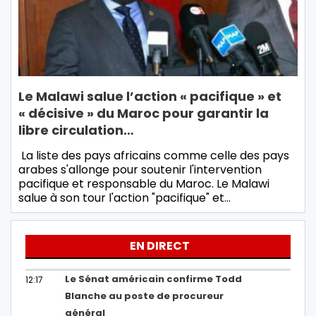
Le Malawi salue l’action « pacifique » et
« décisive » du Maroc pour garantir la
libre circulation…
La liste des pays africains comme celle des pays
arabes s'allonge pour soutenir l'intervention
pacifique et responsable du Maroc. Le Malawi
salue à son tour l'action "pacifique" et…
EN DIRECT
Le Sénat américain confirme Todd
12:17
Blanche au poste de procureur
général