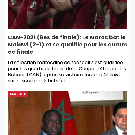
CAN-2021 (8es de finale): Le Maroc bat le
Malawi (2-1) et se qualifie pour les quarts
de finale
La sélection marocaine de football s'est qualifiée
pour les quarts de finale de la Coupe d'Afrique des
Nations (CAN), après sa victoire face au Malawi
sur le score de 2 buts à 1…
MAGHREB