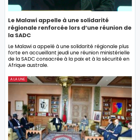
Le Malawi appelle à une solidarité
régionale renforcée lors d’une réunion de
la SADC
Le Malawi a appelé à une solidarité régionale plus
forte en accueillant jeudi une réunion ministérielle
de la SADC consacrée à la paix et à la sécurité en
Afrique australe.
A LA UNE