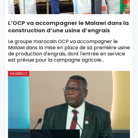
L’OCP va accompagner le Malawi dans la
construction d’une usine d’engrais
Le groupe marocain OCP va accompagner le
Malawi dans la mise en place de sa première usine
de production d'engrais, dont l'entrée en service
est prévue pour la campagne agricole…
EN DIRECT