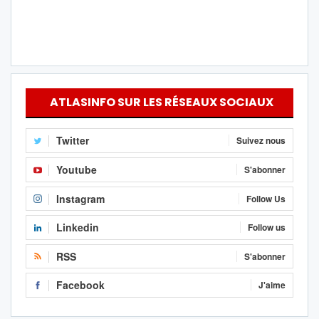
ATLASINFO SUR LES RÉSEAUX SOCIAUX
Twitter
Suivez nous
Youtube
S'abonner
Instagram
Follow Us
Linkedin
Follow us
RSS
S'abonner
Facebook
J'aime