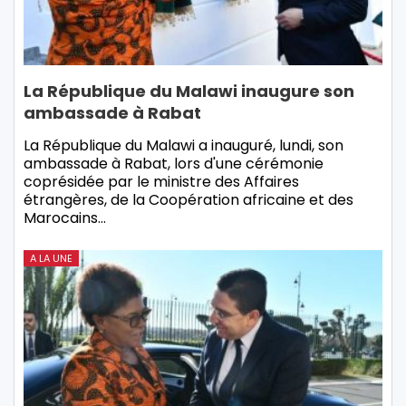
La République du Malawi inaugure son
ambassade à Rabat
La République du Malawi a inauguré, lundi, son
ambassade à Rabat, lors d'une cérémonie
coprésidée par le ministre des Affaires
étrangères, de la Coopération africaine et des
Marocains…
A LA UNE