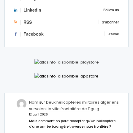
Linkedin
Follow us
RSS
S'abonner
Facebook
J'aime
Nam
sur
Deux hélicoptères militaires algériens
survolent la ville frontalière de Figuig
12 avril 2026
Mais comment on peut accepter qu’un hélicoptère
d’une armée étrangère traverse notre frontière ?