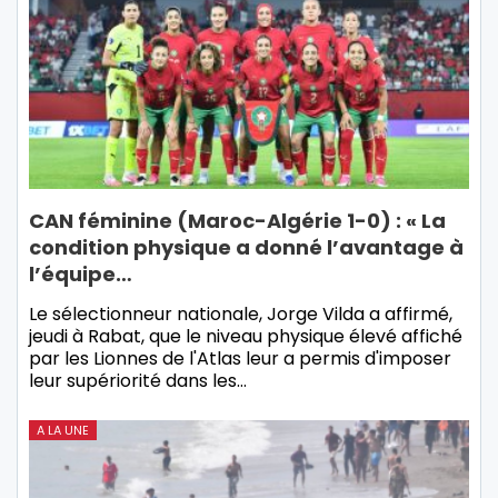
CAN féminine (Maroc-Algérie 1-0) : « La
condition physique a donné l’avantage à
l’équipe…
Le sélectionneur nationale, Jorge Vilda a affirmé,
jeudi à Rabat, que le niveau physique élevé affiché
par les Lionnes de l'Atlas leur a permis d'imposer
leur supériorité dans les…
A LA UNE