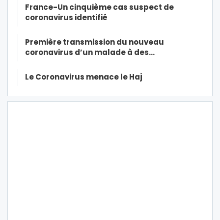
France-Un cinquième cas suspect de
coronavirus identifié
Première transmission du nouveau
coronavirus d’un malade à des…
Le Coronavirus menace le Haj