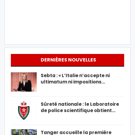
DERNIÈRES NOUVELLES
Sebta : « L’Italie n’accepte ni
ultimatum ni impositions…
Sûreté nationale : le Laboratoire
de police scientifique obtient…
Tanger accueille la première