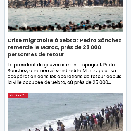
Crise migratoire à Sebta : Pedro Sánchez
remercie le Maroc, près de 25 000
personnes de retour
Le président du gouvernement espagnol, Pedro
Sánchez, a remercié vendredi le Maroc pour sa
coopération dans les opérations de retour depuis
la ville occupée de Sebta, où près de 25 000…
EN DIRECT