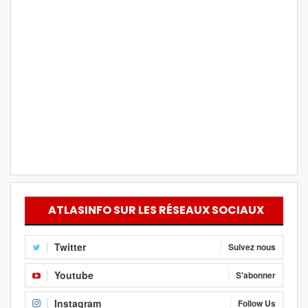
ATLASINFO SUR LES RÉSEAUX SOCIAUX
Twitter
Suivez nous
Youtube
S'abonner
Instagram
Follow Us