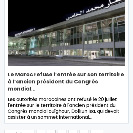
Le Maroc refuse l’entrée sur son territoire
à l’ancien président du Congrès
mondial…
Les autorités marocaines ont refusé le 20 juillet
l'entrée sur le territoire à l'ancien président du
Congrès mondial ouïghour, Dolkun Isa, qui devait
assister à un sommet international…