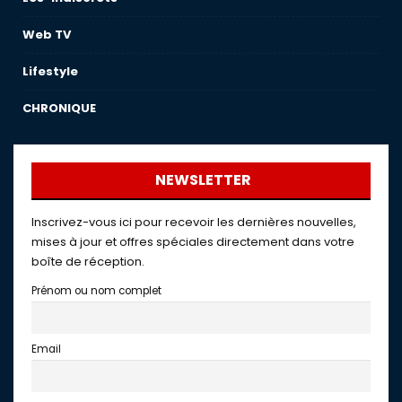
Web TV
Lifestyle
CHRONIQUE
NEWSLETTER
Inscrivez-vous ici pour recevoir les dernières nouvelles,
mises à jour et offres spéciales directement dans votre
boîte de réception.
Prénom ou nom complet
Email