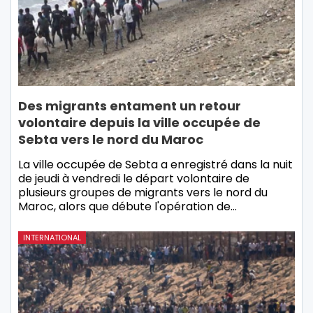
Des migrants entament un retour
volontaire depuis la ville occupée de
Sebta vers le nord du Maroc
La ville occupée de Sebta a enregistré dans la nuit
de jeudi à vendredi le départ volontaire de
plusieurs groupes de migrants vers le nord du
Maroc, alors que débute l'opération de…
INTERNATIONAL