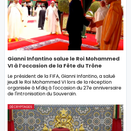
Gianni Infantino salue le Roi Mohammed
VI à l’occasion de la Fête du Trône
Le président de la FIFA, Gianni Infantino, a salué
jeudi le Roi Mohammed VI lors de la réception
organisée à M'diq à l'occasion du 27e anniversaire
de l'intronisation du Souverain.
DÉCRYPTAGES