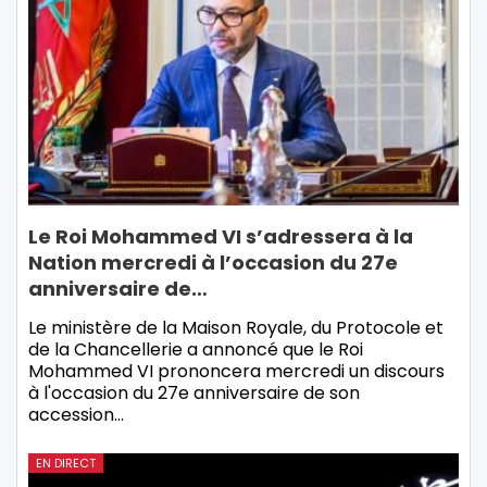
Le Roi Mohammed VI s’adressera à la
Nation mercredi à l’occasion du 27e
anniversaire de…
Le ministère de la Maison Royale, du Protocole et
de la Chancellerie a annoncé que le Roi
Mohammed VI prononcera mercredi un discours
à l'occasion du 27e anniversaire de son
accession…
EN DIRECT