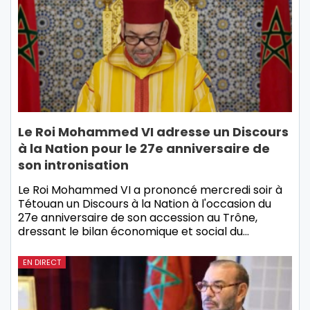
Le Roi Mohammed VI adresse un Discours
à la Nation pour le 27e anniversaire de
son intronisation
Le Roi Mohammed VI a prononcé mercredi soir à
Tétouan un Discours à la Nation à l'occasion du
27e anniversaire de son accession au Trône,
dressant le bilan économique et social du…
EN DIRECT