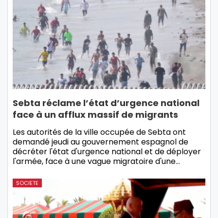
Sebta réclame l’état d’urgence national
face à un afflux massif de migrants
Les autorités de la ville occupée de Sebta ont
demandé jeudi au gouvernement espagnol de
décréter l'état d'urgence national et de déployer
l'armée, face à une vague migratoire d'une…
SOCIETE