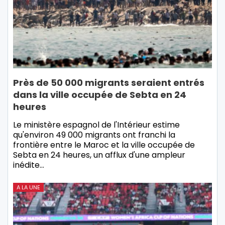
Près de 50 000 migrants seraient entrés
dans la ville occupée de Sebta en 24
heures
Le ministère espagnol de l'Intérieur estime
qu'environ 49 000 migrants ont franchi la
frontière entre le Maroc et la ville occupée de
Sebta en 24 heures, un afflux d'une ampleur
inédite…
A LA UNE