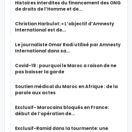
Histoires interdites du financement des ONG
de droits de l’Homme et de…
Christian Harbulot: « L’objectif d’Amnesty
International est de…
Le journaliste Omar Radi utilisé par Amnesty
International dans sa…
Covid-19 : pourquoi le Maroc a raison de ne
pas baisser la garde
Soutien médical du Maroc en Afrique : de la
parole aux actes
Exclusif- Marocains bloqués en France:
début de l’opération de…
Exclusif-Ramid dans la tourmente: une