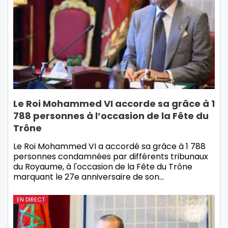
Le Roi Mohammed VI accorde sa grâce à 1
788 personnes à l’occasion de la Fête du
Trône
Le Roi Mohammed VI a accordé sa grâce à 1 788
personnes condamnées par différents tribunaux
du Royaume, à l'occasion de la Fête du Trône
marquant le 27e anniversaire de son…
EN DIRECT