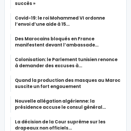
succès »
Covid-19: le roi Mohammed VI ordonne
l’envoi d’une aide à 15…
Des Marocains bloqués en France
manifestent devant l’ambassade…
Colonisation: le Parlement tunisien renonce
à demander des excuses à…
Quand la production des masques au Maroc
suscite un fort engouement
Nouvelle allégation algérienne: la
présidence accuse le consul général…
La décision de la Cour suprême sur les
drapeaux non officiels…