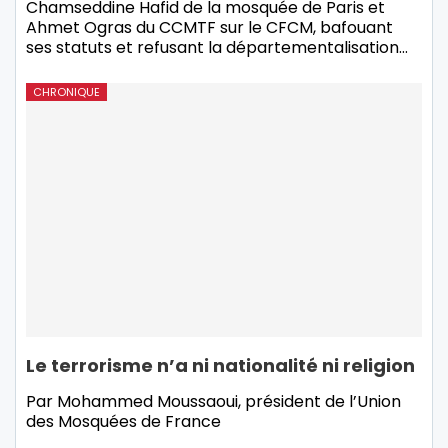
Chamseddine Hafid de la mosquée de Paris et
Ahmet Ogras du CCMTF sur le CFCM, bafouant
ses statuts et refusant la départementalisation…
CHRONIQUE
Le terrorisme n’a ni nationalité ni religion
Par Mohammed Moussaoui, président de l’Union
des Mosquées de France