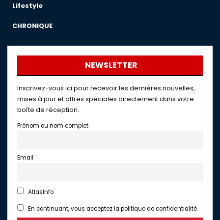
Lifestyle
CHRONIQUE
NEWSLETTER
Inscrivez-vous ici pour recevoir les dernières nouvelles,
mises à jour et offres spéciales directement dans votre
boîte de réception.
Prénom ou nom complet
Email
AtlasInfo
En continuant, vous acceptez la politique de confidentialité