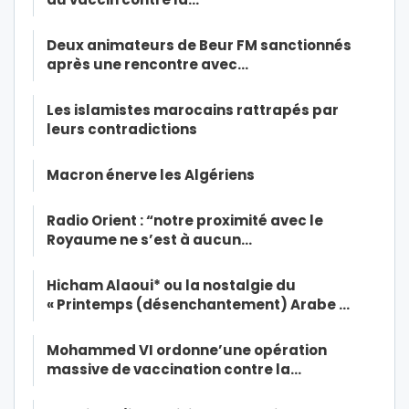
Deux animateurs de Beur FM sanctionnés
après une rencontre avec…
Les islamistes marocains rattrapés par
leurs contradictions
Macron énerve les Algériens
Radio Orient : “notre proximité avec le
Royaume ne s’est à aucun…
Hicham Alaoui* ou la nostalgie du
« Printemps (désenchantement) Arabe …
Mohammed VI ordonne’une opération
massive de vaccination contre la…