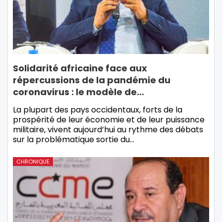
Solidarité africaine face aux
répercussions de la pandémie du
coronavirus : le modèle de…
La plupart des pays occidentaux, forts de la
prospérité de leur économie et de leur puissance
militaire, vivent aujourd’hui au rythme des débats
sur la problématique sortie du…
CHRONIQUE