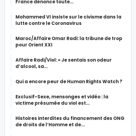
France dénonce toute…
Mohammed VI insiste sur le civisme dans la
lutte contre le Coronavirus
Maroc/Affaire Omar Radi: la tribune de trop
pour Orient XXI
Affaire Radi/Viol: « Je sentais son odeur
d’alcool, sa…
Qui a encore peur de Human Rights Watch ?
Exclusif-Sexe, mensonges et vidéo : la
victime présumée du viol est…
Histoires interdites du financement des ONG
de droits de l’Homme et de…