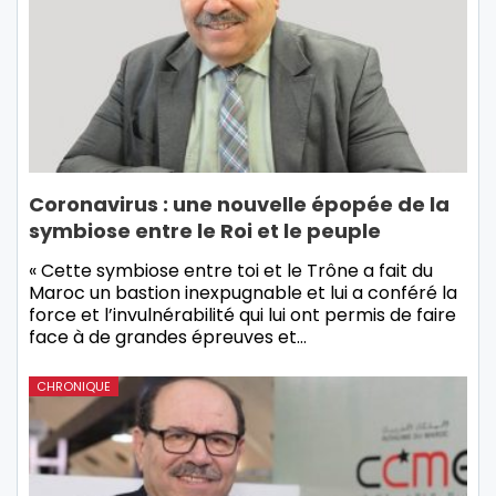
Coronavirus : une nouvelle épopée de la
symbiose entre le Roi et le peuple
« Cette symbiose entre toi et le Trône a fait du
Maroc un bastion inexpugnable et lui a conféré la
force et l’invulnérabilité qui lui ont permis de faire
face à de grandes épreuves et…
CHRONIQUE