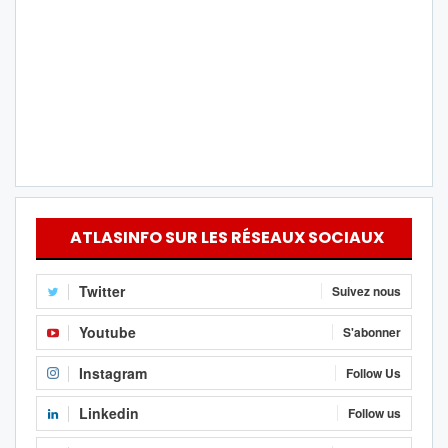
ATLASINFO SUR LES RÉSEAUX SOCIAUX
Twitter
Suivez nous
Youtube
S'abonner
Instagram
Follow Us
Linkedin
Follow us