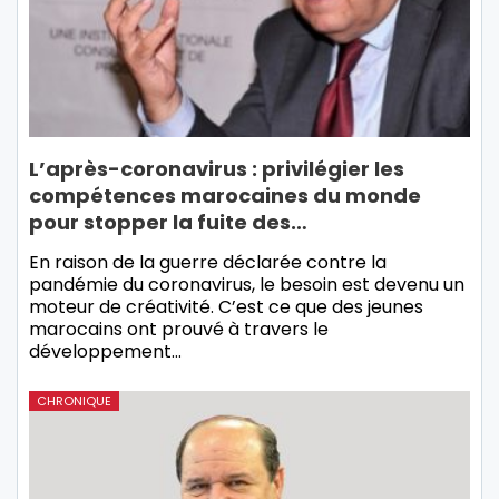
L’après-coronavirus : privilégier les
compétences marocaines du monde
pour stopper la fuite des…
En raison de la guerre déclarée contre la
pandémie du coronavirus, le besoin est devenu un
moteur de créativité. C’est ce que des jeunes
marocains ont prouvé à travers le
développement…
CHRONIQUE