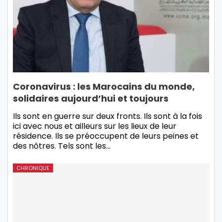
Coronavirus : les Marocains du monde,
solidaires aujourd’hui et toujours
Ils sont en guerre sur deux fronts. Ils sont à la fois
ici avec nous et ailleurs sur les lieux de leur
résidence. Ils se préoccupent de leurs peines et
des nôtres. Tels sont les…
CHRONIQUE