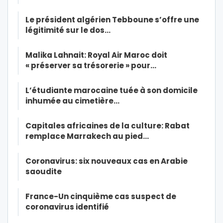
Le président algérien Tebboune s’offre une
légitimité sur le dos…
Malika Lahnait: Royal Air Maroc doit
« préserver sa trésorerie » pour…
L’étudiante marocaine tuée à son domicile
inhumée au cimetière…
Capitales africaines de la culture: Rabat
remplace Marrakech au pied…
Coronavirus: six nouveaux cas en Arabie
saoudite
France-Un cinquième cas suspect de
coronavirus identifié