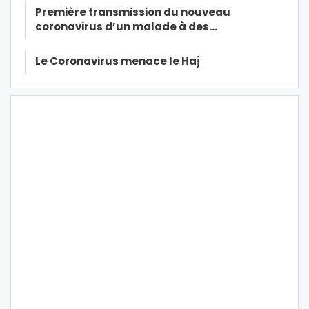
Première transmission du nouveau
coronavirus d’un malade à des…
Le Coronavirus menace le Haj