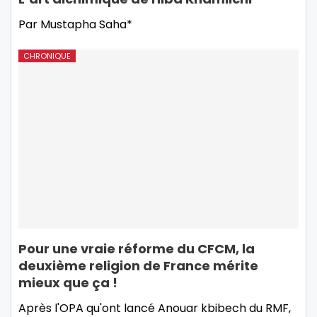
Par Mustapha Saha*
CHRONIQUE
Pour une vraie réforme du CFCM, la
deuxième religion de France mérite
mieux que ça !
Après l'OPA qu'ont lancé Anouar kbibech du RMF,