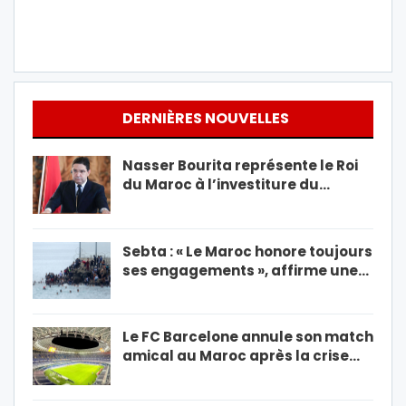
DERNIÈRES NOUVELLES
Nasser Bourita représente le Roi
du Maroc à l’investiture du…
Sebta : « Le Maroc honore toujours
ses engagements », affirme une…
Le FC Barcelone annule son match
amical au Maroc après la crise…