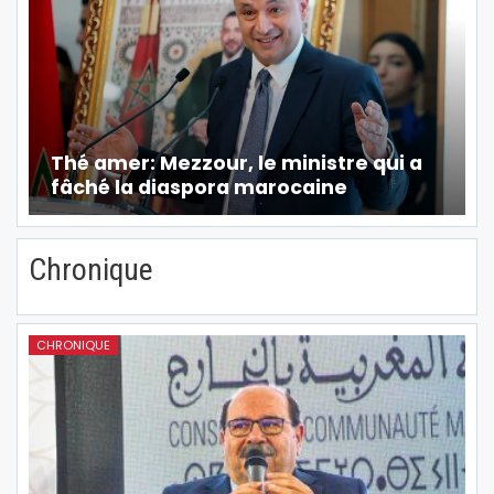
Thé amer: Mezzour, le ministre qui a
fâché la diaspora marocaine
Chronique
CHRONIQUE