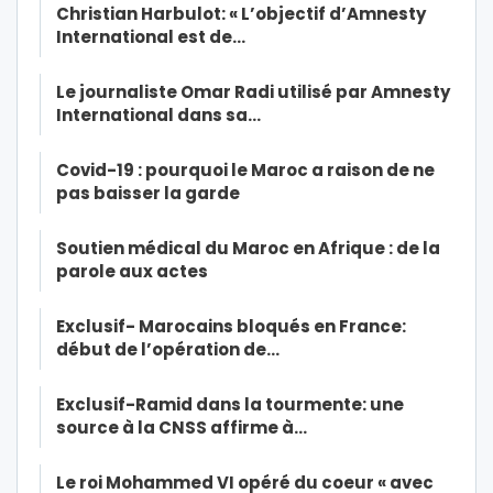
Christian Harbulot: « L’objectif d’Amnesty
International est de…
Le journaliste Omar Radi utilisé par Amnesty
International dans sa…
Covid-19 : pourquoi le Maroc a raison de ne
pas baisser la garde
Soutien médical du Maroc en Afrique : de la
parole aux actes
Exclusif- Marocains bloqués en France:
début de l’opération de…
Exclusif-Ramid dans la tourmente: une
source à la CNSS affirme à…
Le roi Mohammed VI opéré du coeur « avec