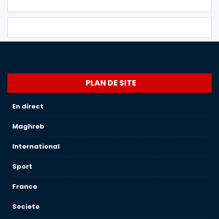
PLAN DE SITE
En direct
Maghreb
International
Sport
France
Societe