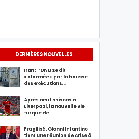
DERNIÈRES NOUVELLES
Iran : l’ONU se dit
« alarmée » par la hausse
des exécutions…
Après neuf saisons à
Liverpool, la nouvelle vie
turque de…
Fragilisé, Gianni Infantino
tient une réunion de crise à