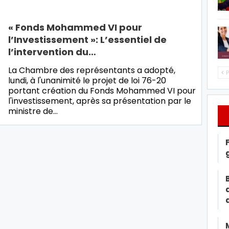
« Fonds Mohammed VI pour
l’Investissement »: L’essentiel de
l’intervention du…
La Chambre des représentants a adopté,
P
lundi, à l'unanimité le projet de loi 76-20
portant création du Fonds Mohammed VI pour
l'investissement, après sa présentation par le
ministre de…