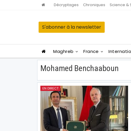
Décryptages
Chroniques
Science & 
S'abonner à la newsletter
Maghreb
France
Internati
Mohamed Benchaaboun
EN DIRECT