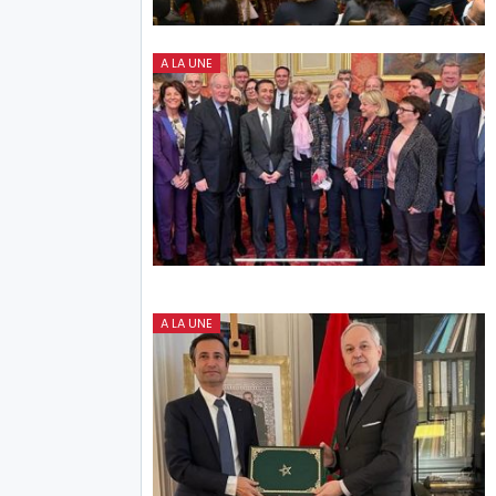
A LA UNE
A LA UNE