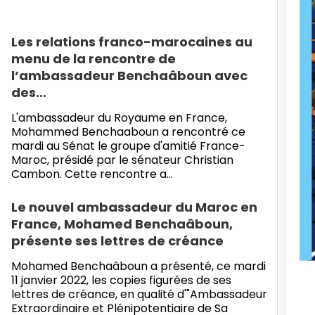
Les relations franco-marocaines au
menu de la rencontre de
l’ambassadeur Benchaâboun avec
des…
L'ambassadeur du Royaume en France,
Mohammed Benchaaboun a rencontré ce
mardi au Sénat le groupe d'amitié France-
Maroc, présidé par le sénateur Christian
Cambon. Cette rencontre a…
Le nouvel ambassadeur du Maroc en
France, Mohamed Benchaâboun,
présente ses lettres de créance
Mohamed Benchaâboun a présenté, ce mardi
11 janvier 2022, les copies figurées de ses
lettres de créance, en qualité d'"Ambassadeur
Extraordinaire et Plénipotentiaire de Sa