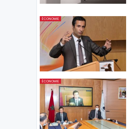
ÉCONOMIE
ÉCONOMIE