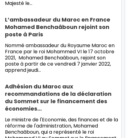
Majesté le…
L’ambassadeur du Maroc en France
Mohamed Benchaâboun rejoint son
poste à Paris
Nommé ambassadeur du Royaume Maroc en
France par le roi Mohammed VI le 17 octobre
2021, Mohamed Benchaâboun, rejoint son
poste à partir de ce vendredi 7 janvier 2022,
apprend jeudi…
Adhésion du Maroc aux
recommandations de la déclaration
du Sommet sur le financement des
économies…
Le ministre de l'Economie, des finances et de la
réforme de l'administration, Mohamed
Benchaâboun, qui a représenté le roi