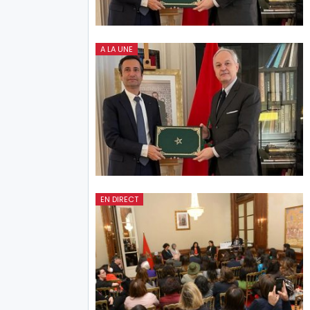
A LA UNE
EN DIRECT