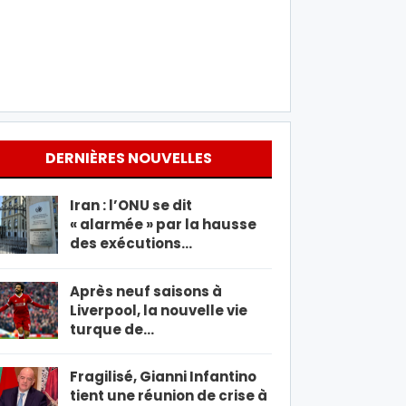
DERNIÈRES NOUVELLES
Iran : l’ONU se dit
« alarmée » par la hausse
des exécutions…
Après neuf saisons à
Liverpool, la nouvelle vie
turque de…
Fragilisé, Gianni Infantino
tient une réunion de crise à