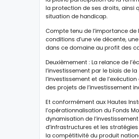
la protection de ses droits, ainsi
situation de handicap.
Compte tenu de l’importance de l
conditions d’une vie décente, une 
dans ce domaine au profit des ca
Deuxièmement : La relance de l’éc
l’investissement par le biais de 
l’investissement et de l’exécutio
des projets de l’investissement ind
Et conformément aux Hautes Instr
l’opérationnalisation du Fonds M
dynamisation de l’investissement p
d’infrastructures et les stratégie
la compétitivité du produit nation