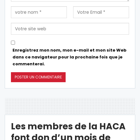
Enregistrez mon nom, mon e-mail et mon site Web
dans ce navigateur pour la prochaine fois que je
commenterai.
Les membres de la HACA
font don d’un mois de