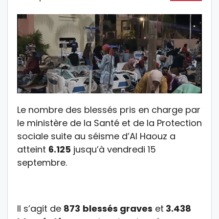
Le nombre des blessés pris en charge par
le ministère de la Santé et de la Protection
sociale suite au séisme d’Al Haouz a
atteint
6.125
jusqu’à vendredi 15
septembre.
Il s’agit de
873
blessés graves
et
3.438