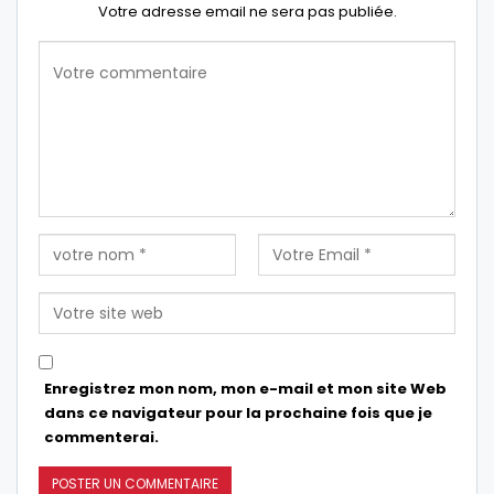
Votre adresse email ne sera pas publiée.
Enregistrez mon nom, mon e-mail et mon site Web
dans ce navigateur pour la prochaine fois que je
commenterai.