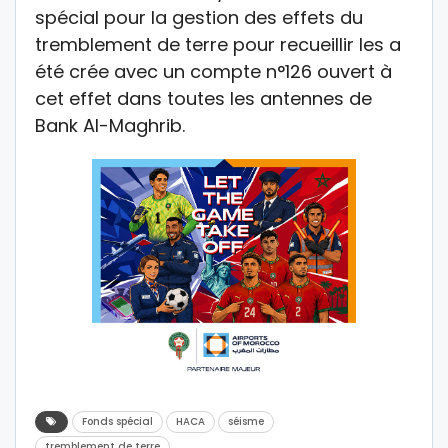
spécial pour la gestion des effets du
tremblement de terre pour recueillir les a
été crée avec un compte n°126 ouvert à
cet effet dans toutes les antennes de
Bank Al-Maghrib.
Fonds spécial
HACA
séisme
tremblement de terre