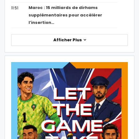
Maroc : 15 milliards de dirhams
11:51
supplémentaires pour accélérer
l’insertion…
Afficher Plus