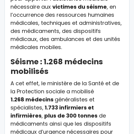
nécessaire aux
victimes du séisme
, en
l’occurrence des ressources humaines
médicales, techniques et administratives,
des médicaments, des dispositifs
médicaux, des ambulances et des unités
médicales mobiles.
Séisme : 1.268 médecins
mobilisés
A cet effet, le ministère de la Santé et de
la Protection sociale a mobilisé
1.268 médecins
généralistes et
spécialistes,
1.733 infirmiers et
infirmières
,
plus de 300 tonnes
de
médicaments ainsi que les dispositifs
médicaux d’urgence nécessaires pour