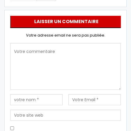
LAISSER UN COMMENTAIRE
Votre adresse email ne sera pas publiée.