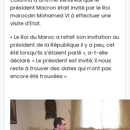
président Macron était invité par le Roi
marocain Mohamed VI à effectuer une
visite d’Etat.
« Le Roi du Maroc a refait son invitation au
président de la République il y a peu, cet
été lorsqu’ils s’étaient parlé », a-t-elle
déclaré. « Le président est invité, il nous
reste à trouver des dates qui n’ont pas
encore été trouvées ».