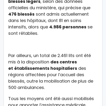
blessés légers
, selon des données
officielles du ministère, qui précise que
476 blessés
sont admis actuellement
dans les hôpitaux, dont 81 en soins
intensifs, alors que
4.986 personnes
se
sont rétablies.
Par ailleurs, un total de 2.461 lits ont été
mis à la disposition
des centres
et
établissements hospitaliers
des
régions affectées pour l’accueil des
blessés, outre la mobilisation de plus de
500 ambulances.
Tous les moyens ont été aussi mobilisés
pour apporter l’assistance médicale