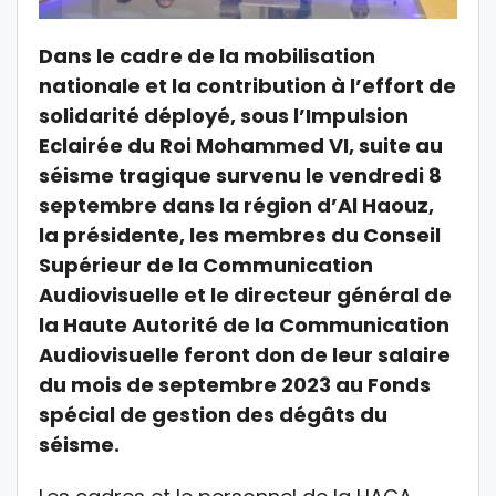
Dans le cadre de la mobilisation
nationale et la contribution à l’effort de
solidarité déployé, sous l’Impulsion
Eclairée du Roi Mohammed VI, suite au
séisme tragique survenu le vendredi 8
septembre dans la région d’Al Haouz,
la présidente, les membres du Conseil
Supérieur de la Communication
Audiovisuelle et le directeur général de
la Haute Autorité de la Communication
Audiovisuelle feront don de leur salaire
du mois de septembre 2023 au Fonds
spécial de gestion des dégâts du
séisme.