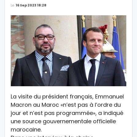
Le
16 Sep 2023 18:28
La visite du président français, Emmanuel
Macron au Maroc «n’est pas à l’ordre du
jour et n’est pas programmée», a indiqué
une source gouvernementale officielle
marocaine.