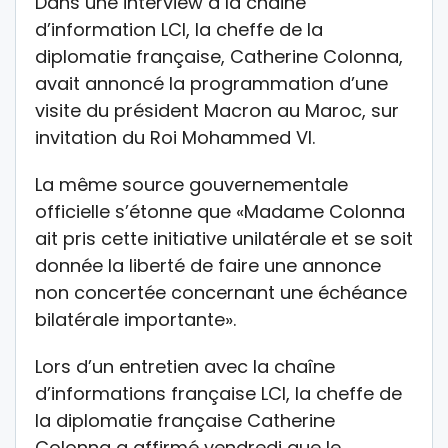
Dans une interview à la chaine
d’information LCI, la cheffe de la
diplomatie française, Catherine Colonna,
avait annoncé la programmation d’une
visite du président Macron au Maroc, sur
invitation du Roi Mohammed VI.
La même source gouvernementale
officielle s’étonne que «Madame Colonna
ait pris cette initiative unilatérale et se soit
donnée la liberté de faire une annonce
non concertée concernant une échéance
bilatérale importante».
Lors d’un entretien avec la chaîne
d’informations française LCI, la cheffe de
la diplomatie française Catherine
Colonna a affirmé vendredi que le