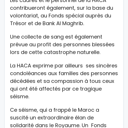
Les cadres et le personnel de la HACA
contribueront également, sur la base du
volontariat, au Fonds spécial auprès du
Trésor et de Bank Al Maghrib.
Une collecte de sang est également
prévue au profit des personnes blessées
lors de cette catastrophe naturelle.
La HACA exprime par ailleurs ses sincères
condoléances aux familles des personnes
décédées et sa compassion à tous ceux
qui ont été affectés par ce tragique
séisme.
Ce séisme, qui a frappé le Maroc a
suscité un extraordinaire élan de
solidarité dans le Royaume. Un Fonds