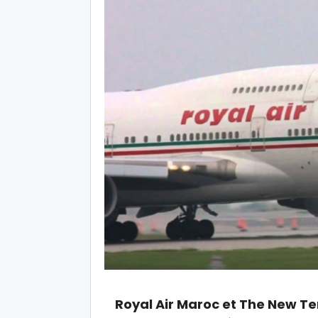
Royal Air Maroc et The New T