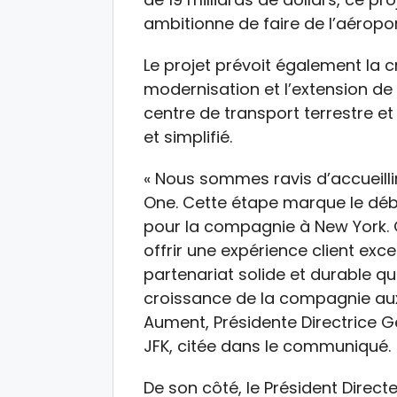
ambitionne de faire de l’aéropo
Le projet prévoit également la 
modernisation et l’extension de
centre de transport terrestre e
et simplifié.
« Nous sommes ravis d’accueilli
One. Cette étape marque le déb
pour la compagnie à New York
offrir une expérience client exc
partenariat solide et durable qu
croissance de la compagnie aux
Aument, Présidente Directrice G
JFK, citée dans le communiqué.
De son côté, le Président Direc