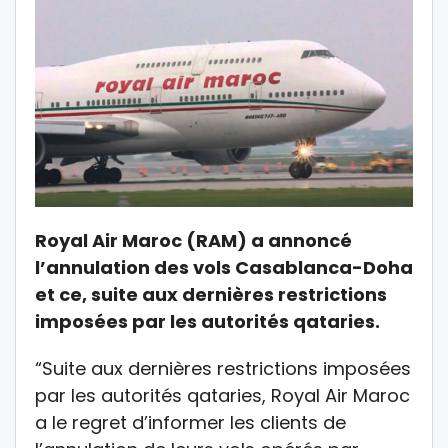
Royal Air Maroc (RAM) a annoncé
l’annulation des vols Casablanca-Doha
et ce, suite aux dernières restrictions
imposées par les autorités qataries.
“Suite aux dernières restrictions imposées
par les autorités qataries, Royal Air Maroc
a le regret d’informer les clients de