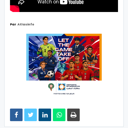
Par
Atlasinfo