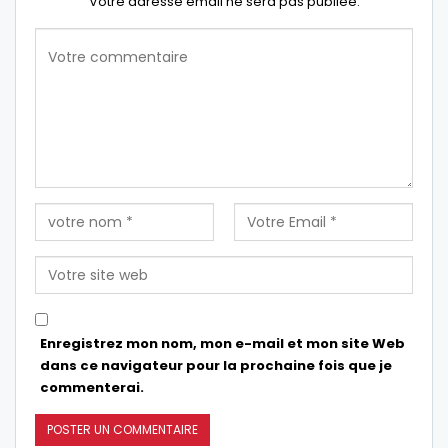
Votre adresse email ne sera pas publiée.
Enregistrez mon nom, mon e-mail et mon site Web
dans ce navigateur pour la prochaine fois que je
commenterai.