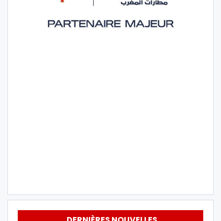
DERNIÈRES NOUVELLES