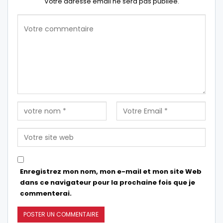
Votre adresse email ne sera pas publiée.
Enregistrez mon nom, mon e-mail et mon site Web
dans ce navigateur pour la prochaine fois que je
commenterai.