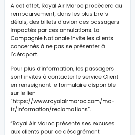
A cet effet, Royal Air Maroc procèdera au
remboursement, dans les plus brefs
délais, des billets d’avion des passagers
impactés par ces annulations. La
Compagnie Nationale invite les clients
concernés à ne pas se présenter à
l’aéroport.
Pour plus d’information, les passagers
sont invités à contacter le service Client
en renseignant le formulaire disponible
sur le lien
“https://www.royalairmaroc.com/ma-
fr/information/reclamations”.
“Royal Air Maroc présente ses excuses
aux clients pour ce désagrément