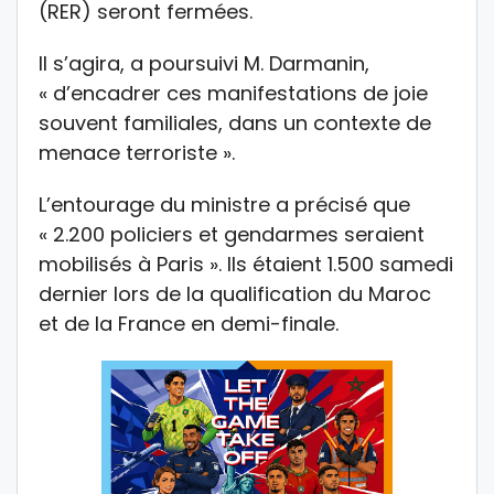
(RER) seront fermées.
Il s’agira, a poursuivi M. Darmanin,
« d’encadrer ces manifestations de joie
souvent familiales, dans un contexte de
menace terroriste ».
L’entourage du ministre a précisé que
« 2.200 policiers et gendarmes seraient
mobilisés à Paris ». Ils étaient 1.500 samedi
dernier lors de la qualification du Maroc
et de la France en demi-finale.