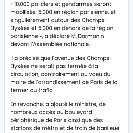
« 10.000 policiers et gendarmes seront
mobilisés. 5.000 en région parisienne, et
singulièrement autour des Champs-
Elysées et 5.000 en dehors de la région
parisienne », a déclaré M. Darmanin
devant l’Assemblée nationale.
Il a précisé que l’avenue des Champs-
Elysées ne serait pas fermée à la
circulation, contrairement au voeu du
maire de l’arrondissement de Paris de la
fermer au trafic.
En revanche, a ajouté le ministre, de
nombreux accès au boulevard
périphérique de Paris ainsi que des
stations de métro et de train de banlieue