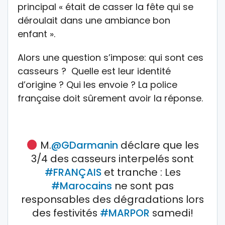
principal « était de casser la fête qui se
déroulait dans une ambiance bon
enfant ».
Alors une question s’impose: qui sont ces
casseurs ? Quelle est leur identité
d’origine ? Qui les envoie ? La police
française doit sûrement avoir la réponse.
M.
@GDarmanin
déclare que les
3/4 des casseurs interpelés sont
#FRANÇAIS
et tranche : Les
#Marocains
ne sont pas
responsables des dégradations lors
des festivités
#MARPOR
samedi!