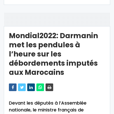
Mondial2022: Darmanin
met les pendules à
l’heure sur les
débordements imputés
aux Marocains
Devant les députés à l’Assemblée
nationale, le ministre français de