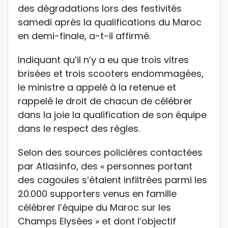
des dégradations lors des festivités
samedi après la qualifications du Maroc
en demi-finale, a-t-il affirmé.
Indiquant qu’il n’y a eu que trois vitres
brisées et trois scooters endommagées,
le ministre a appelé à la retenue et
rappelé le droit de chacun de célébrer
dans la joie la qualification de son équipe
dans le respect des règles.
Selon des sources policières contactées
par Atlasinfo, des « personnes portant
des cagoules s’étaient infiltrées parmi les
20.000 supporters venus en famille
célébrer l’équipe du Maroc sur les
Champs Elysées » et dont l’objectif