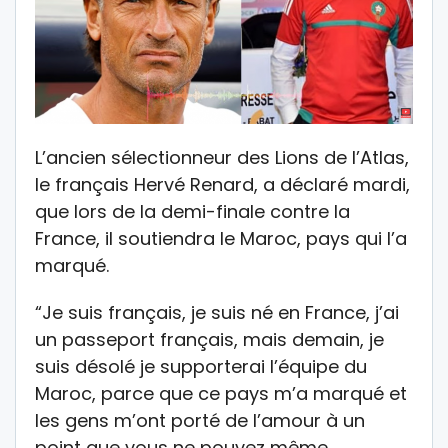
L’ancien sélectionneur des Lions de l’Atlas,
le français Hervé Renard, a déclaré mardi,
que lors de la demi-finale contre la
France, il soutiendra le Maroc, pays qui l’a
marqué.
“Je suis français, je suis né en France, j’ai
un passeport français, mais demain, je
suis désolé je supporterai l’équipe du
Maroc, parce que ce pays m’a marqué et
les gens m’ont porté de l’amour à un
point que vous ne pouvez même